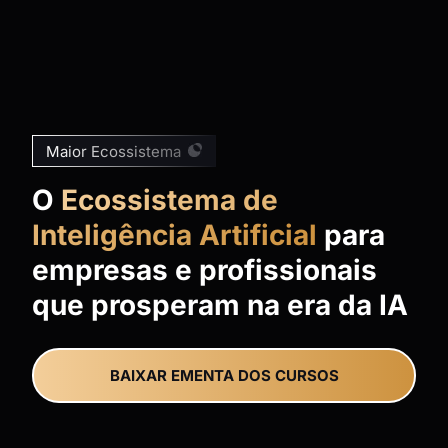
Maior Ecossistema
O
Ecossistema de
Inteligência Artificial
para
empresas e profissionais
que prosperam na era da IA
BAIXAR EMENTA DOS CURSOS