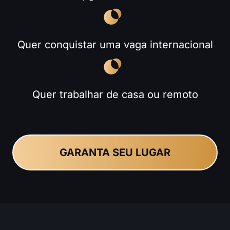
Quer conquistar uma vaga internacional
Quer trabalhar de casa ou remoto
GARANTA SEU LUGAR