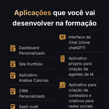
Aplicações
que você vai
desenvolver na formação
Interface de
Chat (clone
chatGPT)
Dashboard
Personalizado
Aplicativo
próprio para
Site Portfólio
criação de
agentes de IA​
Aplicativo
Análise Calorias
Aplicativo para
criação de
CRM
conteúdos e
Personalizado
criativos para
redes sociais
SaaS multi