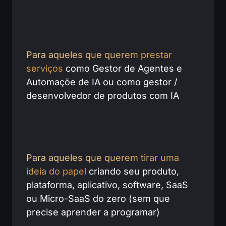
Para aqueles que querem prestar
serviços
como Gestor de Agentes e
Automaçõe de IA ou como gestor /
desenvolvedor de produtos com IA
Para aqueles que querem tirar uma
ideia do papel
criando seu produto,
plataforma, aplicativo, software, SaaS
ou Micro-SaaS do zero (sem que
precise aprender a programar)