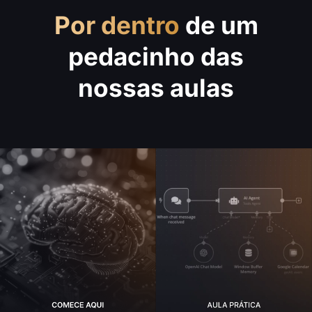
Por dentro
de um
pedacinho das
nossas aulas