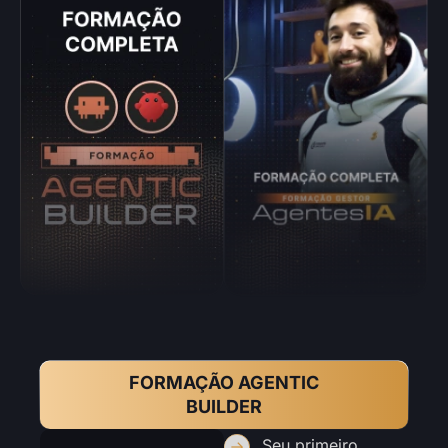
GARANTIR DESCONTO
FORMAÇÃO AGENTIC
BUILDER
Seu primeiro