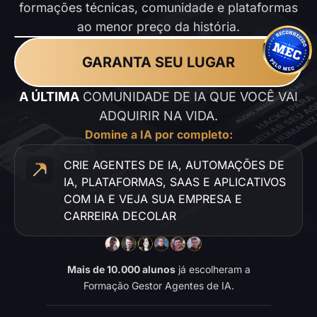
formações técnicas, comunidade e plataformas
ao menor preço da história.
GARANTA SEU LUGAR
A ÚLTIMA
COMUNIDADE DE IA QUE VOCÊ VAI
ADQUIRIR NA VIDA.
Domine a IA por completo:
CRIE AGENTES DE IA, AUTOMAÇÕES DE
IA, PLATAFORMAS, SAAS E APLICATIVOS
COM IA E VEJA SUA EMPRESA E
CARREIRA DECOLAR
Mais de 10.000 alunos
já escolheram a
Formação Gestor Agentes de IA.