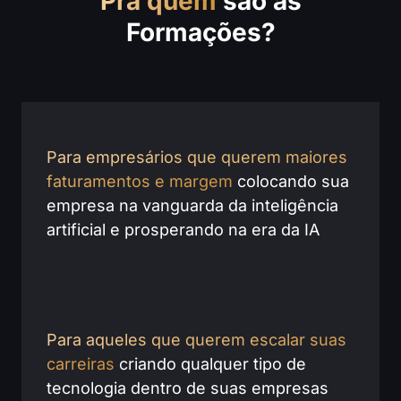
Pra quem
são as
Formações?
Para empresários que querem maiores
faturamentos e margem
colocando sua
empresa na vanguarda da inteligência
artificial e prosperando na era da IA
Para aqueles que querem escalar suas
carreiras
criando qualquer tipo de
tecnologia dentro de suas empresas