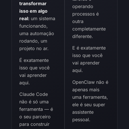
transformar
operando
isso em algo
processos é
real:
um sistema
outra
funcionando,
completamente
uma automação
diferente.
rodando, um
E é exatamente
projeto no ar.
isso que você
É exatamente
vai aprender
isso que você
aqui.
vai aprender
OpenClaw não é
aqui.
apenas mais
Claude Code
uma ferramenta,
não é só uma
ele é seu super
ferramenta — é
assistente
o seu parceiro
pessoal.
para construir