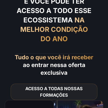
E VOCÊ PODE TER
ACESSO A TODO ESSE
ECOSSISTEMA
NA
MELHOR CONDIÇÃO
DO ANO
Tudo o que você irá receber
ao entrar nessa oferta
exclusiva
ACESSO A TODAS NOSSAS
FORMAÇÕES