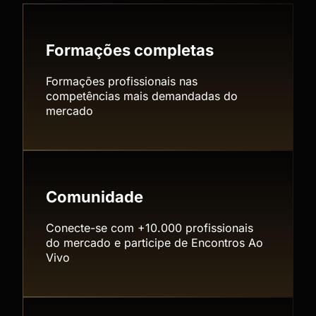
Formações completas
Formações profissionais nas
competências mais demandadas do
mercado
Comunidade
Conecte-se com +10.000 profissionais
do mercado e participe de Encontros Ao
Vivo