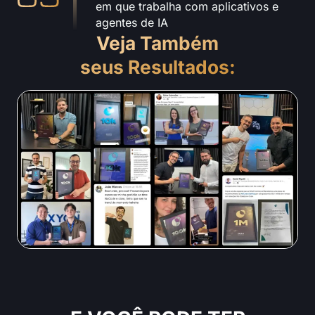
em que trabalha com aplicativos e
agentes de IA
Veja Também
seus Resultados: