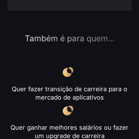
Também é para quem...
Quer fazer transição de carreira para o
mercado de aplicativos
Quer ganhar melhores salários ou fazer
um upgrade de carreira