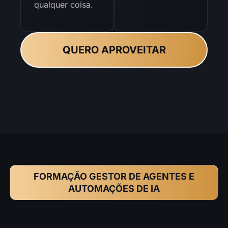
qualquer coisa.
QUERO APROVEITAR
FORMAÇÃO GESTOR DE AGENTES E
AUTOMAÇÕES DE IA