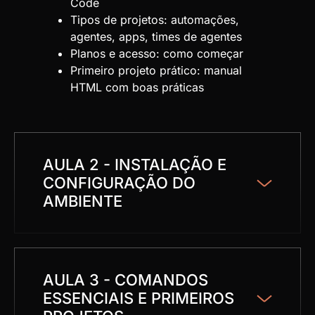
Code
Tipos de projetos: automações,
agentes, apps, times de agentes
Planos e acesso: como começar
Primeiro projeto prático: manual
HTML com boas práticas
AULA 2 - INSTALAÇÃO E
CONFIGURAÇÃO DO
AMBIENTE
AULA 3 - COMANDOS
ESSENCIAIS E PRIMEIROS