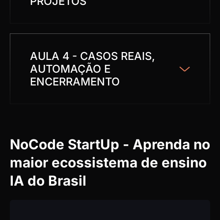
PROJETOS
AULA 4 - CASOS REAIS,
AUTOMAÇÃO E
ENCERRAMENTO
NoCode StartUp - Aprenda no
maior ecossistema de ensino
IA do Brasil