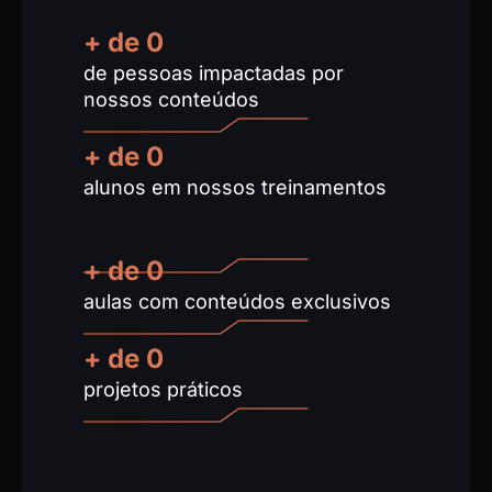
+ de 
0
de pessoas impactadas por
nossos conteúdos
+ de 
0
alunos em nossos treinamentos
+ de 
0
aulas com conteúdos exclusivos
+ de
0
projetos práticos