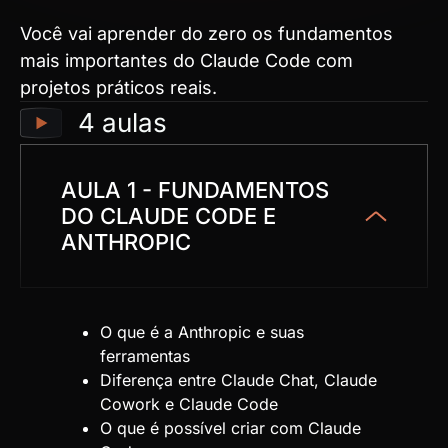
Você vai aprender do zero os fundamentos
mais importantes do Claude Code com
projetos práticos reais.
4 aulas
AULA 1 - FUNDAMENTOS
DO CLAUDE CODE E
ANTHROPIC
O que é a Anthropic e suas
ferramentas
Diferença entre Claude Chat, Claude
Cowork e Claude Code
O que é possível criar com Claude