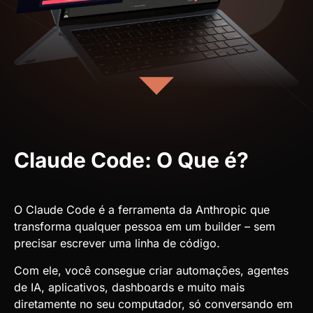
Claude Code: O Que é?
O Claude Code é a ferramenta da Anthropic que
transforma qualquer pessoa em um builder – sem
precisar escrever uma linha de código.
Com ele, você consegue criar automações, agentes
de IA, aplicativos, dashboards e muito mais
diretamente no seu computador, só conversando em