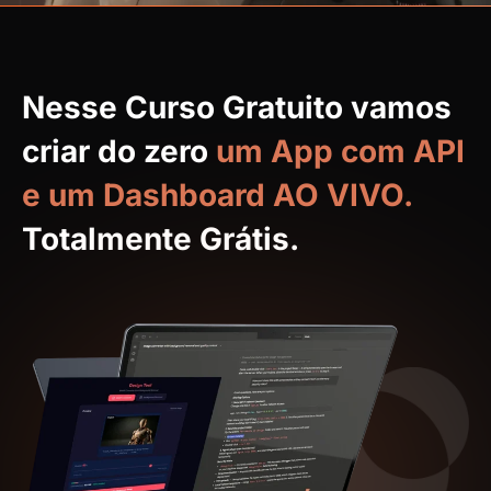
Nesse Curso Gratuito vamos
criar do zero
um App com API
e um Dashboard AO VIVO.
Totalmente Grátis.