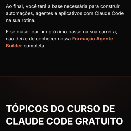
Ao final, você terá a base necessária para construir
automações, agentes e aplicativos com Claude Code
na sua rotina.
E se quiser dar um próximo passo na sua carreira,
não deixe de conhecer nossa
Formação Agente
Builder
completa.
TÓPICOS DO CURSO DE
CLAUDE CODE GRATUITO