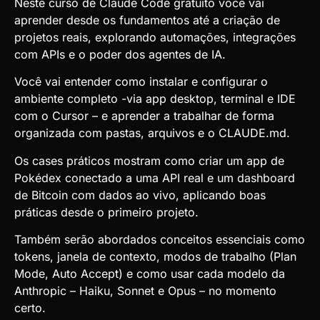
Neste curso de Claude Code gratuito você vai
aprender desde os fundamentos até a criação de
projetos reais, explorando automações, integrações
com APIs e o poder dos agentes de IA.
Você vai entender como instalar e configurar o
ambiente completo -via app desktop, terminal e IDE
com o Cursor – e aprender a trabalhar de forma
organizada com pastas, arquivos e o CLAUDE.md.
Os cases práticos mostram como criar um app de
Pokédex conectado a uma API real e um dashboard
de Bitcoin com dados ao vivo, aplicando boas
práticas desde o primeiro projeto.
Também serão abordados conceitos essenciais como
tokens, janela de contexto, modos de trabalho (Plan
Mode, Auto Accept) e como usar cada modelo da
Anthropic – Haiku, Sonnet e Opus – no momento
certo.