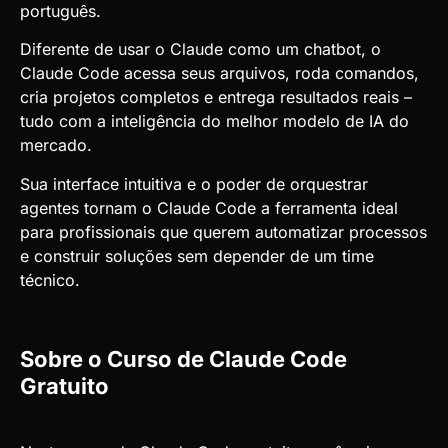
português.
Diferente de usar o Claude como um chatbot, o
Claude Code acessa seus arquivos, roda comandos,
cria projetos completos e entrega resultados reais –
tudo com a inteligência do melhor modelo de IA do
mercado.
Sua interface intuitiva e o poder de orquestrar
agentes tornam o Claude Code a ferramenta ideal
para profissionais que querem automatizar processos
e construir soluções sem depender de um time
técnico.
Sobre o Curso de Claude Code
Gratuito