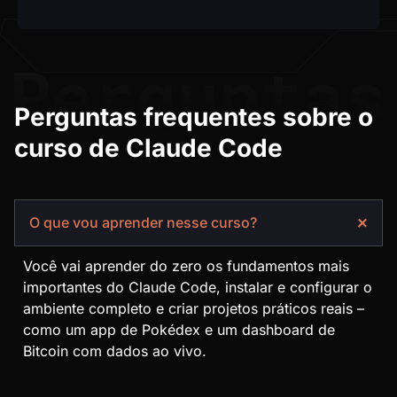
Perguntas frequentes sobre o
curso de Claude Code
O que vou aprender nesse curso?
Você vai aprender do zero os fundamentos mais
importantes do Claude Code, instalar e configurar o
ambiente completo e criar projetos práticos reais –
como um app de Pokédex e um dashboard de
Bitcoin com dados ao vivo.