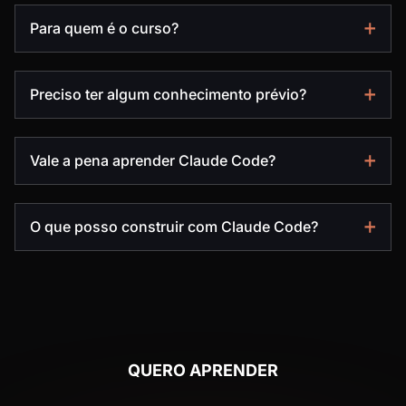
Para quem é o curso?
Preciso ter algum conhecimento prévio?
Vale a pena aprender Claude Code?
O que posso construir com Claude Code?
QUERO APRENDER