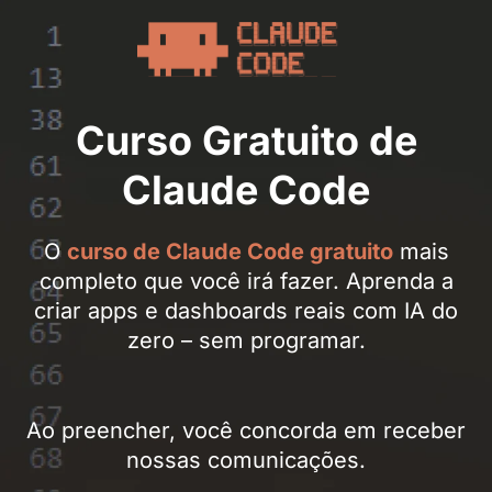
Curso Gratuito de
Claude Code
O
curso de Claude Code gratuito
mais
completo que você irá fazer. Aprenda a
criar apps e dashboards reais com IA do
zero – sem programar.
Ao preencher, você concorda em receber
nossas comunicações.