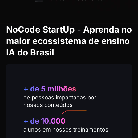
NoCode StartUp - Aprenda no
maior ecossistema de ensino
IA do Brasil
+ de
5
 milhões
de pessoas impactadas por
nossos conteúdos
+ de 
10.000
alunos em nossos treinamentos