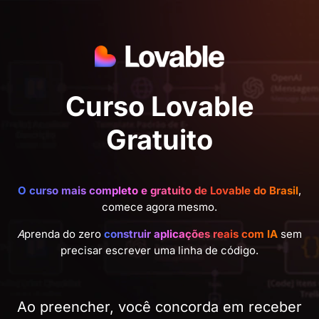
Curso Lovable
Gratuito
O curso mais completo e gratuito de Lovable do Brasil
,
comece agora mesmo.
A
prenda do zero
construir aplicações reais com IA
sem
precisar escrever uma linha de código.
Ao preencher, você concorda em receber