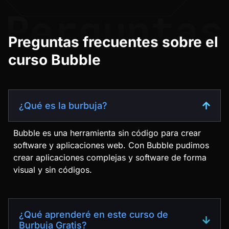
Preguntas frecuentes sobre el
curso Bubble
¿Qué es la burbuja?
Bubble es una herramienta sin código para crear
software y aplicaciones web. Con Bubble pudimos
crear aplicaciones complejas y software de forma
visual y sin códigos.
¿Qué aprenderé en este curso de
Burbuja Gratis?