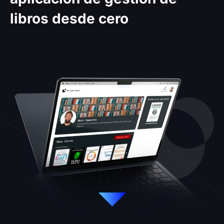
libros desde cero