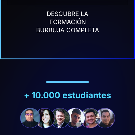
DESCUBRE LA
FORMACIÓN
BURBUJA COMPLETA
+ 10.000 estudiantes