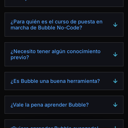
¿Para quién es el curso de puesta en
marcha de Bubble No-Code?
¿Necesito tener algún conocimiento
previo?
¿Es Bubble una buena herramienta?
¿Vale la pena aprender Bubble?