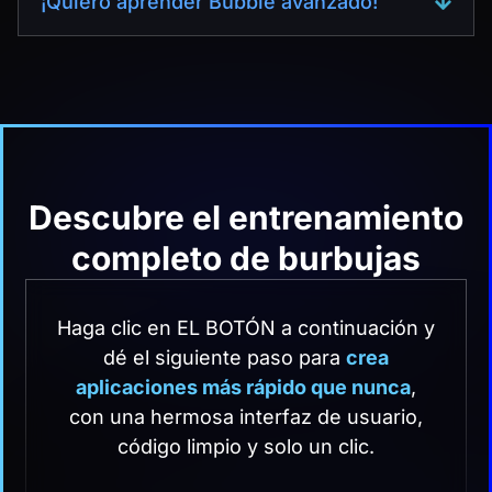
¡Quiero aprender Bubble avanzado!
Descubre el entrenamiento
completo de burbujas
Haga clic en EL BOTÓN a continuación y
dé el siguiente paso para
crea
aplicaciones más rápido que nunca
,
con una hermosa interfaz de usuario,
código limpio y solo un clic.