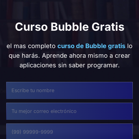
Curso Bubble Gratis
el mas completo
curso de Bubble gratis
lo
que harás. Aprende ahora mismo a crear
aplicaciones sin saber programar.