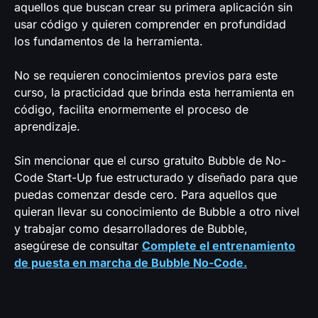
aquellos que buscan crear su primera aplicación sin
usar código y quieren comprender en profundidad
los fundamentos de la herramienta.
No se requieren conocimientos previos para este
curso, la practicidad que brinda esta herramienta en
código, facilita enormemente el proceso de
aprendizaje.
Sin mencionar que el curso gratuito Bubble de No-
Code Start-Up fue estructurado y diseñado para que
puedas comenzar desde cero. Para aquellos que
quieran llevar su conocimiento de Bubble a otro nivel
y trabajar como desarrolladores de Bubble,
asegúrese de consultar
Complete el entrenamiento
de puesta en marcha de Bubble No-Code.