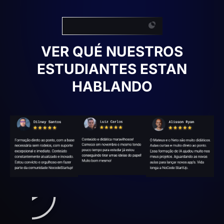
Nuestros estudiantes
VER QUÉ
NUESTROS
ESTUDIANTES
ESTAN
HABLANDO