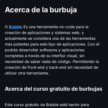
Acerca de la burbuja
O
Bubble
Es una herramienta no-code para la
creación de aplicaciones y sistemas web, y
actualmente se considera una de las herramientas
más potentes para este tipo de aplicaciones. Con él
podrás desarrollar softwares y aplicaciones
completas a través de su interfaz visual, sin
necesidad de saber nada de código. Permitiendo la
creación de front-end y back-end sin necesidad de
utilizar otra herramienta.
Acerca del curso gratuito de burbujas
Este curso gratuito de Bubble está hecho para