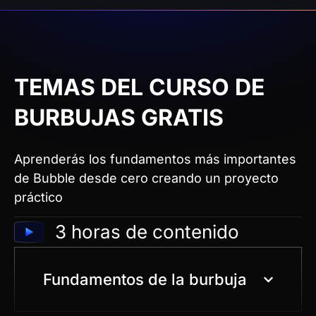
TEMAS DEL CURSO DE
BURBUJAS GRATIS
Aprenderás los fundamentos más importantes
de Bubble desde cero creando un proyecto
práctico
3 horas de contenido
Fundamentos de la burbuja