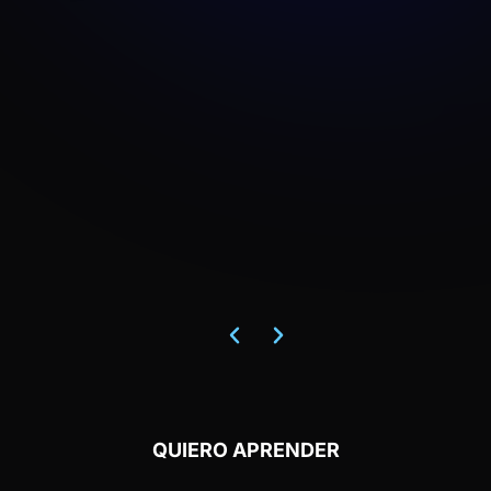
QUIERO APRENDER