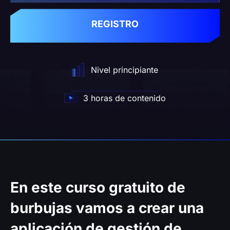
REGISTRO
Nivel principiante
3 horas de contenido
En este curso gratuito de
burbujas vamos a
crear una
aplicación de gestión de