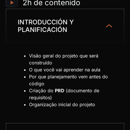
2h de contenido
INTRODUCCIÓN Y
PLANIFICACIÓN
Visão geral do projeto que será
construído
O que você vai aprender na aula
Por que planejamento vem antes do
código
Criação do
PRD
(documento de
requisitos)
Organização inicial do projeto