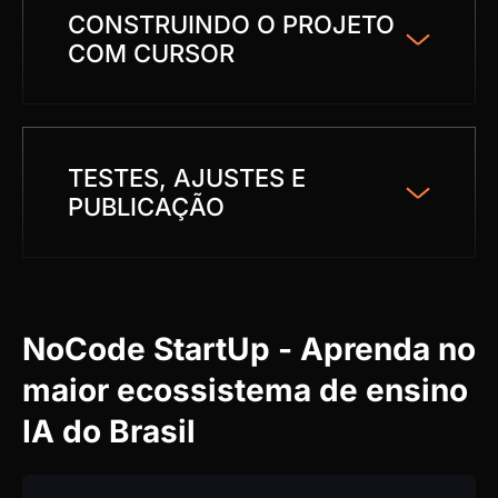
CONSTRUINDO O PROJETO
COM CURSOR
TESTES, AJUSTES E
PUBLICAÇÃO
NoCode StartUp - Aprenda no
maior ecossistema de ensino
IA do Brasil