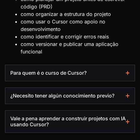
código (PRD)
como organizar a estrutura do projeto
como usar o Cursor como apoio no
desenvolvimento
como identificar e corrigir erros reais
como versionar e publicar uma aplicação
funcional
Para quem é o curso de Cursor?
¿Necesito tener algún conocimiento previo?
Vale a pena aprender a construir projetos com IA
usando Cursor?