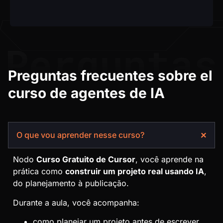
Preguntas frecuentes sobre el
curso de agentes de IA
O que vou aprender nesse curso?
Nodo
Curso Gratuito de Cursor
, você aprende na
prática como
construir um projeto real usando IA
,
do planejamento à publicação.
Durante a aula, você acompanha:
como planejar um projeto antes de escrever