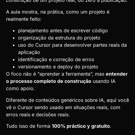
construção de um projeto real, do zero à publicação.
A aula mostra, na prática, como um projeto é
realmente feito:
planejamento antes de escrever código
organização da estrutura do projeto
uso do Cursor para desenvolver partes reais da
aplicação
identificação e correção de erros
versionamento e deploy do projeto
O foco não é “aprender a ferramenta”, mas
entender
o processo completo de construção
usando IA
como apoio.
Diferente de conteúdos genéricos sobre IA, aqui você
vê o Cursor sendo usado em situações reais, com
erros reais e decisões reais.
Tudo isso de forma
100% práctico y gratuito
.