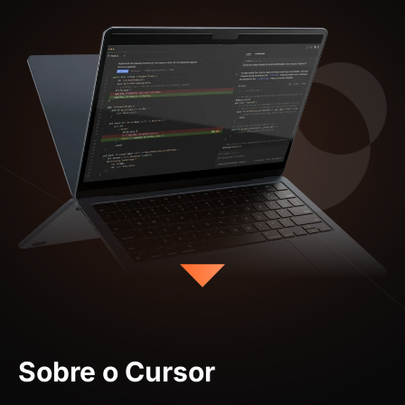
Sobre o Cursor