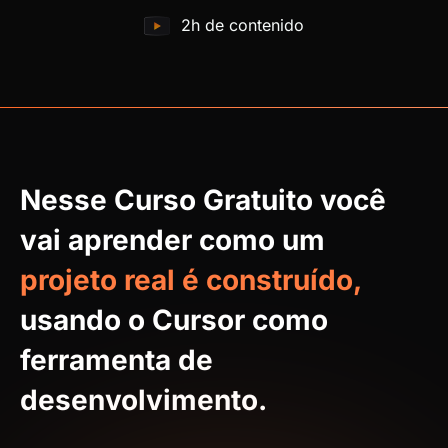
2h de contenido
Nesse Curso Gratuito você
vai aprender como um
projeto real é construído,
usando o Cursor como
ferramenta de
desenvolvimento.