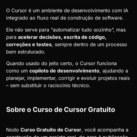
O Cursor é um ambiente de desenvolvimento com IA
integrado ao fluxo real de construção de software.
Ele não serve para “automatizar tudo sozinho”, mas
para
acelerar decisões, escrita de código,
correções e testes
, sempre dentro de um processo
bem estruturado.
Quando usado do jeito certo, o Cursor funciona
como um
copiloto de desenvolvimento
, ajudando a
planejar, implementar, corrigir e evoluir projetos reais
– sem substituir o raciocínio técnico.
Sobre o Curso de Cursor Gratuito
Nodo
Curso Gratuito de Cursor
, você acompanha a