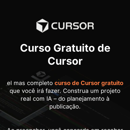
Curso Gratuito de
Cursor
el mas completo
curso de Cursor gratuito
que você irá fazer. Construa um projeto
real com IA – do planejamento à
publicação.