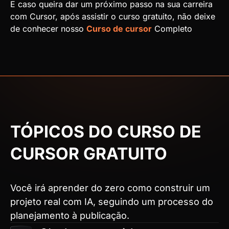
E caso queira dar um próximo passo na sua carreira
com Cursor, após assistir o curso gratuito, não deixe
de conhecer nosso
Curso de cursor
Completo
TÓPICOS DO CURSO DE
CURSOR GRATUITO
Você irá aprender do zero como construir um
projeto real com IA
, seguindo um processo do
planejamento à publicação.