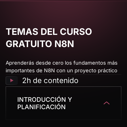
TEMAS DEL CURSO
GRATUITO N8N
Aprenderás desde cero los fundamentos más
importantes de N8N con un proyecto práctico
2h de contenido
INTRODUCCIÓN Y
PLANIFICACIÓN