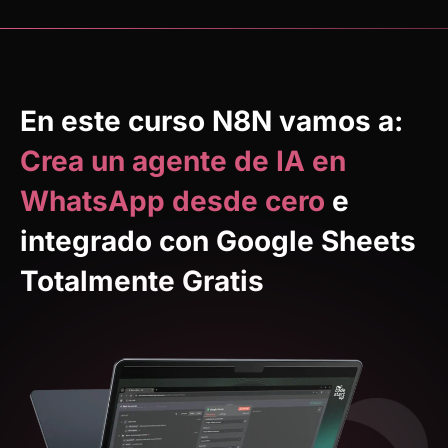
En este curso N8N vamos a:
Crea un agente de IA en
WhatsApp desde cero
e
integrado con Google Sheets
Totalmente Gratis