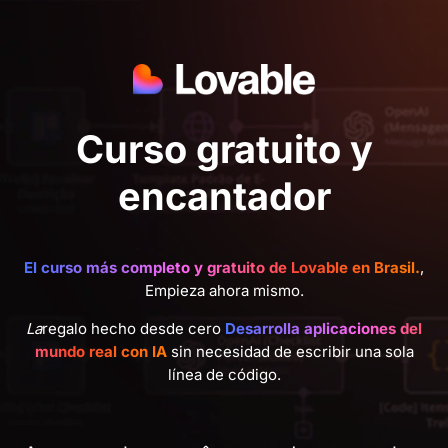
Curso gratuito y
encantador
El curso más completo y gratuito de Lovable en Brasil.
,
Empieza ahora mismo.
La
regalo hecho desde cero
Desarrolla aplicaciones del
mundo real con IA
sin necesidad de escribir una sola
línea de código.