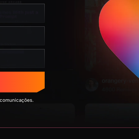
 comunicações.