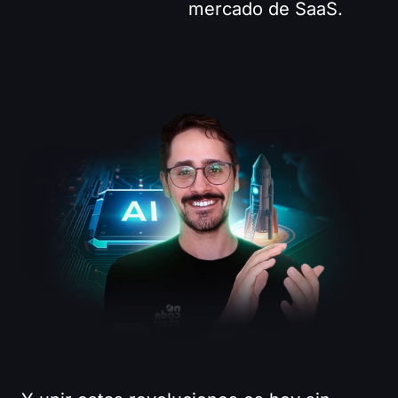
mercado de SaaS.