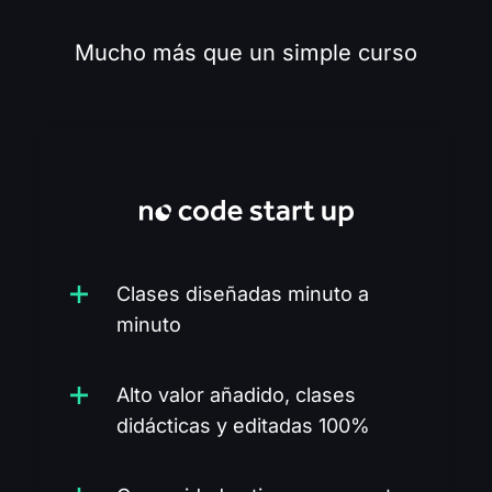
Mucho más que un simple curso
ENTRENAMIENTOS
Clases diseñadas minuto a
minuto
Alto valor añadido, clases
didácticas y editadas 100%