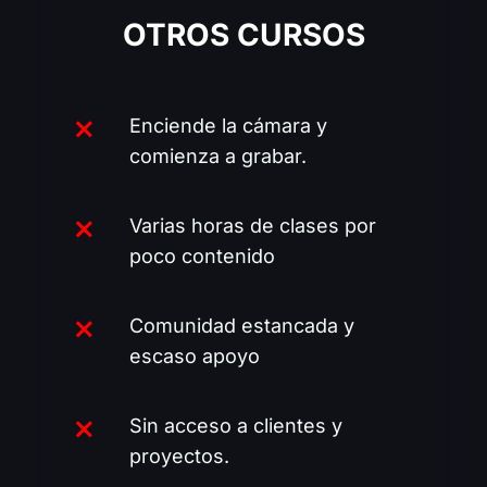
OTROS CURSOS
Enciende la cámara y
comienza a grabar.
Varias horas de clases por
poco contenido
Comunidad estancada y
escaso apoyo
Sin acceso a clientes y
proyectos.