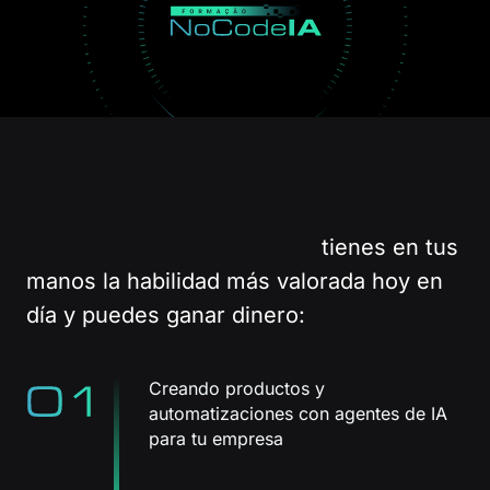
Com o método Vibe Builder
tienes en tus
manos la habilidad más valorada hoy en
día y puedes ganar dinero:
Creando productos y
automatizaciones con agentes de IA
para tu empresa