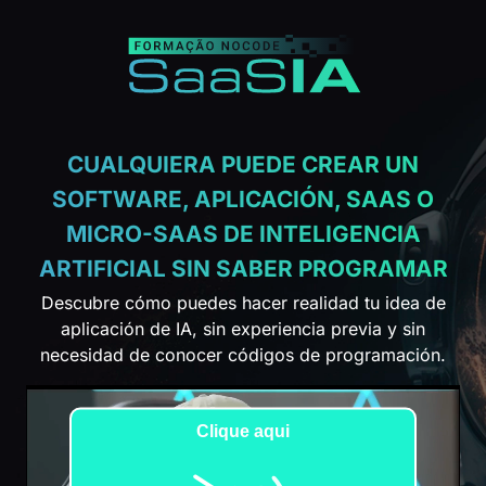
CUALQUIERA PUEDE CREAR UN
SOFTWARE, APLICACIÓN, SAAS O
MICRO-SAAS DE INTELIGENCIA
ARTIFICIAL SIN SABER PROGRAMAR
Descubre cómo puedes hacer realidad tu idea de
aplicación de IA, sin experiencia previa y sin
necesidad de conocer códigos de programación.