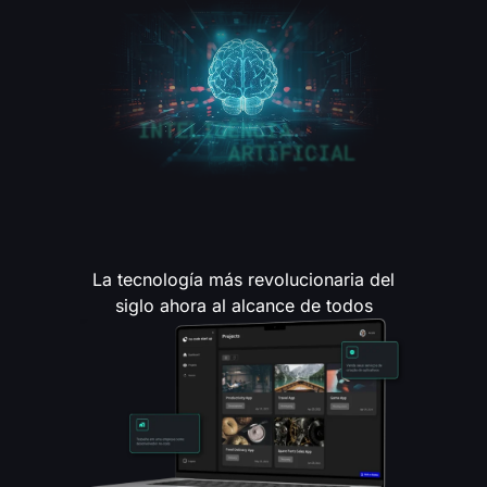
Inteligencia artificial
La tecnología más revolucionaria del
siglo ahora al alcance de todos