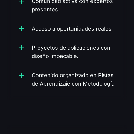
Comunidad activa con expertos
presentes.
Acceso a oportunidades reales
Proyectos de aplicaciones con
diseño impecable.
Contenido organizado en Pistas
de Aprendizaje con Metodología
vs