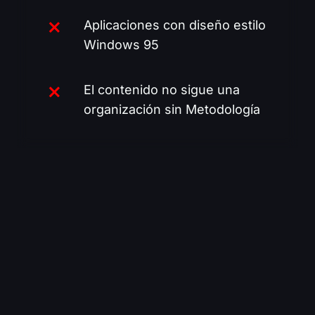
Aplicaciones con diseño estilo
Windows 95
El contenido no sigue una
organización sin Metodología
DENTRO DE LA FORMACIÓN
NOCODEIA