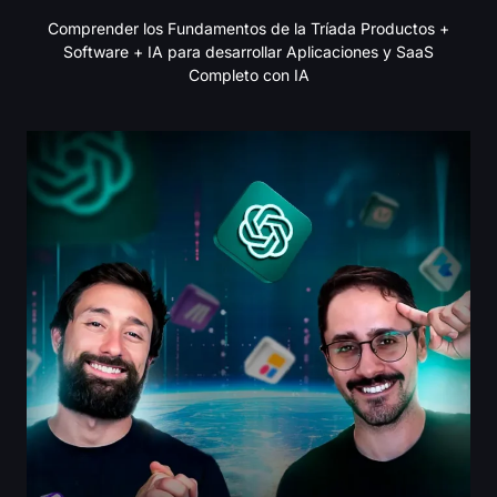
Comprender los Fundamentos de la Tríada Productos +
Software + IA para desarrollar Aplicaciones y SaaS
Completo con IA