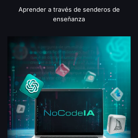
Aprender a través de senderos de
enseñanza