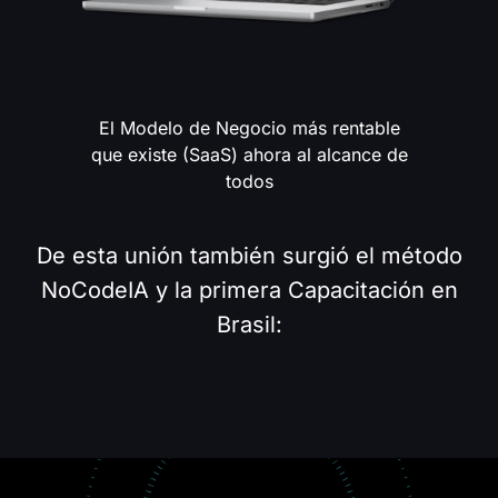
SaaS Vibe Coding
El Modelo de Negocio más rentable
que existe (SaaS) ahora al alcance de
todos
De esta unión también surgió el método
NoCodeIA y la primera Capacitación en
Brasil: