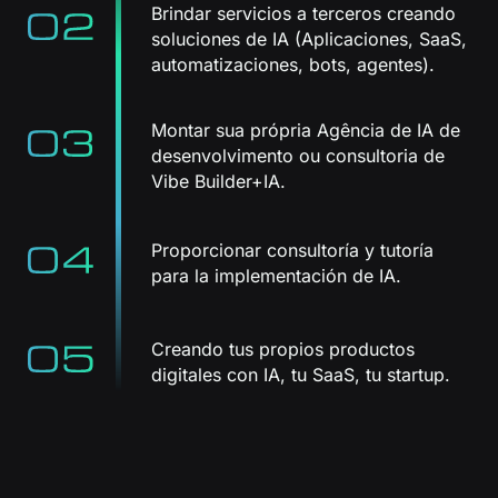
Brindar servicios a terceros creando
soluciones de IA (Aplicaciones, SaaS,
automatizaciones, bots, agentes).
Montar sua própria Agência de IA de
desenvolvimento ou consultoria de
Vibe Builder+IA.
Proporcionar consultoría y tutoría
para la implementación de IA.
Creando tus propios productos
digitales con IA, tu SaaS, tu startup.