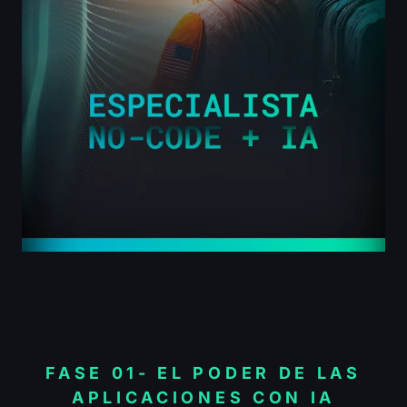
FASE 01- EL PODER DE LAS
APLICACIONES CON IA