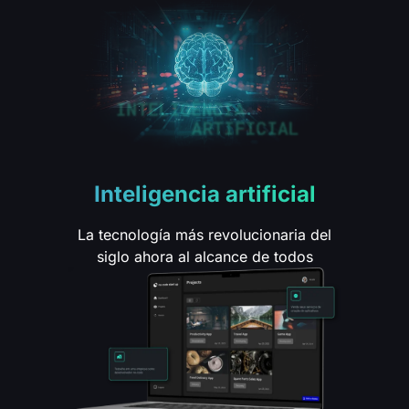
Inteligencia artificial
La tecnología más revolucionaria del
siglo ahora al alcance de todos