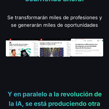
Se transformarán miles de profesiones y
se generarán miles de oportunidades
Y en paralelo a la revolución de
la IA, se está produciendo otra