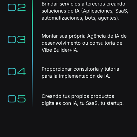
Brindar servicios a terceros creando
soluciones de IA (Aplicaciones, SaaS,
automatizaciones, bots, agentes).
Montar sua própria Agência de IA de
desenvolvimento ou consultoria de
Vibe Builder+IA.
Proporcionar consultoría y tutoría
para la implementación de IA.
Creando tus propios productos
digitales con IA, tu SaaS, tu startup.