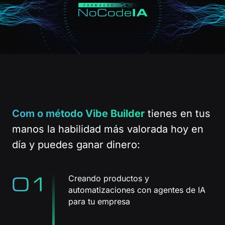
Com o método Vibe Builder
tienes en tus
manos la habilidad más valorada hoy en
día y puedes ganar dinero:
Creando productos y
automatizaciones con agentes de IA
para tu empresa