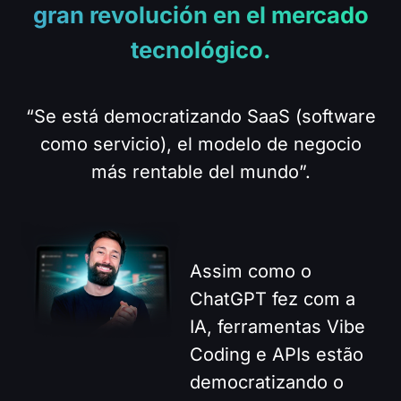
gran revolución en el mercado
tecnológico.
“Se está democratizando SaaS (software
como servicio), el modelo de negocio
más rentable del mundo”.
Assim como o
ChatGPT fez com a
IA, ferramentas Vibe
Coding e APIs estão
democratizando o