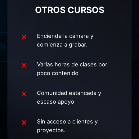
OTROS CURSOS
Enciende la cámara y
comienza a grabar.
Varias horas de clases por
poco contenido
Comunidad estancada y
escaso apoyo
Sin acceso a clientes y
proyectos.