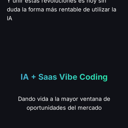
Y unir estas revoluciones es hoy sin
duda la forma más rentable de utilizar la
IA
IA + Saas Vibe Coding
Dando vida a la mayor ventana de
oportunidades del mercado