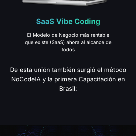
SaaS Vibe Coding
El Modelo de Negocio más rentable
que existe (SaaS) ahora al alcance de
todos
De esta unión también surgió el método
NoCodeIA y la primera Capacitación en
Brasil: