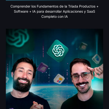
Comprender los Fundamentos de la Tríada Productos +
Software + IA para desarrollar Aplicaciones y SaaS
Completo con IA