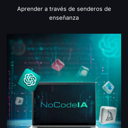
Aprender a través de senderos de
enseñanza