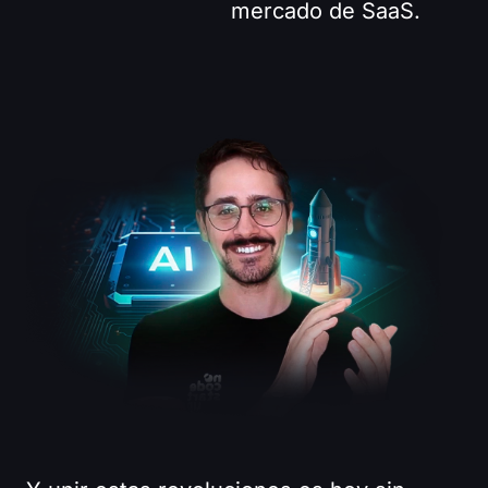
mercado de SaaS.