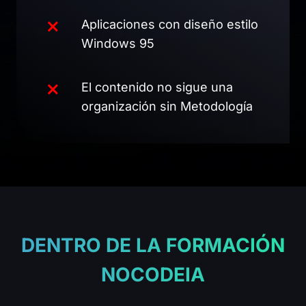
Aplicaciones con diseño estilo
Windows 95
El contenido no sigue una
organización sin Metodología
DENTRO DE LA FORMACIÓN
NOCODEIA