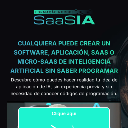
CUALQUIERA PUEDE CREAR UN
SOFTWARE, APLICACIÓN, SAAS O
MICRO-SAAS DE INTELIGENCIA
ARTIFICIAL SIN SABER PROGRAMAR
Descubre cómo puedes hacer realidad tu idea de
aplicación de IA, sin experiencia previa y sin
necesidad de conocer códigos de programación.