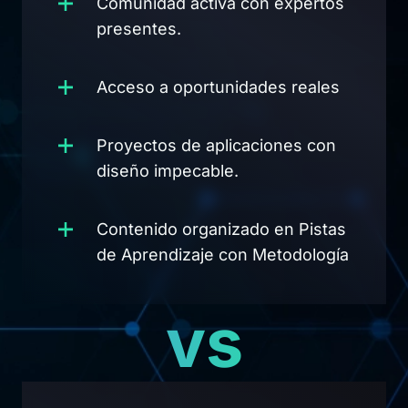
Comunidad activa con expertos
presentes.
Acceso a oportunidades reales
Proyectos de aplicaciones con
diseño impecable.
Contenido organizado en Pistas
de Aprendizaje con Metodología
vs