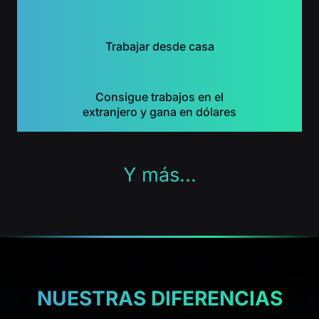
Trabajar desde casa
Consigue trabajos en el
extranjero y gana en dólares
Y más...
NUESTRAS DIFERENCIAS