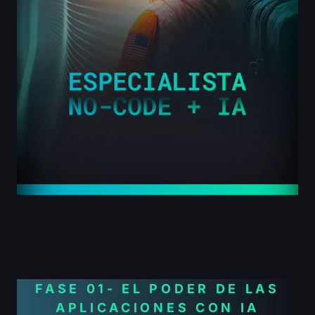
FASE 01- EL PODER DE LAS
APLICACIONES CON IA