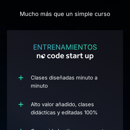
Mucho más que un simple curso
ENTRENAMIENTOS
Clases diseñadas minuto a
minuto
Alto valor añadido, clases
didácticas y editadas 100%