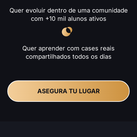
Quer evoluir dentro de uma comunidade
com +10 mil alunos ativos
Quer aprender com cases reais
compartilhados todos os dias
ASEGURA TU LUGAR