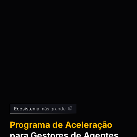
Ecosistema más grande
Programa de Aceleração
para Gestores de Agentes