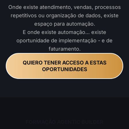
Onde existe atendimento, vendas, processos
repetitivos ou organização de dados, existe
espaço para automação.
E onde existe automação… existe
oportunidade de implementação - e de
faturamento.
QUIERO TENER ACCESO A ESTAS
OPORTUNIDADES
FORMAÇÃO AGENTIC BUILDER