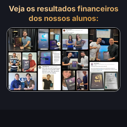
Veja os resultados financeiros
dos nossos alunos: