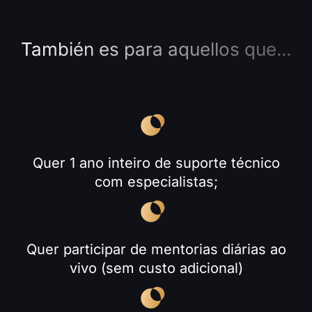
También es para aquellos que...
Quer 1 ano inteiro de suporte técnico
com especialistas;
Quer participar de mentorias diárias ao
vivo (sem custo adicional)