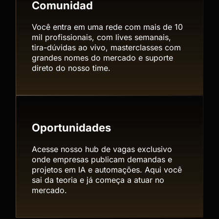
Comunidad
Você entra em uma rede com mais de 10
mil profissionais, com lives semanais,
tira-dúvidas ao vivo, masterclasses com
grandes nomes do mercado e suporte
direto do nosso time.
Oportunidades
Acesse nosso hub de vagas exclusivo
onde empresas publicam demandas e
projetos em IA e automações. Aqui você
sai da teoria e já começa a atuar no
mercado.