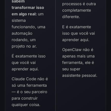
sabem
processos é outra
transformar isso
completamente
em algo real:
um
diferente.
sistema
funcionando, uma
E é exatamente
automação
isso que você vai
rodando, um
aprender aqui.
projeto no ar.
OpenClaw não é
É exatamente isso
apenas mais uma
que você vai
ferramenta, ele é
aprender aqui.
seu super
assistente pessoal.
Claude Code não é
só uma ferramenta
— é o seu parceiro
para construir
qualquer coisa.