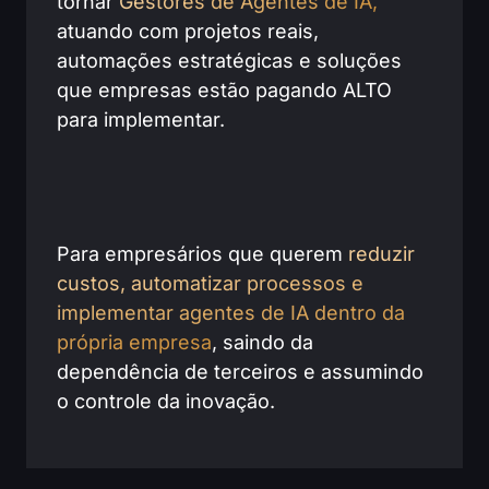
tornar
Gestores de Agentes de IA,
atuando com projetos reais,
automações estratégicas e soluções
que empresas estão pagando ALTO
para implementar.
Para empresários que querem
reduzir
custos, automatizar processos e
implementar agentes de IA dentro da
própria empresa
, saindo da
dependência de terceiros e assumindo
o controle da inovação.