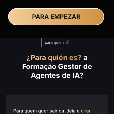
PARA EMPEZAR
para quien
¿Para quién es?
a
Formação Gestor de
Agentes de IA?
Para quem quer sair da ideia e
criar