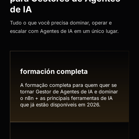
de IA
Tudo o que você precisa dominar, operar e
escalar com Agentes de IA em um único lugar.
formación completa
A formação completa para quem quer se
tornar Gestor de Agentes de IA e dominar
o n8n + as principais ferramentas de IA
que já estão disponíveis em 2026.