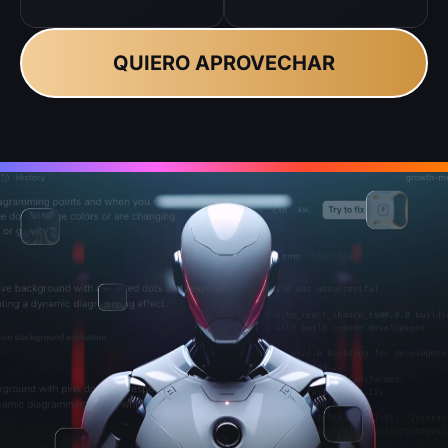
QUIERO APROVECHAR