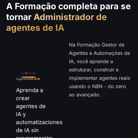
A Formação completa para se
tornar
Administrador de
agentes de IA
Na Formação Gestor de
Agentes e Automações de
IA, você aprende a
estruturar, construir e
implementar agentes reais
usando o N8N - do zero
Aprenda a
ao avançado.
crear
agentes de
IA y
automatizaciones
de IA sin