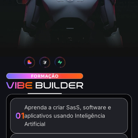
Aprenda a criar SasS, software e
01
aplicativos usando Inteligência
Artificial