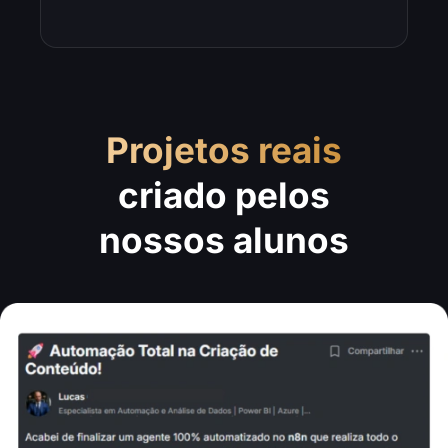
Projetos reais
criado pelos
nossos alunos