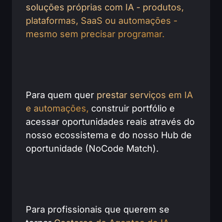
soluções próprias com IA - produtos,
plataformas, SaaS ou automações -
mesmo sem precisar programar.
Para quem quer
prestar serviços em IA
e automações,
construir portfólio e
acessar oportunidades reais através do
nosso ecossistema e do nosso Hub de
oportunidade (NoCode Match).
Para profissionais que querem se