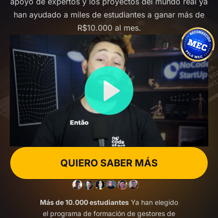
apoyo de expertos y los proyectos del mundo real ya
han ayudado a miles de estudiantes a ganar más de
R$10.000 al mes.
QUIERO SABER MÁS
Más de 10.000 estudiantes
Ya han elegido
el programa de formación de gestores de