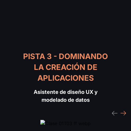
PISTA 3 - DOMINANDO
LA CREACIÓN DE
APLICACIONES
Asistente de diseño UX y
modelado de datos