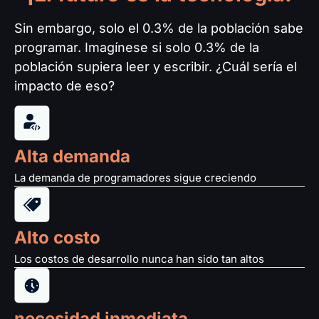
Sin embargo, solo el 0.3% de la población sabe
programar. Imagínese si solo 0.3% de la
población supiera leer y escribir. ¿Cuál sería el
impacto de eso?
Alta demanda
La demanda de programadores sigue creciendo
Alto costo
Los costos de desarrollo nunca han sido tan altos
necesidad inmediata