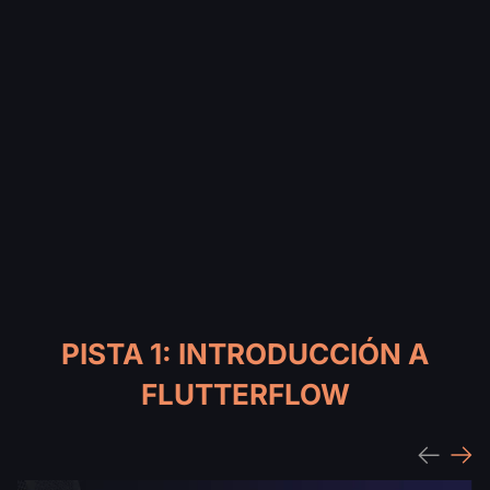
PISTA 1: INTRODUCCIÓN A
FLUTTERFLOW