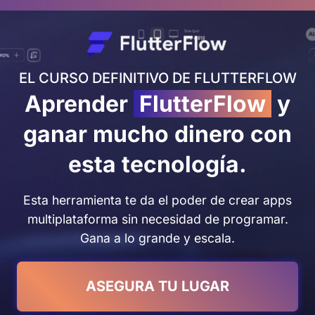
EL CURSO DEFINITIVO DE FLUTTERFLOW
Aprender
FlutterFlow
y
ganar mucho dinero con
esta tecnología.
Esta herramienta te da el poder de crear apps
multiplataforma sin necesidad de programar.
Gana a lo grande y escala.
ASEGURA TU LUGAR