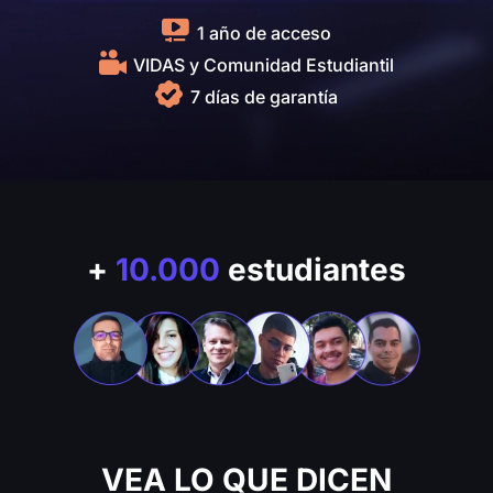
1 año de acceso
VIDAS y Comunidad Estudiantil
7 días de garantía
+
10.000
estudiantes
VEA LO QUE DICEN