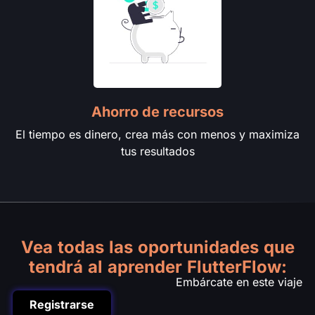
Ahorro de recursos
El tiempo es dinero, crea más con menos y maximiza
tus resultados
Vea todas las oportunidades que
tendrá al aprender FlutterFlow:
Embárcate en este viaje
Registrarse