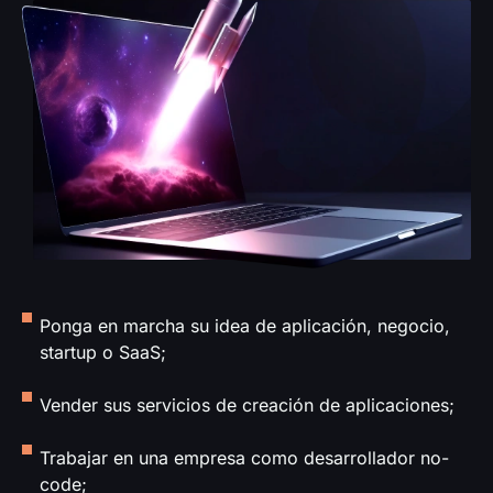
Ponga en marcha su idea de aplicación, negocio,
startup o SaaS;
Vender sus servicios de creación de aplicaciones;
Trabajar en una empresa como desarrollador no-
code;