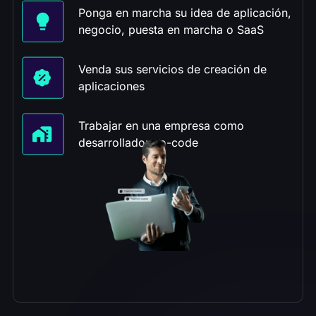
Ponga en marcha su idea de aplicación,
negocio, puesta en marcha o SaaS
Venda sus servicios de creación de
aplicaciones
Trabajar en una empresa como
desarrollador no-code