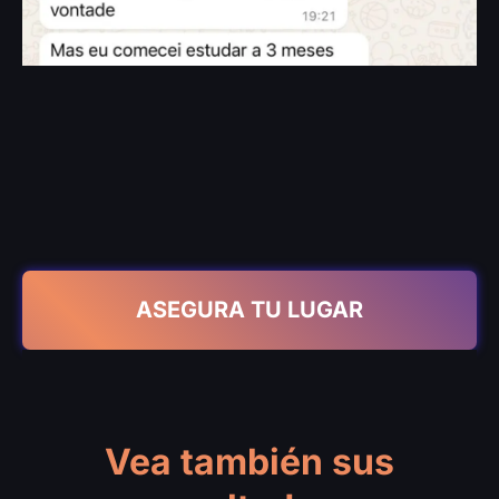
ASEGURA TU LUGAR
Vea también sus