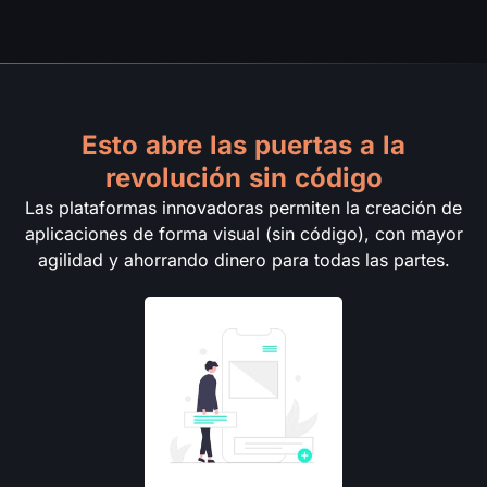
Esto abre las puertas a la
revolución sin código
Las plataformas innovadoras permiten la creación de
aplicaciones de forma visual (sin código), con mayor
agilidad y ahorrando dinero para todas las partes.