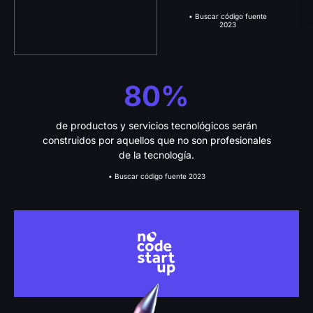
• Buscar código fuente
2023
80%
de productos y servicios tecnológicos serán
construidos por aquellos que no son profesionales
de la tecnología.
• Buscar código fuente 2023