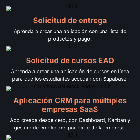
Solicitud de entrega
Aprenda a crear una aplicación con una lista de
productos y pago.
Solicitud de cursos EAD
Aprenda a crear una aplicación de cursos en línea
para que los estudiantes accedan con Supabase.
Aplicación CRM para múltiples
empresas SaaS
App creada desde cero, con Dashboard, Kanban y
gestión de empleados por parte de la empresa.