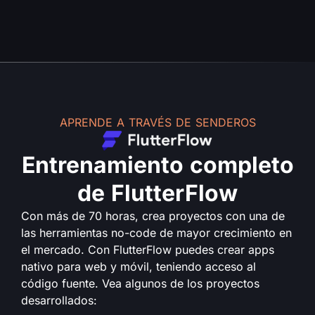
APRENDE A TRAVÉS DE SENDEROS
Entrenamiento completo
de FlutterFlow
Con más de 70 horas, crea proyectos con una de
las herramientas no-code de mayor crecimiento en
el mercado. Con FlutterFlow puedes crear apps
nativo para web y móvil, teniendo acceso al
código fuente. Vea algunos de los proyectos
desarrollados: