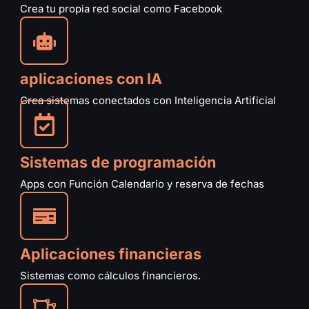
Crea tu propia red social como Facebook
aplicaciones con IA
Crea sistemas conectados con Inteligencia Artificial
Sistemas de programación
Apps con Función Calendario y reserva de fechas
Aplicaciones financieras
Sistemas como cálculos financieros.