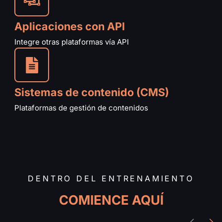
Aplicaciones con API
Integre otras plataformas vía API
Sistemas de contenido (CMS)
Plataformas de gestión de contenidos
DENTRO DEL ENTRENAMIENTO
COMIENCE AQUÍ