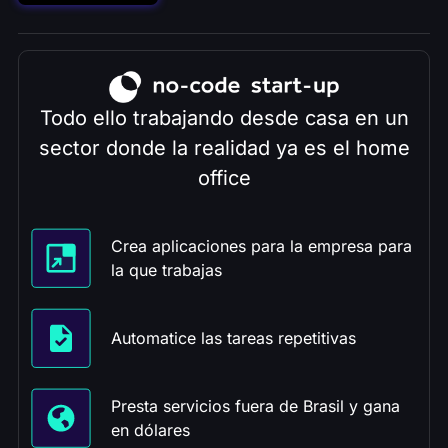
Todo ello trabajando desde casa en un
sector donde la realidad ya es el home
office
Crea aplicaciones para la empresa para
la que trabajas
Automatice las tareas repetitivas
Presta servicios fuera de Brasil y gana
en dólares