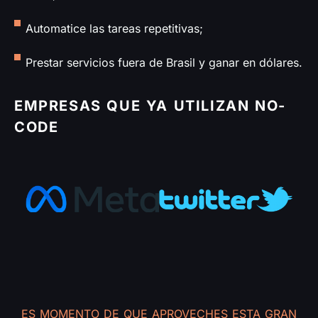
Automatice las tareas repetitivas;
Prestar servicios fuera de Brasil y ganar en dólares.
EMPRESAS QUE YA UTILIZAN NO-
CODE
ES MOMENTO DE QUE APROVECHES ESTA GRAN