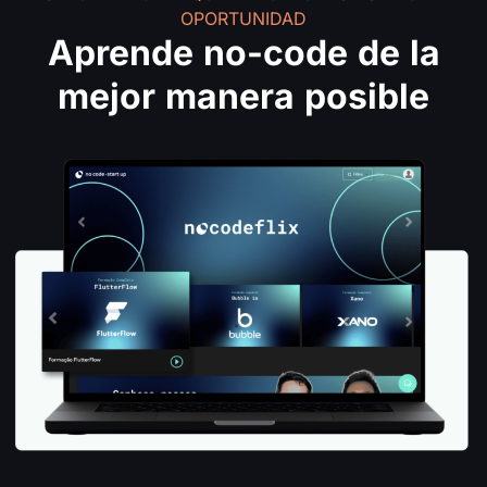
OPORTUNIDAD
Aprende no-code de la
mejor manera posible