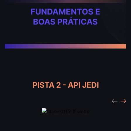
PISTA 2 - API JEDI