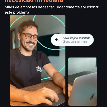
Miles de empresas necesitan urgentemente solucionar
este problema