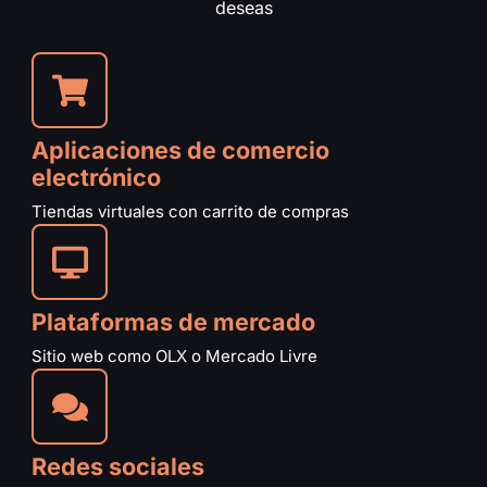
deseas
Aplicaciones de comercio
electrónico
Tiendas virtuales con carrito de compras
Plataformas de mercado
Sitio web como OLX o Mercado Livre
Redes sociales