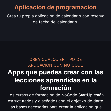
Aplicación de programación
Crea tu propia aplicación de calendario con reserva
de fecha del calendario.
CREA CUALQUIER TIPO DE
APLICACIÓN CON NO-CODE
Apps que puedes crear con las
lecciones aprendidas en la
formación
Los cursos de formación de NoCode StartUp están
estructurados y diseñados con el objetivo de darte
las bases necesarias para crear la aplicación que