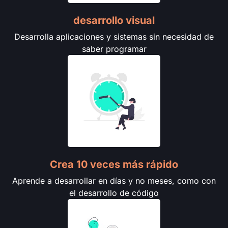
desarrollo visual
Desarrolla aplicaciones y sistemas sin necesidad de
saber programar
Crea 10 veces más rápido
Aprende a desarrollar en días y no meses, como con
el desarrollo de código