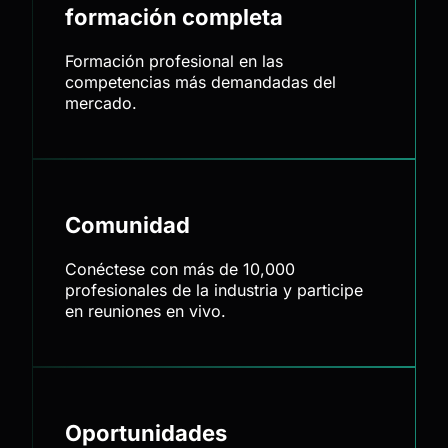
formación completa
Formación profesional en las
competencias más demandadas del
mercado.
Comunidad
Conéctese con más de 10,000
profesionales de la industria y participe
en reuniones en vivo.
Oportunidades