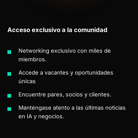
COMUNIDAD DE STARTUPS
NOCODE
Acceso exclusivo a la comunidad
Networking exclusivo con miles de
miembros.
Accede a vacantes y oportunidades
únicas
Encuentre pares, socios y clientes.
Manténgase atento a las últimas noticias
en IA y negocios.