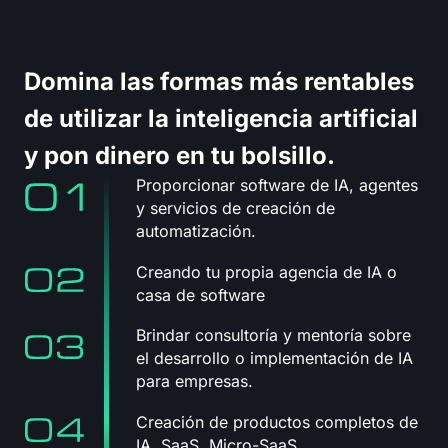
Domina las formas más rentables
de utilizar la inteligencia artificial
y pon dinero en tu bolsillo.
Proporcionar software de IA, agentes
y servicios de creación de
automatización.
Creando tu propia agencia de IA o
casa de software
Brindar consultoría y mentoría sobre
el desarrollo o implementación de IA
para empresas.
Creación de productos completos de
IA, SaaS, Micro-SaaS