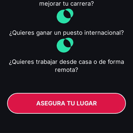
mejorar tu carrera?
¿Quieres ganar un puesto internacional?
¿Quieres trabajar desde casa o de forma
remota?
ASEGURA TU LUGAR