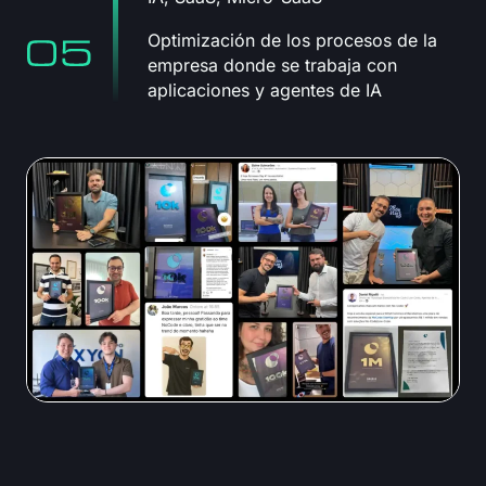
Optimización de los procesos de la
empresa donde se trabaja con
aplicaciones y agentes de IA
Vea también sus resultados: