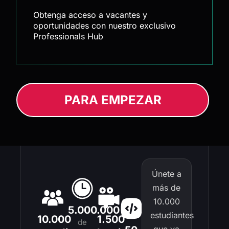
Obtenga acceso a vacantes y
oportunidades con nuestro exclusivo
Professionals Hub
PARA EMPEZAR
Únete a
más de
10.000
5.000.000
estudiantes
10.000
1.500
de