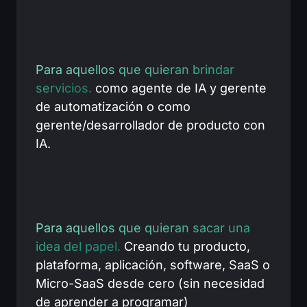
Para aquellos que quieran brindar
servicios.
como agente de IA y gerente
de automatización o como
gerente/desarrollador de producto con
IA.
Para aquellos que quieran sacar una
idea del papel.
Creando tu producto,
plataforma, aplicación, software, SaaS o
Micro-SaaS desde cero (sin necesidad
de aprender a programar)