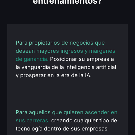
entrenamientos?
Para propietarios de negocios que
desean mayores ingresos y márgenes
de ganancia.
Posicionar su empresa a
la vanguardia de la inteligencia artificial
y prosperar en la era de la IA.
Para aquellos que quieren ascender en
sus carreras.
creando cualquier tipo de
tecnología dentro de sus empresas