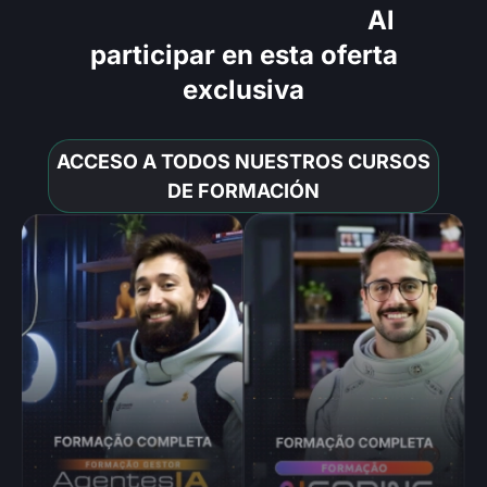
Todo lo que recibirás
Al
participar en esta oferta
exclusiva
ACCESO A TODOS NUESTROS CURSOS
DE FORMACIÓN