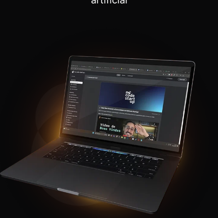
artificial