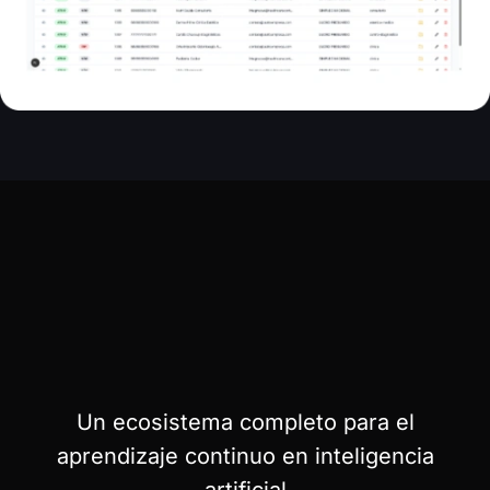
MUCHO MÁS QUE UN
SIMPLE CURSO...
Un ecosistema completo para el
aprendizaje continuo en inteligencia