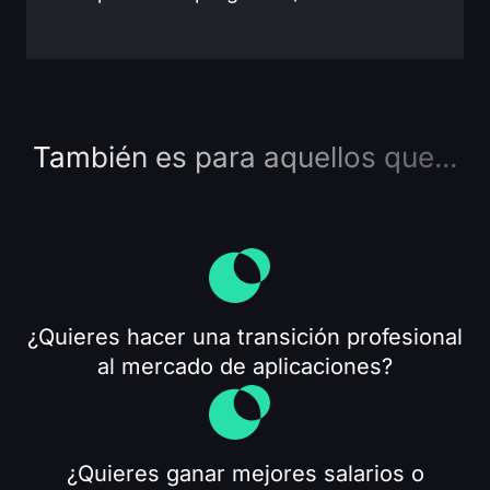
También es para aquellos que...
¿Quieres hacer una transición profesional
al mercado de aplicaciones?
¿Quieres ganar mejores salarios o