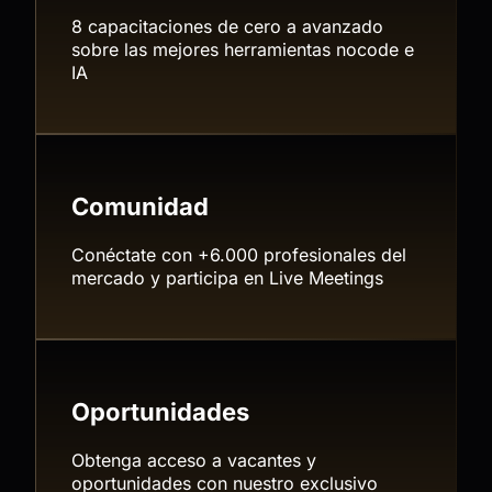
8 capacitaciones de cero a avanzado
sobre las mejores herramientas nocode e
IA
Comunidad
Conéctate con +6.000 profesionales del
mercado y participa en Live Meetings
Oportunidades
Obtenga acceso a vacantes y
oportunidades con nuestro exclusivo