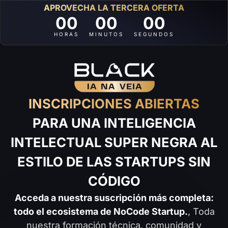
APROVECHA LA TERCERA OFERTA
00
00
00
HORAS
MINUTOS
SEGUNDOS
INSCRIPCIONES ABIERTAS
PARA UNA INTELIGENCIA
INTELECTUAL SUPER NEGRA AL
ESTILO DE LAS STARTUPS SIN
CÓDIGO
Acceda a nuestra suscripción más completa:
todo el ecosistema de NoCode Startup.
, Toda
nuestra formación técnica, comunidad y