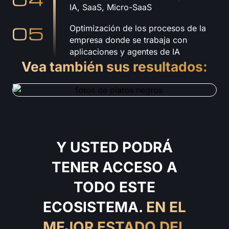
IA, SaaS, Micro-SaaS
Optimización de los procesos de la
empresa donde se trabaja con
aplicaciones y agentes de IA
Vea también sus resultados:
Y USTED PODRÁ
TENER ACCESO A
TODO ESTE
ECOSISTEMA.
EN EL
MEJOR ESTADO DEL