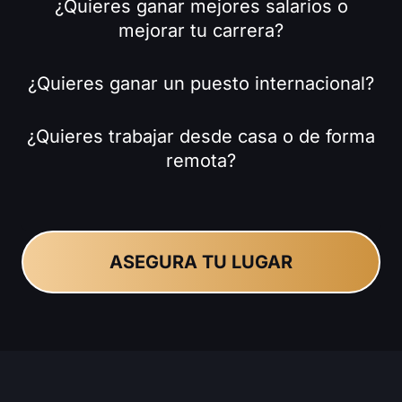
¿Quieres ganar mejores salarios o
mejorar tu carrera?
¿Quieres ganar un puesto internacional?
¿Quieres trabajar desde casa o de forma
remota?
ASEGURA TU LUGAR