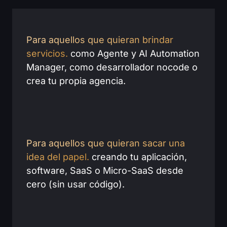
Para aquellos que quieran brindar
servicios.
como Agente y AI Automation
Manager, como desarrollador nocode o
crea tu propia agencia.
Para aquellos que quieran sacar una
idea del papel.
creando tu aplicación,
software, SaaS o Micro-SaaS desde
cero (sin usar código).