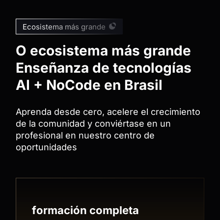
Ecosistema más grande
O
ecosistema más grande
Enseñanza de tecnologías
AI + NoCode en Brasil
Aprenda desde cero, acelere el crecimiento
de la comunidad y conviértase en un
profesional en nuestro centro de
oportunidades
formación completa