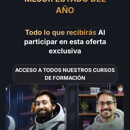
AÑO
Todo lo que recibirás
Al
participar en esta oferta
exclusiva
ACCESO A TODOS NUESTROS CURSOS
DE FORMACIÓN