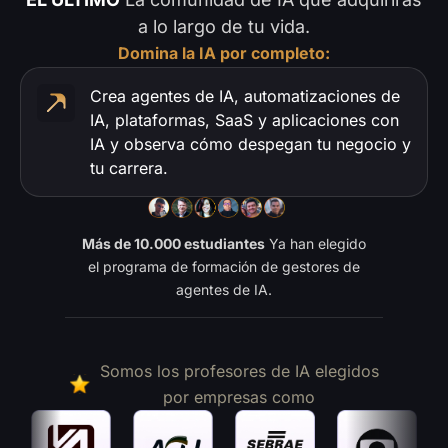
a lo largo de tu vida.
Domina la IA por completo:
Crea agentes de IA, automatizaciones de
IA, plataformas, SaaS y aplicaciones con
IA y observa cómo despegan tu negocio y
tu carrera.
Más de 10.000 estudiantes
Ya han elegido
el programa de formación de gestores de
agentes de IA.
Somos los profesores de IA elegidos
por empresas como