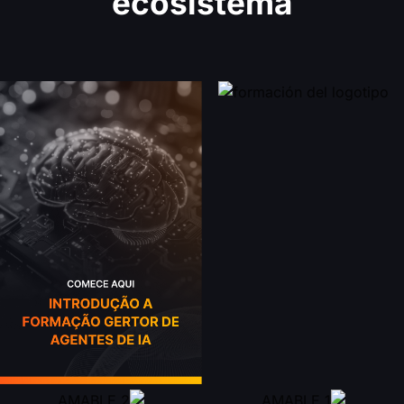
ecosistema