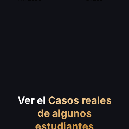
Ver el
Casos reales
de algunos
estudiantes