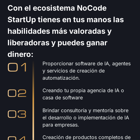
Con el ecosistema NoCode
StartUp tienes en tus manos las
habilidades más valoradas y
liberadoras y puedes ganar
dinero:
Proporcionar software de IA, agentes
y servicios de creación de
automatización.
Creando tu propia agencia de IA o
casa de software
Brindar consultoría y mentoría sobre
el desarrollo o implementación de IA
para empresas.
Creación de productos completos de