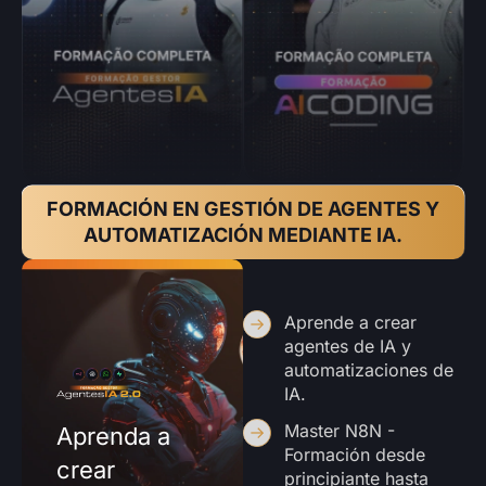
FORMACIÓN EN GESTIÓN DE AGENTES Y
AUTOMATIZACIÓN MEDIANTE IA.
Aprende a crear
agentes de IA y
automatizaciones de
IA.
Master N8N -
Aprenda a
Formación desde
crear
principiante hasta