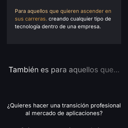
Para aquellos que quieren ascender en
sus carreras.
creando cualquier tipo de
tecnología dentro de una empresa.
También es para aquellos que...
¿Quieres hacer una transición profesional
al mercado de aplicaciones?