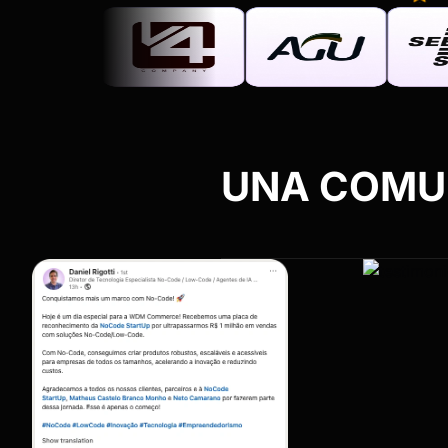
UNA COMU