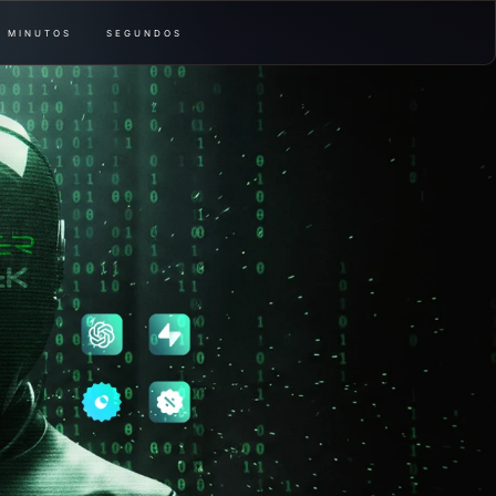
MINUTOS
SEGUNDOS