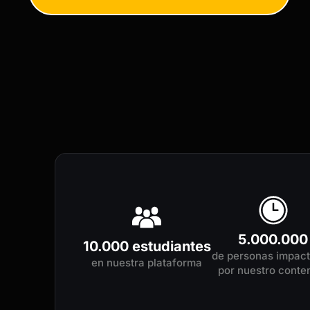
5.000.000
10.000 estudiantes
de personas impac
en nuestra plataforma
por nuestro conte