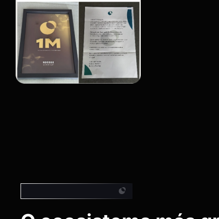
Ecosistema más grande