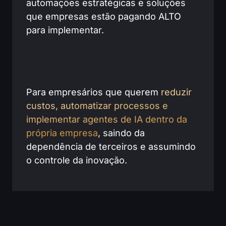
automações estratégicas e soluções
que empresas estão pagando ALTO
para implementar.
Para empresários que querem
reduzir
custos, automatizar processos e
implementar agentes de IA dentro da
própria empresa
, saindo da
dependência de terceiros e assumindo
o controle da inovação.