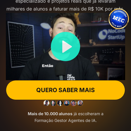
especializado e projetos reais que já levaram
milhares de alunos a faturar mais de R$ 10K por mês.
QUERO SABER MAIS
Mais de 10.000 alunos
já escolheram a
Formação Gestor Agentes de IA.