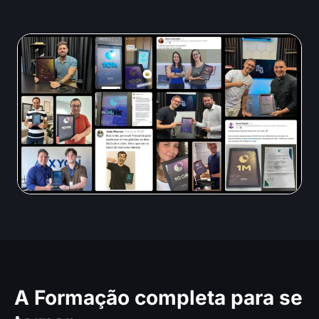
dos nossos alunos:
A Formação completa para se