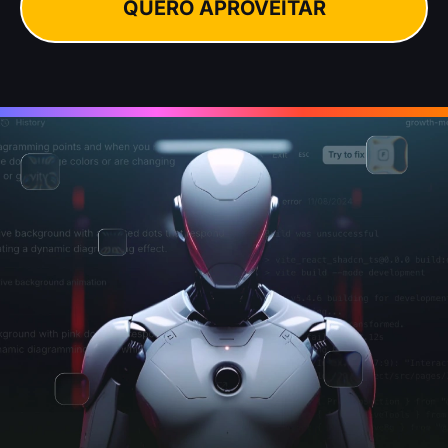
QUERO APROVEITAR