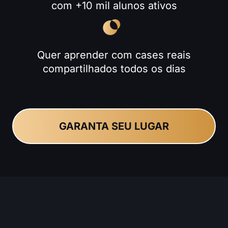
com +10 mil alunos ativos
Quer aprender com cases reais
compartilhados todos os dias
GARANTA SEU LUGAR
Veja os resultados financeiros