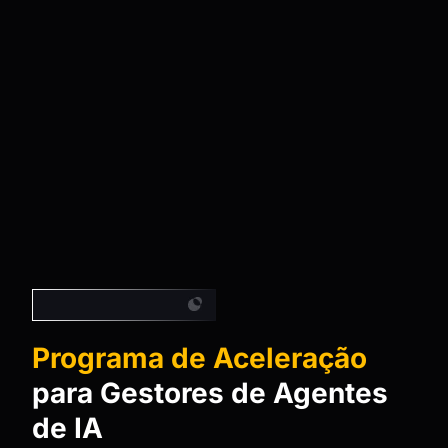
Maior Ecossistema
Programa de Aceleração
para Gestores de Agentes
de IA