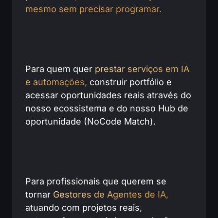
mesmo sem precisar programar.
Para quem quer
prestar serviços em IA
e automações,
construir portfólio e
acessar oportunidades reais através do
nosso ecossistema e do nosso Hub de
oportunidade (NoCode Match).
Para profissionais que querem se
tornar
Gestores de Agentes de IA,
atuando com projetos reais,