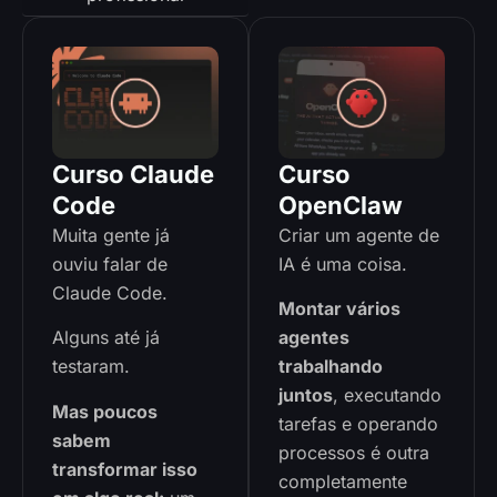
Curso Claude
Curso
Code
OpenClaw
Muita gente já
Criar um agente de
ouviu falar de
IA é uma coisa.
Claude Code.
Montar vários
Alguns até já
agentes
testaram.
trabalhando
juntos
, executando
Mas poucos
tarefas e operando
sabem
processos é outra
transformar isso
completamente