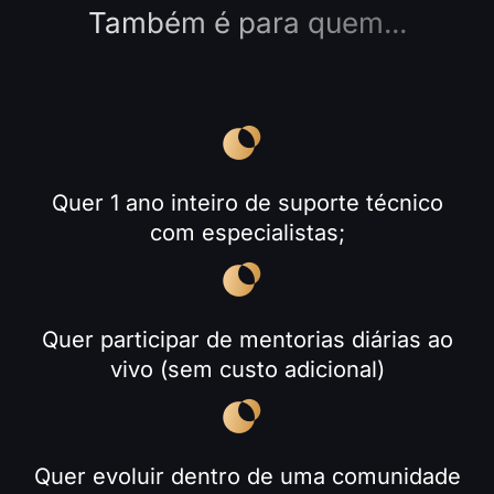
Também é para quem...
Quer 1 ano inteiro de suporte técnico
com especialistas;
Quer participar de mentorias diárias ao
vivo (sem custo adicional)
Quer evoluir dentro de uma comunidade