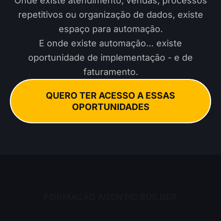
Onde existe atendimento, vendas, processos
repetitivos ou organização de dados, existe
espaço para automação.
E onde existe automação… existe
oportunidade de implementação - e de
faturamento.
QUERO TER ACESSO A ESSAS
OPORTUNIDADES
FORMAÇÃO AGENTIC BUILDER