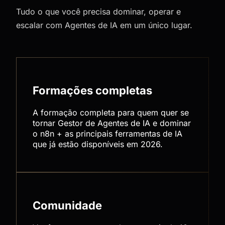
Tudo o que você precisa dominar, operar e
escalar com Agentes de IA em um único lugar.
Formações completas
A formação completa para quem quer se
tornar Gestor de Agentes de IA e dominar
o n8n + as principais ferramentas de IA
que já estão disponíveis em 2026.
Comunidade