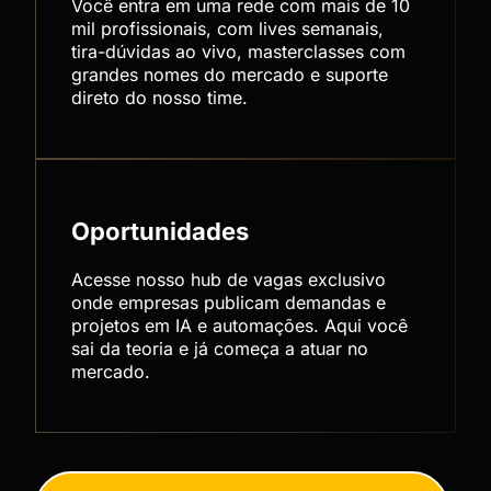
Você entra em uma rede com mais de 10
mil profissionais, com lives semanais,
tira-dúvidas ao vivo, masterclasses com
grandes nomes do mercado e suporte
direto do nosso time.
Oportunidades
Acesse nosso hub de vagas exclusivo
onde empresas publicam demandas e
projetos em IA e automações. Aqui você
sai da teoria e já começa a atuar no
mercado.