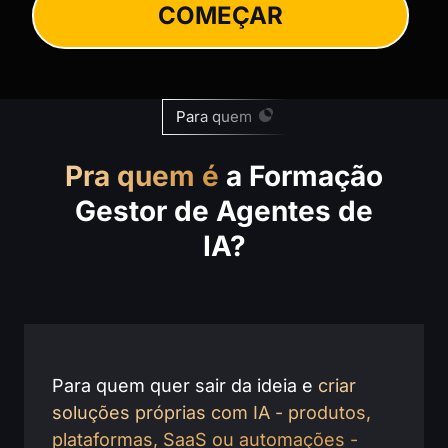
COMEÇAR
Para quem
Pra quem é
a Formação
Gestor de Agentes de
IA?
Para quem quer sair da ideia e
criar
soluções próprias com IA - produtos,
plataformas, SaaS ou automações -