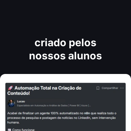
Projetos reais
criado pelos
nossos alunos