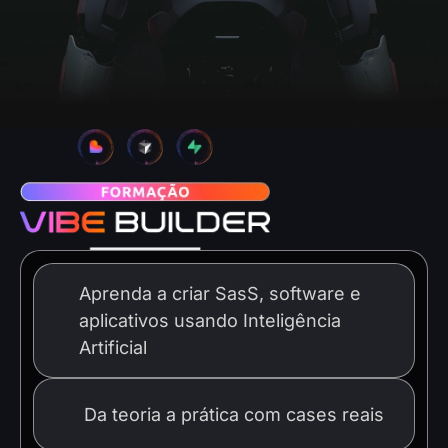
Aprenda a criar SasS, software e
01
aplicativos usando Inteligência
Artificial
02
Da teoria a prática com cases reais