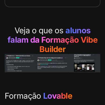
Veja o que os
alunos
falam da Formação Vibe
Builder
Formação
Lovable