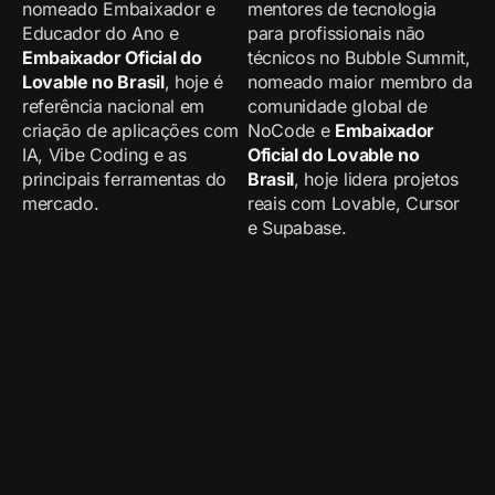
nomeado Embaixador e
mentores de tecnologia
Educador do Ano e
para profissionais não
Embaixador Oficial do
técnicos no Bubble Summit,
Lovable no Brasil
, hoje é
nomeado maior membro da
referência nacional em
comunidade global de
criação de aplicações com
NoCode e
Embaixador
IA, Vibe Coding e as
Oficial do Lovable no
principais ferramentas do
Brasil
, hoje lidera projetos
mercado.
reais com Lovable, Cursor
e Supabase.