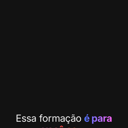
Essa formação
é para