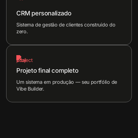
CRM personalizado
Sistema de gestão de clientes construído do
zero.
Projeto final completo
Um sistema em produção — seu portfólio de
Vibe Builder.