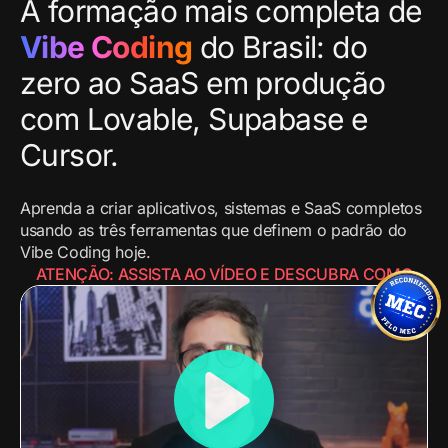
A formação mais completa de
Vibe Coding
do Brasil: do
zero ao SaaS em produção
com Lovable, Supabase e
Cursor.
Aprenda a criar aplicativos, sistemas e SaaS completos
usando as três ferramentas que definem o padrão do
Vibe Coding hoje.
ATENÇÃO: ASSISTA AO VÍDEO E DESCUBRA COMO