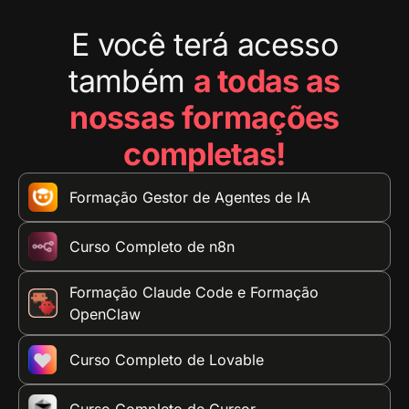
E você terá acesso
também
a todas as
nossas formações
completas!
Formação Gestor de Agentes de IA
Curso Completo de n8n
Formação Claude Code e Formação
OpenClaw
Curso Completo de Lovable