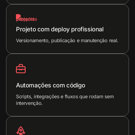
Projeto com deploy profissional
Versionamento, publicação e manutenção real.
Automações com código
Scripts, integrações e fluxos que rodam sem
intervenção.