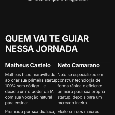
QUEM VAI TE GUIAR
NESSA JORNADA
Matheus Castelo
Neto Camarano
Matheus ficou maravilhado
Neto se especializou em
ao criar sua primeira startup
construir tecnologia de
100% sem código – e
forma rápida e eficiente –
decidiu unir o poder da IA
primeiro para sua própria
com sua vocação natural
startup, depois para um
para ensinar.
mercado inteiro.
Premiado por sua didática,
Eleito um dos maiores