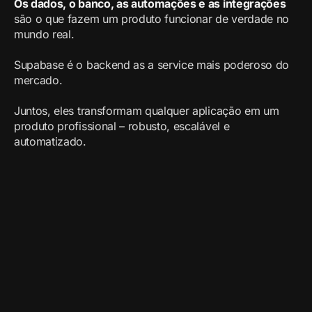
Os dados, o banco, as automações e as integrações
são o que fazem um produto funcionar de verdade no
mundo real.
Supabase é o backend as a service mais poderoso do
mercado.
Juntos, eles transformam qualquer aplicação em um
produto profissional – robusto, escalável e
automatizado.