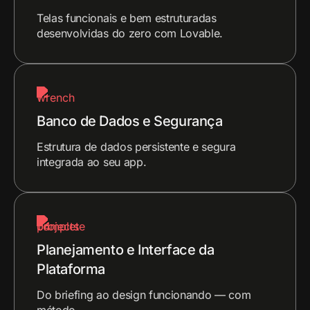
Telas funcionais e bem estruturadas
desenvolvidas do zero com Lovable.
Banco de Dados e Segurança
Estrutura de dados persistente e segura
integrada ao seu app.
Planejamento e Interface da
Plataforma
Do briefing ao design funcionando — com
método.