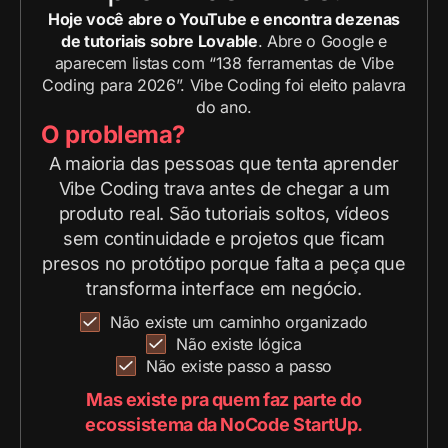
Hoje você abre o YouTube e encontra dezenas
de tutoriais sobre Lovable
. Abre o Google e
aparecem listas com “138 ferramentas de Vibe
Coding para 2026”. Vibe Coding foi eleito palavra
do ano.
O problema?
A maioria das pessoas que tenta aprender
Vibe Coding trava antes de chegar a um
produto real. São tutoriais soltos, vídeos
sem continuidade e projetos que ficam
presos no protótipo porque falta a peça que
transforma interface em negócio.
Não existe um caminho organizado
Não existe lógica
Não existe passo a passo
Mas existe pra quem faz parte do
ecossistema da NoCode StartUp.