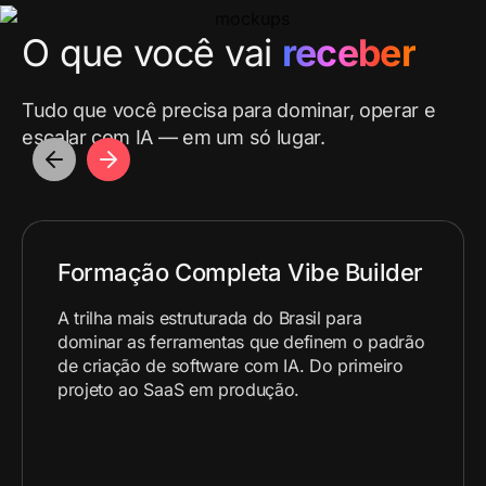
O que você vai
receber
Tudo que você precisa para dominar, operar e
escalar com IA — em um só lugar.
Formação Completa Vibe Builder
A trilha mais estruturada do Brasil para
dominar as ferramentas que definem o padrão
de criação de software com IA. Do primeiro
projeto ao SaaS em produção.