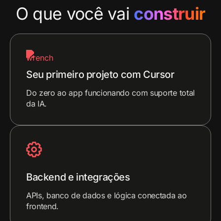
O que você vai
construir
Seu primeiro projeto com Cursor
Do zero ao app funcionando com suporte total
da IA.
Backend e integrações
APIs, banco de dados e lógica conectada ao
frontend.