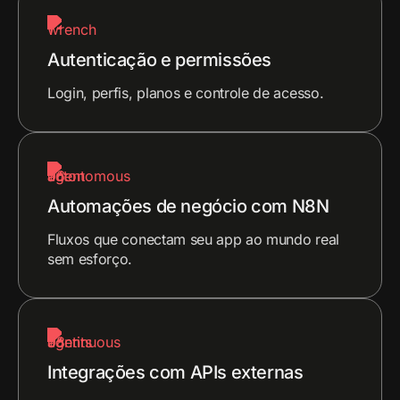
Autenticação e permissões
Login, perfis, planos e controle de acesso.
Automações de negócio com N8N
Fluxos que conectam seu app ao mundo real
sem esforço.
Integrações com APIs externas