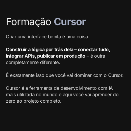
Formação
Cursor
Criar uma interface bonita é uma coisa.
Construir a lógica por trás dela – conectar tudo,
integrar APIs, publicar em produção
– é outra
completamente diferente.
É exatamente isso que você vai dominar com o Cursor.
Cursor é a ferramenta de desenvolvimento com IA
mais utilizada no mundo e aqui você vai aprender do
zero ao projeto completo.