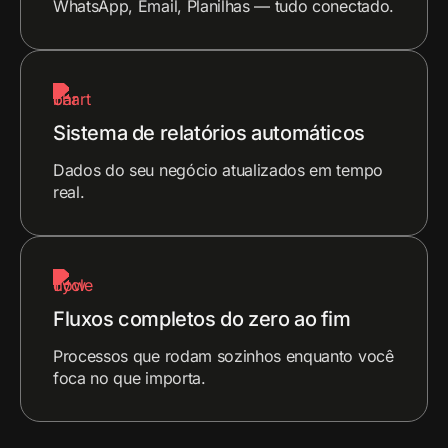
WhatsApp, Email, Planilhas — tudo conectado.
Sistema de relatórios automáticos
Dados do seu negócio atualizados em tempo
real.
Fluxos completos do zero ao fim
Processos que rodam sozinhos enquanto você
foca no que importa.