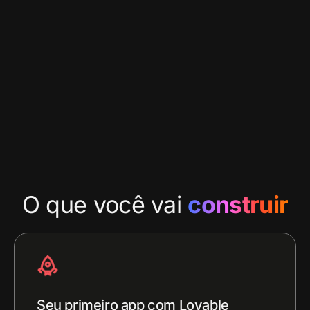
O que você vai
construir
Seu primeiro app com Lovable