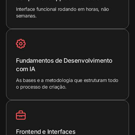
Interface funcional rodando em horas, não
semanas.
Fundamentos de Desenvolvimento
com IA
As bases e a metodologia que estruturam todo
o processo de criação.
Frontend e Interfaces