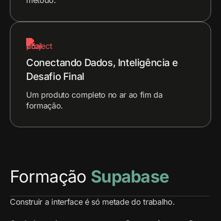
Conectando Dados, Inteligência e
Desafio Final
Um produto completo no ar ao fim da
formação.
Formação
Supabase
Construir a interface é só metade do trabalho.