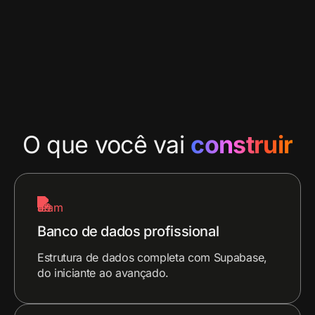
O que você vai
construir
Banco de dados profissional
Estrutura de dados completa com Supabase,
do iniciante ao avançado.