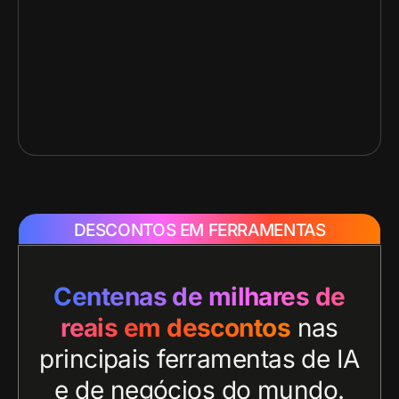
DESCONTOS EM FERRAMENTAS
Centenas de milhares de
reais em descontos
nas
principais ferramentas de IA
e de negócios do mundo.