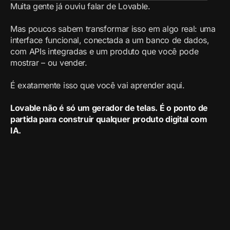
Muita gente já ouviu falar de Lovable.
Mas poucos sabem transformar isso em algo real: uma
interface funcional, conectada a um banco de dados,
com APIs integradas e um produto que você pode
mostrar – ou vender.
É exatamente isso que você vai aprender aqui.
Lovable não é só um gerador de telas. É o ponto de
partida para construir qualquer produto digital com
IA.