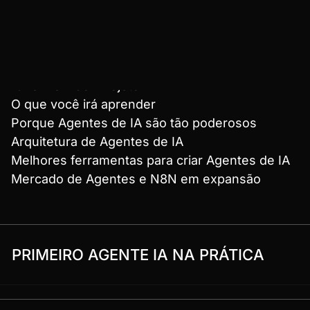
INTRODUÇÃO E PLANEJAMENTO
Overview do PRojeto
O que você irá aprender
Porque Agentes de IA são tão poderosos
Arquitetura de Agentes de IA
Melhores ferramentas para criar Agentes de IA
Mercado de Agentes e N8N em expansão
PRIMEIRO AGENTE IA NA PRÁTICA