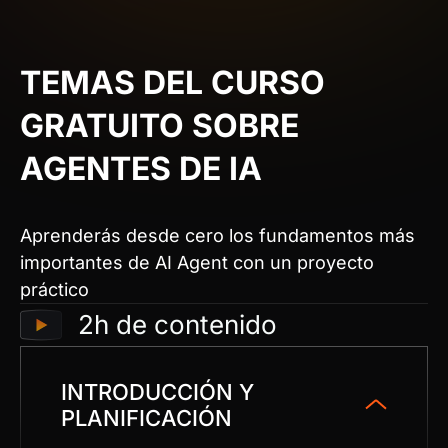
TEMAS DEL CURSO
GRATUITO SOBRE
AGENTES DE IA
Aprenderás desde cero los fundamentos más
importantes de AI Agent con un proyecto
práctico
2h de contenido
INTRODUCCIÓN Y
PLANIFICACIÓN