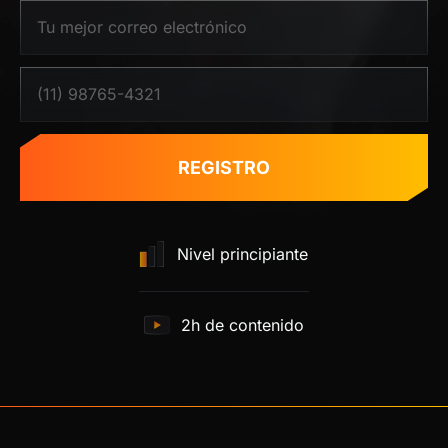
REGISTRO
Nivel principiante
2h de contenido