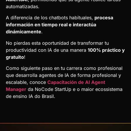
automatizadas.
A diferencia de los chatbots habituales,
procesa
información en tiempo real e interactúa
dinámicamente
.
No pierdas esta oportunidad de transformar tu
productividad con IA de una manera
100% práctico y
gratuito
!
Como siguiente paso en tu carrera como profesional
que desarrolla agentes de IA de forma profesional y
escalable, conoce
Capacitación de AI Agent
Manager
da NoCode StartUp e o maior ecossistema
de ensino IA do Brasil.