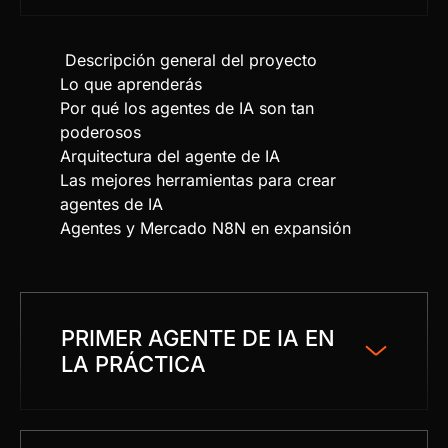
Descripción general del proyecto
Lo que aprenderás
Por qué los agentes de IA son tan
poderosos
Arquitectura del agente de IA
Las mejores herramientas para crear
agentes de IA
Agentes y Mercado N8N en expansión
PRIMER AGENTE DE IA EN
LA PRÁCTICA