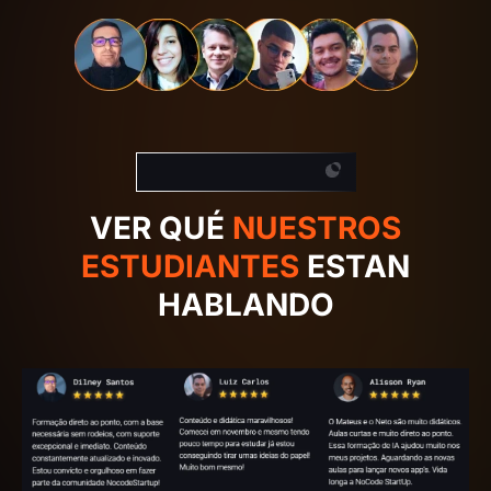
Nuestros estudiantes
VER QUÉ
NUESTROS
ESTUDIANTES
ESTAN
HABLANDO