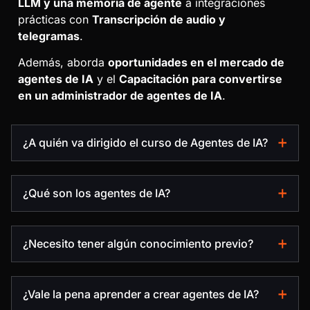
LLM y una memoria de agente
a integraciones
prácticas con
Transcripción de audio y
telegramas
.
Además, aborda
oportunidades en el mercado de
agentes de IA
y el
Capacitación para convertirse
en un administrador de agentes de IA
.
¿A quién va dirigido el curso de Agentes de IA?
¿Qué son los agentes de IA?
¿Necesito tener algún conocimiento previo?
¿Vale la pena aprender a crear agentes de IA?