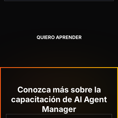
QUIERO APRENDER
Conozca más sobre la
capacitación de AI Agent
Manager