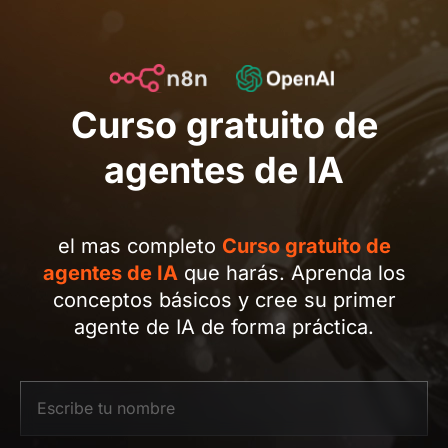
Curso gratuito de
agentes de IA
el mas completo
Curso gratuito de
agentes de IA
que harás. Aprenda los
conceptos básicos y cree su primer
agente de IA de forma práctica.