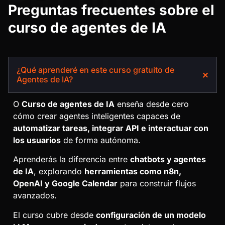
Preguntas frecuentes sobre el
curso de agentes de IA
¿Qué aprenderé en este curso gratuito de
Agentes de IA?
O
Curso de agentes de IA
enseña desde cero
cómo crear agentes inteligentes capaces de
automatizar tareas, integrar API e interactuar con
los usuarios
de forma autónoma.
Aprenderás la diferencia entre
chatbots y agentes
de IA
, explorando
herramientas como n8n,
OpenAI y Google Calendar
para construir flujos
avanzados.
El curso cubre desde
configuración de un modelo