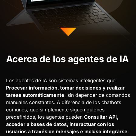
Acerca de los agentes de IA
Los agentes de IA son sistemas inteligentes que
Procesar información, tomar decisiones y realizar
tareas automáticamente
, sin depender de comandos
manuales constantes. A diferencia de los chatbots
comunes, que simplemente siguen guiones
predefinidos, los agentes pueden
Consultar API,
acceder a bases de datos, interactuar con los
usuarios a través de mensajes e incluso integrarse