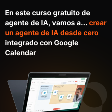
En este curso gratuito de
agente de IA, vamos a...
crear
un agente de IA desde cero
integrado con Google
Calendar