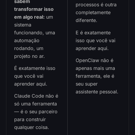
sabem
processos é outra
transformar isso
completamente
em algo real:
um
diferente.
sistema
funcionando, uma
E é exatamente
automação
isso que você vai
rodando, um
aprender aqui.
projeto no ar.
OpenClaw não é
É exatamente isso
apenas mais uma
que você vai
ferramenta, ele é
aprender aqui.
seu super
assistente pessoal.
Claude Code não é
só uma ferramenta
— é o seu parceiro
para construir
qualquer coisa.