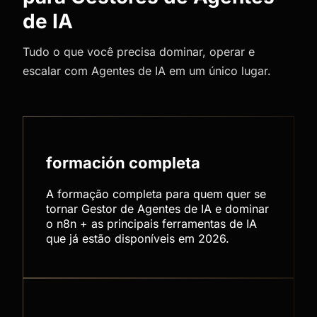
de IA
Tudo o que você precisa dominar, operar e
escalar com Agentes de IA em um único lugar.
formación completa
A formação completa para quem quer se
tornar Gestor de Agentes de IA e dominar
o n8n + as principais ferramentas de IA
que já estão disponíveis em 2026.