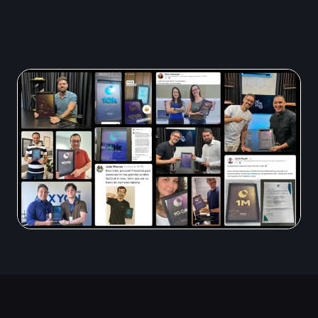
Veja os resultados financeiros
dos nossos alunos: