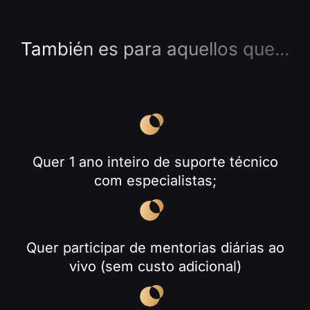
También es para aquellos que...
Quer 1 ano inteiro de suporte técnico
com especialistas;
Quer participar de mentorias diárias ao
vivo (sem custo adicional)