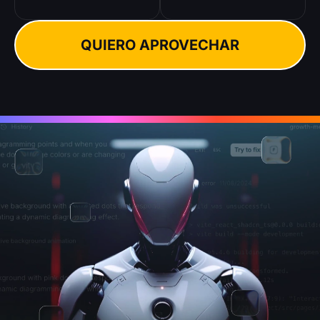
QUIERO APROVECHAR