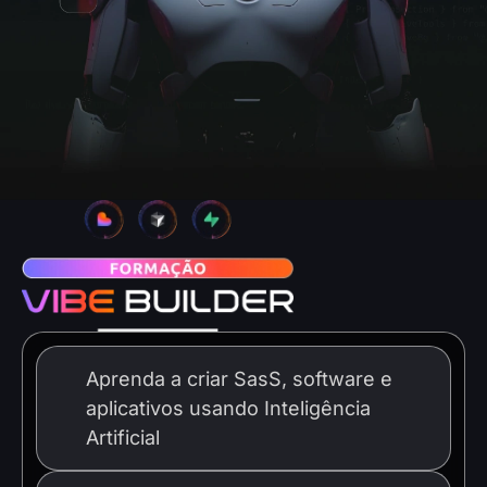
Aprenda a criar SasS, software e
01
aplicativos usando Inteligência
Artificial