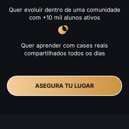
Quer evoluir dentro de uma comunidade
com +10 mil alunos ativos
Quer aprender com cases reais
compartilhados todos os dias
ASEGURA TU LUGAR