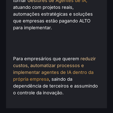
tornar
Gestores de Agentes de IA,
atuando com projetos reais,
automações estratégicas e soluções
que empresas estão pagando ALTO
para implementar.
Para empresários que querem
reduzir
custos, automatizar processos e
implementar agentes de IA dentro da
própria empresa
, saindo da
dependência de terceiros e assumindo
o controle da inovação.