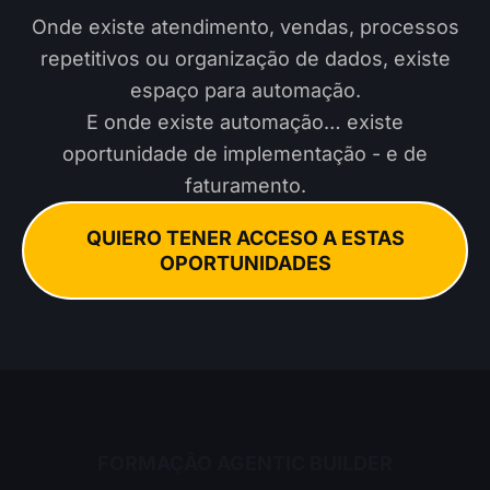
Onde existe atendimento, vendas, processos
repetitivos ou organização de dados, existe
espaço para automação.
E onde existe automação… existe
oportunidade de implementação - e de
faturamento.
QUIERO TENER ACCESO A ESTAS
OPORTUNIDADES
FORMAÇÃO AGENTIC BUILDER