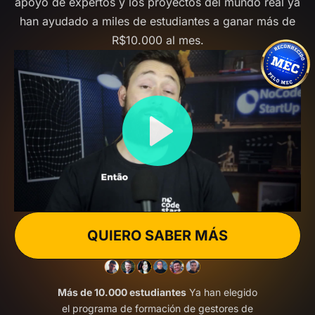
apoyo de expertos y los proyectos del mundo real ya
han ayudado a miles de estudiantes a ganar más de
R$10.000 al mes.
QUIERO SABER MÁS
Más de 10.000 estudiantes
Ya han elegido
el programa de formación de gestores de