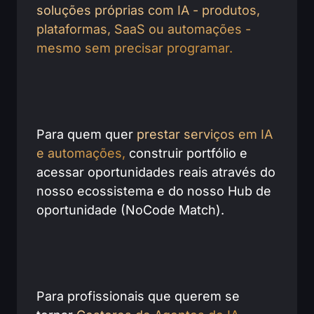
soluções próprias com IA - produtos,
plataformas, SaaS ou automações -
mesmo sem precisar programar.
Para quem quer
prestar serviços em IA
e automações,
construir portfólio e
acessar oportunidades reais através do
nosso ecossistema e do nosso Hub de
oportunidade (NoCode Match).
Para profissionais que querem se