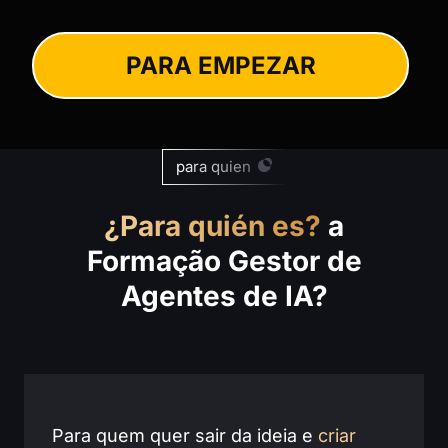
PARA EMPEZAR
para quien
¿Para quién es?
a
Formação Gestor de
Agentes de IA?
Para quem quer sair da ideia e
criar