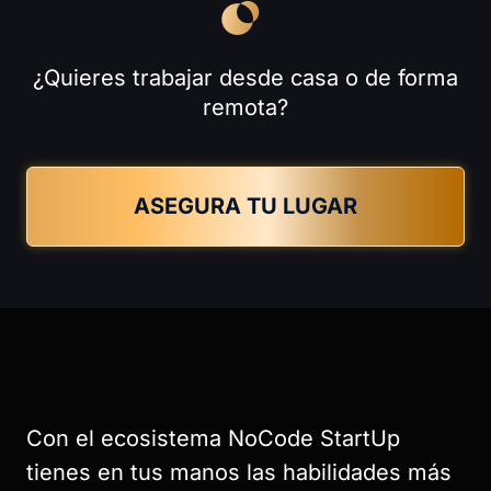
¿Quieres trabajar desde casa o de forma
remota?
ASEGURA TU LUGAR
Con el ecosistema NoCode StartUp
tienes en tus manos las habilidades más