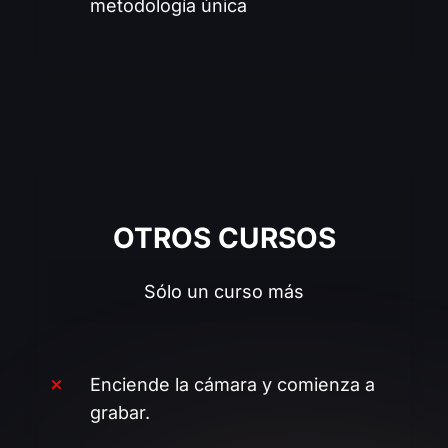
metodología única
vs
OTROS CURSOS
Sólo un curso más
Enciende la cámara y comienza a
grabar.