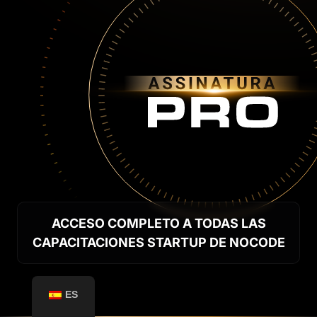
ACCESO COMPLETO A TODAS LAS
CAPACITACIONES STARTUP DE NOCODE
ES