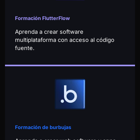
Formación FlutterFlow
Aprenda a crear software
multiplataforma con acceso al código
fuente.
Formación de burbujas