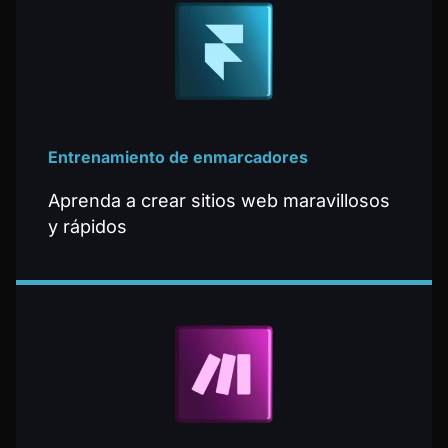
Entrenamiento de enmarcadores
Aprenda a crear sitios web maravillosos
y rápidos