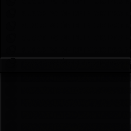
SUSCRIPCIÓN DE INICIO PRO 
SUSCRIPCIÓN DE INICIO PRO 
SUSCRIPCIÓN DE INICIO PRO 
SUSCRIPCIÓN DE INICIO PRO 
SUSCRIPCIÓN DE INICIO PRO 
SUSCRIPCIÓN DE INICIO PRO 
NOCODE INICIO NOVIEMBRE N
NOCODE INICIO NOVIEMBRE N
NOCODE INICIO NOVIEMBRE N
NOCODE INICIO NOVIEMBRE N
NOCODE INICIO NOVIEMBRE N
NOCODE INICIO NOVIEMBRE N