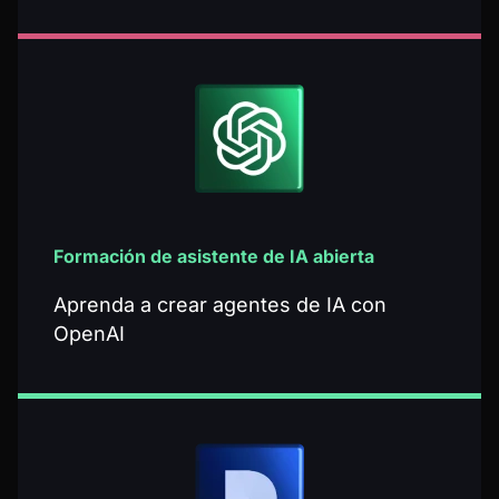
Formación de asistente de IA abierta
Aprenda a crear agentes de IA con
OpenAI