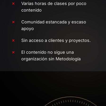
Varias horas de clases por poco
contenido
Comunidad estancada y escaso
apoyo
Sin acceso a clientes y proyectos.
El contenido no sigue una
organización sin Metodología