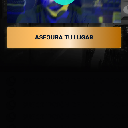
ASEGURA TU LUGAR
SUSCRIPCIÓN DE INICIO PRO 
SUSCRIPCIÓN DE INICIO PRO 
SUSCRIPCIÓN DE INICIO PRO 
SUSCRIPCIÓN DE INICIO PRO 