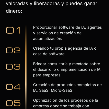
valoradas y liberadoras y puedes ganar
dinero:
Proporcionar software de IA, agentes
y servicios de creación de
automatización.
Creando tu propia agencia de IA o
casa de software
Brindar consultoría y mentoría sobre
el desarrollo o implementación de IA
para empresas.
Creación de productos completos de
IA, SaaS, Micro-SaaS
Optimización de los procesos de la
empresa donde se trabaja con