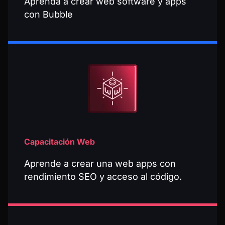
Aprenda a crear web software y apps
con Bubble
Capacitación Web
Aprende a crear una web apps con
rendimiento SEO y acceso al código.