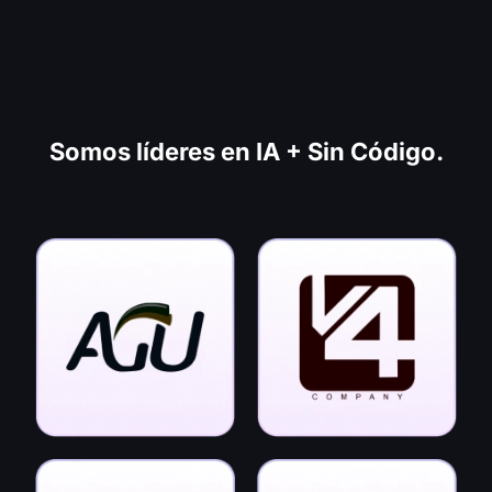
nuestros servicios de
formación.
Somos líderes en IA + Sin Código.