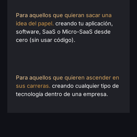
Para aquellos que quieran sacar una
idea del papel.
creando tu aplicación,
software, SaaS o Micro-SaaS desde
cero (sin usar código).
Para aquellos que quieren ascender en
sus carreras.
creando cualquier tipo de
tecnología dentro de una empresa.