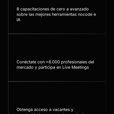
8 capacitaciones de cero a avanzado
sobre las mejores herramientas nocode e
IA
Comunidad
Conéctate con +6.000 profesionales del
mercado y participa en Live Meetings
Oportunidades
Obtenga acceso a vacantes y