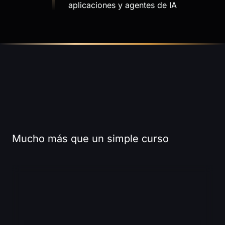
aplicaciones y agentes de IA
NUESTRAS
DIFERENCIAS
Mucho más que un simple curso
ENTRENAMIENTOS