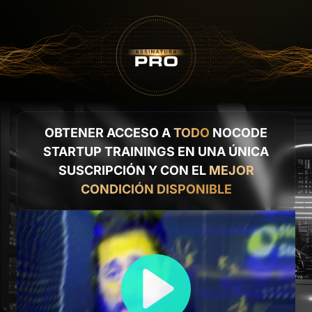
OBTENER ACCESO A
TODO
NOCODE
STARTUP TRAININGS EN UNA ÚNICA
SUSCRIPCIÓN Y CON EL
MEJOR
CONDICIÓN DISPONIBLE