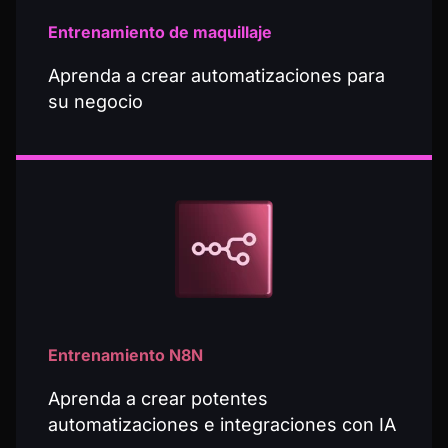
Entrenamiento de maquillaje
Aprenda a crear automatizaciones para
su negocio
Entrenamiento N8N
Aprenda a crear potentes
automatizaciones e integraciones con IA