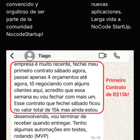
convencido y
nuevas
orgulloso de ser
aplicaciones.
parte de la
Larga vida a
comunidad
NoCode StartUp.
NocodeStartup!