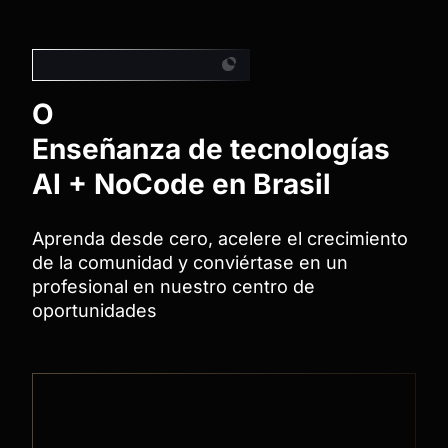
Ecosistema más grande
O
ecosistema más grande
Enseñanza de tecnologías
AI + NoCode en Brasil
Aprenda desde cero, acelere el crecimiento
de la comunidad y conviértase en un
profesional en nuestro centro de
oportunidades
formación completa