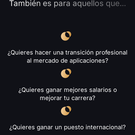
También es para aquellos que...
¿Quieres hacer una transición profesional
al mercado de aplicaciones?
¿Quieres ganar mejores salarios o
mejorar tu carrera?
¿Quieres ganar un puesto internacional?