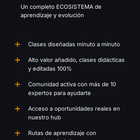
Un completo ECOSISTEMA de
aprendizaje y evolución
Clases diseñadas minuto a minuto
Alto valor añadido, clases didácticas
y editadas 100%
Comunidad activa con más de 10
expertos para ayudarte
Acceso a oportunidades reales en
nuestro hub
Rutas de aprendizaje con