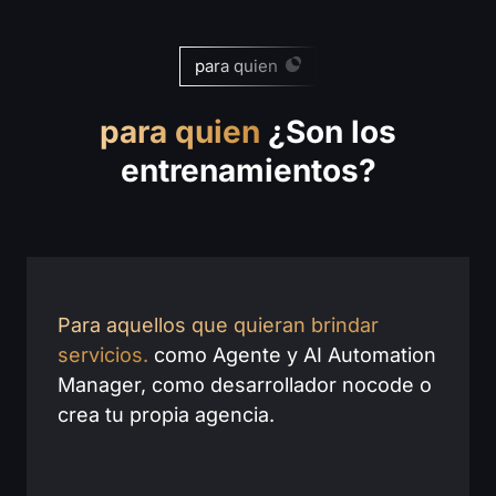
para quien
para quien
¿Son los
entrenamientos?
Para aquellos que quieran brindar
servicios.
como Agente y AI Automation
Manager, como desarrollador nocode o
crea tu propia agencia.