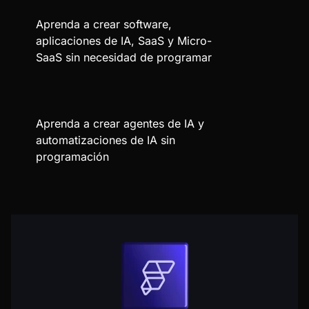
Aprenda a crear software,
aplicaciones de IA, SaaS y Micro-
SaaS sin necesidad de programar
Aprenda a crear agentes de IA y
automatizaciones de IA sin
programación