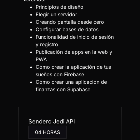
QUIERO APRENDER