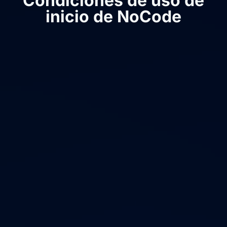
Condiciones de uso de
inicio de NoCode