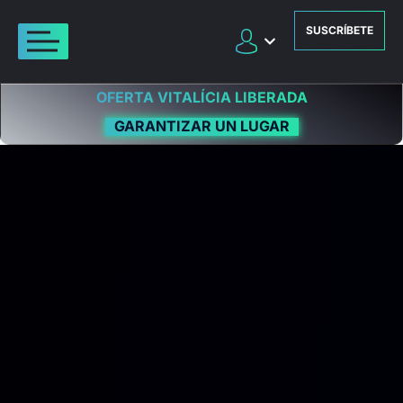
SUSCRÍBETE
OFERTA VITALÍCIA LIBERADA
GARANTIZAR UN LUGAR