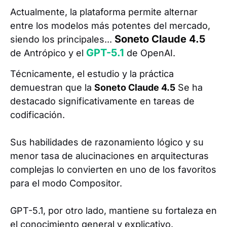
Actualmente, la plataforma permite alternar
entre los modelos más potentes del mercado,
Soneto Claude 4.5
siendo los principales...
GPT-5.1
de Antrópico y el
de OpenAI.
Técnicamente, el estudio y la práctica
demuestran que la
Soneto Claude 4.5
Se ha
destacado significativamente en tareas de
codificación.
Sus habilidades de razonamiento lógico y su
menor tasa de alucinaciones en arquitecturas
complejas lo convierten en uno de los favoritos
para el modo Compositor.
GPT-5.1, por otro lado, mantiene su fortaleza en
el conocimiento general y explicativo.