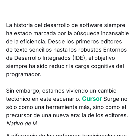
La historia del desarrollo de software siempre
ha estado marcada por la búsqueda incansable
de la eficiencia. Desde los primeros editores
de texto sencillos hasta los robustos Entornos
de Desarrollo Integrados (IDE), el objetivo
siempre ha sido reducir la carga cognitiva del
programador.
Sin embargo, estamos viviendo un cambio
Cursor
tectónico en este escenario.
Surge no
sólo como una herramienta más, sino como el
precursor de una nueva era: la de los editores.
Nativo de IA
.
A diferencia de los enfoques tradicionales que