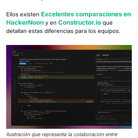
Excelentes comparaciones en
Ellos existen
HackerNoon
Constructor.io
y en
que
detallan estas diferencias para los equipos.
Ilustración que representa la colaboración entre