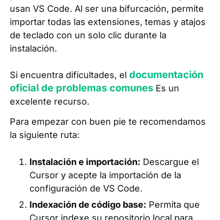
usan VS Code. Al ser una bifurcación, permite
importar todas las extensiones, temas y atajos
de teclado con un solo clic durante la
instalación.
documentación
Si encuentra dificultades, el
oficial de problemas comunes
Es un
excelente recurso.
Para empezar con buen pie te recomendamos
la siguiente ruta:
Instalación e importación:
Descargue el
Cursor y acepte la importación de la
configuración de VS Code.
Indexación de código base:
Permita que
Cursor indexe su repositorio local para