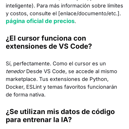
inteligente). Para más información sobre límites
y costos, consulte el [enlace/documento/etc.].
página oficial de precios
.
¿El cursor funciona con
extensiones de VS Code?
Sí, perfectamente. Como el cursor es un
tenedor
Desde VS Code, se accede al mismo
marketplace. Tus extensiones de Python,
Docker, ESLint y temas favoritos funcionarán
de forma nativa.
¿Se utilizan mis datos de código
para entrenar la IA?