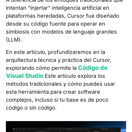
intentan "injertar" inteligencia artificial en
plataformas heredadas, Cursor fue diseñado
desde su código fuente para operar en
simbiosis con modelos de lenguaje grandes
(LLM).
En este artículo, profundizaremos en la
arquitectura técnica y práctica del Cursor,
Código de
explorando cómo permite la
Visual Studio
Este artículo explora los
métodos tradicionales y cómo puedes usar
esta herramienta para crear software
complejos, incluso si tu base es de poco
código o sin código.