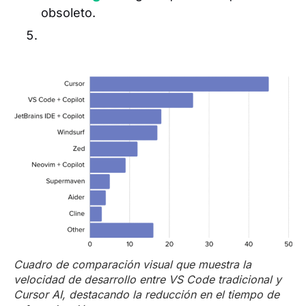
obsoleto.
Cuadro de comparación visual que muestra la
velocidad de desarrollo entre VS Code tradicional y
Cursor AI, destacando la reducción en el tiempo de