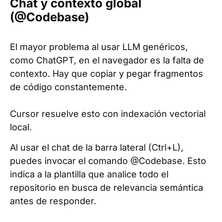
Chat y contexto global
(@Codebase)
El mayor problema al usar LLM genéricos,
como ChatGPT, en el navegador es la falta de
contexto. Hay que copiar y pegar fragmentos
de código constantemente.
Cursor resuelve esto con indexación vectorial
local.
Al usar el chat de la barra lateral (Ctrl+L),
puedes invocar el comando @Codebase. Esto
indica a la plantilla que analice todo el
repositorio en busca de relevancia semántica
antes de responder.