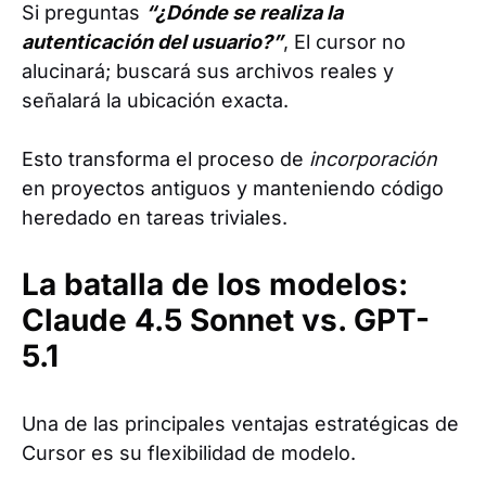
Si preguntas
“¿Dónde se realiza la
autenticación del usuario?”
, El cursor no
alucinará; buscará sus archivos reales y
señalará la ubicación exacta.
Esto transforma el proceso de
incorporación
en proyectos antiguos y manteniendo código
heredado en tareas triviales.
La batalla de los modelos:
Claude 4.5 Sonnet vs. GPT-
5.1
Una de las principales ventajas estratégicas de
Cursor es su flexibilidad de modelo.