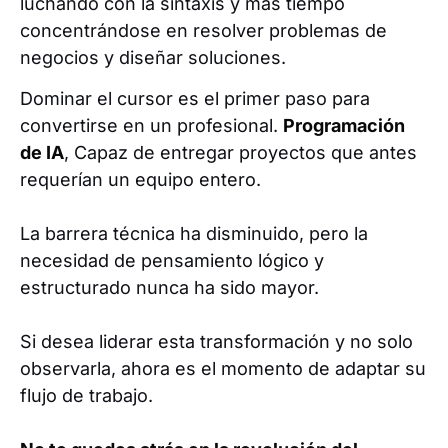
luchando con la sintaxis y más tiempo
concentrándose en resolver problemas de
negocios y diseñar soluciones.
Dominar el cursor es el primer paso para
convertirse en un profesional.
Programación
de IA
, Capaz de entregar proyectos que antes
requerían un equipo entero.
La barrera técnica ha disminuido, pero la
necesidad de pensamiento lógico y
estructurado nunca ha sido mayor.
Si desea liderar esta transformación y no solo
observarla, ahora es el momento de adaptar su
flujo de trabajo.