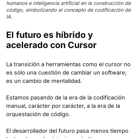
humanos e inteligencia artificial en la construcción de
código, simbolizando el concepto de codificación de
IA.
El futuro es híbrido y
acelerado con Cursor
La transición a herramientas como el cursor no
es sólo una cuestión de cambiar un software;
es un cambio de mentalidad.
Estamos pasando de la era de la codificación
manual, carácter por carácter, a la era de la
orquestación de código.
El desarrollador del futuro pasa menos tiempo