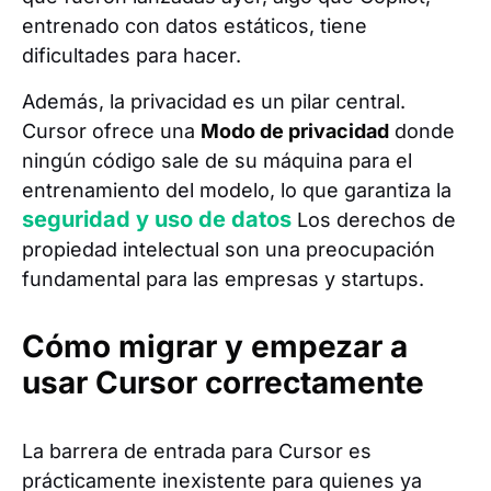
entrenado con datos estáticos, tiene
dificultades para hacer.
Además, la privacidad es un pilar central.
Cursor ofrece una
Modo de privacidad
donde
ningún código sale de su máquina para el
entrenamiento del modelo, lo que garantiza la
seguridad y uso de datos
Los derechos de
propiedad intelectual son una preocupación
fundamental para las empresas y startups.
Cómo migrar y empezar a
usar Cursor correctamente
La barrera de entrada para Cursor es
prácticamente inexistente para quienes ya