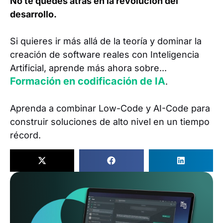
No te quedes atrás en la revolución del
desarrollo.
Si quieres ir más allá de la teoría y dominar la
creación de software reales con Inteligencia
Artificial, aprende más ahora sobre...
Formación en codificación de IA
.
Aprenda a combinar Low-Code y AI-Code para
construir soluciones de alto nivel en un tiempo
récord.