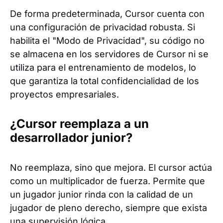
De forma predeterminada, Cursor cuenta con
una configuración de privacidad robusta. Si
habilita el "Modo de Privacidad", su código no
se almacena en los servidores de Cursor ni se
utiliza para el entrenamiento de modelos, lo
que garantiza la total confidencialidad de los
proyectos empresariales.
¿Cursor reemplaza a un
desarrollador junior?
No reemplaza, sino que mejora. El cursor actúa
como un multiplicador de fuerza. Permite que
un jugador junior rinda con la calidad de un
jugador de pleno derecho, siempre que exista
una supervisión lógica.