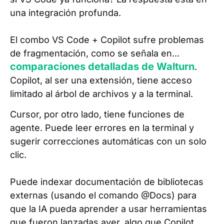
una integración profunda.
El combo VS Code + Copilot sufre problemas
de fragmentación, como se señala en...
comparaciones detalladas de Walturn
.
Copilot, al ser una extensión, tiene acceso
limitado al árbol de archivos y a la terminal.
Cursor, por otro lado, tiene funciones de
agente. Puede leer errores en la terminal y
sugerir correcciones automáticas con un solo
clic.
Puede indexar documentación de bibliotecas
externas (usando el comando @Docs) para
que la IA pueda aprender a usar herramientas
que fueron lanzadas ayer, algo que Copilot,