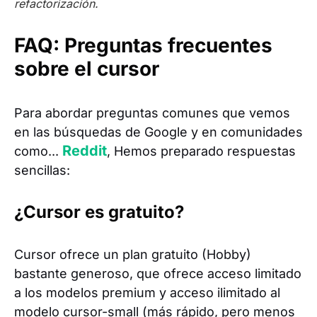
refactorización.
FAQ: Preguntas frecuentes
sobre el cursor
Para abordar preguntas comunes que vemos
en las búsquedas de Google y en comunidades
Reddit
como...
, Hemos preparado respuestas
sencillas:
¿Cursor es gratuito?
Cursor ofrece un plan gratuito (Hobby)
bastante generoso, que ofrece acceso limitado
a los modelos premium y acceso ilimitado al
modelo cursor-small (más rápido, pero menos