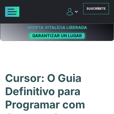
SUSCRÍBETE
OFERTA VITALÍCIA LIBERADA
GARANTIZAR UN LUGAR
Cursor: O Guia
Definitivo para
Programar com