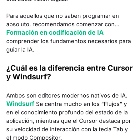
Para aquellos que no saben programar en
absoluto, recomendamos comenzar con...
Formación en codificación de IA
comprender los fundamentos necesarios para
guiar la IA.
¿Cuál es la diferencia entre Cursor
y Windsurf?
Ambos son editores modernos nativos de IA.
Windsurf
Se centra mucho en los “Flujos” y
en el conocimiento profundo del estado de la
aplicación, mientras que el Cursor destaca por
su velocidad de interacción con la tecla Tab y
el modo Compositor.