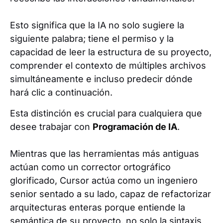
Esto significa que la IA no solo sugiere la
siguiente palabra; tiene el permiso y la
capacidad de leer la estructura de su proyecto,
comprender el contexto de múltiples archivos
simultáneamente e incluso predecir dónde
hará clic a continuación.
Esta distinción es crucial para cualquiera que
desee trabajar con
Programación de IA
.
Mientras que las herramientas más antiguas
actúan como un corrector ortográfico
glorificado, Cursor actúa como un ingeniero
senior sentado a su lado, capaz de refactorizar
arquitecturas enteras porque entiende la
semántica de su proyecto, no solo la sintaxis