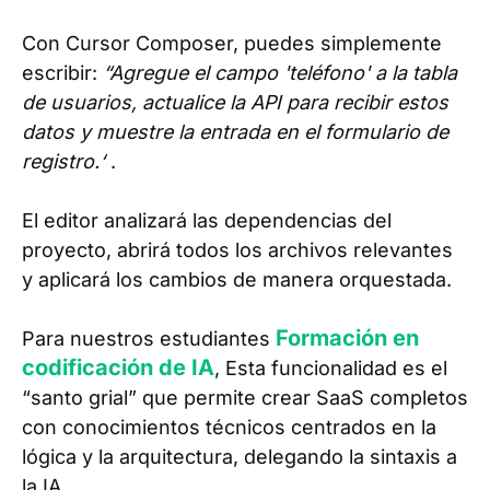
Con Cursor Composer, puedes simplemente
escribir:
“Agregue el campo 'teléfono' a la tabla
de usuarios, actualice la API para recibir estos
datos y muestre la entrada en el formulario de
registro.‘
.
El editor analizará las dependencias del
proyecto, abrirá todos los archivos relevantes
y aplicará los cambios de manera orquestada.
Formación en
Para nuestros estudiantes
codificación de IA
, Esta funcionalidad es el
“santo grial” que permite crear SaaS completos
con conocimientos técnicos centrados en la
lógica y la arquitectura, delegando la sintaxis a
la IA.