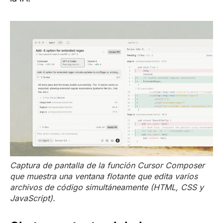
Captura de pantalla de la función Cursor Composer
que muestra una ventana flotante que edita varios
archivos de código simultáneamente (HTML, CSS y
JavaScript).