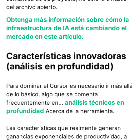
del archivo abierto.
Obtenga más información sobre cómo la
infraestructura de IA está cambiando el
mercado en este artículo.
Características innovadoras
(análisis en profundidad)
Para dominar el Cursor es necesario ir más allá
de lo básico, algo que se comenta
análisis técnicos en
frecuentemente en...
profundidad
Acerca de la herramienta.
Las características que realmente generan
ganancias exponenciales de productividad, a