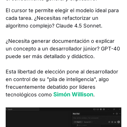
El cursor te permite elegir el modelo ideal para
cada tarea. ¿Necesitas refactorizar un
algoritmo complejo? Claude 4.5 Sonnet.
¿Necesita generar documentación o explicar
un concepto a un desarrollador júnior? GPT-40
puede ser más detallado y didáctico.
Esta libertad de elección pone al desarrollador
en control de su "pila de inteligencia", algo
frecuentemente debatido por líderes
Simón Willison
tecnológicos como
.