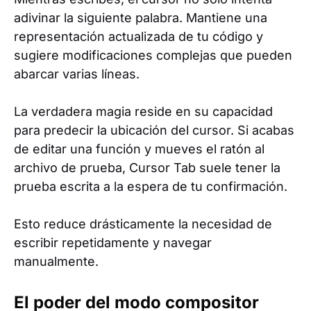
adivinar la siguiente palabra. Mantiene una
representación actualizada de tu código y
sugiere modificaciones complejas que pueden
abarcar varias líneas.
La verdadera magia reside en su capacidad
para predecir la ubicación del cursor. Si acabas
de editar una función y mueves el ratón al
archivo de prueba, Cursor Tab suele tener la
prueba escrita a la espera de tu confirmación.
Esto reduce drásticamente la necesidad de
escribir repetidamente y navegar
manualmente.
El poder del modo compositor