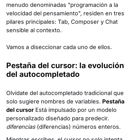
menudo denominadas "programación a la
velocidad del pensamiento", residen en tres
pilares principales: Tab, Composer y Chat
sensible al contexto.
Vamos a diseccionar cada uno de ellos.
Pestaña del cursor: la evolución
del autocompletado
Olvídate del autocompletado tradicional que
solo sugiere nombres de variables.
Pestaña
del cursor
Está impulsado por un modelo
personalizado diseñado para predecir.
diferencias
(diferencias) números enteros.
Mientras escribes, el cursor no solo intenta