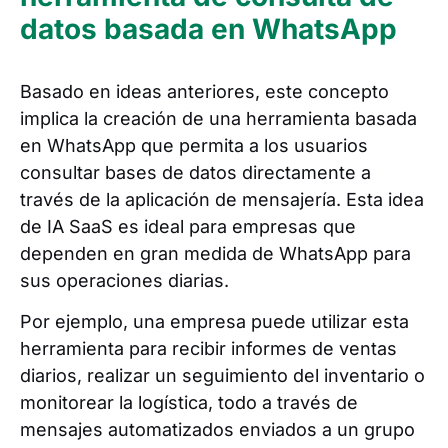
datos basada en WhatsApp
Basado en ideas anteriores, este concepto
implica la creación de una herramienta basada
en WhatsApp que permita a los usuarios
consultar bases de datos directamente a
través de la aplicación de mensajería. Esta idea
de IA SaaS es ideal para empresas que
dependen en gran medida de WhatsApp para
sus operaciones diarias.
Por ejemplo, una empresa puede utilizar esta
herramienta para recibir informes de ventas
diarios, realizar un seguimiento del inventario o
monitorear la logística, todo a través de
mensajes automatizados enviados a un grupo