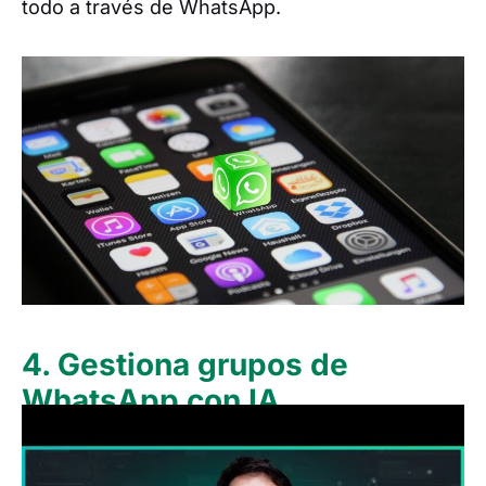
todo a través de WhatsApp.
4. Gestiona grupos de
WhatsApp con IA
Los grupos de WhatsApp se utilizan