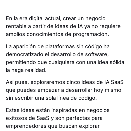
En la era digital actual, crear un negocio
rentable a partir de ideas de IA ya no requiere
amplios conocimientos de programación.
La aparición de plataformas sin código ha
democratizado el desarrollo de software,
permitiendo que cualquiera con una idea sólida
la haga realidad.
Así pues, exploraremos cinco ideas de IA SaaS
que puedes empezar a desarrollar hoy mismo
sin escribir una sola línea de código.
Estas ideas están inspiradas en negocios
exitosos de SaaS y son perfectas para
emprendedores que buscan explorar