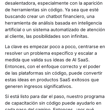
desalentadora, especialmente con la aparición
de herramientas sin código. Ya sea que esté
buscando crear un chatbot financiero, una
herramienta de análisis basada en inteligencia
artificial o un sistema automatizado de atención
al cliente, las posibilidades son infinitas.
La clave es empezar poco a poco, centrarse en
resolver un problema específico y escalar a
medida que valida sus ideas de AI SaaS.
Entonces, con el enfoque correcto y el poder
de las plataformas sin código, puede convertir
estas ideas en productos SaaS exitosos que
generen ingresos significativos.
Si está listo para dar el paso, nuestro programa
de capacitación sin código puede ayudarlo en
cada paso del camino. Entonces, ¿por qué