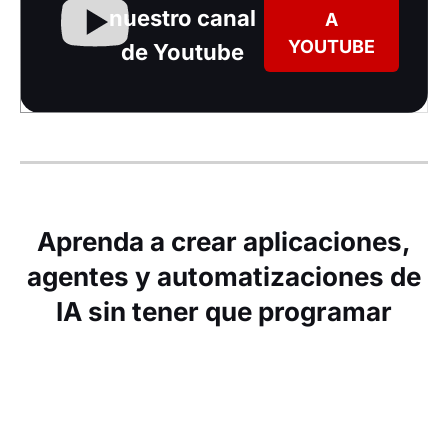
nuestro canal
A
YOUTUBE
de Youtube
Aprenda a crear aplicaciones,
agentes y automatizaciones de
IA sin tener que programar