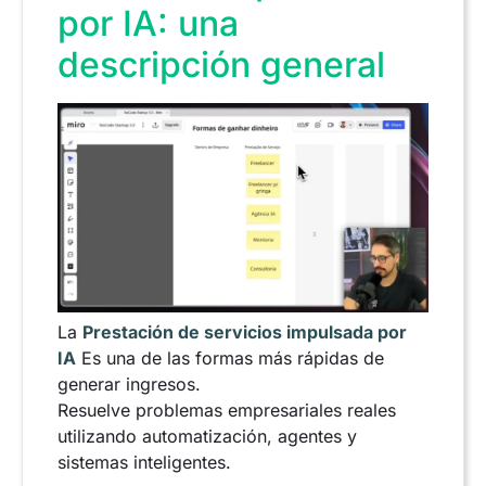
por IA: una
descripción general
La
Prestación de servicios impulsada por
IA
Es una de las formas más rápidas de
generar ingresos.
Resuelve problemas empresariales reales
utilizando automatización, agentes y
sistemas inteligentes.