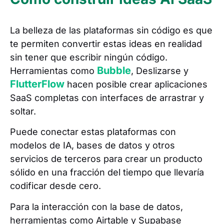
La belleza de las plataformas sin código es que
te permiten convertir estas ideas en realidad
sin tener que escribir ningún código.
Bubble
Herramientas como
, Deslizarse y
FlutterFlow
hacen posible crear aplicaciones
SaaS completas con interfaces de arrastrar y
soltar.
Puede conectar estas plataformas con
modelos de IA, bases de datos y otros
servicios de terceros para crear un producto
sólido en una fracción del tiempo que llevaría
codificar desde cero.
Para la interacción con la base de datos,
herramientas como Airtable y Supabase