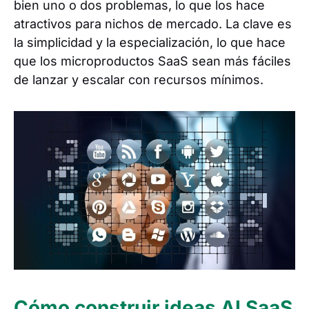
bien uno o dos problemas, lo que los hace
atractivos para nichos de mercado. La clave es
la simplicidad y la especialización, lo que hace
que los microproductos SaaS sean más fáciles
de lanzar y escalar con recursos mínimos.
Cómo construir ideas AI SaaS