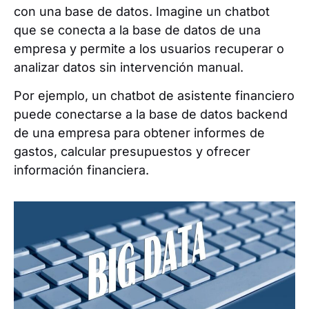
con una base de datos. Imagine un chatbot
que se conecta a la base de datos de una
empresa y permite a los usuarios recuperar o
analizar datos sin intervención manual.
Por ejemplo, un chatbot de asistente financiero
puede conectarse a la base de datos backend
de una empresa para obtener informes de
gastos, calcular presupuestos y ofrecer
información financiera.