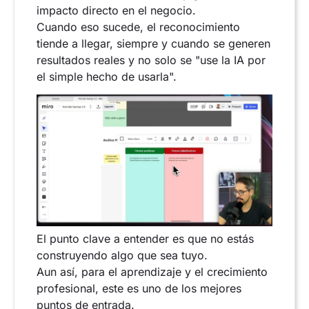
impacto directo en el negocio.
Cuando eso sucede, el reconocimiento
tiende a llegar, siempre y cuando se generen
resultados reales y no solo se "use la IA por
el simple hecho de usarla".
El punto clave a entender es que no estás
construyendo algo que sea tuyo.
Aun así, para el aprendizaje y el crecimiento
profesional, este es uno de los mejores
puntos de entrada.