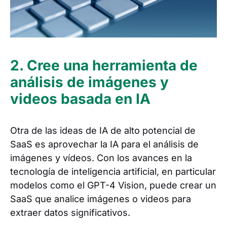
2. Cree una herramienta de
análisis de imágenes y
videos basada en IA
Otra de las ideas de IA de alto potencial de
SaaS es aprovechar la IA para el análisis de
imágenes y vídeos. Con los avances en la
tecnología de inteligencia artificial, en particular
modelos como el GPT-4 Vision, puede crear un
SaaS que analice imágenes o videos para
extraer datos significativos.