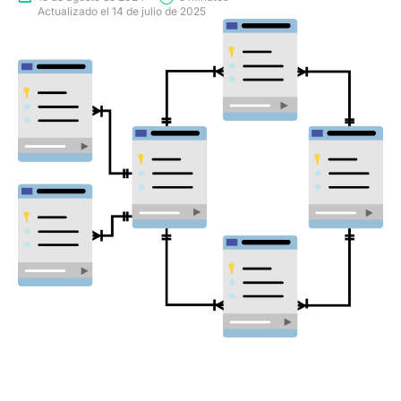
Actualizado el 14 de julio de 2025