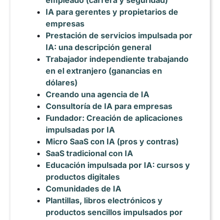
empleado (carrera y seguridad)
IA para gerentes y propietarios de
empresas
Prestación de servicios impulsada por
IA: una descripción general
Trabajador independiente trabajando
en el extranjero (ganancias en
dólares)
Creando una agencia de IA
Consultoría de IA para empresas
Fundador: Creación de aplicaciones
impulsadas por IA
Micro SaaS con IA (pros y contras)
SaaS tradicional con IA
Educación impulsada por IA: cursos y
productos digitales
Comunidades de IA
Plantillas, libros electrónicos y
productos sencillos impulsados por