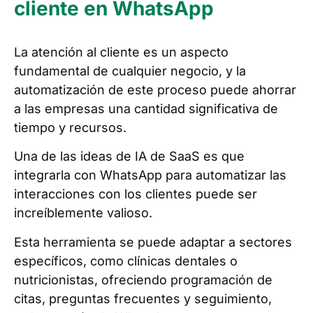
cliente en WhatsApp
La atención al cliente es un aspecto
fundamental de cualquier negocio, y la
automatización de este proceso puede ahorrar
a las empresas una cantidad significativa de
tiempo y recursos.
Una de las ideas de IA de SaaS es que
integrarla con WhatsApp para automatizar las
interacciones con los clientes puede ser
increíblemente valioso.
Esta herramienta se puede adaptar a sectores
específicos, como clínicas dentales o
nutricionistas, ofreciendo programación de
citas, preguntas frecuentes y seguimiento,