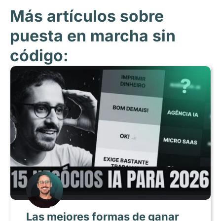
Más artículos sobre
puesta en marcha sin
código:
Las mejores formas de ganar