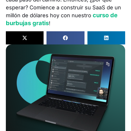
esperar? Comience a construir su SaaS de un
curso de
millón de dólares hoy con nuestro
burbujas gratis
!