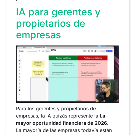
IA para gerentes y
propietarios de
empresas
Para los gerentes y propietarios de
empresas, la IA quizás represente la
La
mayor oportunidad financiera de 2026
.
La mayoría de las empresas todavía están