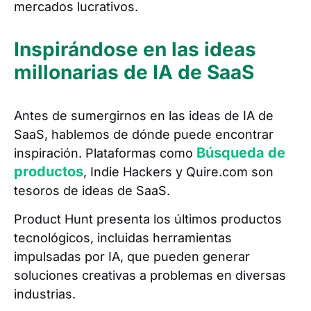
mercados lucrativos.
Inspirándose en las ideas
millonarias de IA de SaaS
Antes de sumergirnos en las ideas de IA de
SaaS, hablemos de dónde puede encontrar
Búsqueda de
inspiración. Plataformas como
productos
, Indie Hackers y Quire.com son
tesoros de ideas de SaaS.
Product Hunt presenta los últimos productos
tecnológicos, incluidas herramientas
impulsadas por IA, que pueden generar
soluciones creativas a problemas en diversas
industrias.