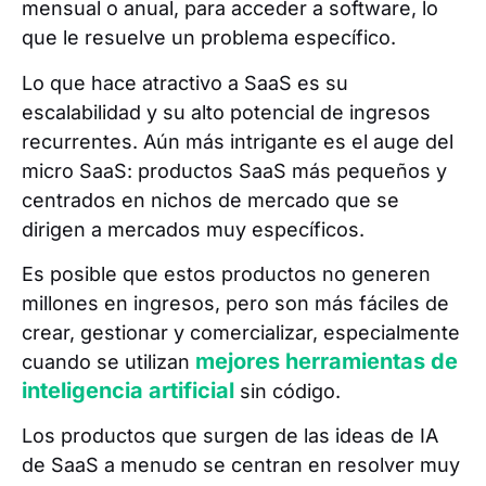
mensual o anual, para acceder a software, lo
que le resuelve un problema específico.
Lo que hace atractivo a SaaS es su
escalabilidad y su alto potencial de ingresos
recurrentes. Aún más intrigante es el auge del
micro SaaS: productos SaaS más pequeños y
centrados en nichos de mercado que se
dirigen a mercados muy específicos.
Es posible que estos productos no generen
millones en ingresos, pero son más fáciles de
crear, gestionar y comercializar, especialmente
mejores herramientas de
cuando se utilizan
inteligencia artificial
sin código.
Los productos que surgen de las ideas de IA
de SaaS a menudo se centran en resolver muy