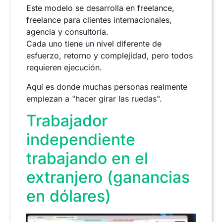
Este modelo se desarrolla en freelance,
freelance para clientes internacionales,
agencia y consultoría.
Cada uno tiene un nivel diferente de
esfuerzo, retorno y complejidad, pero todos
requieren ejecución.
Aquí es donde muchas personas realmente
empiezan a "hacer girar las ruedas".
Trabajador
independiente
trabajando en el
extranjero (ganancias
en dólares)