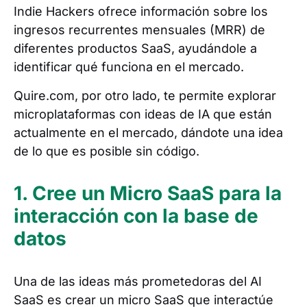
Indie Hackers ofrece información sobre los
ingresos recurrentes mensuales (MRR) de
diferentes productos SaaS, ayudándole a
identificar qué funciona en el mercado.
Quire.com, por otro lado, te permite explorar
microplataformas con ideas de IA que están
actualmente en el mercado, dándote una idea
de lo que es posible sin código.
1. Cree un Micro SaaS para la
interacción con la base de
datos
Una de las ideas más prometedoras del AI
SaaS es crear un micro SaaS que interactúe