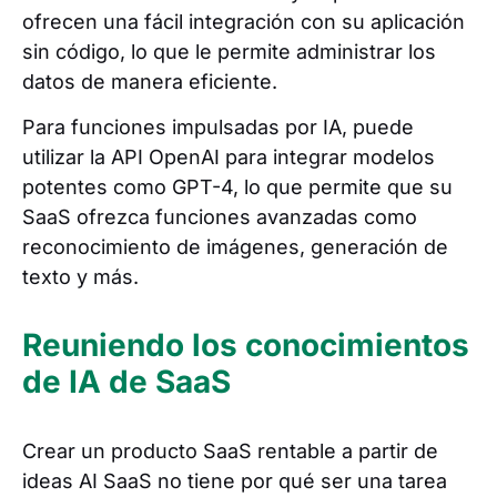
ofrecen una fácil integración con su aplicación
sin código, lo que le permite administrar los
datos de manera eficiente.
Para funciones impulsadas por IA, puede
utilizar la API OpenAI para integrar modelos
potentes como GPT-4, lo que permite que su
SaaS ofrezca funciones avanzadas como
reconocimiento de imágenes, generación de
texto y más.
Reuniendo los conocimientos
de IA de SaaS
Crear un producto SaaS rentable a partir de
ideas AI SaaS no tiene por qué ser una tarea