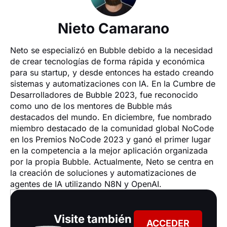
Nieto Camarano
Neto se especializó en Bubble debido a la necesidad 
de crear tecnologías de forma rápida y económica 
para su startup, y desde entonces ha estado creando 
sistemas y automatizaciones con IA. En la Cumbre de 
Desarrolladores de Bubble 2023, fue reconocido 
como uno de los mentores de Bubble más 
destacados del mundo. En diciembre, fue nombrado 
miembro destacado de la comunidad global NoCode 
en los Premios NoCode 2023 y ganó el primer lugar 
en la competencia a la mejor aplicación organizada 
por la propia Bubble. Actualmente, Neto se centra en 
la creación de soluciones y automatizaciones de 
agentes de IA utilizando N8N y OpenAI.
Visite también
ACCEDER