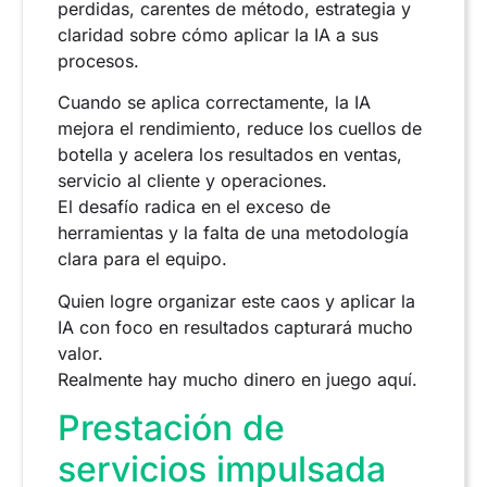
perdidas, carentes de método, estrategia y
claridad sobre cómo aplicar la IA a sus
procesos.
Cuando se aplica correctamente, la IA
mejora el rendimiento, reduce los cuellos de
botella y acelera los resultados en ventas,
servicio al cliente y operaciones.
El desafío radica en el exceso de
herramientas y la falta de una metodología
clara para el equipo.
Quien logre organizar este caos y aplicar la
IA con foco en resultados capturará mucho
valor.
Realmente hay mucho dinero en juego aquí.
Prestación de
servicios impulsada