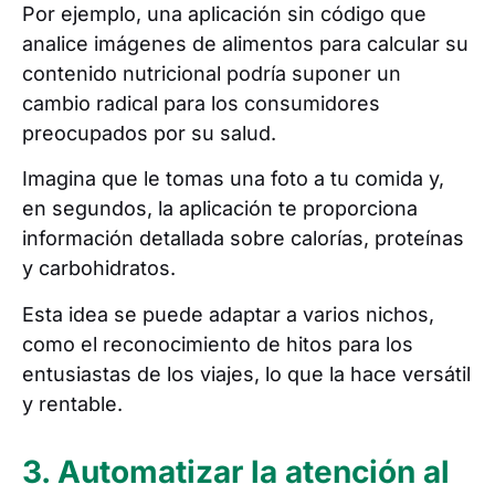
Por ejemplo, una aplicación sin código que
analice imágenes de alimentos para calcular su
contenido nutricional podría suponer un
cambio radical para los consumidores
preocupados por su salud.
Imagina que le tomas una foto a tu comida y,
en segundos, la aplicación te proporciona
información detallada sobre calorías, proteínas
y carbohidratos.
Esta idea se puede adaptar a varios nichos,
como el reconocimiento de hitos para los
entusiastas de los viajes, lo que la hace versátil
y rentable.
3. Automatizar la atención al