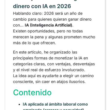
dinero con IA en 2026
Hablando claro: 2026 será un año de
cambio para quienes quieran ganar dinero
con...
IA (Inteligencia Artificial)
.
Existen oportunidades, pero no todas
merecen la pena y algunas prometen mucho
más de lo que ofrecen.
En este artículo, he organizado las
principales formas de monetizar la IA en
categorías claras, con ventajas, desventajas
y el nivel real de esfuerzo involucrado.
La idea aquí es ayudarte a elegir un camino
consciente, sin caer en atajos ilusorios.
Contenido
IA aplicada al ámbito laboral como