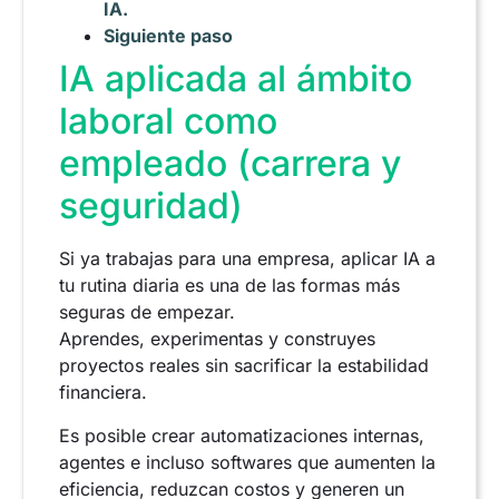
IA.
Siguiente paso
IA aplicada al ámbito
laboral como
empleado (carrera y
seguridad)
Si ya trabajas para una empresa, aplicar IA a
tu rutina diaria es una de las formas más
seguras de empezar.
Aprendes, experimentas y construyes
proyectos reales sin sacrificar la estabilidad
financiera.
Es posible crear automatizaciones internas,
agentes e incluso softwares que aumenten la
eficiencia, reduzcan costos y generen un