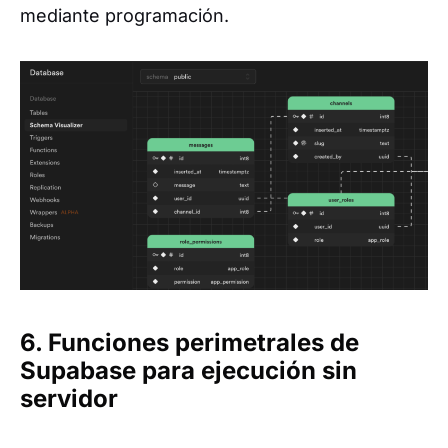
mediante programación.
6. Funciones perimetrales de
Supabase para ejecución sin
servidor