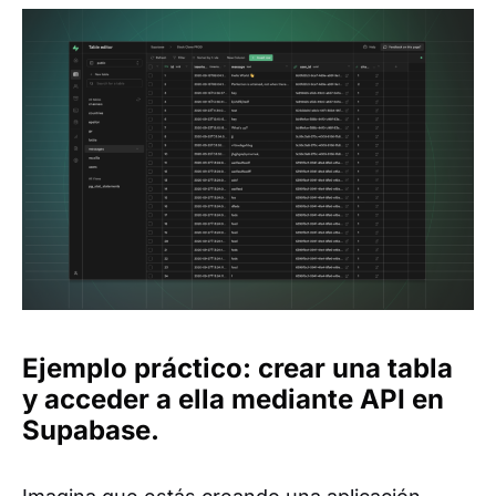
Ejemplo práctico: crear una tabla
y acceder a ella mediante API en
Supabase.