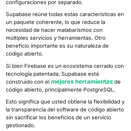
configuraciones por separado.
Supabase reúne todas estas características en
un paquete coherente, lo que reduce la
necesidad de hacer malabarismos con
múltiples servicios y herramientas. Otro
beneficio importante es su naturaleza de
código abierto.
Si bien Firebase es un ecosistema cerrado con
tecnología patentada, Supabase está
mejores herramientas
construido con el
de
código abierto, principalmente PostgreSQL.
Esto significa que usted obtiene la flexibilidad y
la transparencia del software de código abierto
sin sacrificar los beneficios de un servicio
gestionado.