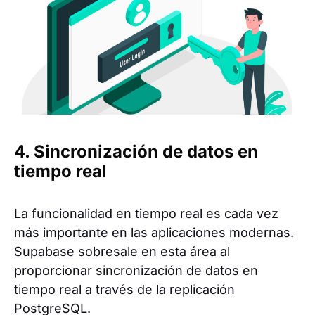
4. Sincronización de datos en
tiempo real
La funcionalidad en tiempo real es cada vez
más importante en las aplicaciones modernas.
Supabase sobresale en esta área al
proporcionar sincronización de datos en
tiempo real a través de la replicación
PostgreSQL.