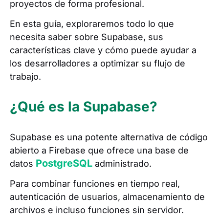
proyectos de forma profesional.
En esta guía, exploraremos todo lo que
necesita saber sobre Supabase, sus
características clave y cómo puede ayudar a
los desarrolladores a optimizar su flujo de
trabajo.
¿Qué es la Supabase?
Supabase es una potente alternativa de código
abierto a Firebase que ofrece una base de
PostgreSQL
datos
administrado.
Para combinar funciones en tiempo real,
autenticación de usuarios, almacenamiento de
archivos e incluso funciones sin servidor.