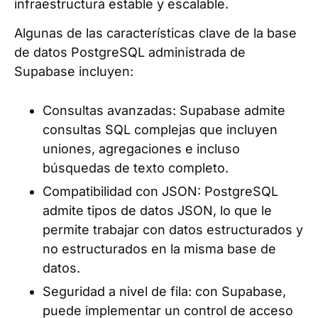
infraestructura estable y escalable.
Algunas de las características clave de la base
de datos PostgreSQL administrada de
Supabase incluyen:
Consultas avanzadas: Supabase admite
consultas SQL complejas que incluyen
uniones, agregaciones e incluso
búsquedas de texto completo.
Compatibilidad con JSON: PostgreSQL
admite tipos de datos JSON, lo que le
permite trabajar con datos estructurados y
no estructurados en la misma base de
datos.
Seguridad a nivel de fila: con Supabase,
puede implementar un control de acceso