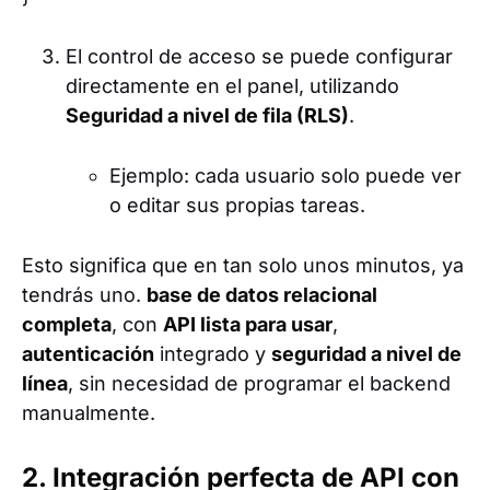
El control de acceso se puede configurar
directamente en el panel, utilizando
Seguridad a nivel de fila (RLS)
.
Ejemplo: cada usuario solo puede ver
o editar sus propias tareas.
Esto significa que en tan solo unos minutos, ya
tendrás uno.
base de datos relacional
completa
, con
API lista para usar
,
autenticación
integrado y
seguridad a nivel de
línea
, sin necesidad de programar el backend
manualmente.
2. Integración perfecta de API con