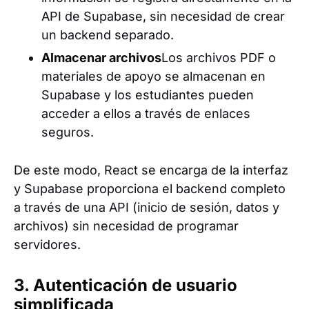
API de Supabase, sin necesidad de crear
un backend separado.
Almacenar archivos
Los archivos PDF o
materiales de apoyo se almacenan en
Supabase y los estudiantes pueden
acceder a ellos a través de enlaces
seguros.
De este modo, React se encarga de la interfaz
y Supabase proporciona el backend completo
a través de una API (inicio de sesión, datos y
archivos) sin necesidad de programar
servidores.
3. Autenticación de usuario
simplificada