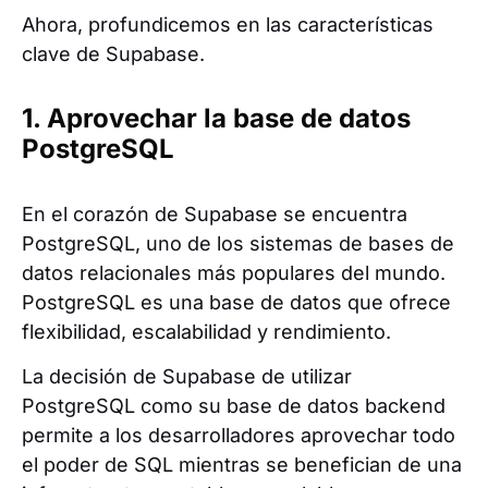
Ahora, profundicemos en las características
clave de Supabase.
1. Aprovechar la base de datos
PostgreSQL
En el corazón de Supabase se encuentra
PostgreSQL, uno de los sistemas de bases de
datos relacionales más populares del mundo.
PostgreSQL es una base de datos que ofrece
flexibilidad, escalabilidad y rendimiento.
La decisión de Supabase de utilizar
PostgreSQL como su base de datos backend
permite a los desarrolladores aprovechar todo
el poder de SQL mientras se benefician de una