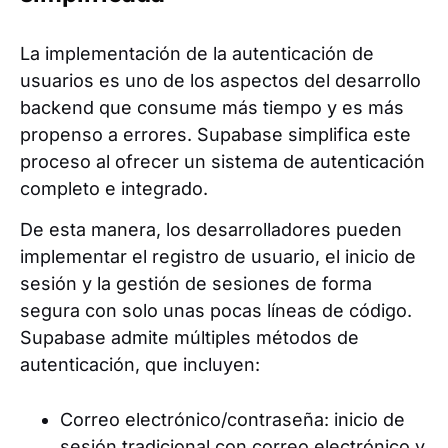
La implementación de la autenticación de
usuarios es uno de los aspectos del desarrollo
backend que consume más tiempo y es más
propenso a errores. Supabase simplifica este
proceso al ofrecer un sistema de autenticación
completo e integrado.
De esta manera, los desarrolladores pueden
implementar el registro de usuario, el inicio de
sesión y la gestión de sesiones de forma
segura con solo unas pocas líneas de código.
Supabase admite múltiples métodos de
autenticación, que incluyen:
Correo electrónico/contraseña: inicio de
sesión tradicional con correo electrónico y