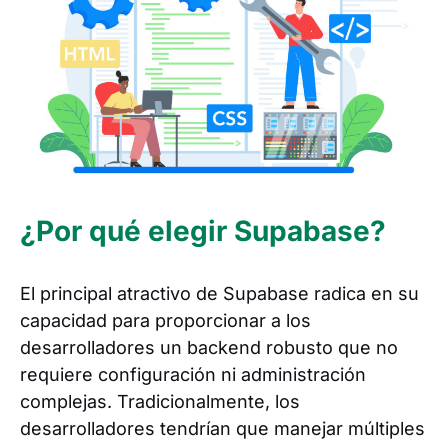
¿Por qué elegir Supabase?
El principal atractivo de Supabase radica en su
capacidad para proporcionar a los
desarrolladores un backend robusto que no
requiere configuración ni administración
complejas. Tradicionalmente, los
desarrolladores tendrían que manejar múltiples