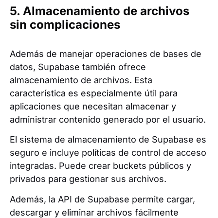
5. Almacenamiento de archivos
sin complicaciones
Además de manejar operaciones de bases de
datos, Supabase también ofrece
almacenamiento de archivos. Esta
característica es especialmente útil para
aplicaciones que necesitan almacenar y
administrar contenido generado por el usuario.
El sistema de almacenamiento de Supabase es
seguro e incluye políticas de control de acceso
integradas. Puede crear buckets públicos y
privados para gestionar sus archivos.
Además, la API de Supabase permite cargar,
descargar y eliminar archivos fácilmente