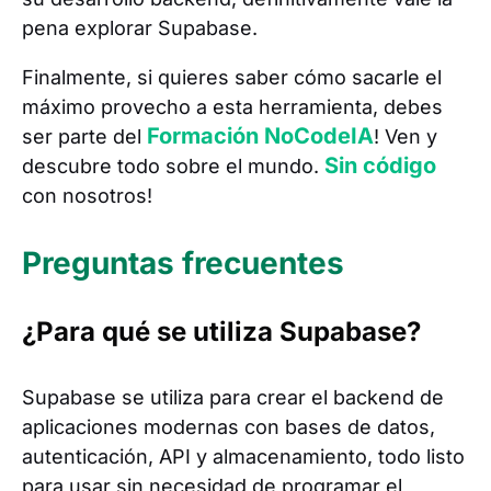
pena explorar Supabase.
Finalmente, si quieres saber cómo sacarle el
máximo provecho a esta herramienta, debes
Formación NoCodeIA
ser parte del
! Ven y
Sin código
descubre todo sobre el mundo.
con nosotros!
Preguntas frecuentes
¿Para qué se utiliza Supabase?
Supabase se utiliza para crear el backend de
aplicaciones modernas con bases de datos,
autenticación, API y almacenamiento, todo listo
para usar sin necesidad de programar el