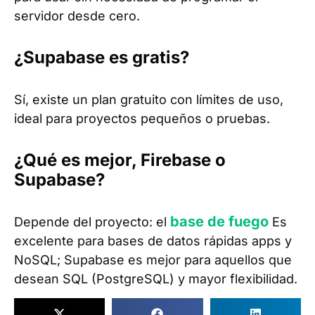
servidor desde cero.
¿Supabase es gratis?
Sí, existe un plan gratuito con límites de uso,
ideal para proyectos pequeños o pruebas.
¿Qué es mejor, Firebase o
Supabase?
base de fuego
Depende del proyecto: el
Es
excelente para bases de datos rápidas apps y
NoSQL; Supabase es mejor para aquellos que
desean SQL (PostgreSQL) y mayor flexibilidad.