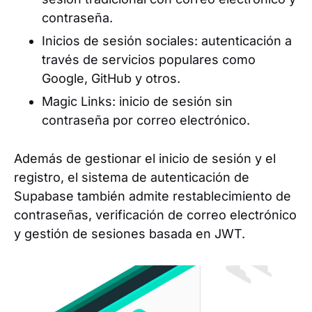
contraseña.
Inicios de sesión sociales: autenticación a
través de servicios populares como
Google, GitHub y otros.
Magic Links: inicio de sesión sin
contraseña por correo electrónico.
Además de gestionar el inicio de sesión y el
registro, el sistema de autenticación de
Supabase también admite restablecimiento de
contraseñas, verificación de correo electrónico
y gestión de sesiones basada en JWT.