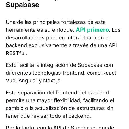
Supabase
Una de las principales fortalezas de esta
API primero
herramienta es su enfoque.
. Los
desarrolladores pueden interactuar con el
backend exclusivamente a través de una API
RESTful.
Esto facilita la integración de Supabase con
diferentes tecnologías frontend, como React,
Vue, Angular y Next.js.
Esta separación del frontend del backend
permite una mayor flexibilidad, facilitando el
cambio o la actualización de estructuras sin
tener que revisar todo el backend.
Por lo tanto, con la API de Supabase, puede