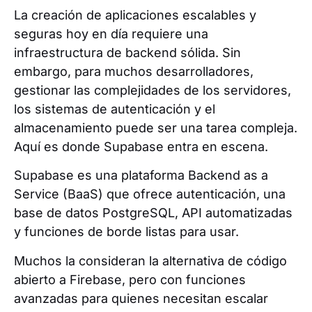
La creación de aplicaciones escalables y
seguras hoy en día requiere una
infraestructura de backend sólida. Sin
embargo, para muchos desarrolladores,
gestionar las complejidades de los servidores,
los sistemas de autenticación y el
almacenamiento puede ser una tarea compleja.
Aquí es donde Supabase entra en escena.
Supabase es una plataforma Backend as a
Service (BaaS) que ofrece autenticación, una
base de datos PostgreSQL, API automatizadas
y funciones de borde listas para usar.
Muchos la consideran la alternativa de código
abierto a Firebase, pero con funciones
avanzadas para quienes necesitan escalar