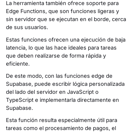
La herramienta también ofrece soporte para
Edge Functions, que son funciones ligeras y
sin servidor que se ejecutan en el borde, cerca
de sus usuarios.
Estas funciones ofrecen una ejecución de baja
latencia, lo que las hace ideales para tareas
que deben realizarse de forma rápida y
eficiente.
De este modo, con las funciones edge de
Supabase, puede escribir lógica personalizada
del lado del servidor en JavaScript o
TypeScript e implementarla directamente en
Supabase.
Esta función resulta especialmente útil para
tareas como el procesamiento de pagos, el