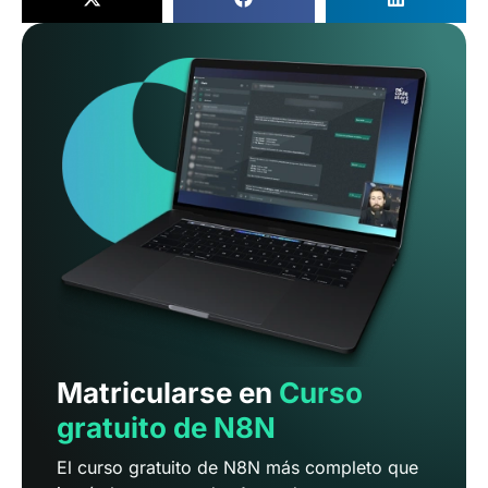
Matricularse en
Curso
gratuito de N8N
El curso gratuito de N8N más completo que