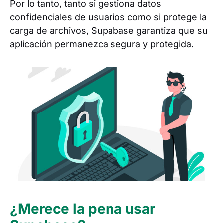
Por lo tanto, tanto si gestiona datos
confidenciales de usuarios como si protege la
carga de archivos, Supabase garantiza que su
aplicación permanezca segura y protegida.
¿Merece la pena usar