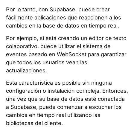
Por lo tanto, con Supabase, puede crear
fácilmente aplicaciones que reaccionen a los
cambios en la base de datos en tiempo real.
Por ejemplo, si está creando un editor de texto
colaborativo, puede utilizar el sistema de
eventos basado en WebSocket para garantizar
que todos los usuarios vean las
actualizaciones.
Esta característica es posible sin ninguna
configuración o instalación compleja. Entonces,
una vez que su base de datos esté conectada
a Supabase, puede comenzar a escuchar los
cambios en tiempo real utilizando las
bibliotecas del cliente.