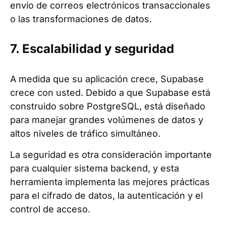
envío de correos electrónicos transaccionales
o las transformaciones de datos.
7. Escalabilidad y seguridad
A medida que su aplicación crece, Supabase
crece con usted. Debido a que Supabase está
construido sobre PostgreSQL, está diseñado
para manejar grandes volúmenes de datos y
altos niveles de tráfico simultáneo.
La seguridad es otra consideración importante
para cualquier sistema backend, y esta
herramienta implementa las mejores prácticas
para el cifrado de datos, la autenticación y el
control de acceso.