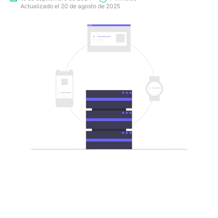
Actualizado el 20 de agosto de 2025