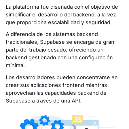
La plataforma fue diseñada con el objetivo de
simplificar el desarrollo del backend, a la vez
que proporciona escalabilidad y seguridad.
A diferencia de los sistemas backend
tradicionales, Supabase se encarga de gran
parte del trabajo pesado, ofreciendo un
backend gestionado con una configuración
mínima.
Los desarrolladores pueden concentrarse en
crear sus aplicaciones frontend mientras
aprovechan las capacidades backend de
Supabase a través de una API.