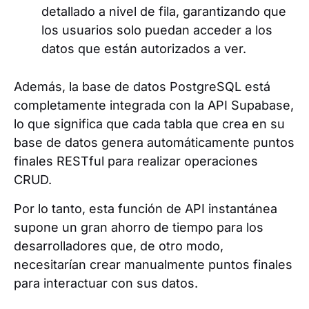
detallado a nivel de fila, garantizando que
los usuarios solo puedan acceder a los
datos que están autorizados a ver.
Además, la base de datos PostgreSQL está
completamente integrada con la API Supabase,
lo que significa que cada tabla que crea en su
base de datos genera automáticamente puntos
finales RESTful para realizar operaciones
CRUD.
Por lo tanto, esta función de API instantánea
supone un gran ahorro de tiempo para los
desarrolladores que, de otro modo,
necesitarían crear manualmente puntos finales
para interactuar con sus datos.