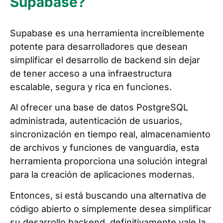
Supabase?
Supabase es una herramienta increíblemente
potente para desarrolladores que desean
simplificar el desarrollo de backend sin dejar
de tener acceso a una infraestructura
escalable, segura y rica en funciones.
Al ofrecer una base de datos PostgreSQL
administrada, autenticación de usuarios,
sincronización en tiempo real, almacenamiento
de archivos y funciones de vanguardia, esta
herramienta proporciona una solución integral
para la creación de aplicaciones modernas.
Entonces, si está buscando una alternativa de
código abierto o simplemente desea simplificar
su desarrollo backend, definitivamente vale la