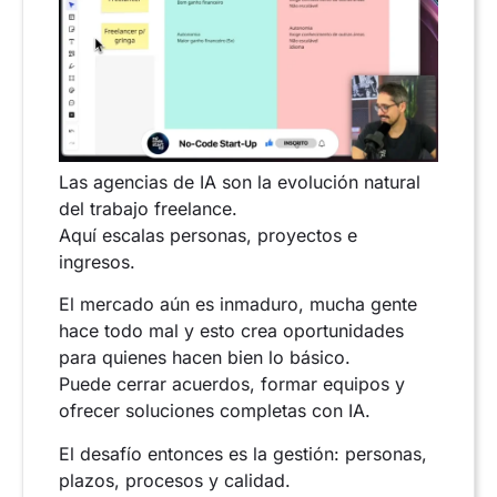
Las agencias de IA son la evolución natural
del trabajo freelance.
Aquí escalas personas, proyectos e
ingresos.
El mercado aún es inmaduro, mucha gente
hace todo mal y esto crea oportunidades
para quienes hacen bien lo básico.
Puede cerrar acuerdos, formar equipos y
ofrecer soluciones completas con IA.
El desafío entonces es la gestión: personas,
plazos, procesos y calidad.