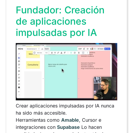
Fundador: Creación
de aplicaciones
impulsadas por IA
Crear aplicaciones impulsadas por IA nunca
ha sido más accesible.
Herramientas como
Amable
, Cursor e
integraciones con
Supabase
Lo hacen