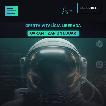
SUSCRÍBETE
OFERTA VITALÍCIA LIBERADA
GARANTIZAR UN LUGAR