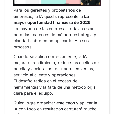
Para los gerentes y propietarios de
empresas, la IA quizás represente la
La
mayor oportunidad financiera de 2026
.
La mayoría de las empresas todavía están
perdidas, carentes de método, estrategia y
claridad sobre cómo aplicar la IA a sus
procesos.
Cuando se aplica correctamente, la IA
mejora el rendimiento, reduce los cuellos de
botella y acelera los resultados en ventas,
servicio al cliente y operaciones.
El desafío radica en el exceso de
herramientas y la falta de una metodología
clara para el equipo.
Quien logre organizar este caos y aplicar la
IA con foco en resultados capturará mucho