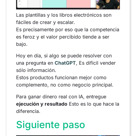
Las plantillas y los libros electrónicos son
fáciles de crear y escalar.
Es precisamente por eso que la competencia
es feroz y el valor percibido tiende a ser
bajo.
Hoy en día, si algo se puede resolver con
una pregunta en
ChatGPT
, Es difícil vender
sólo información.
Estos productos funcionan mejor como
complemento, no como negocio principal.
Para ganar dinero real con IA, entregue
ejecución y resultado
Esto es lo que hace la
diferencia.
Siguiente paso