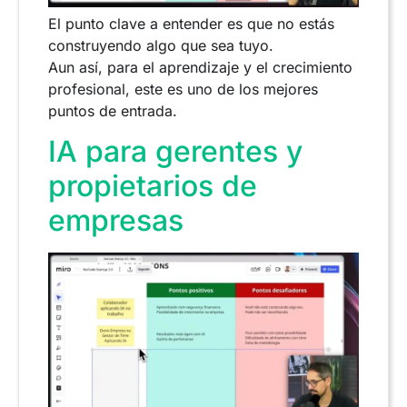
El punto clave a entender es que no estás
construyendo algo que sea tuyo.
Aun así, para el aprendizaje y el crecimiento
profesional, este es uno de los mejores
puntos de entrada.
IA para gerentes y
propietarios de
empresas