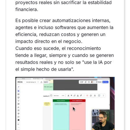
proyectos reales sin sacrificar la estabilidad
financiera.
Es posible crear automatizaciones internas,
agentes e incluso softwares que aumenten la
eficiencia, reduzcan costos y generen un
impacto directo en el negocio.
Cuando eso sucede, el reconocimiento
tiende a llegar, siempre y cuando se generen
resultados reales y no solo se "use la IA por
el simple hecho de usarla".