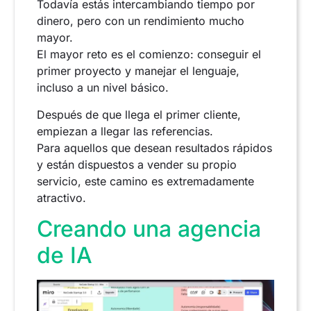
Todavía estás intercambiando tiempo por
dinero, pero con un rendimiento mucho
mayor.
El mayor reto es el comienzo: conseguir el
primer proyecto y manejar el lenguaje,
incluso a un nivel básico.
Después de que llega el primer cliente,
empiezan a llegar las referencias.
Para aquellos que desean resultados rápidos
y están dispuestos a vender su propio
servicio, este camino es extremadamente
atractivo.
Creando una agencia
de IA