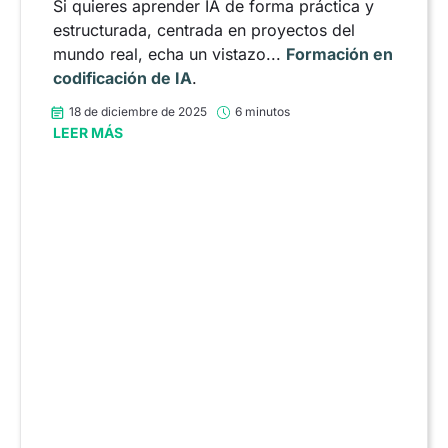
Si quieres aprender IA de forma práctica y
estructurada, centrada en proyectos del
mundo real, echa un vistazo...
Formación en
codificación de IA
.
18 de diciembre de 2025
6 minutos
LEER MÁS