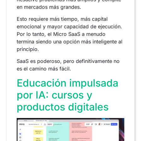
en mercados más grandes.
Esto requiere más tiempo, más capital
emocional y mayor capacidad de ejecución.
Por lo tanto, el Micro SaaS a menudo
termina siendo una opción más inteligente al
principio.
SaaS es poderoso, pero definitivamente no
es el camino más fácil.
Educación impulsada
por IA: cursos y
productos digitales