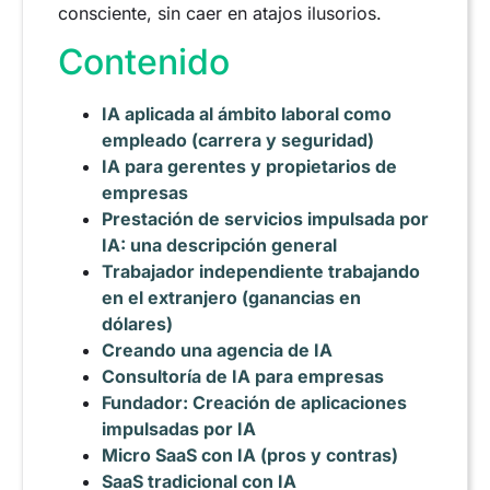
consciente, sin caer en atajos ilusorios.
Contenido
IA aplicada al ámbito laboral como
empleado (carrera y seguridad)
IA para gerentes y propietarios de
empresas
Prestación de servicios impulsada por
IA: una descripción general
Trabajador independiente trabajando
en el extranjero (ganancias en
dólares)
Creando una agencia de IA
Consultoría de IA para empresas
Fundador: Creación de aplicaciones
impulsadas por IA
Micro SaaS con IA (pros y contras)
SaaS tradicional con IA