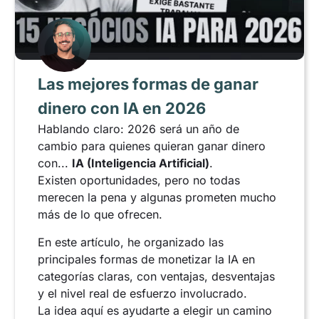
Las mejores formas de ganar
dinero con IA en 2026
Hablando claro: 2026 será un año de
cambio para quienes quieran ganar dinero
con...
IA (Inteligencia Artificial)
.
Existen oportunidades, pero no todas
merecen la pena y algunas prometen mucho
más de lo que ofrecen.
En este artículo, he organizado las
principales formas de monetizar la IA en
categorías claras, con ventajas, desventajas
y el nivel real de esfuerzo involucrado.
La idea aquí es ayudarte a elegir un camino