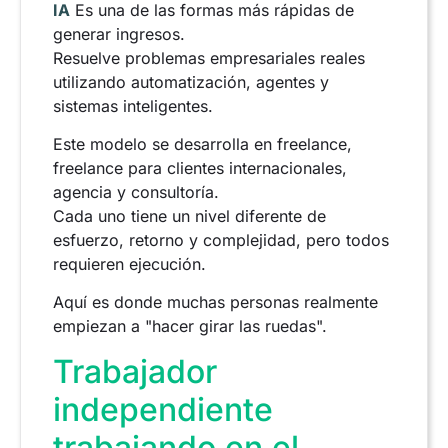
IA
Es una de las formas más rápidas de
generar ingresos.
Resuelve problemas empresariales reales
utilizando automatización, agentes y
sistemas inteligentes.
Este modelo se desarrolla en freelance,
freelance para clientes internacionales,
agencia y consultoría.
Cada uno tiene un nivel diferente de
esfuerzo, retorno y complejidad, pero todos
requieren ejecución.
Aquí es donde muchas personas realmente
empiezan a "hacer girar las ruedas".
Trabajador
independiente
trabajando en el