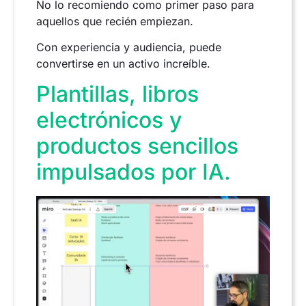
No lo recomiendo como primer paso para
aquellos que recién empiezan.
Con experiencia y audiencia, puede
convertirse en un activo increíble.
Plantillas, libros
electrónicos y
productos sencillos
impulsados por IA.