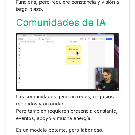
Funciona, pero requiere constancia y visión a
largo plazo.
Comunidades de IA
Las comunidades generan redes, negocios
repetidos y autoridad.
Pero también requieren presencia constante,
eventos, apoyo y mucha energía.
Es un modelo potente, pero laborioso.