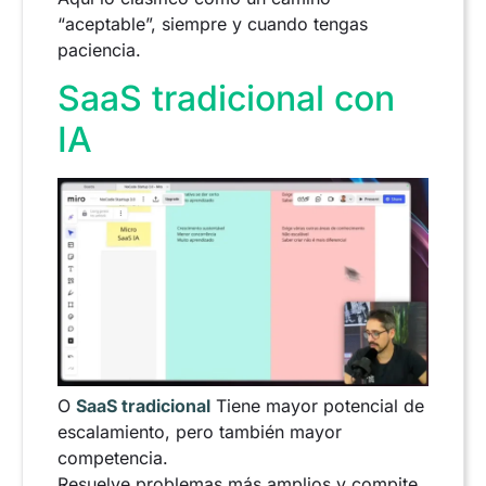
“aceptable”, siempre y cuando tengas
paciencia.
SaaS tradicional con
IA
O
SaaS tradicional
Tiene mayor potencial de
escalamiento, pero también mayor
competencia.
Resuelve problemas más amplios y compite