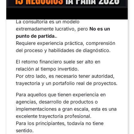
La consultoría es un modelo
extremadamente lucrativo, pero
No es un
punto de partida.
.
Requiere experiencia práctica, comprensión
del proceso y habilidades de diagnóstico.
El retorno financiero suele ser alto en
relación al tiempo invertido.
Por otro lado, es necesario tener autoridad,
trayectoria y un portafolio real de proyectos.
Para aquellos que tienen experiencia en
agencias, desarrollo de productos o
implementaciones a gran escala, esta es una
excelente trayectoria profesional.
Para los principiantes, todavía no tiene
sentido.