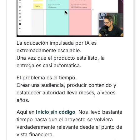
La educación impulsada por IA es
extremadamente escalable.
Una vez que el producto está listo, la
entrega es casi automática.
El problema es el tiempo.
Crear una audiencia, producir contenido y
establecer autoridad lleva meses, a veces
años.
Aquí en
Inicio sin código
, Nos llevó bastante
tiempo hasta que el proyecto se volviera
verdaderamente relevante desde el punto de
vista financiero.