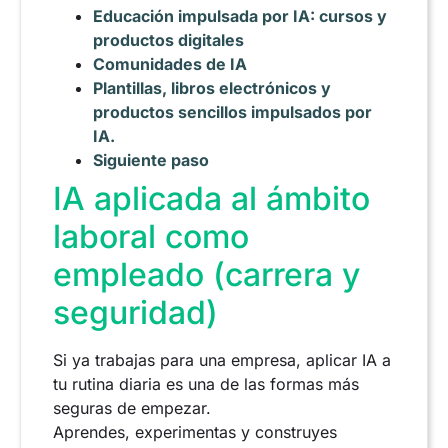
Educación impulsada por IA: cursos y
productos digitales
Comunidades de IA
Plantillas, libros electrónicos y
productos sencillos impulsados por
IA.
Siguiente paso
IA aplicada al ámbito
laboral como
empleado (carrera y
seguridad)
Si ya trabajas para una empresa, aplicar IA a
tu rutina diaria es una de las formas más
seguras de empezar.
Aprendes, experimentas y construyes