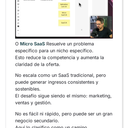
O
Micro SaaS
Resuelve un problema
específico para un nicho específico.
Esto reduce la competencia y aumenta la
claridad de la oferta.
No escala como un SaaS tradicional, pero
puede generar ingresos consistentes y
sostenibles.
El desafío sigue siendo el mismo: marketing,
ventas y gestión.
No es fácil ni rápido, pero puede ser un gran
negocio secundario.
Aquí lo clasifico como un camino