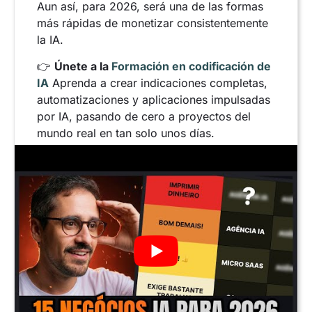
Aun así, para 2026, será una de las formas
más rápidas de monetizar consistentemente
la IA.
👉
Únete a la
Formación en codificación de
IA
Aprenda a crear indicaciones completas,
automatizaciones y aplicaciones impulsadas
por IA, pasando de cero a proyectos del
mundo real en tan solo unos días.
Consultoría de IA para
empresas