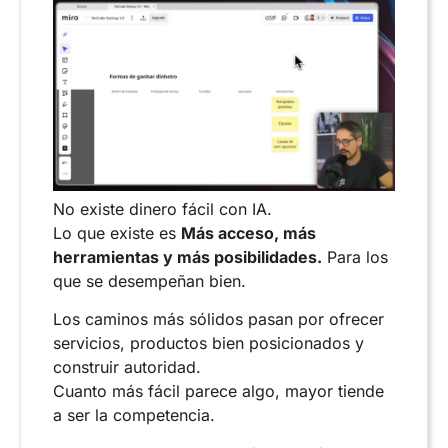
No existe dinero fácil con IA.
Lo que existe es
Más acceso, más
herramientas y más posibilidades.
Para los
que se desempeñan bien.
Los caminos más sólidos pasan por ofrecer
servicios, productos bien posicionados y
construir autoridad.
Cuanto más fácil parece algo, mayor tiende
a ser la competencia.