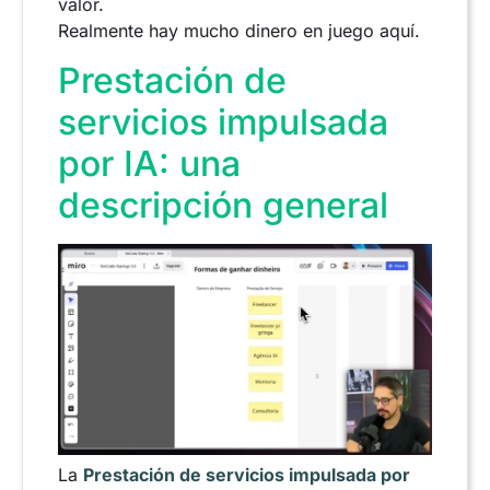
valor.
Realmente hay mucho dinero en juego aquí.
Prestación de
servicios impulsada
por IA: una
descripción general
La
Prestación de servicios impulsada por