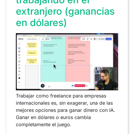
extranjero (ganancias
en dólares)
Trabajar como freelance para empresas
internacionales es, sin exagerar, una de las
mejores opciones para ganar dinero con IA.
Ganar en dólares o euros cambia
completamente el juego.