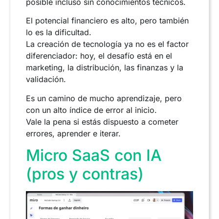
posible incluso sin conocimientos técnicos.
El potencial financiero es alto, pero también
lo es la dificultad.
La creación de tecnología ya no es el factor
diferenciador: hoy, el desafío está en el
marketing, la distribución, las finanzas y la
validación.
Es un camino de mucho aprendizaje, pero
con un alto índice de error al inicio.
Vale la pena si estás dispuesto a cometer
errores, aprender e iterar.
Micro SaaS con IA
(pros y contras)