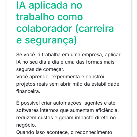
IA aplicada no
trabalho como
colaborador (carreira
e segurança)
Se você já trabalha em uma empresa, aplicar
IA no seu dia a dia é uma das formas mais
seguras de começar.
Você aprende, experimenta e constrói
projetos reais sem abrir mão da estabilidade
financeira.
É possível criar automações, agentes e até
softwares internos que aumentam eficiência,
reduzem custos e geram impacto direto no
negócio.
Quando isso acontece, o reconhecimento