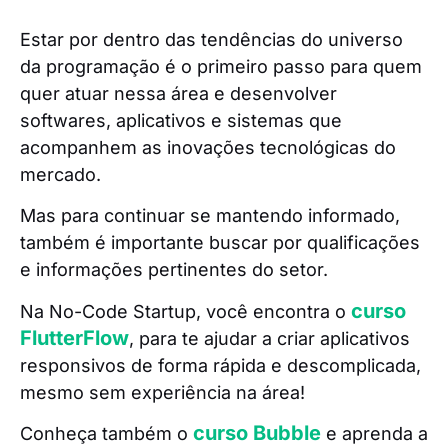
Estar por dentro das tendências do universo
da programação é o primeiro passo para quem
quer atuar nessa área e desenvolver
softwares, aplicativos e sistemas que
acompanhem as inovações tecnológicas do
mercado.
Mas para continuar se mantendo informado,
também é importante buscar por qualificações
e informações pertinentes do setor.
curso
Na No-Code Startup, você encontra o
FlutterFlow
, para te ajudar a criar aplicativos
responsivos de forma rápida e descomplicada,
mesmo sem experiência na área!
curso Bubble
Conheça também o
e aprenda a