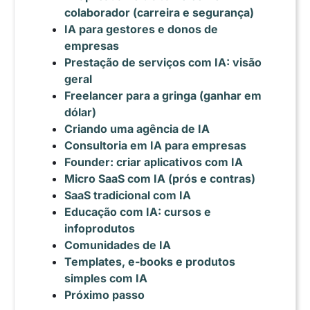
colaborador (carreira e segurança)
IA para gestores e donos de
empresas
Prestação de serviços com IA: visão
geral
Freelancer para a gringa (ganhar em
dólar)
Criando uma agência de IA
Consultoria em IA para empresas
Founder: criar aplicativos com IA
Micro SaaS com IA (prós e contras)
SaaS tradicional com IA
Educação com IA: cursos e
infoprodutos
Comunidades de IA
Templates, e-books e produtos
simples com IA
Próximo passo