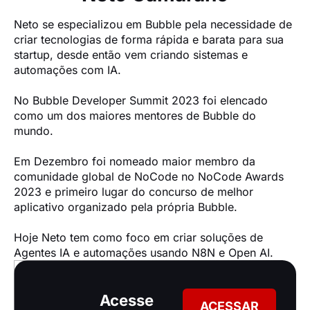
Neto se especializou em Bubble pela necessidade de 
criar tecnologias de forma rápida e barata para sua 
startup, desde então vem criando sistemas e 
automações com IA.

No Bubble Developer Summit 2023 foi elencado 
como um dos maiores mentores de Bubble do 
mundo.

Em Dezembro foi nomeado maior membro da 
comunidade global de NoCode no NoCode Awards 
2023 e primeiro lugar do concurso de melhor 
aplicativo organizado pela própria Bubble.

Hoje Neto tem como foco em criar soluções de 
Agentes IA e automações usando N8N e Open AI.
Acesse
ACESSAR