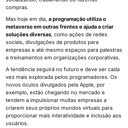
compras.
Mas hoje em dia,
a programação utiliza o
metaverso em outras frentes e ajuda a criar
soluções diversas
, como ações de redes
sociais, divulgações de produtos para
empresas e até mesmo espaços para palestras
e treinamentos em organizações corporativas.
A tendência seguirá no futuro e deve ser cada
vez mais explorada pelos programadores. Os
novos óculos divulgados pela Apple, por
exemplo, estão chegando no mercado e
tendem a impulsionar muitas empresas a
criarem seus próprios mundos virtuais para
proporcionar mais interatividade e inclusão aos
usuários.