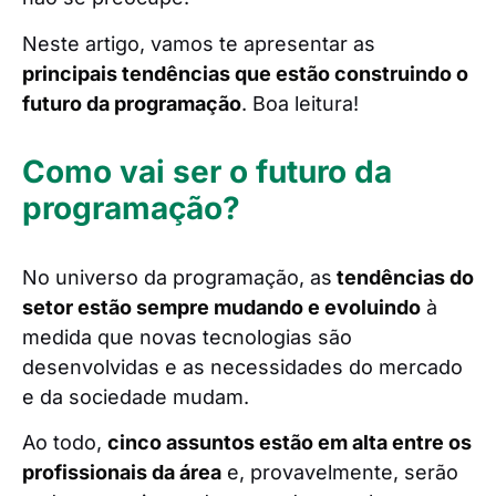
Neste artigo, vamos te apresentar as
principais tendências que estão construindo o
futuro da programação
. Boa leitura!
Como vai ser o futuro da
programação?
No universo da programação, as
tendências do
setor estão sempre mudando e evoluindo
à
medida que novas tecnologias são
desenvolvidas e as necessidades do mercado
e da sociedade mudam.
Ao todo,
cinco assuntos estão em alta entre os
profissionais da área
e, provavelmente, serão