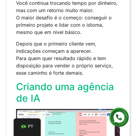
Você continua trocando tempo por dinheiro,
mas com um retorno muito maior.
O maior desafio é o começo: conseguir o
primeiro projeto e lidar com o idioma,
mesmo que em nível básico.
Depois que o primeiro cliente vem,
indicações começam a aparecer.
Para quem quer resultado rápido e tem
disposição para vender o próprio serviço,
esse caminho é forte demais.
Criando uma agência
de IA
PT