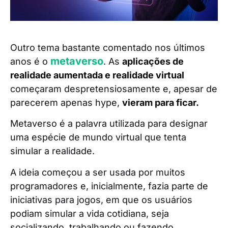
Outro tema bastante comentado nos últimos
metaverso
anos é o
. As
aplicações de
realidade aumentada e realidade virtual
começaram despretensiosamente e, apesar de
parecerem apenas hype,
vieram para ficar.
Metaverso é a palavra utilizada para designar
uma espécie de mundo virtual que tenta
simular a realidade.
A ideia começou a ser usada por muitos
programadores e, inicialmente, fazia parte de
iniciativas para jogos, em que os usuários
podiam simular a vida cotidiana, seja
socializando, trabalhando ou fazendo