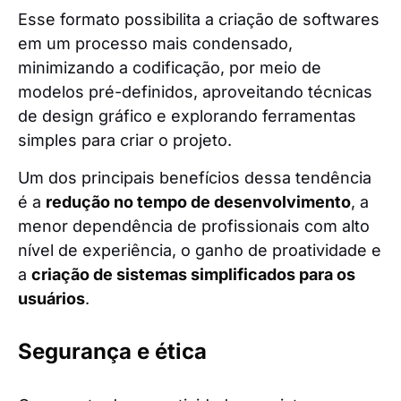
Esse formato possibilita a criação de softwares
em um processo mais condensado,
minimizando a codificação, por meio de
modelos pré-definidos, aproveitando técnicas
de design gráfico e explorando ferramentas
simples para criar o projeto.
Um dos principais benefícios dessa tendência
é a
redução no tempo de desenvolvimento
, a
menor dependência de profissionais com alto
nível de experiência, o ganho de proatividade e
a
criação de sistemas simplificados para os
usuários
.
Segurança e ética