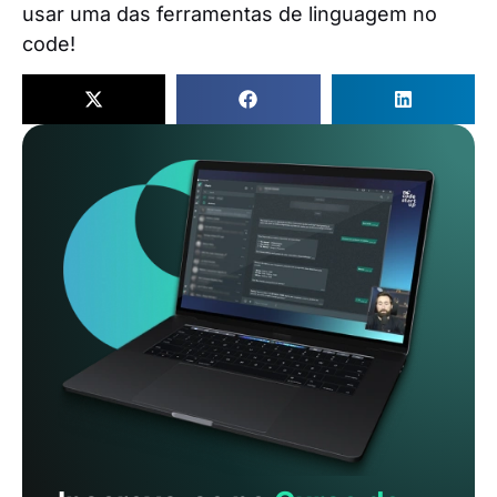
usar uma das ferramentas de linguagem no
code!