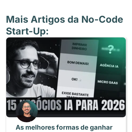
Mais Artigos da No-Code
Start-Up:
As melhores formas de ganhar