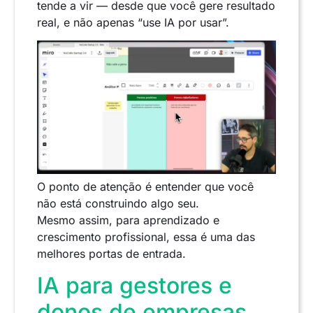
tende a vir — desde que você gere resultado
real, e não apenas “use IA por usar”.
O ponto de atenção é entender que você
não está construindo algo seu.
Mesmo assim, para aprendizado e
crescimento profissional, essa é uma das
melhores portas de entrada.
IA para gestores e
donos de empresas