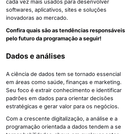
cada vez mais usados para desenvolver
softwares, aplicativos, sites e soluções
inovadoras ao mercado.
Confira quais são as tendências responsáveis
pelo futuro da programação a seguir!
Dados e análises
A ciência de dados tem se tornado essencial
em áreas como saúde, finanças e marketing.
Seu foco é extrair conhecimento e identificar
padrões em dados para orientar decisões
estratégicas e gerar valor para os negócios.
Com a crescente digitalização, a análise e a
programação orientada a dados tendem a se