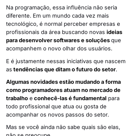
Na programação, essa influência não seria
diferente. Em um mundo cada vez mais
tecnológico, é normal perceber empresas e
profissionais da área buscando novas
ideias
para desenvolver softwares e soluções
que
acompanhem o novo olhar dos usuários.
E é justamente nessas iniciativas que nascem
as
tendências que ditam o futuro do setor
.
Algumas novidades estão mudando a forma
como programadores atuam no mercado de
trabalho
e
conhecê-las é fundamental
para
todo profissional que atua ou gosta de
acompanhar os novos passos do setor.
Mas se você ainda não sabe quais são elas,
não se preocupe.