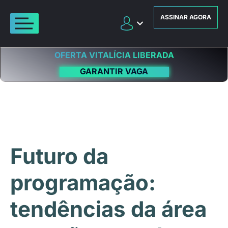
ASSINAR AGORA
OFERTA VITALÍCIA LIBERADA
GARANTIR VAGA
Futuro da
programação:
tendências da área