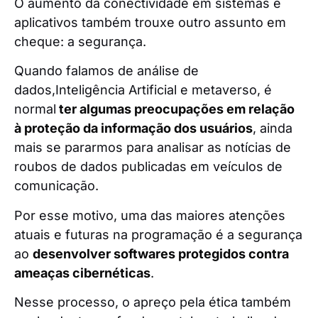
O aumento da conectividade em sistemas e
aplicativos também trouxe outro assunto em
cheque: a segurança.
Quando falamos de análise de
dados,Inteligência Artificial e metaverso, é
normal
ter algumas preocupações em relação
à proteção da informação dos usuários
, ainda
mais se pararmos para analisar as notícias de
roubos de dados publicadas em veículos de
comunicação.
Por esse motivo, uma das maiores atenções
atuais e futuras na programação é a segurança
ao
desenvolver softwares protegidos contra
ameaças cibernéticas
.
Nesse processo, o apreço pela ética também