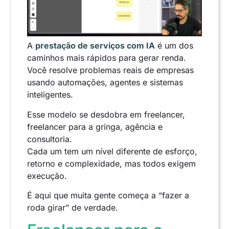
A
prestação de serviços com IA
é um dos
caminhos mais rápidos para gerar renda.
Você resolve problemas reais de empresas
usando automações, agentes e sistemas
inteligentes.
Esse modelo se desdobra em freelancer,
freelancer para a gringa, agência e
consultoria.
Cada um tem um nível diferente de esforço,
retorno e complexidade, mas todos exigem
execução.
É aqui que muita gente começa a “fazer a
roda girar” de verdade.