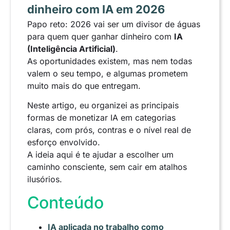
dinheiro com IA em 2026
Papo reto: 2026 vai ser um divisor de águas
para quem quer ganhar dinheiro com
IA
(Inteligência Artificial)
.
As oportunidades existem, mas nem todas
valem o seu tempo, e algumas prometem
muito mais do que entregam.
Neste artigo, eu organizei as principais
formas de monetizar IA em categorias
claras, com prós, contras e o nível real de
esforço envolvido.
A ideia aqui é te ajudar a escolher um
caminho consciente, sem cair em atalhos
ilusórios.
Conteúdo
IA aplicada no trabalho como