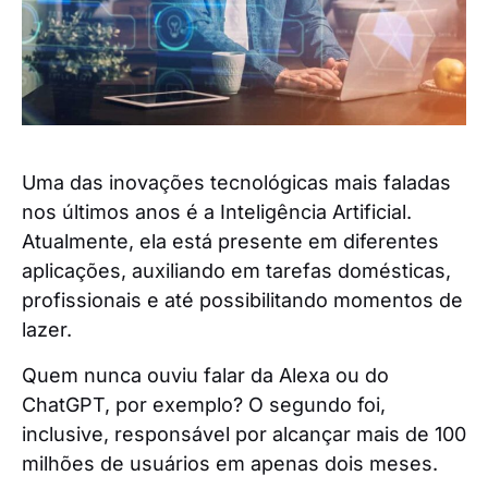
Uma das inovações tecnológicas mais faladas
nos últimos anos é a Inteligência Artificial.
Atualmente, ela está presente em diferentes
aplicações, auxiliando em tarefas domésticas,
profissionais e até possibilitando momentos de
lazer.
Quem nunca ouviu falar da Alexa ou do
ChatGPT, por exemplo? O segundo foi,
inclusive, responsável por alcançar mais de 100
milhões de usuários em apenas dois meses.