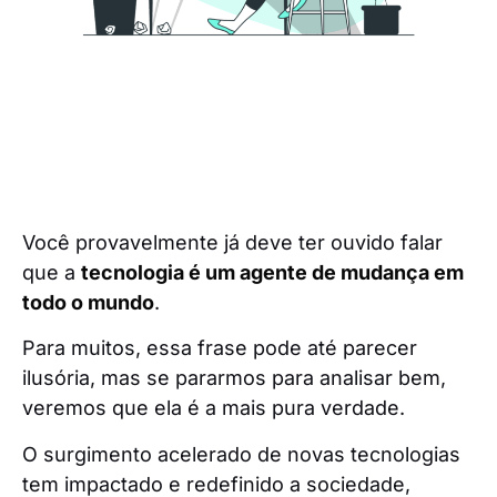
Você provavelmente já deve ter ouvido falar
que a
tecnologia é um agente de mudança em
todo o mundo
.
Para muitos, essa frase pode até parecer
ilusória, mas se pararmos para analisar bem,
veremos que ela é a mais pura verdade.
O surgimento acelerado de novas tecnologias
tem impactado e redefinido a sociedade,