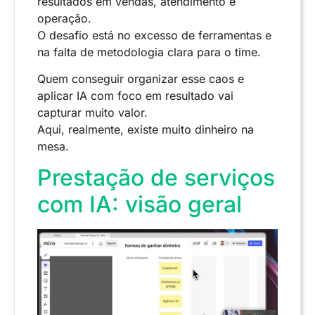
resultados em vendas, atendimento e
operação.
O desafio está no excesso de ferramentas e
na falta de metodologia clara para o time.
Quem conseguir organizar esse caos e
aplicar IA com foco em resultado vai
capturar muito valor.
Aqui, realmente, existe muito dinheiro na
mesa.
Prestação de serviços
com IA: visão geral