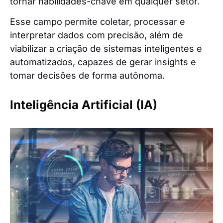
tornar habilidades-chave em qualquer setor.
Esse campo permite coletar, processar e
interpretar dados com precisão, além de
viabilizar a criação de sistemas inteligentes e
automatizados, capazes de gerar insights e
tomar decisões de forma autônoma.
Inteligência Artificial (IA)