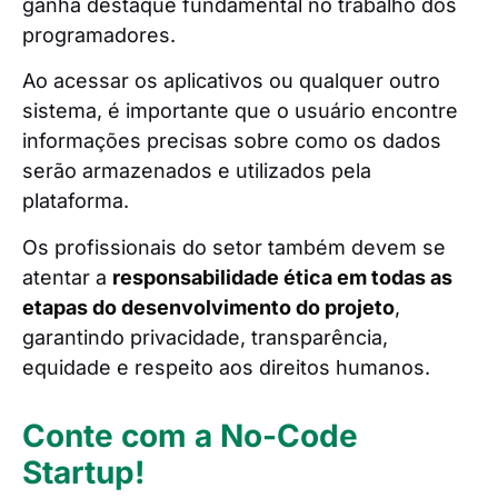
ganha destaque fundamental no trabalho dos
programadores.
Ao acessar os aplicativos ou qualquer outro
sistema, é importante que o usuário encontre
informações precisas sobre como os dados
serão armazenados e utilizados pela
plataforma.
Os profissionais do setor também devem se
atentar a
responsabilidade ética em todas as
etapas do desenvolvimento do projeto
,
garantindo privacidade, transparência,
equidade e respeito aos direitos humanos.
Conte com a No-Code
Startup!