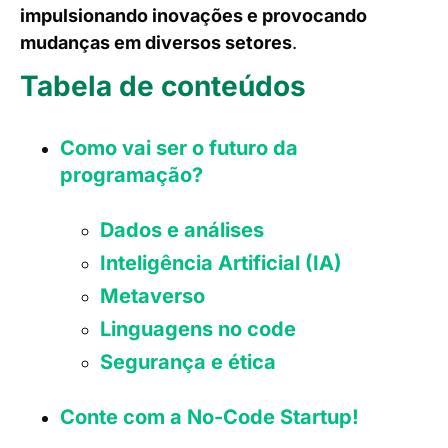
impulsionando inovações e provocando
mudanças em diversos setores
.
Tabela de conteúdos
Como vai ser o futuro da
programação?
Dados e análises
Inteligência Artificial (IA)
Metaverso
Linguagens no code
Segurança e ética
Conte com a No-Code Startup!