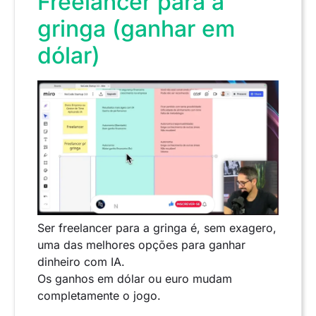
Freelancer para a
gringa (ganhar em
dólar)
Ser freelancer para a gringa é, sem exagero,
uma das melhores opções para ganhar
dinheiro com IA.
Os ganhos em dólar ou euro mudam
completamente o jogo.