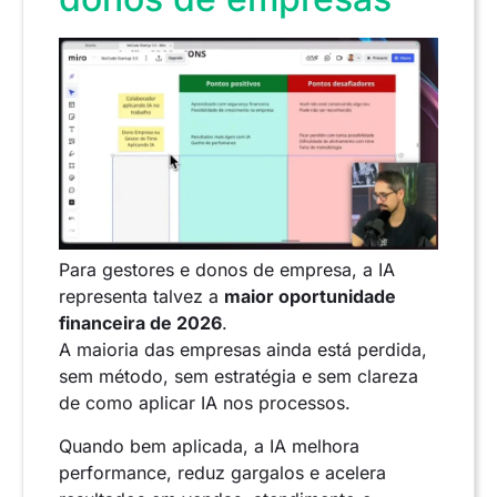
Para gestores e donos de empresa, a IA
representa talvez a
maior oportunidade
financeira de 2026
.
A maioria das empresas ainda está perdida,
sem método, sem estratégia e sem clareza
de como aplicar IA nos processos.
Quando bem aplicada, a IA melhora
performance, reduz gargalos e acelera