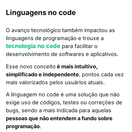
Linguagens no code
O avanço tecnológico também impactou as
linguagens de programação e trouxe a
tecnologia no code
para facilitar o
desenvolvimento de softwares e aplicativos.
Esse novo conceito
é mais intuitivo,
simplificado e independente
, pontos cada vez
mais valorizados pelos usuários atuais.
A linguagem no code é uma solução que não
exige uso de códigos, testes ou correções de
bugs, sendo a mais indicada para aquelas
pessoas que não entendem a fundo sobre
programação
.