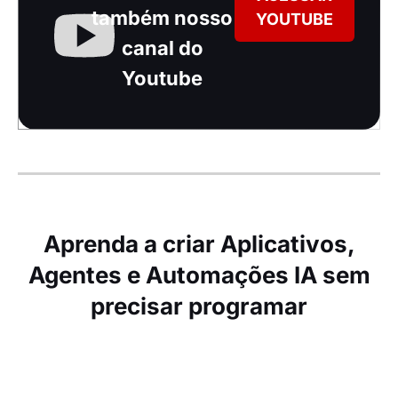
também nosso
YOUTUBE
canal do
Youtube
Aprenda a criar Aplicativos,
Agentes e Automações IA sem
precisar programar