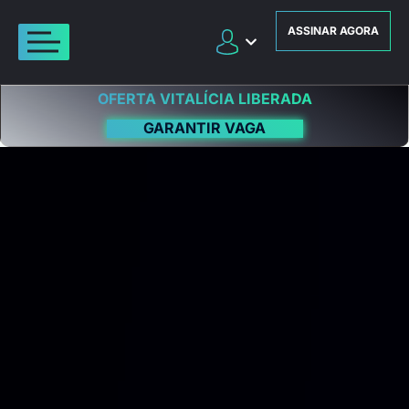
ASSINAR AGORA
OFERTA VITALÍCIA LIBERADA
GARANTIR VAGA