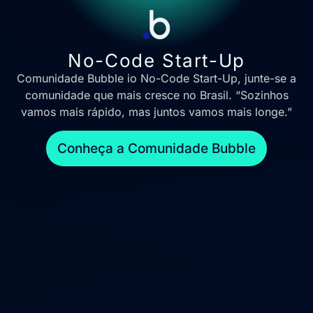
No-Code Start-Up
Comunidade Bubble io No-Code Start-Up, junte-se a
comunidade que mais cresce no Brasil. “Sozinhos
vamos mais rápido, mas juntos vamos mais longe.”
Conheça a Comunidade Bubble