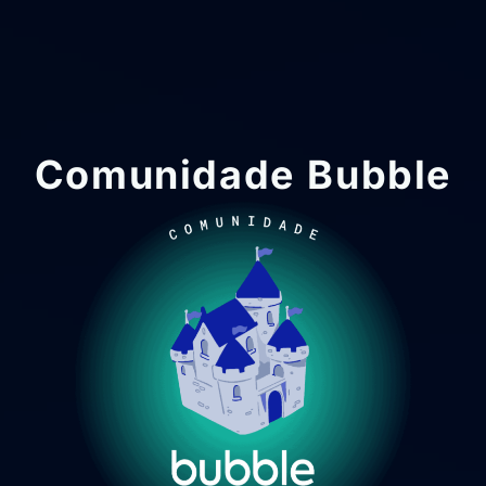
Comunidade Bubble