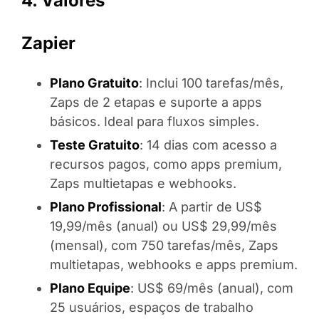
4. Valores
Zapier
Plano Gratuito
: Inclui 100 tarefas/mês,
Zaps de 2 etapas e suporte a apps
básicos. Ideal para fluxos simples.
Teste Gratuito
: 14 dias com acesso a
recursos pagos, como apps premium,
Zaps multietapas e webhooks.
Plano Profissional
: A partir de US$
19,99/mês (anual) ou US$ 29,99/mês
(mensal), com 750 tarefas/mês, Zaps
multietapas, webhooks e apps premium.
Plano Equipe
: US$ 69/mês (anual), com
25 usuários, espaços de trabalho