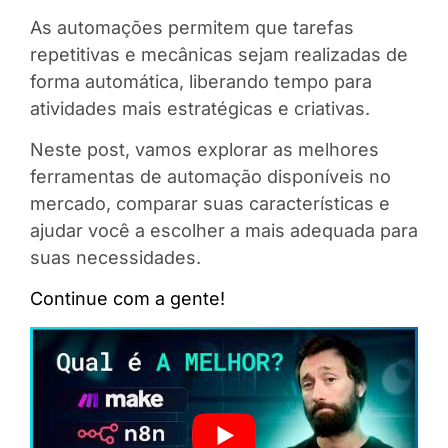
As automações permitem que tarefas
repetitivas e mecânicas sejam realizadas de
forma automática, liberando tempo para
atividades mais estratégicas e criativas.
Neste post, vamos explorar as melhores
ferramentas de automação disponíveis no
mercado, comparar suas características e
ajudar você a escolher a mais adequada para
suas necessidades.
Continue com a gente!