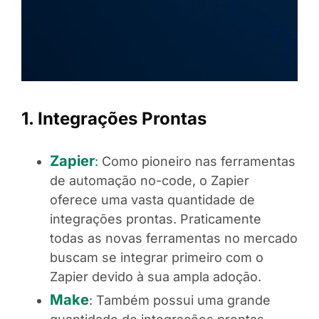
1. Integrações Prontas
Zapier
:
Como pioneiro nas ferramentas
de automação no-code, o Zapier
oferece uma vasta quantidade de
integrações prontas. Praticamente
todas as novas ferramentas no mercado
buscam se integrar primeiro com o
Zapier devido à sua ampla adoção.
Make
: Também possui uma grande