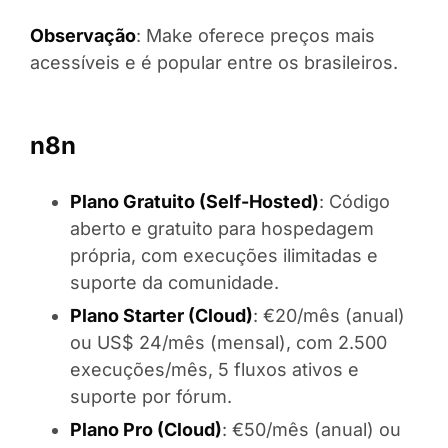
Observação
: Make oferece preços mais
acessíveis e é popular entre os brasileiros.
n8n
Plano Gratuito (Self-Hosted)
: Código
aberto e gratuito para hospedagem
própria, com execuções ilimitadas e
suporte da comunidade.
Plano Starter (Cloud)
: €20/mês (anual)
ou US$ 24/mês (mensal), com 2.500
execuções/mês, 5 fluxos ativos e
suporte por fórum.
Plano Pro (Cloud)
: €50/mês (anual) ou