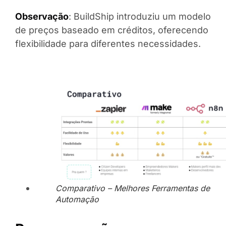
Observação
: BuildShip introduziu um modelo
de preços baseado em créditos, oferecendo
flexibilidade para diferentes necessidades.
Comparativo – Melhores Ferramentas de
Automação