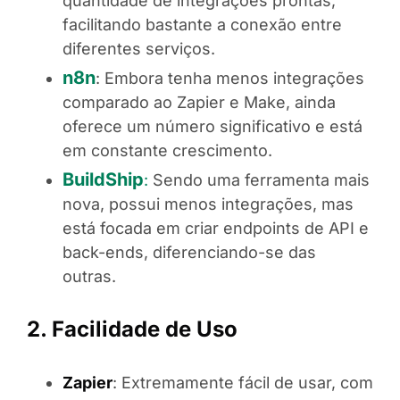
quantidade de integrações prontas,
facilitando bastante a conexão entre
diferentes serviços.
n8n
: Embora tenha menos integrações
comparado ao Zapier e Make, ainda
oferece um número significativo e está
em constante crescimento.
BuildShip
:
Sendo uma ferramenta mais
nova, possui menos integrações, mas
está focada em criar endpoints de API e
back-ends, diferenciando-se das
outras.
2. Facilidade de Uso
Zapier
: Extremamente fácil de usar, com