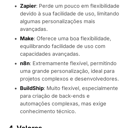
Zapier
: Perde um pouco em flexibilidade
devido à sua facilidade de uso, limitando
algumas personalizações mais
avançadas.
Make
: Oferece uma boa flexibilidade,
equilibrando facilidade de uso com
capacidades avançadas.
n8n
: Extremamente flexível, permitindo
uma grande personalização, ideal para
projetos complexos e desenvolvedores.
BuildShip
: Muito flexível, especialmente
para criação de back-ends e
automações complexas, mas exige
conhecimento técnico.