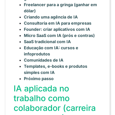
Freelancer para a gringa (ganhar em
dólar)
Criando uma agência de IA
Consultoria em IA para empresas
Founder: criar aplicativos com IA
Micro SaaS com IA (prós e contras)
SaaS tradicional com IA
Educação com IA: cursos e
infoprodutos
Comunidades de IA
Templates, e-books e produtos
simples com IA
Próximo passo
IA aplicada no
trabalho como
colaborador (carreira