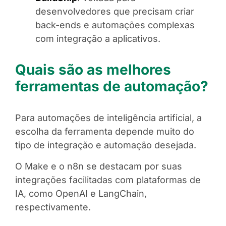
desenvolvedores que precisam criar
back-ends e automações complexas
com integração a aplicativos.
Quais são as melhores
ferramentas de automação?
Para automações de inteligência artificial, a
escolha da ferramenta depende muito do
tipo de integração e automação desejada.
O Make e o n8n se destacam por suas
integrações facilitadas com plataformas de
IA, como OpenAI e LangChain,
respectivamente.