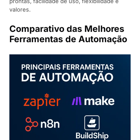
prontas, facilidade de uso, flexibilidade e
valores.
Comparativo das Melhores
Ferramentas de Automação