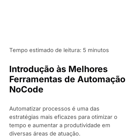
Tempo estimado de leitura:
5
minutos
Introdução às Melhores
Ferramentas de Automação
NoCode
Automatizar processos é uma das
estratégias mais eficazes para otimizar o
tempo e aumentar a produtividade em
diversas áreas de atuação.