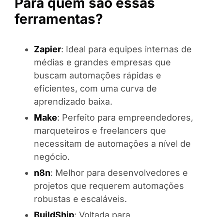
Para quem são essas
ferramentas?
Zapier
: Ideal para equipes internas de
médias e grandes empresas que
buscam automações rápidas e
eficientes, com uma curva de
aprendizado baixa.
Make
: Perfeito para empreendedores,
marqueteiros e freelancers que
necessitam de automações a nível de
negócio.
n8n
: Melhor para desenvolvedores e
projetos que requerem automações
robustas e escaláveis.
BuildShip
: Voltada para