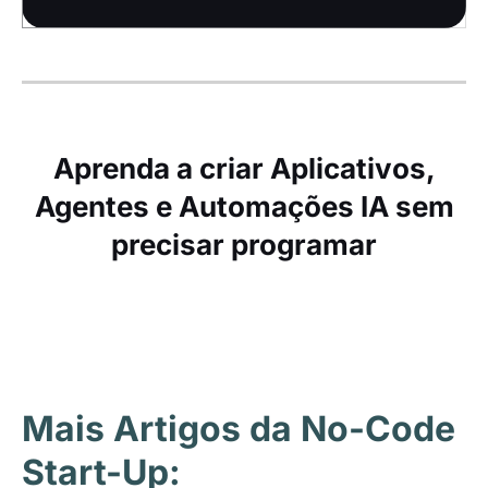
Aprenda a criar Aplicativos,
Agentes e Automações IA sem
precisar programar
Mais Artigos da No-Code
Start-Up: