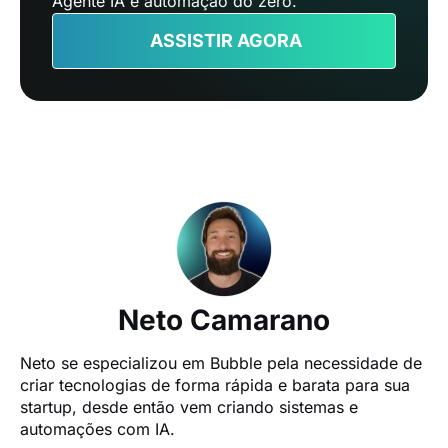
Agente IA e automação do zero.
ASSISTIR AGORA
Neto Camarano
Neto se especializou em Bubble pela necessidade de 
criar tecnologias de forma rápida e barata para sua 
startup, desde então vem criando sistemas e 
automações com IA.
