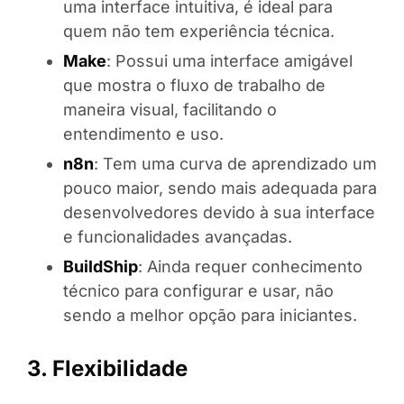
uma interface intuitiva, é ideal para
quem não tem experiência técnica.
Make
: Possui uma interface amigável
que mostra o fluxo de trabalho de
maneira visual, facilitando o
entendimento e uso.
n8n
: Tem uma curva de aprendizado um
pouco maior, sendo mais adequada para
desenvolvedores devido à sua interface
e funcionalidades avançadas.
BuildShip
: Ainda requer conhecimento
técnico para configurar e usar, não
sendo a melhor opção para iniciantes.
3. Flexibilidade