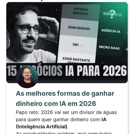
As melhores formas de ganhar
dinheiro com IA em 2026
Papo reto: 2026 vai ser um divisor de águas
para quem quer ganhar dinheiro com
IA
(Inteligência Artificial)
.
As oportunidades existem, mas nem todas