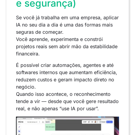
e segurança)
Se você já trabalha em uma empresa, aplicar
IA no seu dia a dia é uma das formas mais
seguras de começar.
Você aprende, experimenta e constrói
projetos reais sem abrir mão da estabilidade
financeira.
É possível criar automações, agentes e até
softwares internos que aumentam eficiência,
reduzem custos e geram impacto direto no
negócio.
Quando isso acontece, o reconhecimento
tende a vir — desde que você gere resultado
real, e não apenas “use IA por usar”.