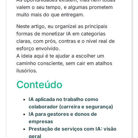
valem o seu tempo, e algumas prometem
muito mais do que entregam.
Neste artigo, eu organizei as principais
formas de monetizar IA em categorias
claras, com prós, contras e o nível real de
esforço envolvido.
A ideia aqui é te ajudar a escolher um
caminho consciente, sem cair em atalhos
ilusórios.
Conteúdo
IA aplicada no trabalho como
colaborador (carreira e segurança)
IA para gestores e donos de
empresas
Prestação de serviços com IA: visão
geral