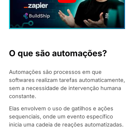
O que são automações?
Automações são processos em que
softwares realizam tarefas automaticamente,
sem a necessidade de intervenção humana
constante.
Elas envolvem o uso de gatilhos e ações
sequenciais, onde um evento específico
inicia uma cadeia de reações automatizadas.