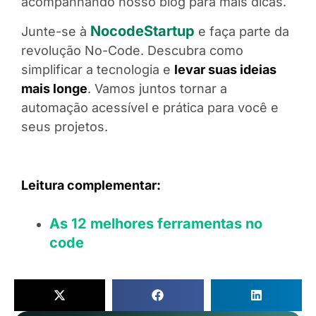
acompanhando nosso blog para mais dicas.
NocodeStartup
Junte-se à
e faça parte da
revolução No-Code. Descubra como
simplificar a tecnologia e
levar suas ideias
mais longe
. Vamos juntos tornar a
automação acessível e prática para você e
seus projetos.
Leitura complementar:
As 12 melhores ferramentas no
code