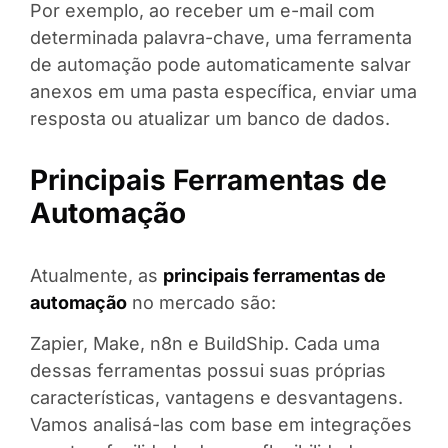
Por exemplo, ao receber um e-mail com
determinada palavra-chave, uma ferramenta
de automação pode automaticamente salvar
anexos em uma pasta específica, enviar uma
resposta ou atualizar um banco de dados.
Principais Ferramentas de
Automação
Atualmente, as
principais ferramentas de
automação
no mercado são:
Zapier, Make, n8n e BuildShip. Cada uma
dessas ferramentas possui suas próprias
características, vantagens e desvantagens.
Vamos analisá-las com base em integrações