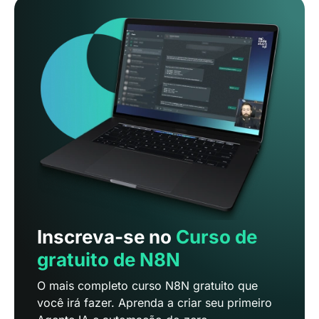
Inscreva-se no
Curso de
gratuito de N8N
O mais completo curso N8N gratuito que
você irá fazer. Aprenda a criar seu primeiro