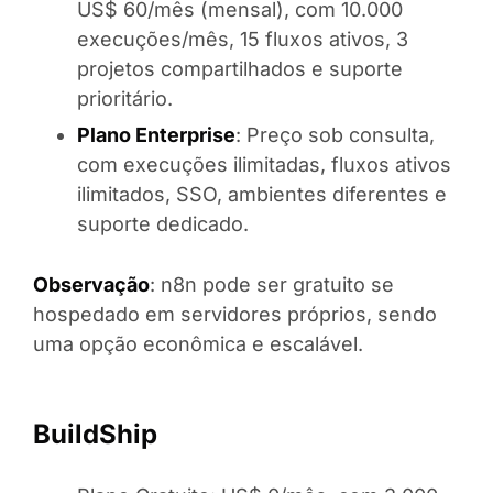
US$ 60/mês (mensal), com 10.000
execuções/mês, 15 fluxos ativos, 3
projetos compartilhados e suporte
prioritário.
Plano Enterprise
: Preço sob consulta,
com execuções ilimitadas, fluxos ativos
ilimitados, SSO, ambientes diferentes e
suporte dedicado.
Observação
: n8n pode ser gratuito se
hospedado em servidores próprios, sendo
uma opção econômica e escalável.
BuildShip