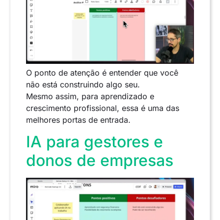
O ponto de atenção é entender que você
não está construindo algo seu.
Mesmo assim, para aprendizado e
crescimento profissional, essa é uma das
melhores portas de entrada.
IA para gestores e
donos de empresas