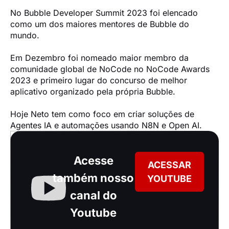
No Bubble Developer Summit 2023 foi elencado 
como um dos maiores mentores de Bubble do 
mundo.

Em Dezembro foi nomeado maior membro da 
comunidade global de NoCode no NoCode Awards 
2023 e primeiro lugar do concurso de melhor 
aplicativo organizado pela própria Bubble.

Hoje Neto tem como foco em criar soluções de 
Agentes IA e automações usando N8N e Open AI.
Acesse
ACESSAR
também nosso
YOUTUBE
canal do
Youtube