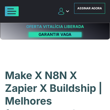
ASSINAR AGORA
OFERTA VITALÍCIA LIBERADA
GARANTIR VAGA
Make X N8N X
Zapier X Buildship |
Melhores