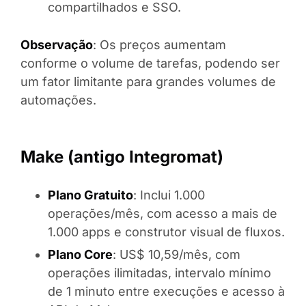
compartilhados e SSO.
Observação
: Os preços aumentam
conforme o volume de tarefas, podendo ser
um fator limitante para grandes volumes de
automações.
Make (antigo Integromat)
Plano Gratuito
: Inclui 1.000
operações/mês, com acesso a mais de
1.000 apps e construtor visual de fluxos.
Plano Core
: US$ 10,59/mês, com
operações ilimitadas, intervalo mínimo
de 1 minuto entre execuções e acesso à