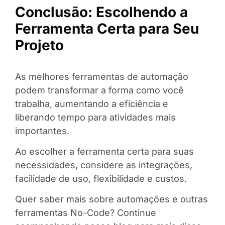
Conclusão:
Escolhendo a
Ferramenta Certa para Seu
Projeto
As melhores ferramentas de automação
podem transformar a forma como você
trabalha, aumentando a eficiência e
liberando tempo para atividades mais
importantes.
Ao escolher a ferramenta certa para suas
necessidades, considere as integrações,
facilidade de uso, flexibilidade e custos.
Quer saber mais sobre automações e outras
ferramentas No-Code? Continue