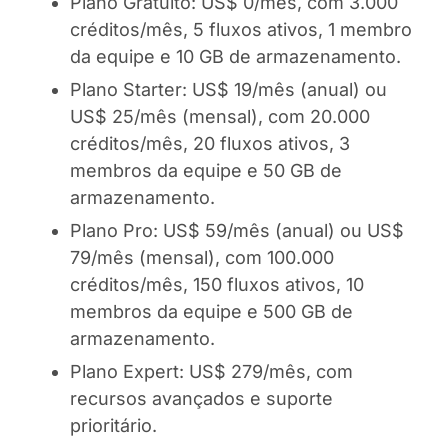
Plano Gratuito: US$ 0/mês, com 3.000
créditos/mês, 5 fluxos ativos, 1 membro
da equipe e 10 GB de armazenamento.
Plano Starter: US$ 19/mês (anual) ou
US$ 25/mês (mensal), com 20.000
créditos/mês, 20 fluxos ativos, 3
membros da equipe e 50 GB de
armazenamento.
Plano Pro: US$ 59/mês (anual) ou US$
79/mês (mensal), com 100.000
créditos/mês, 150 fluxos ativos, 10
membros da equipe e 500 GB de
armazenamento.
Plano Expert: US$ 279/mês, com
recursos avançados e suporte
prioritário.