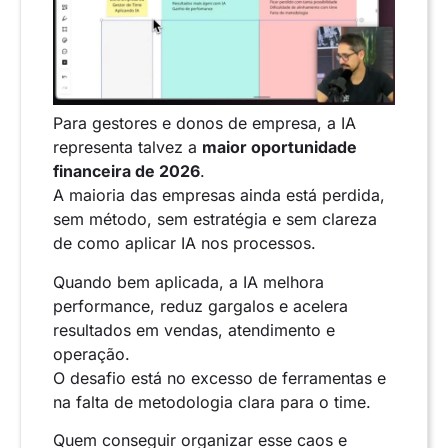
Para gestores e donos de empresa, a IA
representa talvez a
maior oportunidade
financeira de 2026
.
A maioria das empresas ainda está perdida,
sem método, sem estratégia e sem clareza
de como aplicar IA nos processos.
Quando bem aplicada, a IA melhora
performance, reduz gargalos e acelera
resultados em vendas, atendimento e
operação.
O desafio está no excesso de ferramentas e
na falta de metodologia clara para o time.
Quem conseguir organizar esse caos e