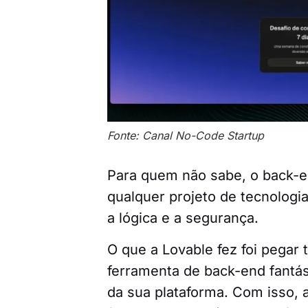
Fonte: Canal No-Code Startup
Para quem não sabe, o back-e
qualquer projeto de tecnologia
a lógica e a segurança.
O que a Lovable fez foi pega
ferramenta de back-end fantás
da sua plataforma. Com isso, 