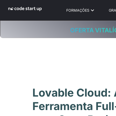
FORMAÇÕES
GRA
OFERTA VITALÍ
Lovable Cloud:
Ferramenta Full