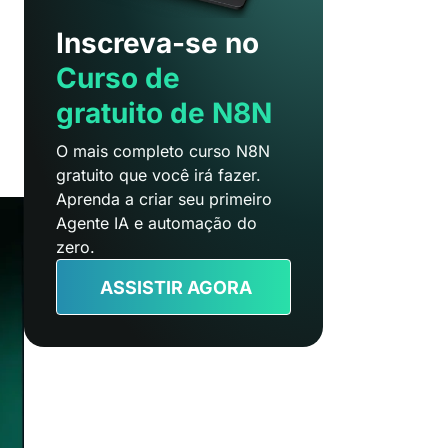
Inscreva-se no
Curso de
gratuito de N8N
O mais completo curso N8N
gratuito que você irá fazer.
Aprenda a criar seu primeiro
Agente IA e automação do
zero.
ASSISTIR AGORA