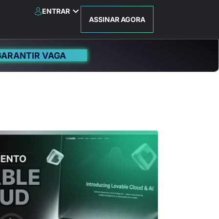
ENTRAR
ASSINAR AGORA
GARANTIR VAGA