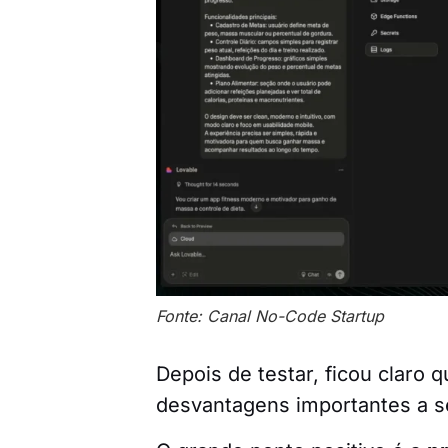
Fonte: Canal No-Code Startup
Depois de testar, ficou claro 
desvantagens importantes a s