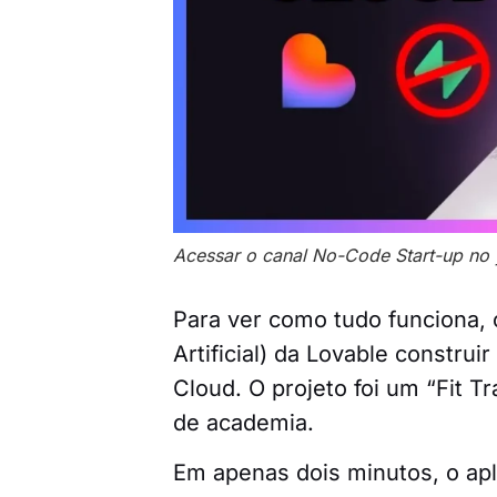
Acessar o canal No-Code Start-up no
Para ver como tudo funciona, c
Artificial) da Lovable constru
Cloud. O projeto foi um “Fit 
de academia.
Em apenas dois minutos, o apl