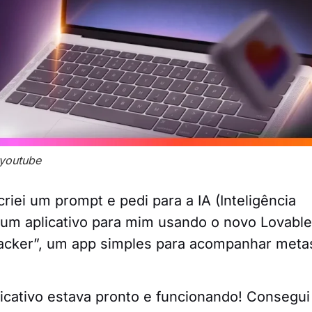
 youtube
riei um prompt e pedi para a IA (Inteligência
ir um aplicativo para mim usando o novo Lovabl
Tracker”, um app simples para acompanhar meta
icativo estava pronto e funcionando! Consegui