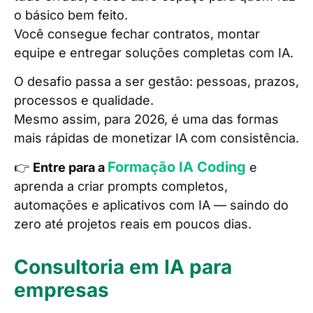
o básico bem feito.
Você consegue fechar contratos, montar
equipe e entregar soluções completas com IA.
O desafio passa a ser gestão: pessoas, prazos,
processos e qualidade.
Mesmo assim, para 2026, é uma das formas
mais rápidas de monetizar IA com consistência.
Formação IA Coding
👉
Entre para a
e
aprenda a criar prompts completos,
automações e aplicativos com IA — saindo do
zero até projetos reais em poucos dias.
Consultoria em IA para
empresas