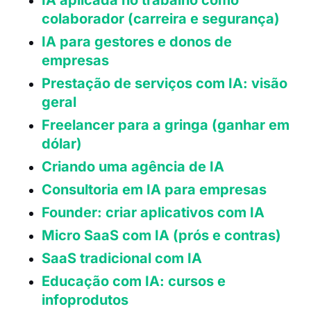
colaborador (carreira e segurança)
IA para gestores e donos de
empresas
Prestação de serviços com IA: visão
geral
Freelancer para a gringa (ganhar em
dólar)
Criando uma agência de IA
Consultoria em IA para empresas
Founder: criar aplicativos com IA
Micro SaaS com IA (prós e contras)
SaaS tradicional com IA
Educação com IA: cursos e
infoprodutos