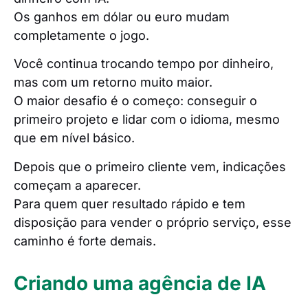
Os ganhos em dólar ou euro mudam
completamente o jogo.
Você continua trocando tempo por dinheiro,
mas com um retorno muito maior.
O maior desafio é o começo: conseguir o
primeiro projeto e lidar com o idioma, mesmo
que em nível básico.
Depois que o primeiro cliente vem, indicações
começam a aparecer.
Para quem quer resultado rápido e tem
disposição para vender o próprio serviço, esse
caminho é forte demais.
Criando uma agência de IA