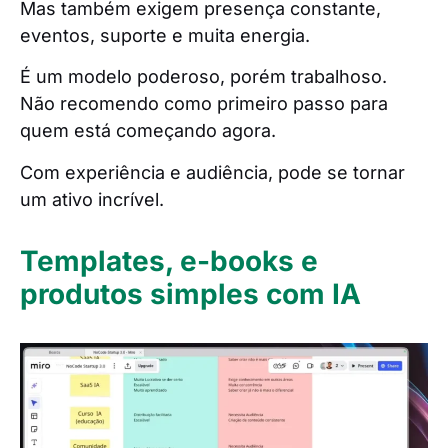
Mas também exigem presença constante,
eventos, suporte e muita energia.
É um modelo poderoso, porém trabalhoso.
Não recomendo como primeiro passo para
quem está começando agora.
Com experiência e audiência, pode se tornar
um ativo incrível.
Templates, e-books e
produtos simples com IA