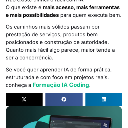
O que existe é
mais acesso, mais ferramentas
e mais possibilidades
para quem executa bem.
Os caminhos mais sólidos passam por
prestação de serviços, produtos bem
posicionados e construção de autoridade.
Quanto mais fácil algo parece, maior tende a
ser a concorrência.
Se você quer aprender IA de forma prática,
estruturada e com foco em projetos reais,
Formação IA Coding
conheça a
.