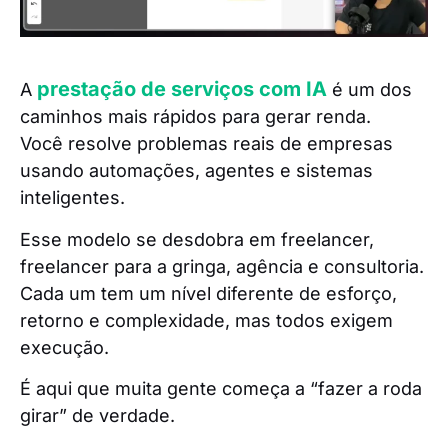
prestação de serviços com IA
A
é um dos
caminhos mais rápidos para gerar renda.
Você resolve problemas reais de empresas
usando automações, agentes e sistemas
inteligentes.
Esse modelo se desdobra em freelancer,
freelancer para a gringa, agência e consultoria.
Cada um tem um nível diferente de esforço,
retorno e complexidade, mas todos exigem
execução.
É aqui que muita gente começa a “fazer a roda
girar” de verdade.