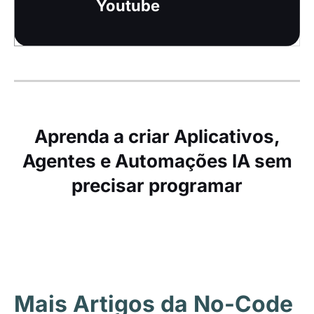
Youtube
Aprenda a criar Aplicativos,
Agentes e Automações IA sem
precisar programar
Mais Artigos da No-Code