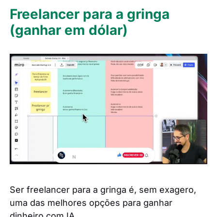
Freelancer para a gringa
(ganhar em dólar)
Ser freelancer para a gringa é, sem exagero,
uma das melhores opções para ganhar
dinheiro com IA.