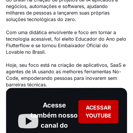
negócios, automações e softwares, ajudando 
milhares de pessoas a lançarem suas próprias 
soluções tecnológicas do zero.

Com uma didática envolvente e foco em tornar a 
tecnologia acessível, foi eleito Educador do Ano pelo 
Flutterflow e se tornou Embaixador Oficial do 
Lovable no Brasil.

Hoje, seu foco está na criação de aplicativos, SaaS e 
agentes de IA usando as melhores ferramentas No-
Code, empoderando pessoas para inovarem sem 
barreiras técnicas.
Acesse
ACESSAR
também nosso
YOUTUBE
canal do