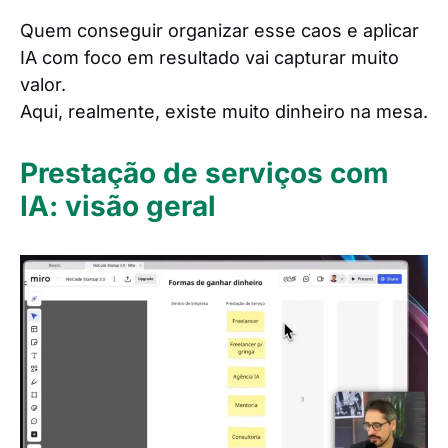
Quem conseguir organizar esse caos e aplicar
IA com foco em resultado vai capturar muito
valor.
Aqui, realmente, existe muito dinheiro na mesa.
Prestação de serviços com
IA: visão geral