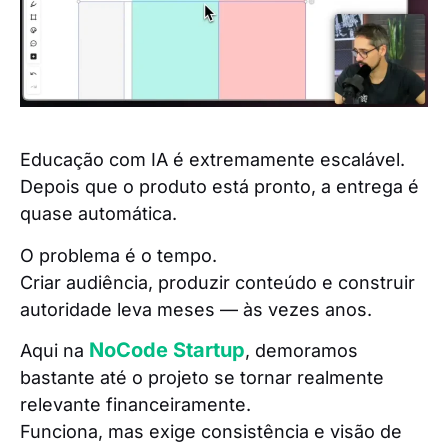
Educação com IA é extremamente escalável.
Depois que o produto está pronto, a entrega é
quase automática.
O problema é o tempo.
Criar audiência, produzir conteúdo e construir
autoridade leva meses — às vezes anos.
NoCode Startup
Aqui na
, demoramos
bastante até o projeto se tornar realmente
relevante financeiramente.
Funciona, mas exige consistência e visão de