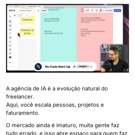
A agência de IA é a evolução natural do
freelancer.
Aqui, você escala pessoas, projetos e
faturamento.
O mercado ainda é imaturo, muita gente faz
tudo errado, e isso abre espaço para quem faz