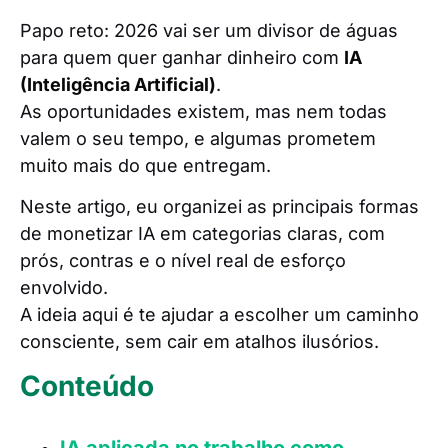
Papo reto: 2026 vai ser um divisor de águas
para quem quer ganhar dinheiro com
IA
(Inteligência Artificial)
.
As oportunidades existem, mas nem todas
valem o seu tempo, e algumas prometem
muito mais do que entregam.
Neste artigo, eu organizei as principais formas
de monetizar IA em categorias claras, com
prós, contras e o nível real de esforço
envolvido.
A ideia aqui é te ajudar a escolher um caminho
consciente, sem cair em atalhos ilusórios.
Conteúdo
IA aplicada no trabalho como