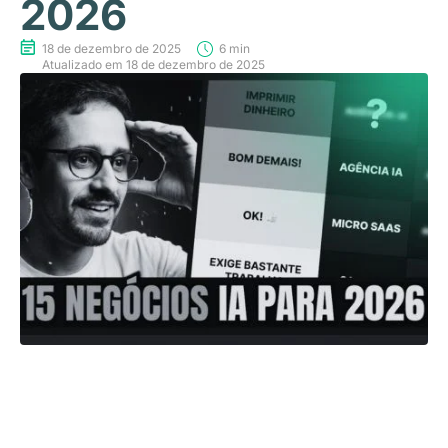
2026
18 de dezembro de 2025
6 min
Atualizado em 18 de dezembro de 2025