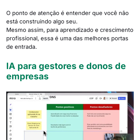
O ponto de atenção é entender que você não
está construindo algo seu.
Mesmo assim, para aprendizado e crescimento
profissional, essa é uma das melhores portas
de entrada.
IA para gestores e donos de
empresas