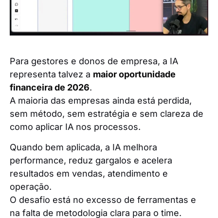
Para gestores e donos de empresa, a IA
representa talvez a
maior oportunidade
financeira de 2026
.
A maioria das empresas ainda está perdida,
sem método, sem estratégia e sem clareza de
como aplicar IA nos processos.
Quando bem aplicada, a IA melhora
performance, reduz gargalos e acelera
resultados em vendas, atendimento e
operação.
O desafio está no excesso de ferramentas e
na falta de metodologia clara para o time.