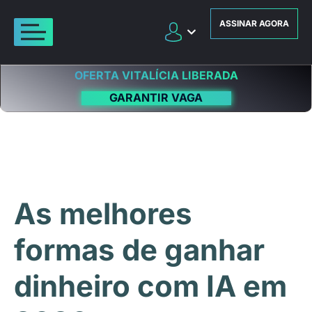
ASSINAR AGORA
OFERTA VITALÍCIA LIBERADA
GARANTIR VAGA
As melhores
formas de ganhar
dinheiro com IA em