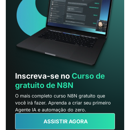
Inscreva-se no
Curso de
gratuito de N8N
O mais completo curso N8N gratuito que
você irá fazer. Aprenda a criar seu primeiro
Agente IA e automação do zero.
ASSISTIR AGORA