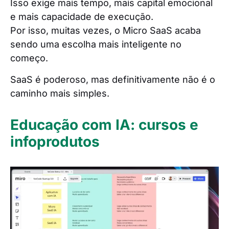
Isso exige mais tempo, mais capital emocional
e mais capacidade de execução.
Por isso, muitas vezes, o Micro SaaS acaba
sendo uma escolha mais inteligente no
começo.
SaaS é poderoso, mas definitivamente não é o
caminho mais simples.
Educação com IA: cursos e
infoprodutos