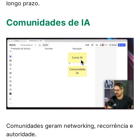
longo prazo.
Comunidades de IA
Comunidades geram networking, recorrência e
autoridade.