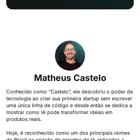
Matheus Castelo
Conhecido como “Castelo”, ele descobriu o poder da 
tecnologia ao criar sua primeira startup sem escrever 
uma única linha de código e desde então se dedica a 
mostrar como IA pode transformar ideias em 
produtos reais.

Hoje, é reconhecido como um dos principais nomes 
do Brasil na criação de projetos de IA aplicados a 