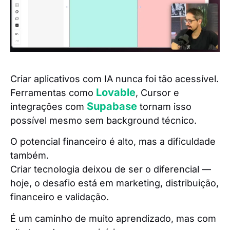
Criar aplicativos com IA nunca foi tão acessível.
Lovable
Ferramentas como
, Cursor e
Supabase
integrações com
tornam isso
possível mesmo sem background técnico.
O potencial financeiro é alto, mas a dificuldade
também.
Criar tecnologia deixou de ser o diferencial —
hoje, o desafio está em marketing, distribuição,
financeiro e validação.
É um caminho de muito aprendizado, mas com