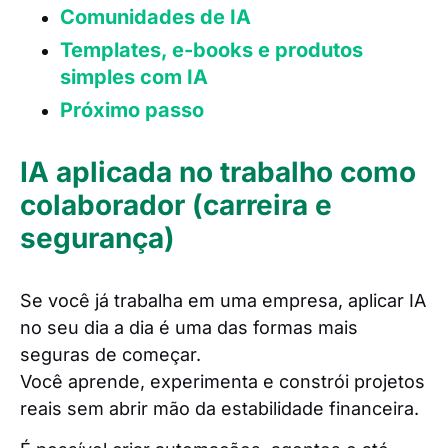
Comunidades de IA
Templates, e-books e produtos
simples com IA
Próximo passo
IA aplicada no trabalho como
colaborador (carreira e
segurança)
Se você já trabalha em uma empresa, aplicar IA
no seu dia a dia é uma das formas mais
seguras de começar.
Você aprende, experimenta e constrói projetos
reais sem abrir mão da estabilidade financeira.