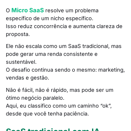
Micro SaaS
O
resolve um problema
específico de um nicho específico.
Isso reduz concorrência e aumenta clareza de
proposta.
Ele não escala como um SaaS tradicional, mas
pode gerar uma renda consistente e
sustentável.
O desafio continua sendo o mesmo: marketing,
vendas e gestão.
Não é fácil, não é rápido, mas pode ser um
ótimo negócio paralelo.
Aqui, eu classifico como um caminho “ok”,
desde que você tenha paciência.