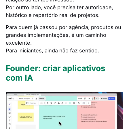
Por outro lado, você precisa ter autoridade,
histórico e repertório real de projetos.
Para quem já passou por agência, produtos ou
grandes implementações, é um caminho
excelente.
Para iniciantes, ainda não faz sentido.
Founder: criar aplicativos
com IA