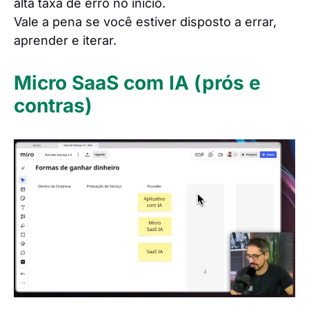
alta taxa de erro no início.
Vale a pena se você estiver disposto a errar,
aprender e iterar.
Micro SaaS com IA (prós e
contras)