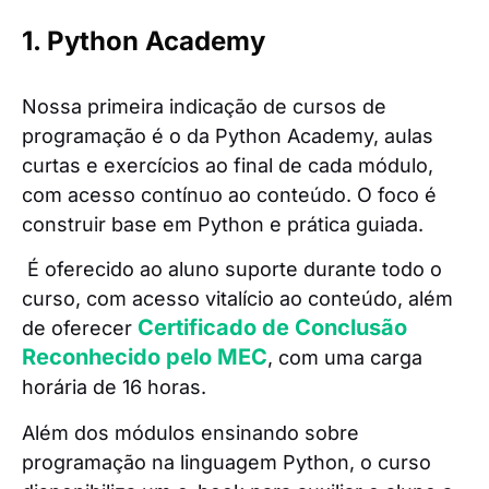
1. Python Academy
Nossa primeira indicação de cursos de
programação é o da Python Academy, aulas
curtas e exercícios ao final de cada módulo,
com acesso contínuo ao conteúdo. O foco é
construir base em Python e prática guiada.
É oferecido ao aluno suporte durante todo o
curso, com acesso vitalício ao conteúdo, além
Certificado de Conclusão
de oferecer
Reconhecido pelo MEC
, com uma carga
horária de 16 horas.
Além dos módulos ensinando sobre
programação na linguagem Python, o curso