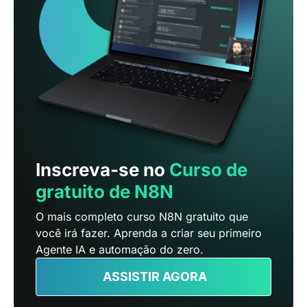
Inscreva-se no
Curso de
gratuito de N8N
O mais completo curso N8N gratuito que
você irá fazer. Aprenda a criar seu primeiro
Agente IA e automação do zero.
ASSISTIR AGORA