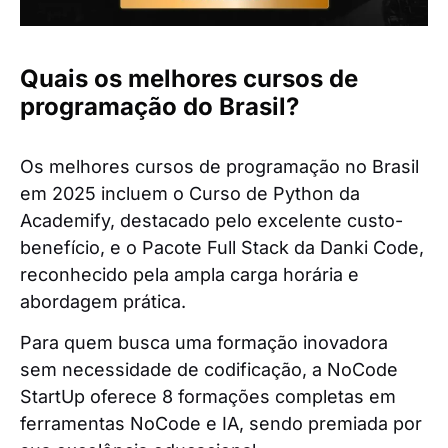
Quais os melhores cursos de
programação do Brasil?
Os melhores cursos de programação no Brasil
em 2025 incluem o Curso de Python da
Academify, destacado pelo excelente custo-
benefício, e o Pacote Full Stack da Danki Code,
reconhecido pela ampla carga horária e
abordagem prática.
Para quem busca uma formação inovadora
sem necessidade de codificação, a NoCode
StartUp oferece 8 formações completas em
ferramentas NoCode e IA, sendo premiada por