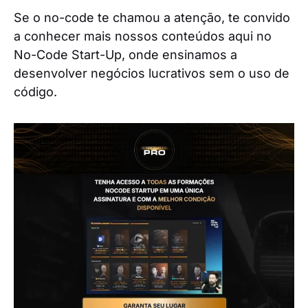
Se o no-code te chamou a atenção, te convido
a conhecer mais nossos conteúdos aqui no
No-Code Start-Up, onde ensinamos a
desenvolver negócios lucrativos sem o uso de
código.