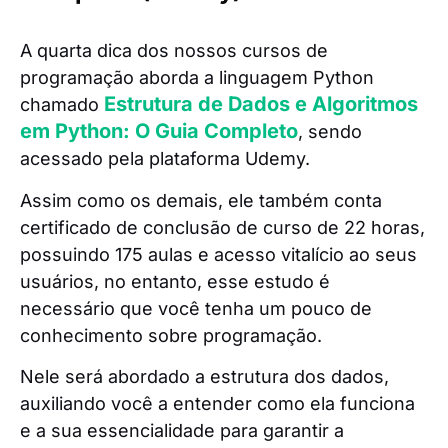
A quarta dica dos nossos cursos de
programação aborda a linguagem Python
Estrutura de Dados e Algoritmos
chamado
em Python: O Guia Completo
, sendo
acessado pela plataforma Udemy.
Assim como os demais, ele também conta
certificado de conclusão de curso de 22 horas,
possuindo 175 aulas e acesso vitalício ao seus
usuários, no entanto, esse estudo é
necessário que você tenha um pouco de
conhecimento sobre programação.
Nele será abordado a estrutura dos dados,
auxiliando você a entender como ela funciona
e a sua essencialidade para garantir a