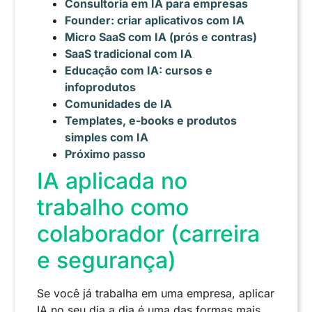
Consultoria em IA para empresas
Founder: criar aplicativos com IA
Micro SaaS com IA (prós e contras)
SaaS tradicional com IA
Educação com IA: cursos e
infoprodutos
Comunidades de IA
Templates, e-books e produtos
simples com IA
Próximo passo
IA aplicada no
trabalho como
colaborador (carreira
e segurança)
Se você já trabalha em uma empresa, aplicar
IA no seu dia a dia é uma das formas mais