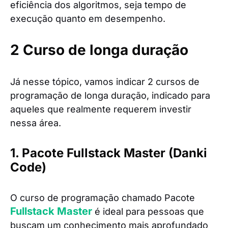
eficiência dos algoritmos, seja tempo de
execução quanto em desempenho.
2 Curso de longa duração
Já nesse tópico, vamos indicar 2 cursos de
programação de longa duração, indicado para
aqueles que realmente requerem investir
nessa área.
1. Pacote Fullstack Master (Danki
Code)
O curso de programação chamado Pacote
Fullstack Master
é ideal para pessoas que
buscam um conhecimento mais aprofundado