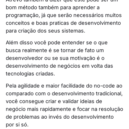
bom método também para aprender a
programação, já que serão necessários muitos
conceitos e boas praticas de desenvolvimento
para criação dos seus sistemas.
Além disso você pode entender se o que
busca realmente é se tornar de fato um
desenvolvedor ou se sua motivação é o
desenvolvimento de negócios em volta das
tecnologias criadas.
Pela agilidade e maior facilidade do no-code ao
comparado com o desenvolvimento tradicional,
você consegue criar e validar ideias de
negócio mais rapidamente e focar na resolução
de problemas ao invés do desenvolvimento
por si só.