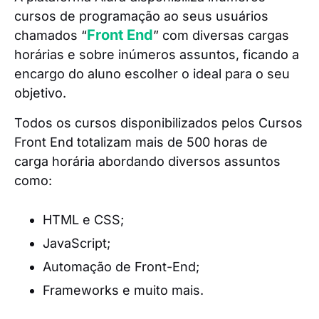
cursos de programação ao seus usuários
Front End
chamados “
” com diversas cargas
horárias e sobre inúmeros assuntos, ficando a
encargo do aluno escolher o ideal para o seu
objetivo.
Todos os cursos disponibilizados pelos Cursos
Front End totalizam mais de 500 horas de
carga horária abordando diversos assuntos
como:
HTML e CSS;
JavaScript;
Automação de Front-End;
Frameworks e muito mais.