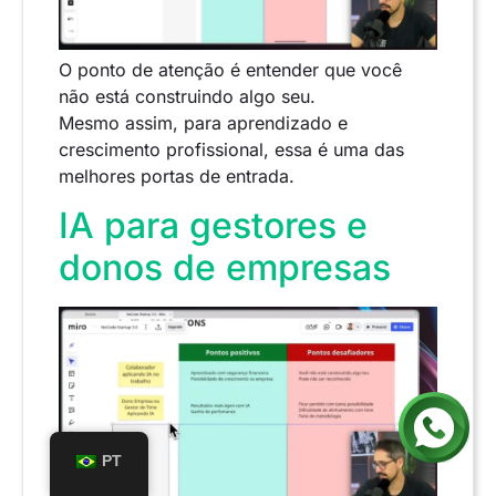
O ponto de atenção é entender que você
não está construindo algo seu.
Mesmo assim, para aprendizado e
crescimento profissional, essa é uma das
melhores portas de entrada.
IA para gestores e
donos de empresas
PT