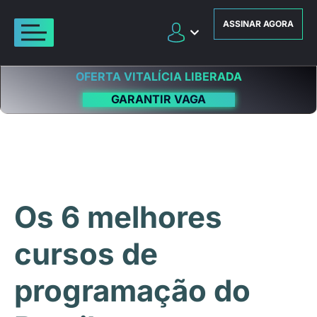
ASSINAR AGORA
OFERTA VITALÍCIA LIBERADA
GARANTIR VAGA
Os 6 melhores
cursos de
programação do