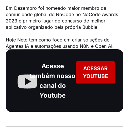
Em Dezembro foi nomeado maior membro da 
comunidade global de NoCode no NoCode Awards 
2023 e primeiro lugar do concurso de melhor 
aplicativo organizado pela própria Bubble.

Hoje Neto tem como foco em criar soluções de 
Agentes IA e automações usando N8N e Open AI.
Acesse
ACESSAR
também nosso
YOUTUBE
canal do
Youtube