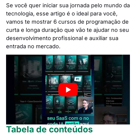
Se você quer iniciar sua jornada pelo mundo da
tecnologia, esse artigo é o ideal para você,
vamos te mostrar 6 cursos de programação de
curta e longa duração que vão te ajudar no seu
desenvolvimento profissional e auxiliar sua
entrada no mercado.
Tabela de conteúdos