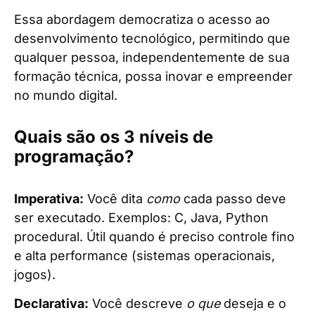
Essa abordagem democratiza o acesso ao
desenvolvimento tecnológico, permitindo que
qualquer pessoa, independentemente de sua
formação técnica, possa inovar e empreender
no mundo digital.
Quais são os 3 níveis de
programação?
Imperativa:
Você dita
como
cada passo deve
ser executado. Exemplos: C, Java, Python
procedural. Útil quando é preciso controle fino
e alta performance (sistemas operacionais,
jogos).
Declarativa:
Você descreve
o que
deseja e o