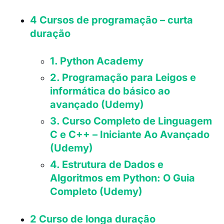
4 Cursos de programação – curta
duração
1. Python Academy
2. Programação para Leigos e
informática do básico ao
avançado (Udemy)
3. Curso Completo de Linguagem
C e C++ – Iniciante Ao Avançado
(Udemy)
4. Estrutura de Dados e
Algoritmos em Python: O Guia
Completo (Udemy)
2 Curso de longa duração