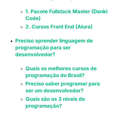
1. Pacote Fullstack Master (Danki
Code)
2. Cursos Front End (Alura)
Preciso aprender linguagem de
programação para ser
desenvolvedor?
Quais os melhores cursos de
programação do Brasil?
Preciso saber programar para
ser um desenvolvedor?
Quais são os 3 níveis de
programação?