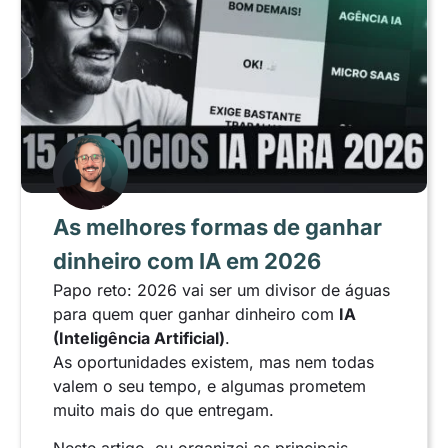
As melhores formas de ganhar
dinheiro com IA em 2026
Papo reto: 2026 vai ser um divisor de águas
para quem quer ganhar dinheiro com
IA
(Inteligência Artificial)
.
As oportunidades existem, mas nem todas
valem o seu tempo, e algumas prometem
muito mais do que entregam.