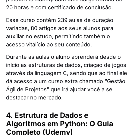
20 horas e com certificado de conclusão.
Esse curso contém 239 aulas de duração
variadas, 80 artigos aos seus alunos para
auxiliar no estudo, permitindo também o
acesso vitalício ao seu conteúdo.
Durante as aulas o aluno aprenderá desde o
início as estruturas de dados, criação de jogos
através da linguagem C, sendo que ao final ele
dá acesso a um curso extra chamado “Gestão
Ágil de Projetos” que irá ajudar você a se
destacar no mercado.
4. Estrutura de Dados e
Algoritmos em Python: O Guia
Completo (Udemy)