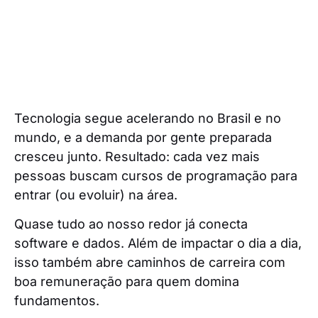
Tecnologia segue acelerando no Brasil e no
mundo, e a demanda por gente preparada
cresceu junto. Resultado: cada vez mais
pessoas buscam cursos de programação para
entrar (ou evoluir) na área.
Quase tudo ao nosso redor já conecta
software e dados. Além de impactar o dia a dia,
isso também abre caminhos de carreira com
boa remuneração para quem domina
fundamentos.