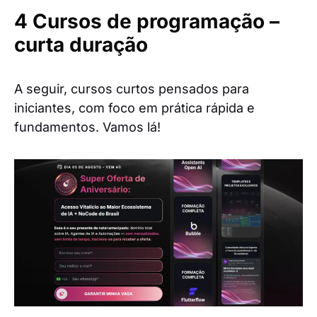
4 Cursos de programação –
curta duração
A seguir, cursos curtos pensados para
iniciantes, com foco em prática rápida e
fundamentos. Vamos lá!