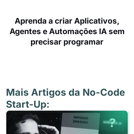
Aprenda a criar Aplicativos,
Agentes e Automações IA sem
precisar programar
Mais Artigos da No-Code
Start-Up: