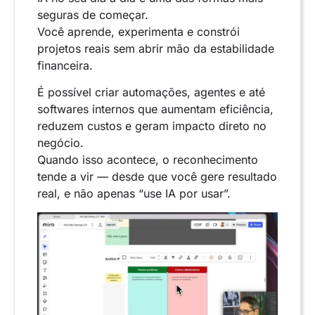
seguras de começar.
Você aprende, experimenta e constrói
projetos reais sem abrir mão da estabilidade
financeira.
É possível criar automações, agentes e até
softwares internos que aumentam eficiência,
reduzem custos e geram impacto direto no
negócio.
Quando isso acontece, o reconhecimento
tende a vir — desde que você gere resultado
real, e não apenas “use IA por usar”.