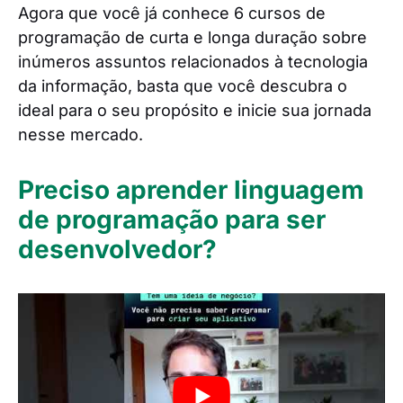
Agora que você já conhece 6 cursos de
programação de curta e longa duração sobre
inúmeros assuntos relacionados à tecnologia
da informação, basta que você descubra o
ideal para o seu propósito e inicie sua jornada
nesse mercado.
Preciso aprender linguagem
de programação para ser
desenvolvedor?