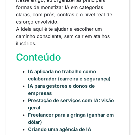
Neste artigo, eu organizei as principais
formas de monetizar IA em categorias
claras, com prós, contras e o nível real de
esforço envolvido.
A ideia aqui é te ajudar a escolher um
caminho consciente, sem cair em atalhos
ilusórios.
Conteúdo
IA aplicada no trabalho como
colaborador (carreira e segurança)
IA para gestores e donos de
empresas
Prestação de serviços com IA: visão
geral
Freelancer para a gringa (ganhar em
dólar)
Criando uma agência de IA