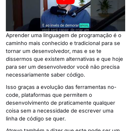
Aprender uma linguagem de programação é o
caminho mais conhecido e tradicional para se
tornar um desenvolvedor, mas e se te
dissermos que existem alternativas e que hoje
para ser um desenvolvedor você não precisa
necessariamente saber código.
Isso graças a evolução das ferramentas no-
code, plataformas que permitem o
desenvolvimento de praticamente qualquer
coisa sem a necessidade de escrever uma
linha de código se quer.
Atrevo também a dizer que este pode ser um