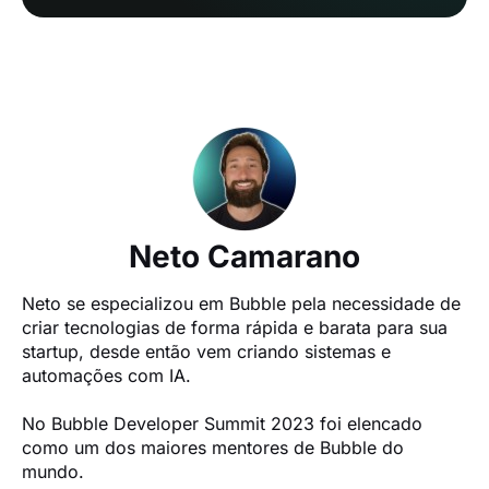
Neto Camarano
Neto se especializou em Bubble pela necessidade de 
criar tecnologias de forma rápida e barata para sua 
startup, desde então vem criando sistemas e 
automações com IA.

No Bubble Developer Summit 2023 foi elencado 
como um dos maiores mentores de Bubble do 
mundo.
