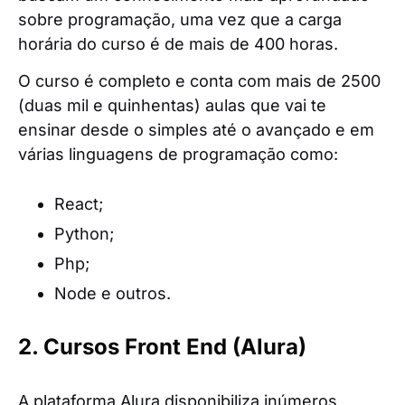
sobre programação, uma vez que a carga
horária do curso é de mais de 400 horas.
O curso é completo e conta com mais de 2500
(duas mil e quinhentas) aulas que vai te
ensinar desde o simples até o avançado e em
várias linguagens de programação como:
React;
Python;
Php;
Node e outros.
2. Cursos Front End (Alura)
A plataforma Alura disponibiliza inúmeros