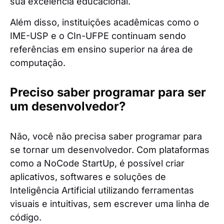
sua excelência educacional.
Além disso, instituições acadêmicas como o
IME-USP e o CIn-UFPE continuam sendo
referências em ensino superior na área de
computação.
Preciso saber programar para ser
um desenvolvedor?
Não, você não precisa saber programar para
se tornar um desenvolvedor. Com plataformas
como a NoCode StartUp, é possível criar
aplicativos, softwares e soluções de
Inteligência Artificial utilizando ferramentas
visuais e intuitivas, sem escrever uma linha de
código.