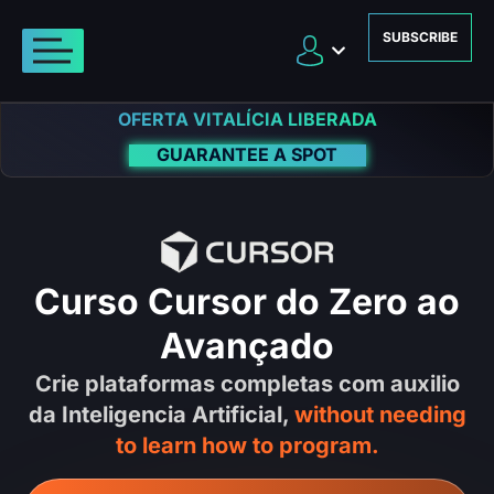
SUBSCRIBE
OFERTA VITALÍCIA LIBERADA
GUARANTEE A SPOT
Curso Cursor do Zero ao
Avançado
Crie plataformas completas com auxilio
da Inteligencia Artificial,
without needing
to learn how to program.