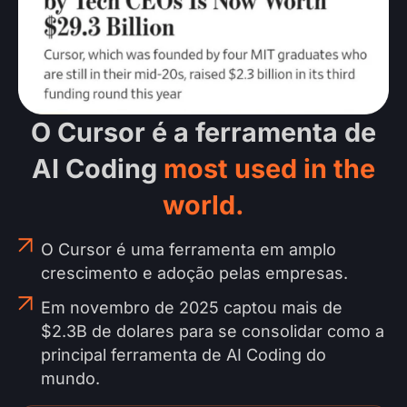
O Cursor é a ferramenta de
AI Coding
most used in the
world.
O Cursor é uma ferramenta em amplo
crescimento e adoção pelas empresas.
Em novembro de 2025 captou mais de
$2.3B de dolares para se consolidar como a
principal ferramenta de AI Coding do
mundo.