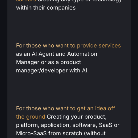
within their companies
For those who want to provide services
as an AI Agent and Automation
Manager or as a product
manager/developer with AI.
For those who want to get an idea off
the ground
Creating your product,
platform, application, software, SaaS or
Micro-SaaS from scratch (without