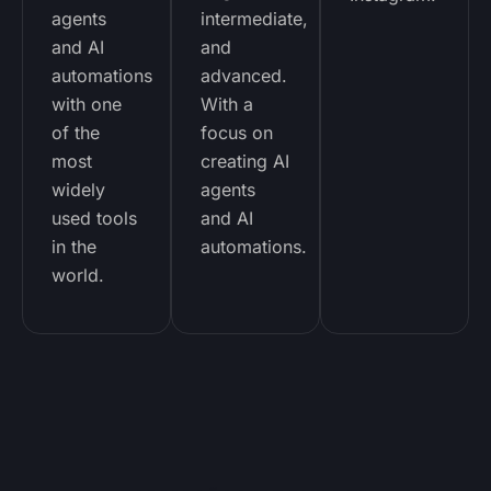
agents
intermediate,
and AI
and
automations
advanced.
with one
With a
of the
focus on
most
creating AI
widely
agents
used tools
and AI
in the
automations.
world.