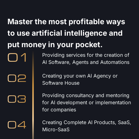
Master the most profitable ways
to use artificial intelligence and
put money in your pocket.
Providing services for the creation of
AI Software, Agents and Automations
Creating your own AI Agency or
Software House
Providing consultancy and mentoring
for AI development or implementation
for companies
Creating Complete AI Products, SaaS,
Micro-SaaS