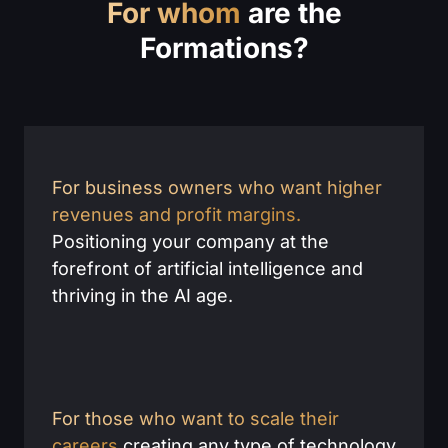
For whom
are the
Formations?
For business owners who want higher
revenues and profit margins.
Positioning your company at the
forefront of artificial intelligence and
thriving in the AI age.
For those who want to scale their
careers
creating any type of technology