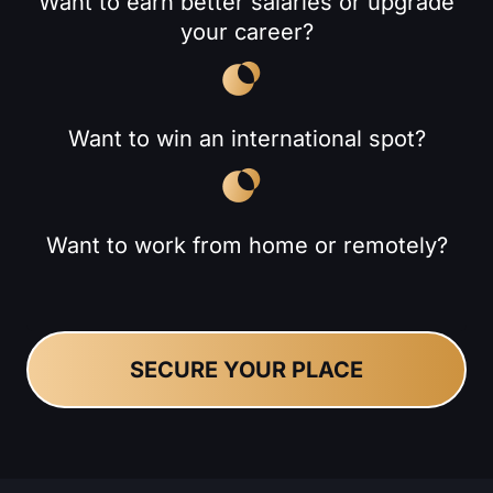
Want to earn better salaries or upgrade
your career?
Want to win an international spot?
Want to work from home or remotely?
SECURE YOUR PLACE