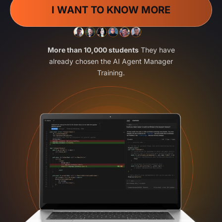
I WANT TO KNOW MORE
More than 10,000 students
They have
already chosen the AI Agent Manager
Training.