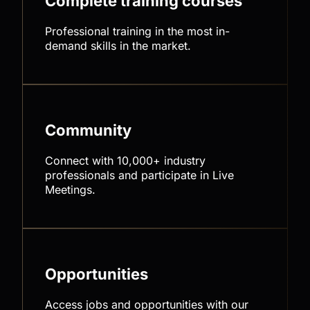
Complete training courses
Professional training in the most in-
demand skills in the market.
Community
Connect with 10,000+ industry
professionals and participate in Live
Meetings.
Opportunities
Access jobs and opportunities with our