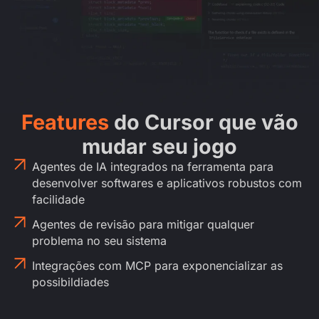
Features
do Cursor que vão
mudar seu jogo
Agentes de IA integrados na ferramenta para
desenvolver softwares e aplicativos robustos com
facilidade
Agentes de revisão para mitigar qualquer
problema no seu sistema
Integrações com MCP para exponencializar as
possibildiades