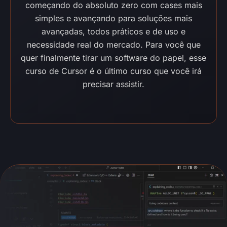
começando do absoluto zero com cases mais
simples e avançando para soluções mais
avançadas, todos práticos e de uso e
necessidade real do mercado. Para você que
quer finalmente tirar um software do papel, esse
curso de Cursor é o último curso que você irá
precisar assistir.