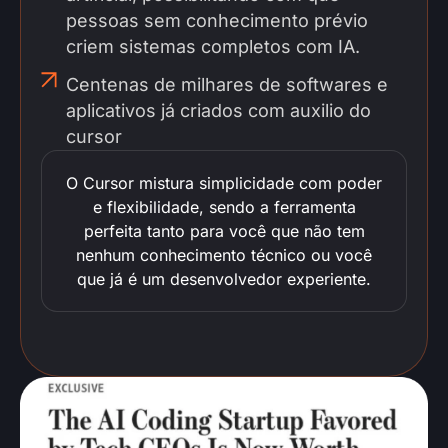
pessoas sem conhecimento prévio
criem sistemas completos com IA.
Centenas de milhares de softwares e
aplicativos já criados com auxilio do
cursor
O Cursor mistura simplicidade com poder
e flexibilidade, sendo a ferramenta
perfeita tanto para você que não tem
nenhum conhecimento técnico ou você
que já é um desenvolvedor experiente.