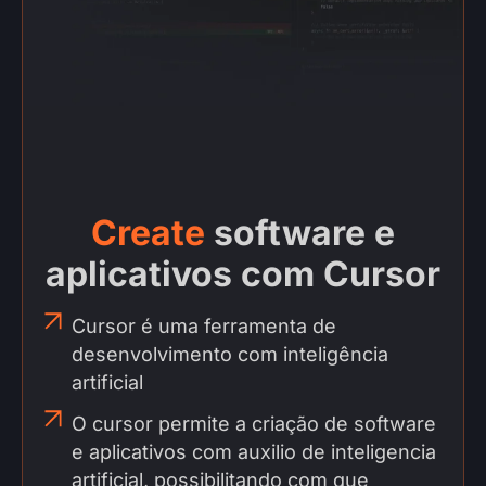
Create
software e
aplicativos com Cursor
Cursor é uma ferramenta de
desenvolvimento com inteligência
artificial
O cursor permite a criação de software
e aplicativos com auxilio de inteligencia
artificial, possibilitando com que