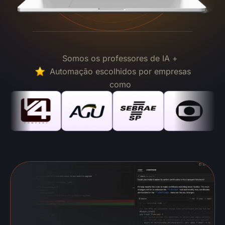
Somos os professores de IA +
Automação escolhidos por empresas
como