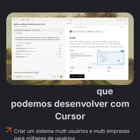
Practical cases
que
podemos desenvolver com
Cursor
Criar um sistema multi usuários e multi empresas
para milhares de usuários