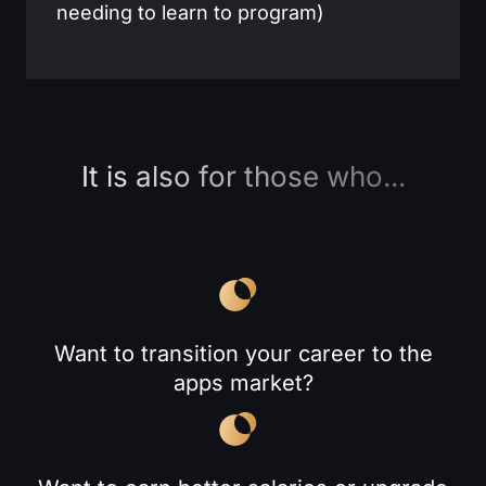
needing to learn to program)
It is also for those who...
Want to transition your career to the
apps market?