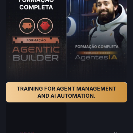
TRAINING FOR AGENT MANAGEMENT
AND AI AUTOMATION.