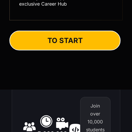
exclusive Career Hub
TO START
Join
over
10,000
students