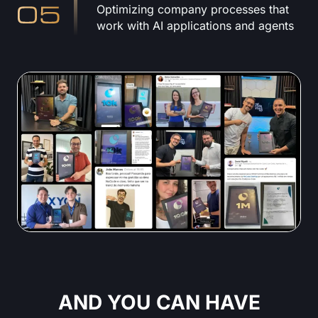
Optimizing company processes that
work with AI applications and agents
See Also Your Results:
AND YOU CAN HAVE