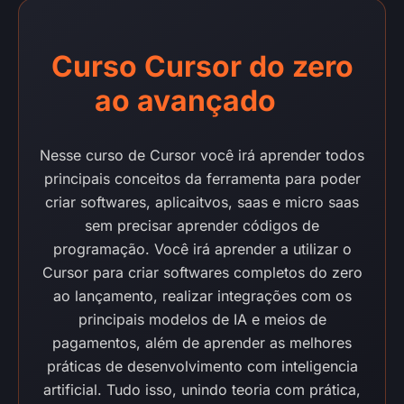
Curso Cursor do zero
ao avançado
Nesse curso de Cursor você irá aprender todos
principais conceitos da ferramenta para poder
criar softwares, aplicaitvos, saas e micro saas
sem precisar aprender códigos de
programação. Você irá aprender a utilizar o
Cursor para criar softwares completos do zero
ao lançamento, realizar integrações com os
principais modelos de IA e meios de
pagamentos, além de aprender as melhores
práticas de desenvolvimento com inteligencia
artificial. Tudo isso, unindo teoria com prática,