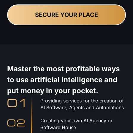
SECURE YOUR PLACE
Master the most profitable ways
to use artificial intelligence and
put money in your pocket.
Providing services for the creation of
AI Software, Agents and Automations
Creating your own AI Agency or
Software House