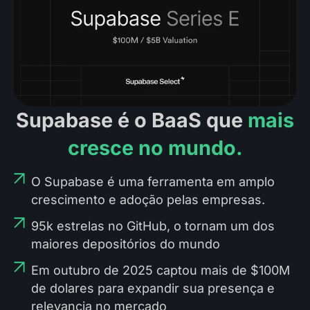
Supabase é o BaaS que
mais
cresce no mundo.
O Supabase é uma ferramenta em amplo
crescimento e adoção pelas empresas.
95k estrelas no GitHub, o tornam um dos
maiores depositórios do mundo
Em outubro de 2025 captou mais de $100M
de dolares para expandir sua presença e
relevancia no mercado