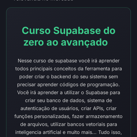
Curso Supabase do
zero ao avançado
Nesse curso de supabase você irá aprender
todos principais conceitos da ferramenta para
poder criar o backend do seu sistema sem
precisar aprender códigos de programação.
Você irá aprender a utilizar o Supabase para
criar seu banco de dados, sistema de
autenticação de usuários, criar APIs, criar
funções personalizadas, fazer armazenamento
de arquivos, utilizar bancos vetoriais para
inteligencia artificial e muito mais... Tudo isso,