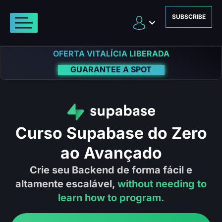
SUBSCRIBE
OFERTA VITALÍCIA LIBERADA
GUARANTEE A SPOT
Curso Supabase do Zero
ao Avançado
Crie seu Backend de forma fácil e
altamente escalável,
without needing to
learn how to program.