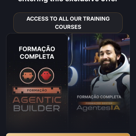
ACCESS TO ALL OUR TRAINING
COURSES