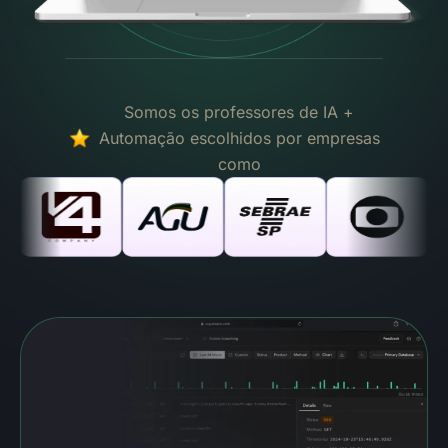
Somos os professores de IA +
Automação escolhidos por empresas
como