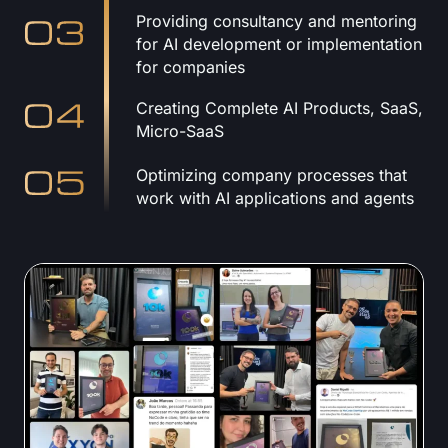
Providing consultancy and mentoring
for AI development or implementation
for companies
Creating Complete AI Products, SaaS,
Micro-SaaS
Optimizing company processes that
work with AI applications and agents
See Also Your Results: