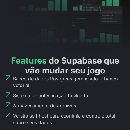
Features
do Supabase que
vão mudar seu jogo
Banco de dados Postgrees gerenciado + banco
vetorial
Sistema de autenticação facilitado
Armazenamento de arquivos
Versão self host para econimia e controle total
sobre seus dados