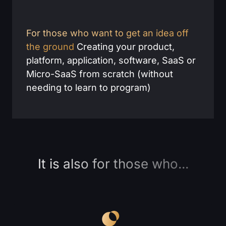
For those who want to get an idea off
the ground
Creating your product,
platform, application, software, SaaS or
Micro-SaaS from scratch (without
needing to learn to program)
It is also for those who...