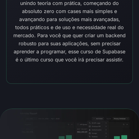
unindo teoria com prática, começando do
absoluto zero com cases mais simples e
avançando para soluções mais avançadas,
todos práticos e de uso e necessidade real do
mercado. Para você que quer criar um backend
robusto para suas aplicações, sem precisar
aprender a programar, esse curso de Supabase
é o último curso que você irá precisar assistir.