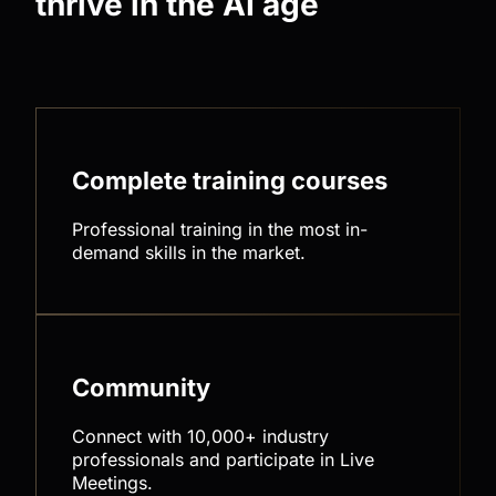
thrive in the AI age
Complete training courses
Professional training in the most in-
demand skills in the market.
Community
Connect with 10,000+ industry
professionals and participate in Live
Meetings.