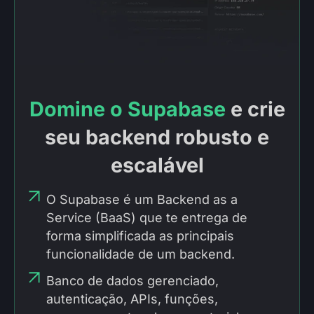
Domine o Supabase
e crie
seu backend robusto e
escalável
O Supabase é um Backend as a
Service (BaaS) que te entrega de
forma simplificada as principais
funcionalidade de um backend.
Banco de dados gerenciado,
autenticação, APIs, funções,