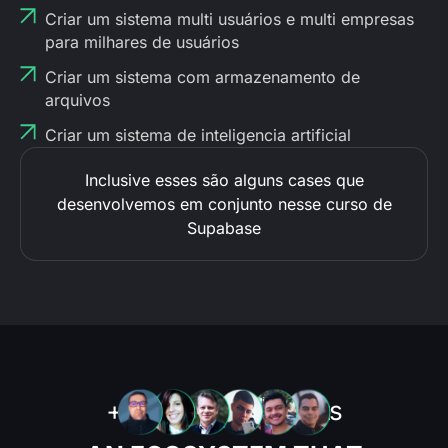
Criar um sistema multi usuários e multi empresas
para milhares de usuários
Criar um sistema com armazenamento de
arquivos
Criar um sistema de inteligencia artificial
Inclusive esses são alguns cases que
desenvolvemos em conjunto nesse curso de
Supabase
10.000
+
students