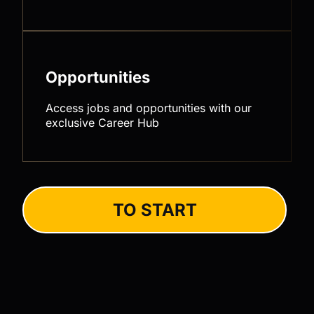
Opportunities
Access jobs and opportunities with our
exclusive Career Hub
TO START