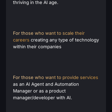
thriving in the AI age.
For those who want to scale their
careers
creating any type of technology
within their companies
For those who want to provide services
as an AI Agent and Automation
Manager or as a product
manager/developer with AI.