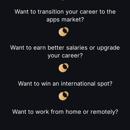
Want to transition your career to the
apps market?
Want to earn better salaries or upgrade
your career?
Want to win an international spot?
Want to work from home or remotely?