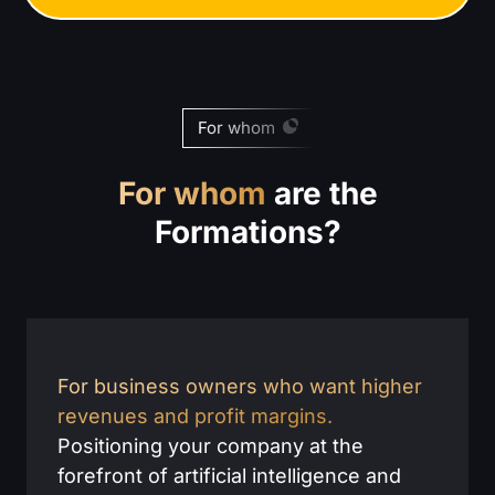
For whom
For whom
are the
Formations?
For business owners who want higher
revenues and profit margins.
Positioning your company at the
forefront of artificial intelligence and