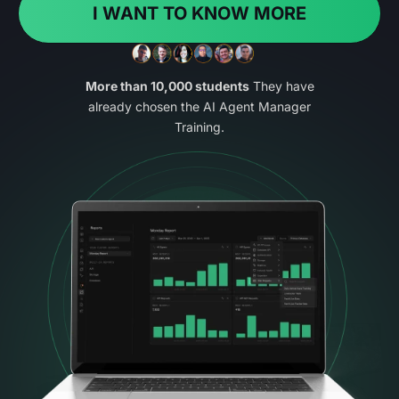
I WANT TO KNOW MORE
More than 10,000 students
They have
already chosen the AI Agent Manager
Training.