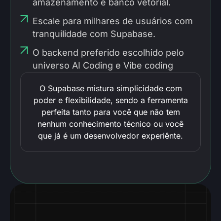
amazenamento e banco vetorial.
Escale para milhares de usuários com
tranquilidade com Supabase.
O backend preferido escolhido pelo
universo AI Coding e Vibe coding
O Supabase mistura simplicidade com
poder e flexibilidade, sendo a ferramenta
perfeita tanto para você que não tem
nenhum conhecimento técnico ou você
que já é um desenvolvedor experiênte.