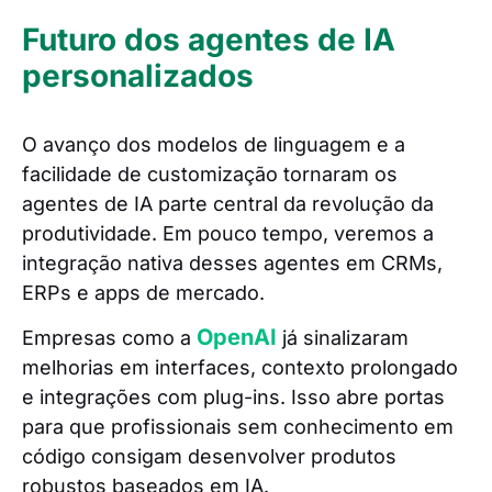
Futuro dos agentes de IA
personalizados
O avanço dos modelos de linguagem e a
facilidade de customização tornaram os
agentes de IA parte central da revolução da
produtividade. Em pouco tempo, veremos a
integração nativa desses agentes em CRMs,
ERPs e apps de mercado.
OpenAI
Empresas como a
já sinalizaram
melhorias em interfaces, contexto prolongado
e integrações com plug-ins. Isso abre portas
para que profissionais sem conhecimento em
código consigam desenvolver produtos
robustos baseados em IA.