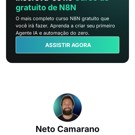
gratuito de N8N
O mais completo curso N8N gratuito que
você irá fazer. Aprenda a criar seu primeiro
Agente IA e automação do zero.
ASSISTIR AGORA
Neto Camarano