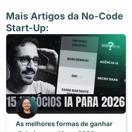
Mais Artigos da No-Code
Start-Up:
As melhores formas de ganhar