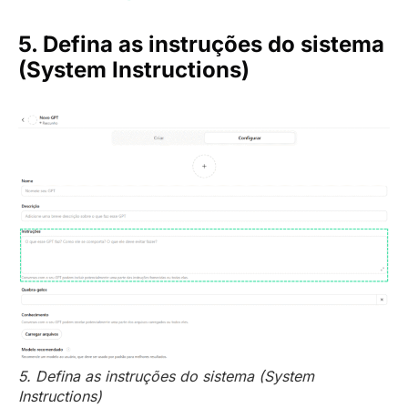
5. Defina as instruções do sistema
(System Instructions)
5. Defina as instruções do sistema (System
Instructions)