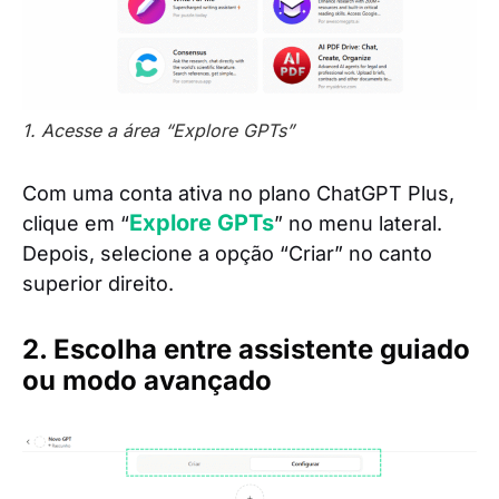
1. Acesse a área “Explore GPTs”
Com uma conta ativa no plano ChatGPT Plus,
Explore GPTs
clique em “
” no menu lateral.
Depois, selecione a opção “Criar” no canto
superior direito.
2. Escolha entre assistente guiado
ou modo avançado