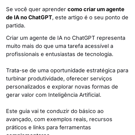
Se você quer aprender
como criar um agente
de IA no ChatGPT
, este artigo é o seu ponto de
partida.
Criar um agente de IA no ChatGPT representa
muito mais do que uma tarefa acessível a
profissionais e entusiastas de tecnologia.
Trata-se de uma oportunidade estratégica para
turbinar produtividade, oferecer serviços
personalizados e explorar novas formas de
gerar valor com Inteligência Artificial.
Este guia vai te conduzir do básico ao
avançado, com exemplos reais, recursos
práticos e links para ferramentas