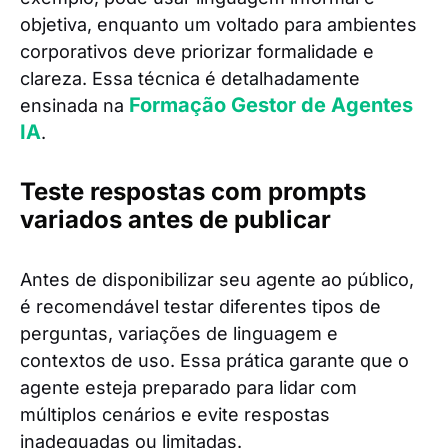
objetiva, enquanto um voltado para ambientes
corporativos deve priorizar formalidade e
clareza. Essa técnica é detalhadamente
Formação Gestor de Agentes
ensinada na
IA
.
Teste respostas com prompts
variados antes de publicar
Antes de disponibilizar seu agente ao público,
é recomendável testar diferentes tipos de
perguntas, variações de linguagem e
contextos de uso. Essa prática garante que o
agente esteja preparado para lidar com
múltiplos cenários e evite respostas
inadequadas ou limitadas.