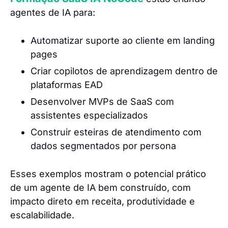
agentes de IA para:
Automatizar suporte ao cliente em landing
pages
Criar copilotos de aprendizagem dentro de
plataformas EAD
Desenvolver MVPs de SaaS com
assistentes especializados
Construir esteiras de atendimento com
dados segmentados por persona
Esses exemplos mostram o potencial prático
de um agente de IA bem construído, com
impacto direto em receita, produtividade e
escalabilidade.