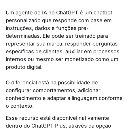
Um agente de IA no ChatGPT é um chatbot
personalizado que responde com base em
instruções, dados e funções pré-
determinadas. Ele pode ser treinado para
representar sua marca, responder perguntas
específicas de clientes, auxiliar em processos
internos ou mesmo ser monetizado como um
produto digital.
O diferencial está na possibilidade de
configurar comportamentos, adicionar
conhecimento e adaptar a linguagem conforme
o contexto.
Esse recurso está disponível nativamente
dentro do ChatGPT Plus, através da opção