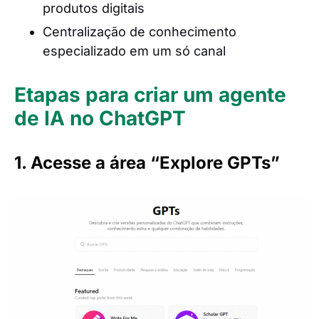
produtos digitais
Centralização de conhecimento
especializado em um só canal
Etapas para criar um agente
de IA no ChatGPT
1. Acesse a área “Explore GPTs”