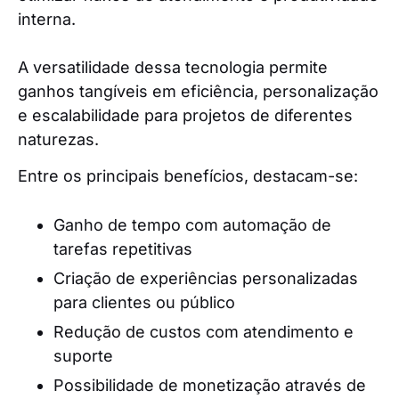
interna.
A versatilidade dessa tecnologia permite
ganhos tangíveis em eficiência, personalização
e escalabilidade para projetos de diferentes
naturezas.
Entre os principais benefícios, destacam-se:
Ganho de tempo com automação de
tarefas repetitivas
Criação de experiências personalizadas
para clientes ou público
Redução de custos com atendimento e
suporte
Possibilidade de monetização através de