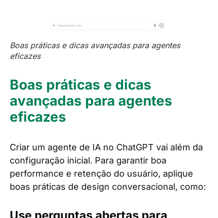
Boas práticas e dicas avançadas para agentes
eficazes
Boas práticas e dicas
avançadas para agentes
eficazes
Criar um agente de IA no ChatGPT vai além da
configuração inicial. Para garantir boa
performance e retenção do usuário, aplique
boas práticas de design conversacional, como:
Use perguntas abertas para