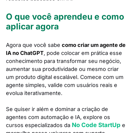
O que você aprendeu e como
aplicar agora
Agora que você sabe
como criar um agente de
IA no ChatGPT
, pode colocar em prática esse
conhecimento para transformar seu negócio,
aumentar sua produtividade ou mesmo criar
um produto digital escalável. Comece com um
agente simples, valide com usuários reais e
evolua iterativamente.
Se quiser ir além e dominar a criação de
agentes com automação e IA, explore os
No Code StartUp
cursos especializados da
e