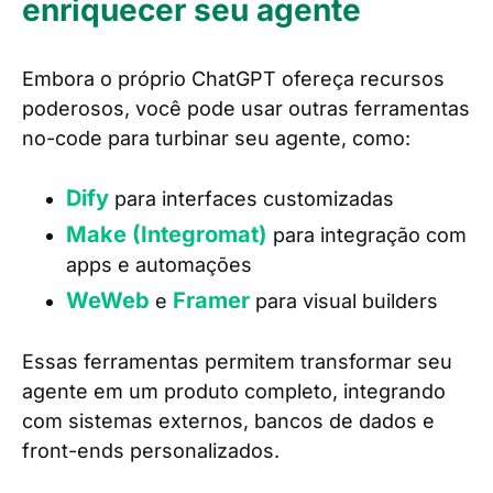
enriquecer seu agente
Embora o próprio ChatGPT ofereça recursos
poderosos, você pode usar outras ferramentas
no-code para turbinar seu agente, como:
Dify
para interfaces customizadas
Make (Integromat)
para integração com
apps e automações
WeWeb
Framer
e
para visual builders
Essas ferramentas permitem transformar seu
agente em um produto completo, integrando
com sistemas externos, bancos de dados e
front-ends personalizados.