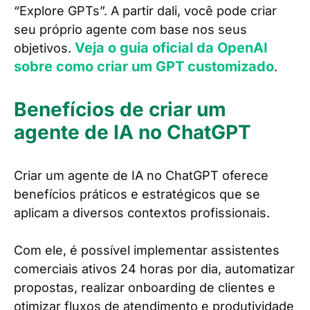
“Explore GPTs”. A partir dali, você pode criar
seu próprio agente com base nos seus
Veja o guia oficial da OpenAI
objetivos.
sobre como criar um GPT customizado
.
Benefícios de criar um
agente de IA no ChatGPT
Criar um agente de IA no ChatGPT oferece
benefícios práticos e estratégicos que se
aplicam a diversos contextos profissionais.
Com ele, é possível implementar assistentes
comerciais ativos 24 horas por dia, automatizar
propostas, realizar onboarding de clientes e
otimizar fluxos de atendimento e produtividade