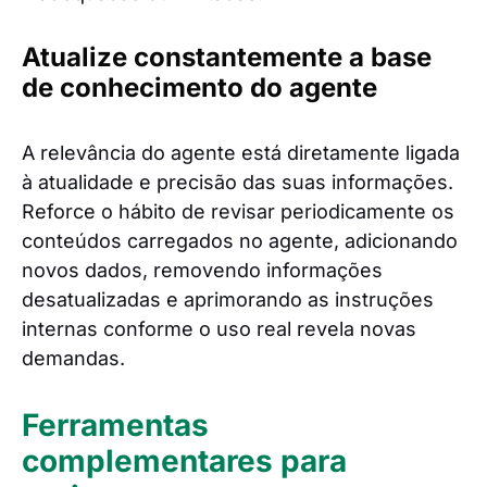
Atualize constantemente a base
de conhecimento do agente
A relevância do agente está diretamente ligada
à atualidade e precisão das suas informações.
Reforce o hábito de revisar periodicamente os
conteúdos carregados no agente, adicionando
novos dados, removendo informações
desatualizadas e aprimorando as instruções
internas conforme o uso real revela novas
demandas.
Ferramentas
complementares para