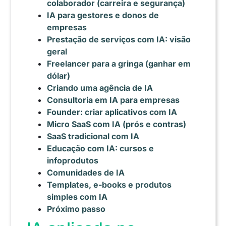
colaborador (carreira e segurança)
IA para gestores e donos de
empresas
Prestação de serviços com IA: visão
geral
Freelancer para a gringa (ganhar em
dólar)
Criando uma agência de IA
Consultoria em IA para empresas
Founder: criar aplicativos com IA
Micro SaaS com IA (prós e contras)
SaaS tradicional com IA
Educação com IA: cursos e
infoprodutos
Comunidades de IA
Templates, e-books e produtos
simples com IA
Próximo passo