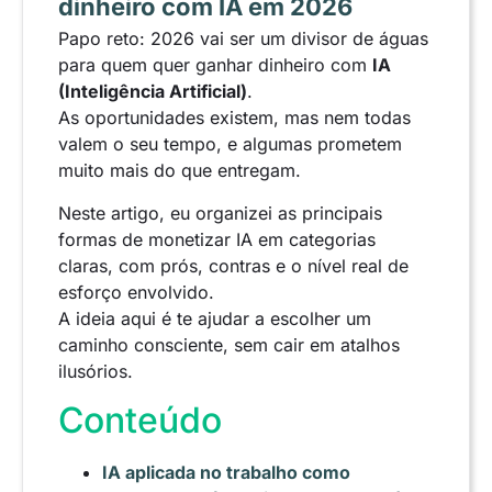
dinheiro com IA em 2026
Papo reto: 2026 vai ser um divisor de águas
para quem quer ganhar dinheiro com
IA
(Inteligência Artificial)
.
As oportunidades existem, mas nem todas
valem o seu tempo, e algumas prometem
muito mais do que entregam.
Neste artigo, eu organizei as principais
formas de monetizar IA em categorias
claras, com prós, contras e o nível real de
esforço envolvido.
A ideia aqui é te ajudar a escolher um
caminho consciente, sem cair em atalhos
ilusórios.
Conteúdo
IA aplicada no trabalho como