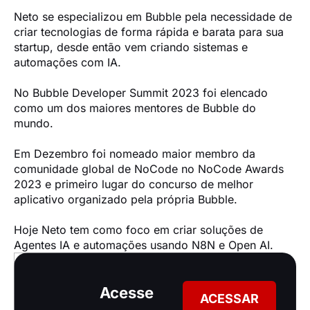
Neto se especializou em Bubble pela necessidade de 
criar tecnologias de forma rápida e barata para sua 
startup, desde então vem criando sistemas e 
automações com IA.

No Bubble Developer Summit 2023 foi elencado 
como um dos maiores mentores de Bubble do 
mundo.

Em Dezembro foi nomeado maior membro da 
comunidade global de NoCode no NoCode Awards 
2023 e primeiro lugar do concurso de melhor 
aplicativo organizado pela própria Bubble.

Hoje Neto tem como foco em criar soluções de 
Agentes IA e automações usando N8N e Open AI.
Acesse
ACESSAR