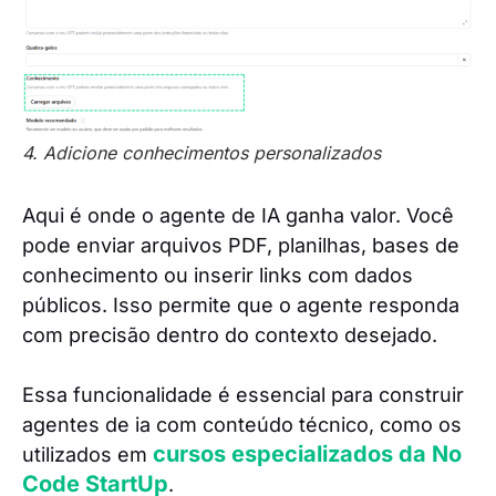
4. Adicione conhecimentos personalizados
Aqui é onde o agente de IA ganha valor. Você
pode enviar arquivos PDF, planilhas, bases de
conhecimento ou inserir links com dados
públicos. Isso permite que o agente responda
com precisão dentro do contexto desejado.
Essa funcionalidade é essencial para construir
agentes de ia com conteúdo técnico, como os
cursos especializados da No
utilizados em
Code StartUp
.