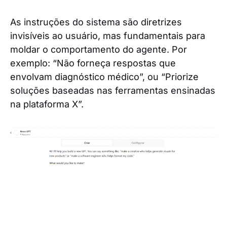
As instruções do sistema são diretrizes
invisíveis ao usuário, mas fundamentais para
moldar o comportamento do agente. Por
exemplo: “Não forneça respostas que
envolvam diagnóstico médico”, ou “Priorize
soluções baseadas nas ferramentas ensinadas
na plataforma X”.