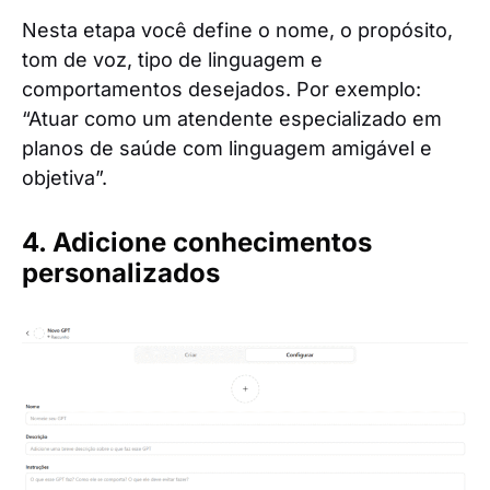
Nesta etapa você define o nome, o propósito,
tom de voz, tipo de linguagem e
comportamentos desejados. Por exemplo:
“Atuar como um atendente especializado em
planos de saúde com linguagem amigável e
objetiva”.
4. Adicione conhecimentos
personalizados