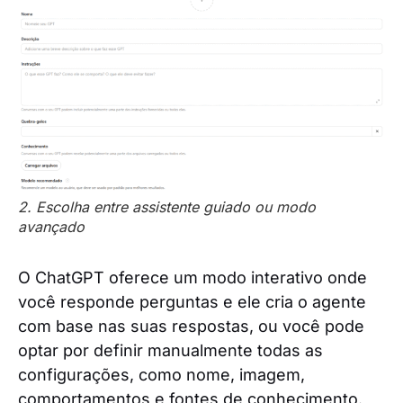
2. Escolha entre assistente guiado ou modo
avançado
O ChatGPT oferece um modo interativo onde
você responde perguntas e ele cria o agente
com base nas suas respostas, ou você pode
optar por definir manualmente todas as
configurações, como nome, imagem,
comportamentos e fontes de conhecimento.