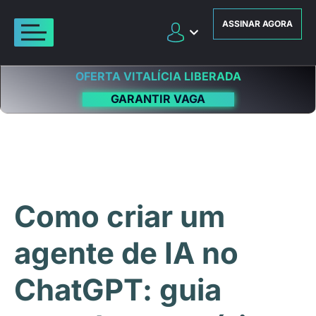
ASSINAR AGORA
OFERTA VITALÍCIA LIBERADA
GARANTIR VAGA
Como criar um
agente de IA no
ChatGPT: guia