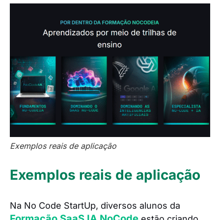
Exemplos reais de aplicação
Exemplos reais de aplicação
Na No Code StartUp, diversos alunos da
Formação SaaS IA NoCode
estão criando