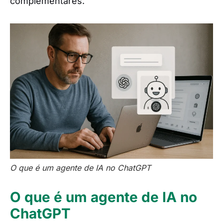
complementares.
O que é um agente de IA no ChatGPT
O que é um agente de IA no
ChatGPT