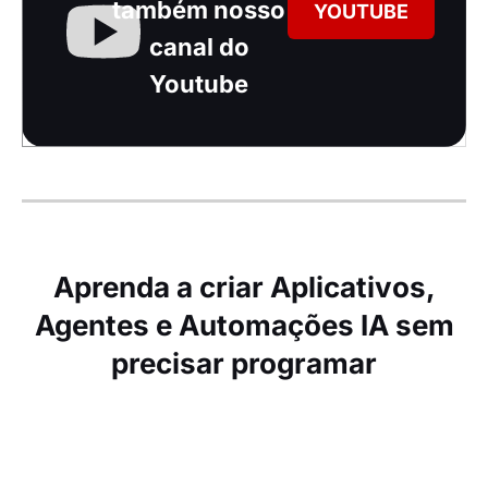
também nosso
YOUTUBE
canal do
Youtube
Aprenda a criar Aplicativos,
Agentes e Automações IA sem
precisar programar