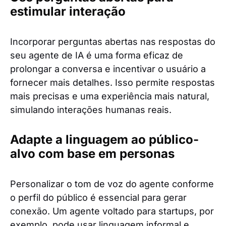
estimular interação
Incorporar perguntas abertas nas respostas do
seu agente de IA é uma forma eficaz de
prolongar a conversa e incentivar o usuário a
fornecer mais detalhes. Isso permite respostas
mais precisas e uma experiência mais natural,
simulando interações humanas reais.
Adapte a linguagem ao público-
alvo com base em personas
Personalizar o tom de voz do agente conforme
o perfil do público é essencial para gerar
conexão. Um agente voltado para startups, por
exemplo, pode usar linguagem informal e