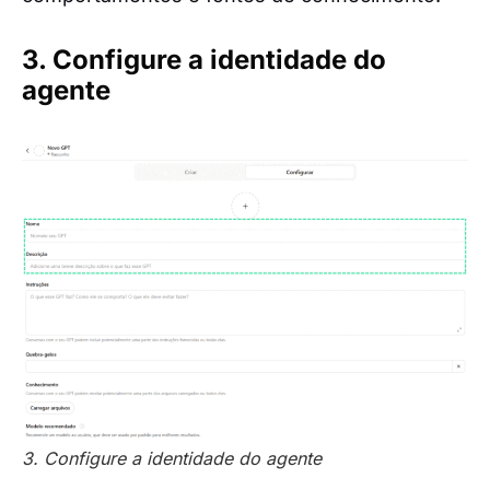
3. Configure a identidade do
agente
3. Configure a identidade do agente