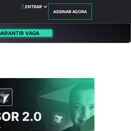
ENTRAR
ASSINAR AGORA
GARANTIR VAGA