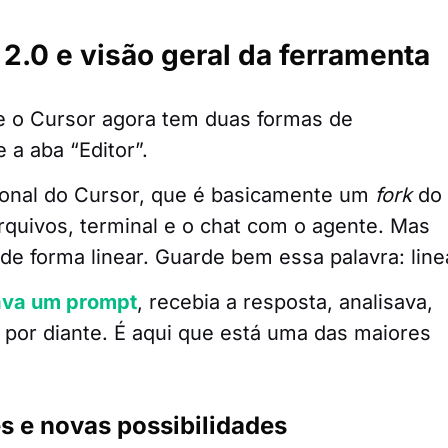
2.0 e visão geral da ferramenta
 o Cursor agora tem duas formas de
 a aba “Editor”.
icional do Cursor, que é basicamente um
fork
do
quivos, terminal e o chat com o agente. Mas
 de forma linear. Guarde bem essa palavra: line
ava um prompt
, recebia a resposta, analisava,
 por diante. É aqui que está uma das maiores
s e novas possibilidades