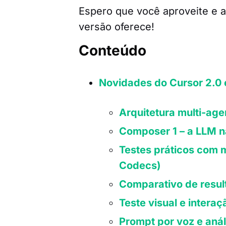
Espero que você aproveite e 
versão oferece!
Conteúdo
Novidades do Cursor 2.0 
Arquitetura multi-age
Composer 1 – a LLM n
Testes práticos com 
Codecs)
Comparativo de resul
Teste visual e intera
Prompt por voz e anál