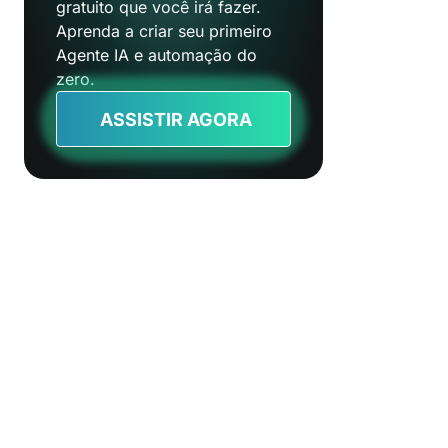
gratuito que você irá fazer.
Aprenda a criar seu primeiro
Agente IA e automação do
zero.
ASSISTIR AGORA