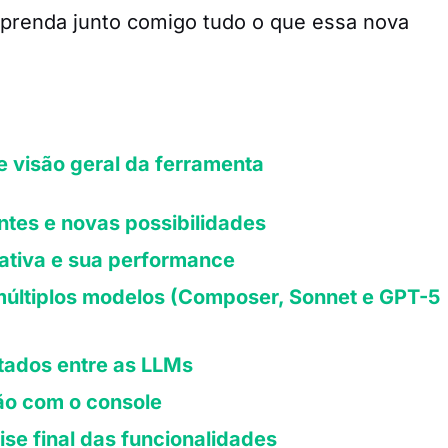
aprenda junto comigo tudo o que essa nova
e visão geral da ferramenta
ntes e novas possibilidades
ativa e sua performance
múltiplos modelos (Composer, Sonnet e GPT-5
tados entre as LLMs
ção com o console
ise final das funcionalidades