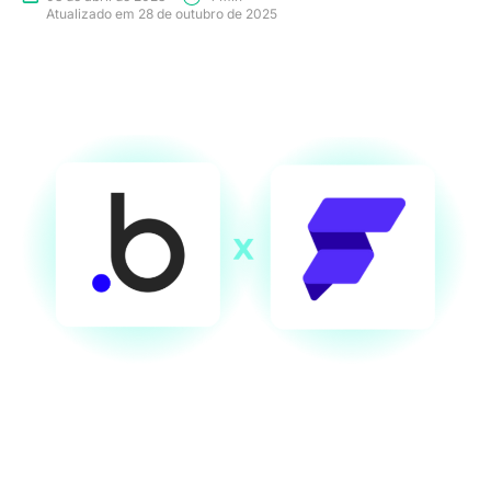
Atualizado em 28 de outubro de 2025