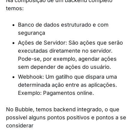
Na composição de um backend completo
temos:
Banco de dados estruturado e com
segurança
Ações de Servidor: São ações que serão
executadas diretamente no servidor.
Pode-se, por exemplo, agendar ações
sem depender de ações do usuário.
Webhook: Um gatilho que dispara uma
determinada ação entre as aplicações.
Exemplo: Pagamentos online.
No Bubble, temos backend integrado, o que
possível alguns pontos positivos e pontos a se
considerar