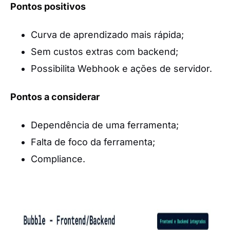
Pontos positivos
Curva de aprendizado mais rápida;
Sem custos extras com backend;
Possibilita Webhook e ações de servidor.
Pontos a considerar
Dependência de uma ferramenta;
Falta de foco da ferramenta;
Compliance.