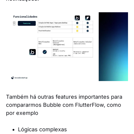
Também há outras features importantes para
compararmos Bubble com FlutterFlow, como
por exemplo
Lógicas complexas