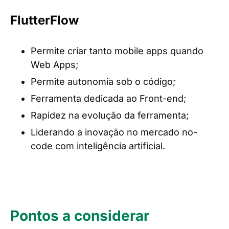
FlutterFlow
Permite criar tanto mobile apps quando
Web Apps;
Permite autonomia sob o código;
Ferramenta dedicada ao Front-end;
Rapidez na evolução da ferramenta;
Liderando a inovação no mercado no-
code com inteligência artificial.
Pontos a considerar