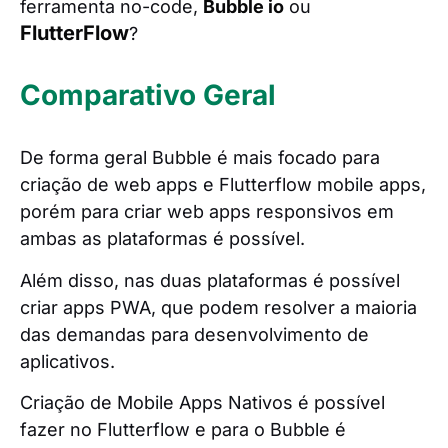
ferramenta no-code,
Bubble io
ou
FlutterFlow
?
Comparativo Geral
De forma geral Bubble é mais focado para
criação de web apps e Flutterflow mobile apps,
porém para criar web apps responsivos em
ambas as plataformas é possível.
Além disso, nas duas plataformas é possível
criar apps PWA, que podem resolver a maioria
das demandas para desenvolvimento de
aplicativos.
Criação de Mobile Apps Nativos é possível
fazer no Flutterflow e para o Bubble é