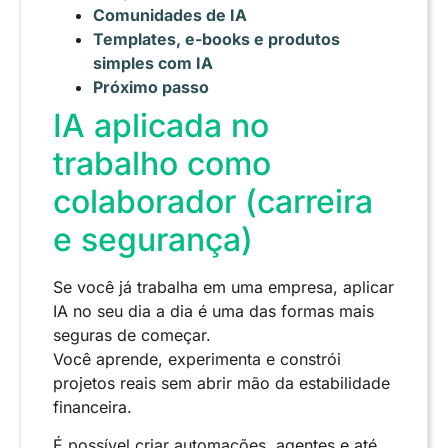
Comunidades de IA
Templates, e-books e produtos
simples com IA
Próximo passo
IA aplicada no
trabalho como
colaborador (carreira
e segurança)
Se você já trabalha em uma empresa, aplicar
IA no seu dia a dia é uma das formas mais
seguras de começar.
Você aprende, experimenta e constrói
projetos reais sem abrir mão da estabilidade
financeira.
É possível criar automações, agentes e até