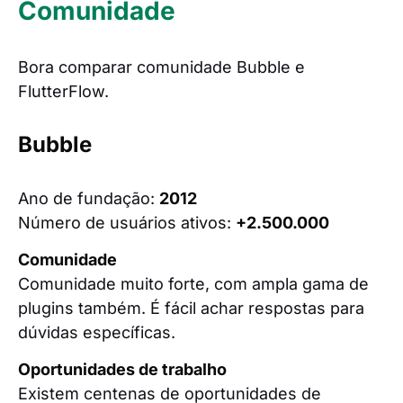
Comunidade
Bora comparar comunidade Bubble e
FlutterFlow.
Bubble
Ano de fundação:
2012
Número de usuários ativos:
+2.500.000
Comunidade
Comunidade muito forte, com ampla gama de
plugins também. É fácil achar respostas para
dúvidas específicas.
Oportunidades de trabalho
Existem centenas de oportunidades de