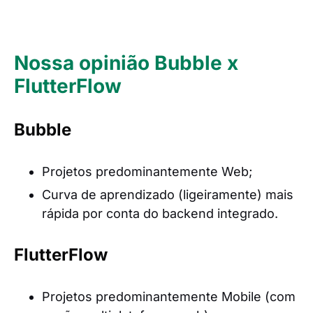
Nossa opinião Bubble x
FlutterFlow
Bubble
Projetos predominantemente Web;
Curva de aprendizado (ligeiramente) mais
rápida por conta do backend integrado.
FlutterFlow
Projetos predominantemente Mobile (com