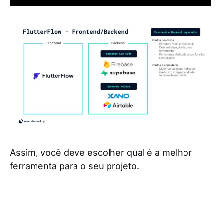
Assim, você deve escolher qual é a melhor
ferramenta para o seu projeto.