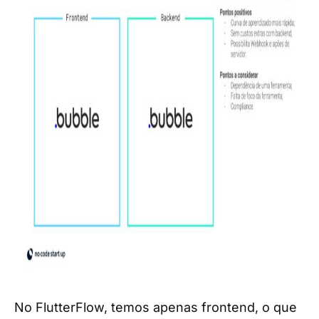
No FlutterFlow, temos apenas frontend, o que