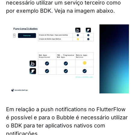
necessário utilizar um serviço terceiro como
por exemplo BDK. Veja na imagem abaixo.
Em relação a push notifications no FlutterFlow
é possível e para o Bubble é necessário utilizar
o BDK para ter aplicativos nativos com
notificações.