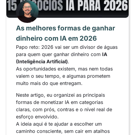
As melhores formas de ganhar
dinheiro com IA em 2026
Papo reto: 2026 vai ser um divisor de águas
para quem quer ganhar dinheiro com
IA
(Inteligência Artificial)
.
As oportunidades existem, mas nem todas
valem o seu tempo, e algumas prometem
muito mais do que entregam.
Neste artigo, eu organizei as principais
formas de monetizar IA em categorias
claras, com prós, contras e o nível real de
esforço envolvido.
A ideia aqui é te ajudar a escolher um
caminho consciente, sem cair em atalhos