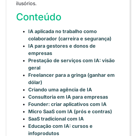
ilusórios.
Conteúdo
IA aplicada no trabalho como
colaborador (carreira e segurança)
IA para gestores e donos de
empresas
Prestação de serviços com IA: visão
geral
Freelancer para a gringa (ganhar em
dólar)
Criando uma agência de IA
Consultoria em IA para empresas
Founder: criar aplicativos com IA
Micro SaaS com IA (prós e contras)
SaaS tradicional com IA
Educação com IA: cursos e
infoprodutos