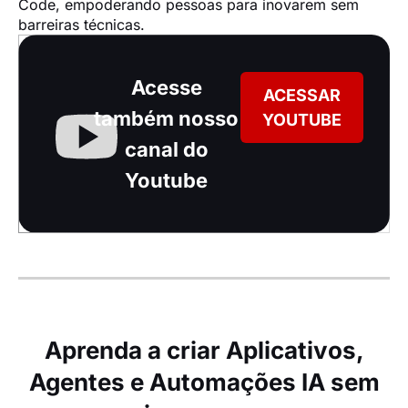
Code, empoderando pessoas para inovarem sem 
barreiras técnicas.
Acesse
ACESSAR
também nosso
YOUTUBE
canal do
Youtube
Aprenda a criar Aplicativos,
Agentes e Automações IA sem