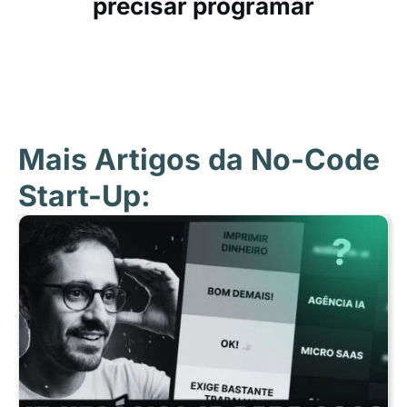
precisar programar
Mais Artigos da No-Code
Start-Up: