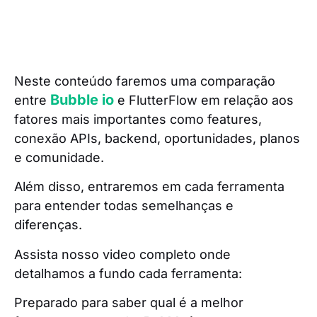
Neste conteúdo faremos uma comparação
Bubble io
entre
e FlutterFlow em relação aos
fatores mais importantes como features,
conexão APIs, backend, oportunidades, planos
e comunidade.
Além disso, entraremos em cada ferramenta
para entender todas semelhanças e
diferenças.
Assista nosso video completo onde
detalhamos a fundo cada ferramenta:
Preparado para saber qual é a melhor