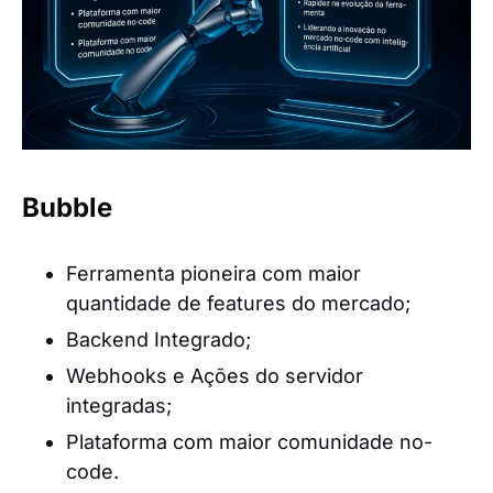
Bubble
Ferramenta pioneira com maior
quantidade de features do mercado;
Backend Integrado;
Webhooks e Ações do servidor
integradas;
Plataforma com maior comunidade no-
code.