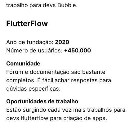
trabalho para devs Bubble.
FlutterFlow
Ano de fundação:
2020
Número de usuários:
+450.000
Comunidade
Fórum e documentação são bastante
completos. É fácil achar respostas para
dúvidas específicas.
Oportunidades de trabalho
Estão surgindo cada vez mais trabalhos para
devs flutterflow para criação de apps.