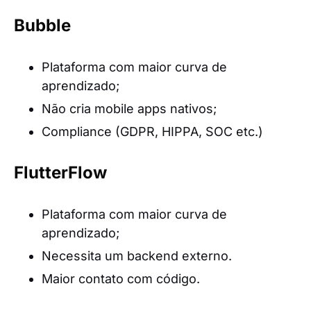
Bubble
Plataforma com maior curva de
aprendizado;
Não cria mobile apps nativos;
Compliance (GDPR, HIPPA, SOC etc.)
FlutterFlow
Plataforma com maior curva de
aprendizado;
Necessita um backend externo.
Maior contato com código.