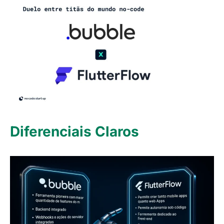
Diferenciais Claros