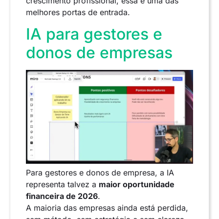
crescimento profissional, essa é uma das
melhores portas de entrada.
IA para gestores e
donos de empresas
Para gestores e donos de empresa, a IA
representa talvez a
maior oportunidade
financeira de 2026
.
A maioria das empresas ainda está perdida,