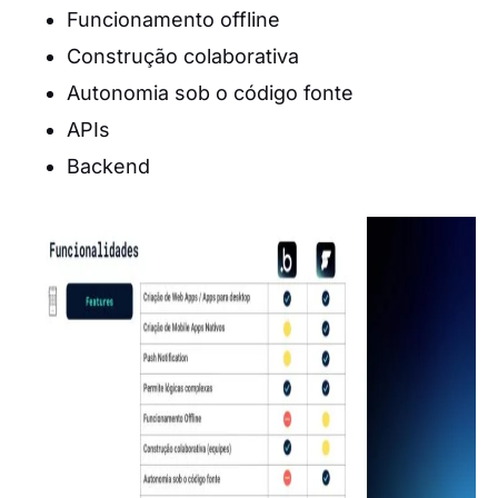
Funcionamento offline
Construção colaborativa
Autonomia sob o código fonte
APIs
Backend