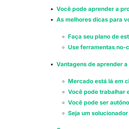
Você pode aprender a pr
As melhores dicas para v
Faça seu plano de es
Use ferramentas no-
Vantagens de aprender a
Mercado está lá em 
Você pode trabalhar 
Você pode ser autôn
Seja um solucionador