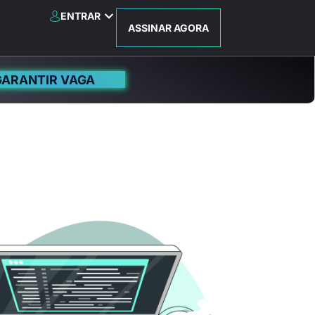
ENTRAR
ASSINAR AGORA
GARANTIR VAGA