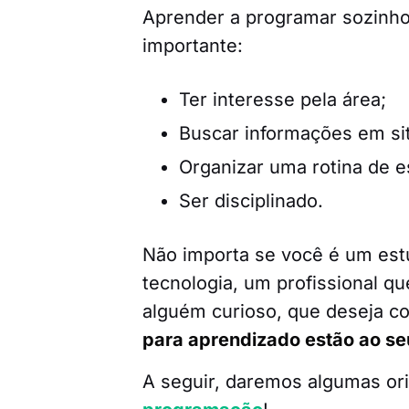
Aprender a programar sozinho é
importante:
Ter interesse pela área;
Buscar informações em sit
Organizar uma rotina de e
Ser disciplinado.
Não importa se você é um est
tecnologia, um profissional q
alguém curioso, que deseja co
para aprendizado estão ao se
A seguir, daremos algumas or