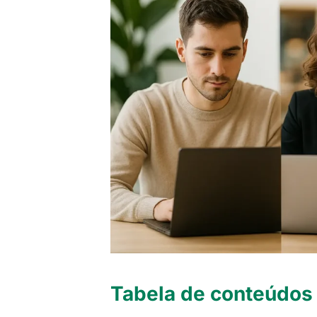
Tabela de conteúdos