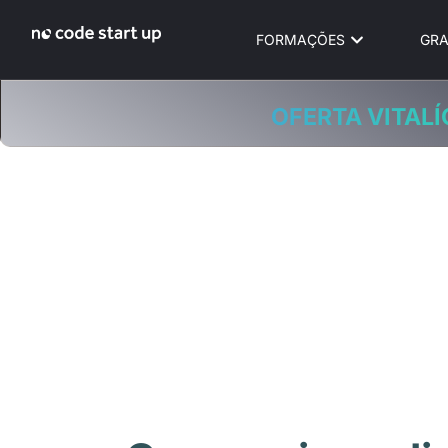
FORMAÇÕES
GRA
OFERTA VITALÍ