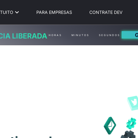
TUITO
PARA EMPRESAS
CONTRATE DEV
CIA LIBERADA
HORAS
MINUTOS
SEGUNDOS