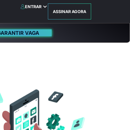
ENTRAR
ASSINAR AGORA
GARANTIR VAGA