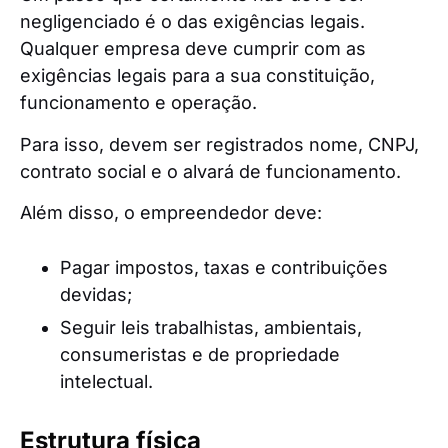
negligenciado é o das exigências legais.
Qualquer empresa deve cumprir com as
exigências legais para a sua constituição,
funcionamento e operação.
Para isso, devem ser registrados nome, CNPJ,
contrato social e o alvará de funcionamento.
Além disso, o empreendedor deve:
Pagar impostos, taxas e contribuições
devidas;
Seguir leis trabalhistas, ambientais,
consumeristas e de propriedade
intelectual.
Estrutura física