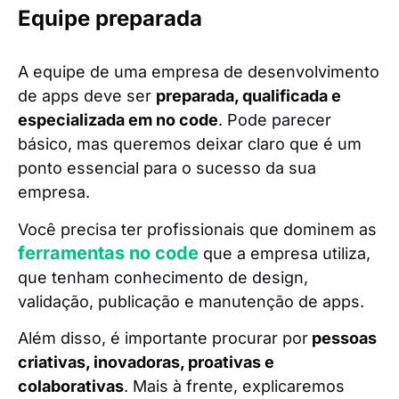
Equipe preparada
A equipe de uma empresa de desenvolvimento
de apps deve ser
preparada, qualificada e
especializada em no code
. Pode parecer
básico, mas queremos deixar claro que é um
ponto essencial para o sucesso da sua
empresa.
Você precisa ter profissionais que dominem as
ferramentas no code
que a empresa utiliza,
que tenham conhecimento de design,
validação, publicação e manutenção de apps.
Além disso, é importante procurar por
pessoas
criativas, inovadoras, proativas e
colaborativas
. Mais à frente, explicaremos