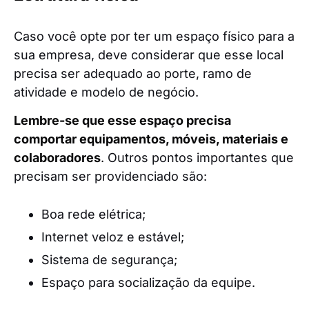
Caso você opte por ter um espaço físico para a
sua empresa, deve considerar que esse local
precisa ser adequado ao porte, ramo de
atividade e modelo de negócio.
Lembre-se que esse espaço precisa
comportar equipamentos, móveis, materiais e
colaboradores
. Outros pontos importantes que
precisam ser providenciado são:
Boa rede elétrica;
Internet veloz e estável;
Sistema de segurança;
Espaço para socialização da equipe.