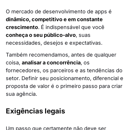
O mercado de desenvolvimento de apps é
dinâmico, competitivo e em constante
crescimento
. É indispensável que você
conheça o seu público-alvo
, suas
necessidades, desejos e expectativas.
Também recomendamos, antes de qualquer
coisa,
analisar a concorrência
, os
fornecedores, os parceiros e as tendências do
setor. Definir seu posicionamento, diferencial e
proposta de valor é o primeiro passo para criar
sua agência.
Exigências legais
Um passo que certamente não deve ser