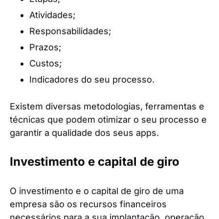
Atividades;
Responsabilidades;
Prazos;
Custos;
Indicadores do seu processo.
Existem diversas metodologias, ferramentas e
técnicas que podem otimizar o seu processo e
garantir a qualidade dos seus apps.
Investimento e capital de giro
O investimento e o capital de giro de uma
empresa são os recursos financeiros
necessários para a sua implantação, operação