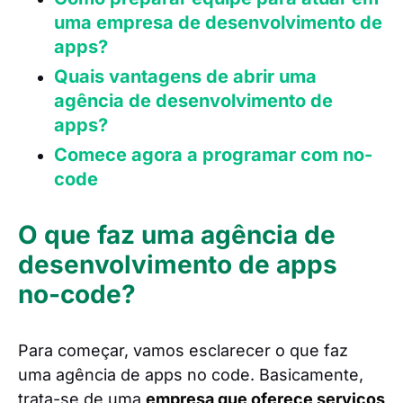
uma empresa de desenvolvimento de
apps?
Quais vantagens de abrir uma
agência de desenvolvimento de
apps?
Comece agora a programar com no-
code
O que faz uma agência de
desenvolvimento de apps
no-code?
Para começar, vamos esclarecer o que faz
uma agência de apps no code. Basicamente,
trata-se de uma
empresa que oferece serviços