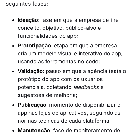
seguintes fases:
Ideação
: fase em que a empresa define
conceito, objetivo, público-alvo e
funcionalidades do app;
Prototipação
: etapa em que a empresa
cria um modelo visual e interativo do app,
usando as ferramentas no code;
Validação
: passo em que a agência testa o
protótipo do app com os usuários
potenciais, coletando
feedbacks
e
sugestões de melhoria;
Publicação
: momento de disponibilizar o
app nas lojas de aplicativos, seguindo as
normas técnicas de cada plataforma;
Manutenção
: fase de monitoramento de