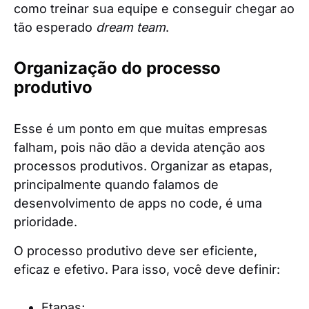
como treinar sua equipe e conseguir chegar ao
tão esperado
dream team
.
Organização do processo
produtivo
Esse é um ponto em que muitas empresas
falham, pois não dão a devida atenção aos
processos produtivos. Organizar as etapas,
principalmente quando falamos de
desenvolvimento de apps no code, é uma
prioridade.
O processo produtivo deve ser eficiente,
eficaz e efetivo. Para isso, você deve definir:
Etapas;