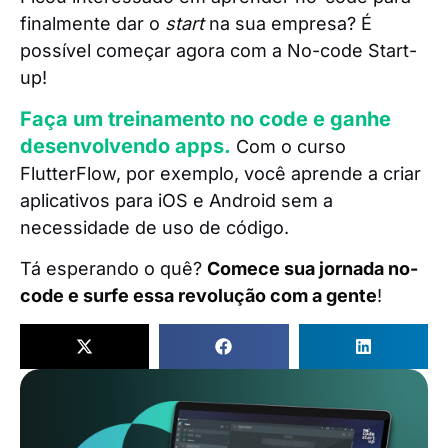
finalmente dar o
start
na sua empresa? É
possível começar agora com a No-code Start-
up!
Faça um treinamento no code e ganhe
desenvolvendo apps.
Com o curso
FlutterFlow, por exemplo, você aprende a criar
aplicativos para iOS e Android sem a
necessidade de uso de código.
Tá esperando o quê?
Comece sua jornada no-
code e surfe essa revolução com a gente
!