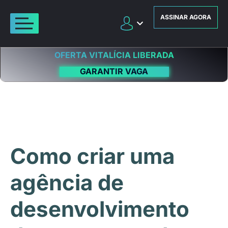
ASSINAR AGORA
OFERTA VITALÍCIA LIBERADA
GARANTIR VAGA
Como criar uma
agência de
desenvolvimento