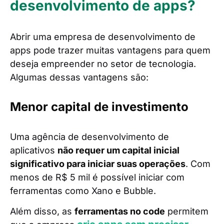
desenvolvimento de apps?
Abrir uma empresa de desenvolvimento de
apps pode trazer muitas vantagens para quem
deseja empreender no setor de tecnologia.
Algumas dessas vantagens são:
Menor capital de investimento
Uma agência de desenvolvimento de
aplicativos
não requer um capital inicial
significativo para iniciar suas operações
. Com
menos de R$ 5 mil é possível iniciar com
ferramentas como Xano e Bubble.
Além disso, as
ferramentas no code
permitem