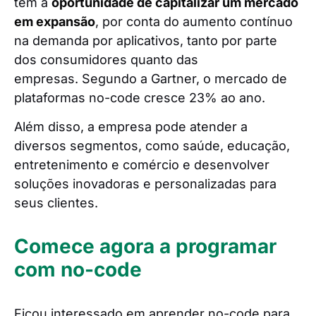
têm a
oportunidade de capitalizar um mercado
em expansão
, por conta do aumento contínuo
na demanda por aplicativos, tanto por parte
dos consumidores quanto das
empresas. Segundo a Gartner, o mercado de
plataformas no-code cresce 23% ao ano.
Além disso, a empresa pode atender a
diversos segmentos, como saúde, educação,
entretenimento e comércio e desenvolver
soluções inovadoras e personalizadas para
seus clientes.
Comece agora a programar
com no-code
Ficou interessado em aprender no-code para