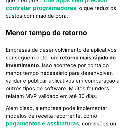
crie apps sem precisar
que a empresa
contratar programadores
, o que reduz os
custos com mão de obra.
Menor tempo de retorno
Empresas de desenvolvimento de aplicativos
conseguem obter um
retorno mais rápido do
investimento
. Isso acontece por conta do
menor tempo necessário para desenvolver,
validar e publicar aplicativos em comparação a
outros tipos de software. Muitos founders
relatam MVP validado em até 30 dias.
Além disso, a empresa pode implementar
modelos de receita recorrente, como
pagamentos e assinaturas
, comissões ou