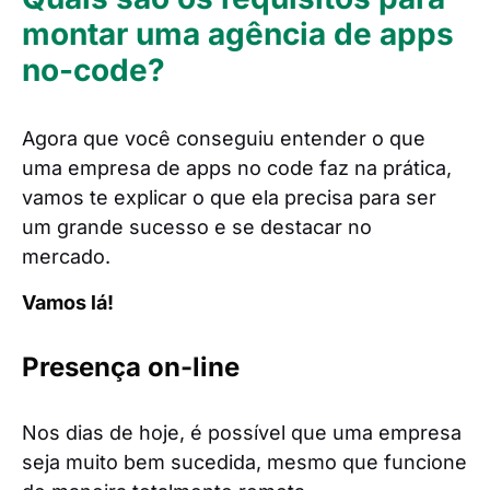
montar uma agência de apps
no-code?
Agora que você conseguiu entender o que
uma empresa de apps no code faz na prática,
vamos te explicar o que ela precisa para ser
um grande sucesso e se destacar no
mercado.
Vamos lá!
Presença on-line
Nos dias de hoje, é possível que uma empresa
seja muito bem sucedida, mesmo que funcione