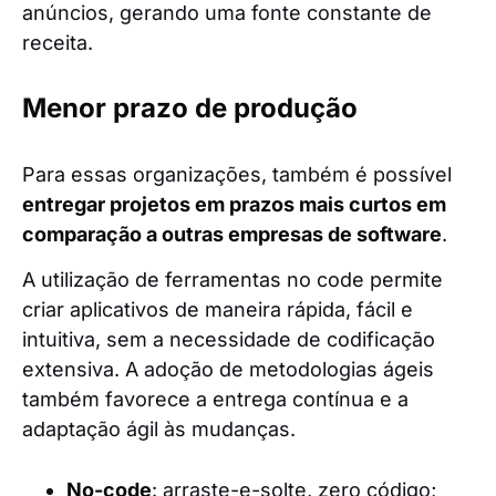
anúncios, gerando uma fonte constante de
receita.
Menor prazo de produção
Para essas organizações, também é possível
entregar projetos em prazos mais curtos em
comparação a outras empresas de software
.
A utilização de ferramentas no code permite
criar aplicativos de maneira rápida, fácil e
intuitiva, sem a necessidade de codificação
extensiva. A adoção de metodologias ágeis
também favorece a entrega contínua e a
adaptação ágil às mudanças.
No-code
: arraste-e-solte, zero código;