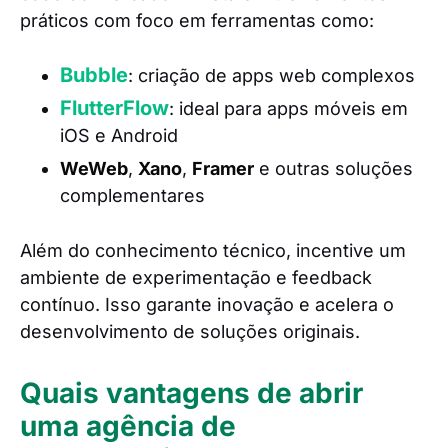
práticos com foco em ferramentas como:
Bubble
: criação de apps web complexos
FlutterFlow
: ideal para apps móveis em
iOS e Android
WeWeb
,
Xano
,
Framer
e outras soluções
complementares
Além do conhecimento técnico, incentive um
ambiente de experimentação e feedback
contínuo. Isso garante inovação e acelera o
desenvolvimento de soluções originais.
Quais vantagens de abrir
uma agência de