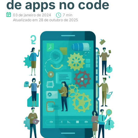
de apps no code
03 de janeiro de 2024
7 min
Atualizado em 28 de outubro de 2025