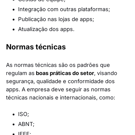
Integração com outras plataformas;
Publicação nas lojas de apps;
Atualização dos apps.
Normas técnicas
As normas técnicas são os padrões que
regulam as
boas práticas do setor
, visando
segurança, qualidade e conformidade dos
apps. A empresa deve seguir as normas
técnicas nacionais e internacionais, como:
ISO;
ABNT;
IEEE;