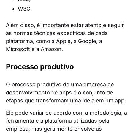
W3C.
Além disso, é importante estar atento e seguir
as normas técnicas específicas de cada
plataforma, como a Apple, a Google, a
Microsoft e a Amazon.
Processo produtivo
O processo produtivo de uma empresa de
desenvolvimento de apps é o conjunto de
etapas que transformam uma ideia em um app.
Ele pode variar de acordo com a metodologia, a
ferramenta e a plataforma utilizadas pela
empresa, mas geralmente envolve as