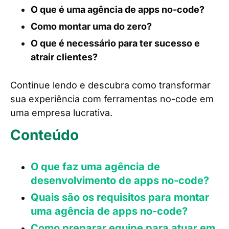
O que é uma agência de apps no-code?
Como montar uma do zero?
O que é necessário para ter sucesso e
atrair clientes?
Continue lendo e descubra como transformar
sua experiência com ferramentas no-code em
uma empresa lucrativa.
Conteúdo
O que faz uma agência de
desenvolvimento de apps no-code?
Quais são os requisitos para montar
uma agência de apps no-code?
Como preparar equipe para atuar em