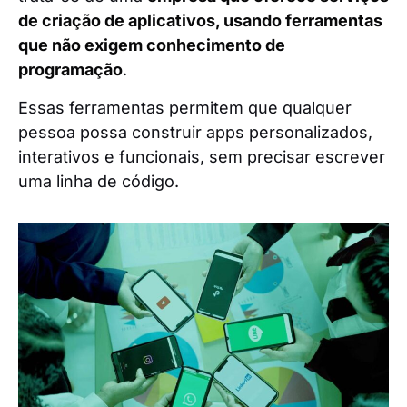
de criação de aplicativos, usando ferramentas
que não exigem conhecimento de
programação
.
Essas ferramentas permitem que qualquer
pessoa possa construir apps personalizados,
interativos e funcionais, sem precisar escrever
uma linha de código.