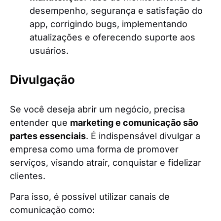
desempenho, segurança e satisfação do
app, corrigindo bugs, implementando
atualizações e oferecendo suporte aos
usuários.
Divulgação
Se você deseja abrir um negócio, precisa
entender que
marketing e comunicação são
partes essenciais
. É indispensável divulgar a
empresa como uma forma de promover
serviços, visando atrair, conquistar e fidelizar
clientes.
Para isso, é possível utilizar canais de
comunicação como: