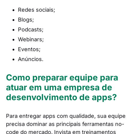
Redes sociais;
Blogs;
Podcasts;
Webinars;
Eventos;
Anúncios.
Como preparar equipe para
atuar em uma empresa de
desenvolvimento de apps?
Para entregar apps com qualidade, sua equipe
precisa dominar as principais ferramentas no-
code do mercado. Invista em treinamentos