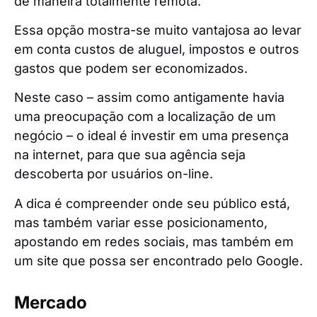
de maneira totalmente remota.
Essa opção mostra-se muito vantajosa ao levar
em conta custos de aluguel, impostos e outros
gastos que podem ser economizados.
Neste caso – assim como antigamente havia
uma preocupação com a localização de um
negócio – o ideal é investir em uma presença
na internet, para que sua agência seja
descoberta por usuários on-line.
A dica é compreender onde seu público está,
mas também variar esse posicionamento,
apostando em redes sociais, mas também em
um site que possa ser encontrado pelo Google.
Mercado