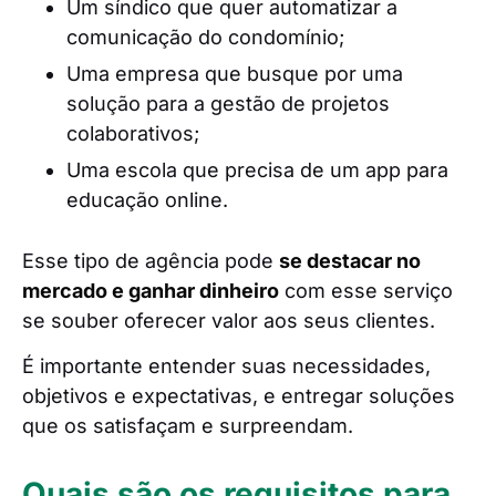
Um síndico que quer automatizar a
comunicação do condomínio;
Uma empresa que busque por uma
solução para a gestão de projetos
colaborativos;
Uma escola que precisa de um app para
educação online.
Esse tipo de agência pode
se destacar no
mercado e ganhar dinheiro
com esse serviço
se souber oferecer valor aos seus clientes.
É importante entender suas necessidades,
objetivos e expectativas, e entregar soluções
que os satisfaçam e surpreendam.
Quais são os requisitos para