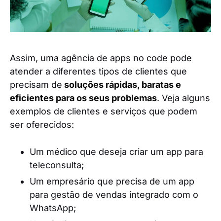
Assim, uma agência de apps no code pode
atender a diferentes tipos de clientes que
precisam de
soluções rápidas, baratas e
eficientes para os seus problemas
. Veja alguns
exemplos de clientes e serviços que podem
ser oferecidos:
Um médico que deseja criar um app para
teleconsulta;
Um empresário que precisa de um app
para gestão de vendas integrado com o
WhatsApp;