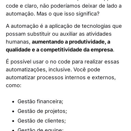
code e claro, não poderíamos deixar de lado a
automação. Mas o que isso significa?
A automação é a aplicação de tecnologias que
possam substituir ou auxiliar as atividades
humanas,
aumentando a produtividade, a
qualidade e a competitividade da empresa
.
É possível usar o no code para realizar essas
automatizações, inclusive. Você pode
automatizar processos internos e externos,
como:
Gestão financeira;
Gestão de projetos;
Gestão de clientes;
Gestão de equipe;