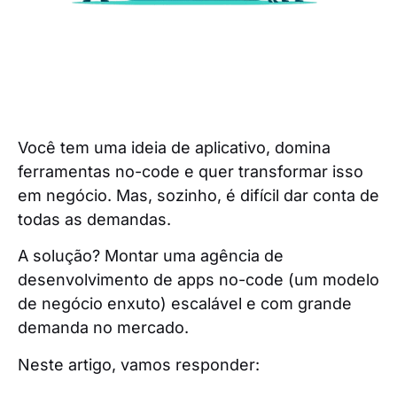
Você tem uma ideia de aplicativo, domina
ferramentas no-code e quer transformar isso
em negócio. Mas, sozinho, é difícil dar conta de
todas as demandas.
A solução? Montar uma agência de
desenvolvimento de apps no-code (um modelo
de negócio enxuto) escalável e com grande
demanda no mercado.
Neste artigo, vamos responder: