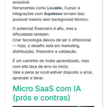
acessível.
Ferramentas como
Lovable
, Cursor e
integrações com
Supabase
tornam isso
possível mesmo sem background técnico.
O potencial financeiro é alto, mas a
dificuldade também.
Criar tecnologia deixou de ser o diferencial
— hoje, o desafio está em marketing,
distribuição, financeiro e validação.
É um caminho de muito aprendizado, mas
com alta taxa de erro no início.
Vale a pena se você estiver disposto a errar,
aprender e iterar.
Micro SaaS com IA
(prós e contras)