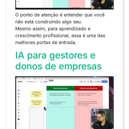
O ponto de atenção é entender que você
não está construindo algo seu.
Mesmo assim, para aprendizado e
crescimento profissional, essa é uma das
melhores portas de entrada.
IA para gestores e
donos de empresas