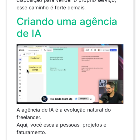
esse caminho é forte demais.
Criando uma agência
de IA
A agência de IA é a evolução natural do
freelancer.
Aqui, você escala pessoas, projetos e
faturamento.