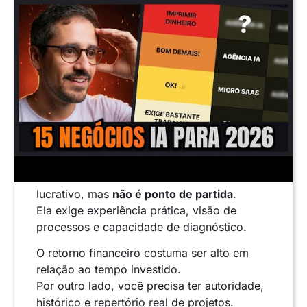
para empresas
Consultoria é um modelo extremamente
lucrativo, mas
não é ponto de partida
.
Ela exige experiência prática, visão de
processos e capacidade de diagnóstico.
O retorno financeiro costuma ser alto em
relação ao tempo investido.
Por outro lado, você precisa ter autoridade,
histórico e repertório real de projetos.