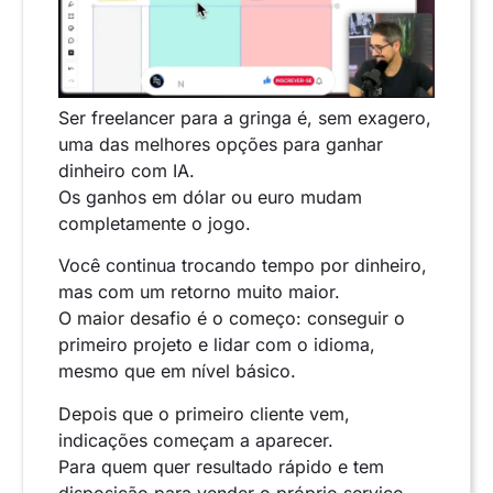
Ser freelancer para a gringa é, sem exagero,
uma das melhores opções para ganhar
dinheiro com IA.
Os ganhos em dólar ou euro mudam
completamente o jogo.
Você continua trocando tempo por dinheiro,
mas com um retorno muito maior.
O maior desafio é o começo: conseguir o
primeiro projeto e lidar com o idioma,
mesmo que em nível básico.
Depois que o primeiro cliente vem,
indicações começam a aparecer.
Para quem quer resultado rápido e tem
disposição para vender o próprio serviço,