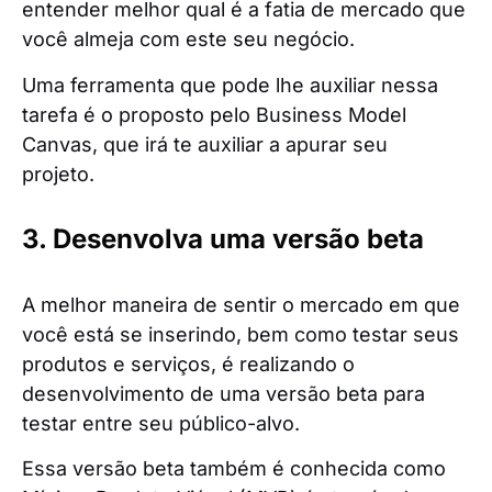
entender melhor qual é a fatia de mercado que
você almeja com este seu negócio.
Uma ferramenta que pode lhe auxiliar nessa
tarefa é o proposto pelo Business Model
Canvas, que irá te auxiliar a apurar seu
projeto.
3. Desenvolva uma versão beta
A melhor maneira de sentir o mercado em que
você está se inserindo, bem como testar seus
produtos e serviços, é realizando o
desenvolvimento de uma versão beta para
testar entre seu público-alvo.
Essa versão beta também é conhecida como