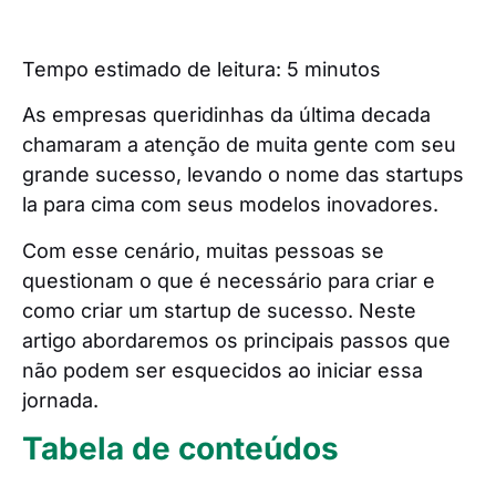
Tempo estimado de leitura:
5
minutos
As empresas queridinhas da última decada
chamaram a atenção de muita gente com seu
grande sucesso, levando o nome das startups
la para cima com seus modelos inovadores.
Com esse cenário, muitas pessoas se
questionam o que é necessário para criar e
como criar um startup de sucesso. Neste
artigo abordaremos os principais passos que
não podem ser esquecidos ao iniciar essa
jornada.
Tabela de conteúdos