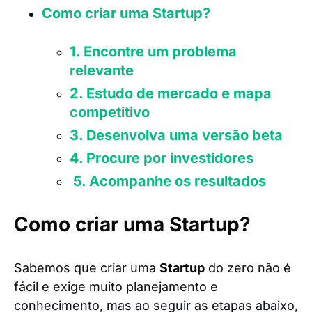
Como criar uma Startup?
1. Encontre um problema
relevante
2. Estudo de mercado e mapa
competitivo
3. Desenvolva uma versão beta
4. Procure por investidores
5. Acompanhe os resultados
Como criar uma Startup?
Sabemos que criar uma
Startup
do zero não é
fácil e exige muito planejamento e
conhecimento, mas ao seguir as etapas abaixo,