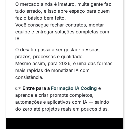
O mercado ainda é imaturo, muita gente faz
tudo errado, e isso abre espaço para quem
faz o básico bem feito.
Você consegue fechar contratos, montar
equipe e entregar soluções completas com
IA.
O desafio passa a ser gestão: pessoas,
prazos, processos e qualidade.
Mesmo assim, para 2026, é uma das formas
mais rápidas de monetizar IA com
consistência.
👉
Entre para a
Formação IA Coding
e
aprenda a criar prompts completos,
automações e aplicativos com IA — saindo
do zero até projetos reais em poucos dias.
Consultoria em IA