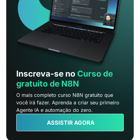
Inscreva-se no
Curso de
gratuito de N8N
O mais completo curso N8N gratuito que
você irá fazer. Aprenda a criar seu primeiro
Agente IA e automação do zero.
ASSISTIR AGORA