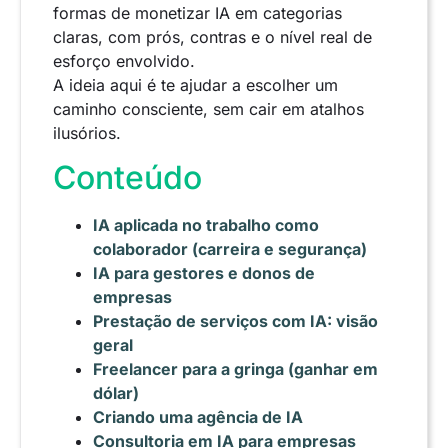
formas de monetizar IA em categorias
claras, com prós, contras e o nível real de
esforço envolvido.
A ideia aqui é te ajudar a escolher um
caminho consciente, sem cair em atalhos
ilusórios.
Conteúdo
IA aplicada no trabalho como
colaborador (carreira e segurança)
IA para gestores e donos de
empresas
Prestação de serviços com IA: visão
geral
Freelancer para a gringa (ganhar em
dólar)
Criando uma agência de IA
Consultoria em IA para empresas