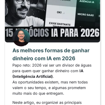
As melhores formas de ganhar
dinheiro com IA em 2026
Papo reto: 2026 vai ser um divisor de águas
para quem quer ganhar dinheiro com
IA
(Inteligência Artificial)
.
As oportunidades existem, mas nem todas
valem o seu tempo, e algumas prometem
muito mais do que entregam.
Neste artigo, eu organizei as principais