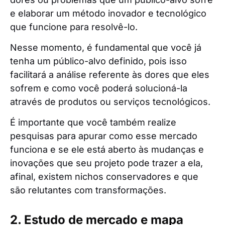
e elaborar um método inovador e tecnológico
que funcione para resolvê-lo.
Nesse momento, é fundamental que você já
tenha um público-alvo definido, pois isso
facilitará a análise referente às dores que eles
sofrem e como você poderá solucioná-la
através de produtos ou serviços tecnológicos.
É importante que você também realize
pesquisas para apurar como esse mercado
funciona e se ele está aberto às mudanças e
inovações que seu projeto pode trazer a ela,
afinal, existem nichos conservadores e que
são relutantes com transformações.
2. Estudo de mercado e mapa