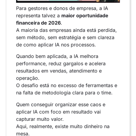
Para gestores e donos de empresa, a IA
representa talvez a
maior oportunidade
financeira de 2026
.
A maioria das empresas ainda está perdida,
sem método, sem estratégia e sem clareza
de como aplicar IA nos processos.
Quando bem aplicada, a IA melhora
performance, reduz gargalos e acelera
resultados em vendas, atendimento e
operação.
O desafio está no excesso de ferramentas e
na falta de metodologia clara para o time.
Quem conseguir organizar esse caos e
aplicar IA com foco em resultado vai
capturar muito valor.
Aqui, realmente, existe muito dinheiro na
mesa.