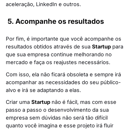
aceleração, LinkedIn e outros.
5. Acompanhe os resultados
Por fim, é importante que você acompanhe os
resultados obtidos através de sua
Startup
para
que sua empresa continue melhorando no
mercado e faça os reajustes necessários.
Com isso, ela não ficará obsoleta e sempre irá
acompanhar as necessidades do seu público-
alvo e irá se adaptando a elas.
Criar uma
Startup
não é fácil, mas com esse
passo a passo o desenvolvimento da sua
empresa sem dúvidas não será tão difícil
quanto você imagina e esse projeto irá fluir