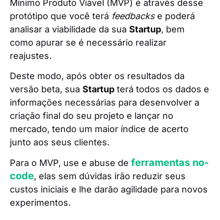
Mínimo Produto Viável (MVP) é através desse
protótipo que você terá
feedbacks
e poderá
analisar a viabilidade da sua
Startup
, bem
como apurar se é necessário realizar
reajustes.
Deste modo, após obter os resultados da
versão beta, sua
Startup
terá todos os dados e
informações necessárias para desenvolver a
criação final do seu projeto e lançar no
mercado, tendo um maior índice de acerto
junto aos seus clientes.
ferramentas no-
Para o MVP, use e abuse de
code
, elas sem dúvidas irão reduzir seus
custos iniciais e lhe darão agilidade para novos
experimentos.