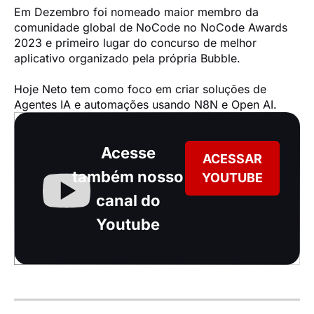
Em Dezembro foi nomeado maior membro da 
comunidade global de NoCode no NoCode Awards 
2023 e primeiro lugar do concurso de melhor 
aplicativo organizado pela própria Bubble.

Hoje Neto tem como foco em criar soluções de 
Agentes IA e automações usando N8N e Open AI.
Acesse
ACESSAR
também nosso
YOUTUBE
canal do
Youtube