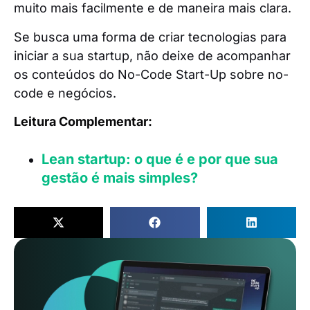
muito mais facilmente e de maneira mais clara.
Se busca uma forma de criar tecnologias para
iniciar a sua startup, não deixe de acompanhar
os conteúdos do No-Code Start-Up sobre no-
code e negócios.
Leitura Complementar:
Lean startup: o que é e por que sua
gestão é mais simples?