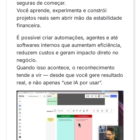
seguras de começar.
Você aprende, experimenta e constrói
projetos reais sem abrir mão da estabilidade
financeira.
É possível criar automações, agentes e até
softwares internos que aumentam eficiência,
reduzem custos e geram impacto direto no
negócio.
Quando isso acontece, o reconhecimento
tende a vir — desde que você gere resultado
real, e não apenas “use IA por usar”.