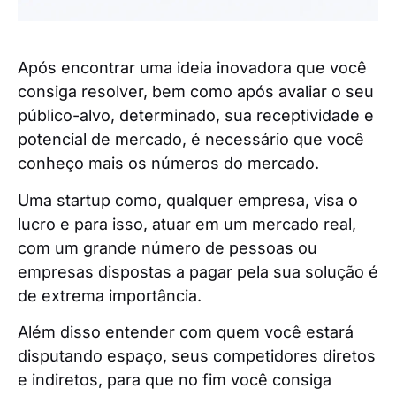
Após encontrar uma ideia inovadora que você
consiga resolver, bem como após avaliar o seu
público-alvo, determinado, sua receptividade e
potencial de mercado, é necessário que você
conheço mais os números do mercado.
Uma startup como, qualquer empresa, visa o
lucro e para isso, atuar em um mercado real,
com um grande número de pessoas ou
empresas dispostas a pagar pela sua solução é
de extrema importância.
Além disso entender com quem você estará
disputando espaço, seus competidores diretos
e indiretos, para que no fim você consiga