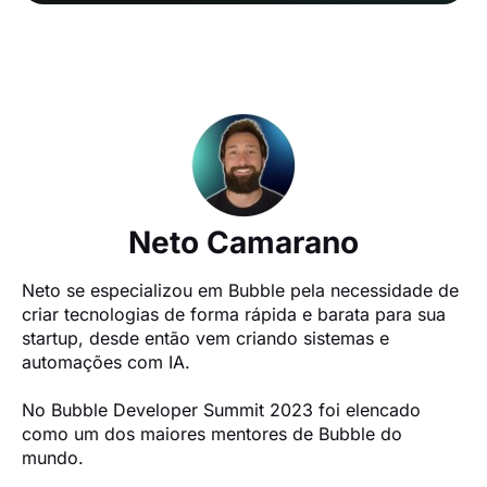
Neto Camarano
Neto se especializou em Bubble pela necessidade de 
criar tecnologias de forma rápida e barata para sua 
startup, desde então vem criando sistemas e 
automações com IA.

No Bubble Developer Summit 2023 foi elencado 
como um dos maiores mentores de Bubble do 
mundo.
