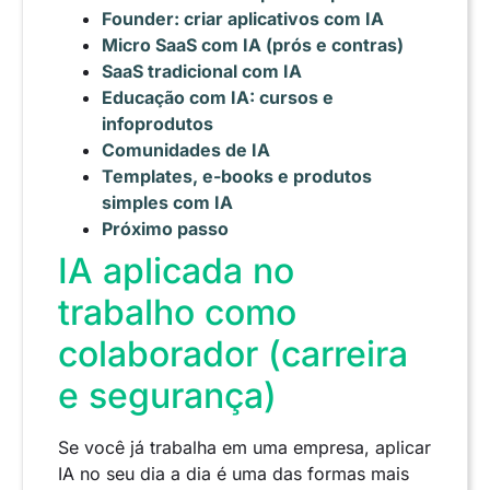
Founder: criar aplicativos com IA
Micro SaaS com IA (prós e contras)
SaaS tradicional com IA
Educação com IA: cursos e
infoprodutos
Comunidades de IA
Templates, e-books e produtos
simples com IA
Próximo passo
IA aplicada no
trabalho como
colaborador (carreira
e segurança)
Se você já trabalha em uma empresa, aplicar
IA no seu dia a dia é uma das formas mais