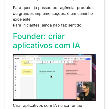
Para quem já passou por agência, produtos
ou grandes implementações, é um caminho
excelente.
Para iniciantes, ainda não faz sentido.
Founder: criar
aplicativos com IA
Criar aplicativos com IA nunca foi tão