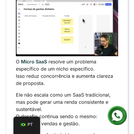
O
Micro SaaS
resolve um problema
específico de um nicho específico.
Isso reduz concorrência e aumenta clareza
de proposta.
Ele não escala como um SaaS tradicional,
mas pode gerar uma renda consistente e
sustentável.
O desafio continua sendo o mesmo:
marketing, vendas e gestão.
PT