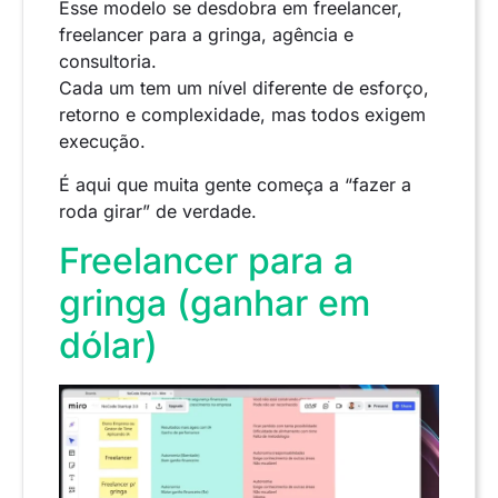
Esse modelo se desdobra em freelancer,
freelancer para a gringa, agência e
consultoria.
Cada um tem um nível diferente de esforço,
retorno e complexidade, mas todos exigem
execução.
É aqui que muita gente começa a “fazer a
roda girar” de verdade.
Freelancer para a
gringa (ganhar em
dólar)