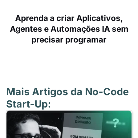
Aprenda a criar Aplicativos,
Agentes e Automações IA sem
precisar programar
Mais Artigos da No-Code
Start-Up: