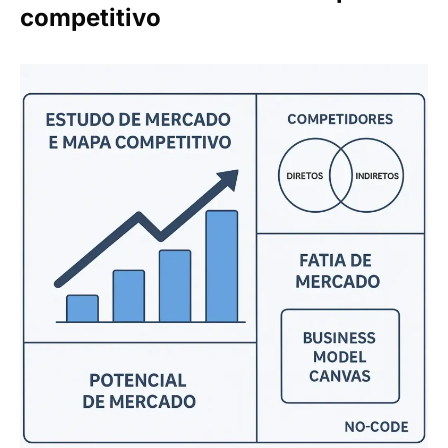
competitivo