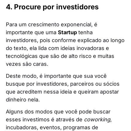
4. Procure por investidores
Para um crescimento exponencial, é
importante que uma
Startup
tenha
investidores, pois conforme explicado ao longo
do texto, ela lida com ideias inovadoras e
tecnológicas que são de alto risco e muitas
vezes são caras.
Deste modo, é importante que sua você
busque por investidores, parceiros ou sócios
que acreditem nessa ideia e queiram apostar
dinheiro nela.
Alguns dos modos que você pode buscar
esses investimos é através de
coworking
,
incubadoras, eventos, programas de