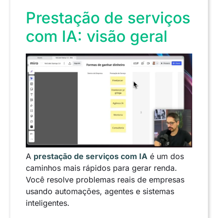
Prestação de serviços
com IA: visão geral
A
prestação de serviços com IA
é um dos
caminhos mais rápidos para gerar renda.
Você resolve problemas reais de empresas
usando automações, agentes e sistemas
inteligentes.