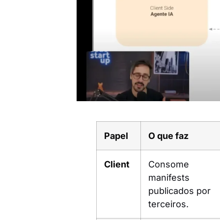
Papel
O que faz
Client
Consome
manifests
publicados por
terceiros.