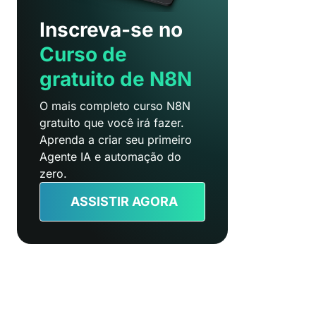
Inscreva-se no
Curso de
gratuito de N8N
O mais completo curso N8N
gratuito que você irá fazer.
Aprenda a criar seu primeiro
Agente IA e automação do
zero.
ASSISTIR AGORA