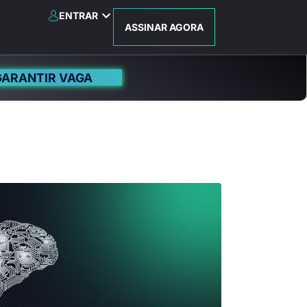
ENTRAR
ASSINAR AGORA
GARANTIR VAGA