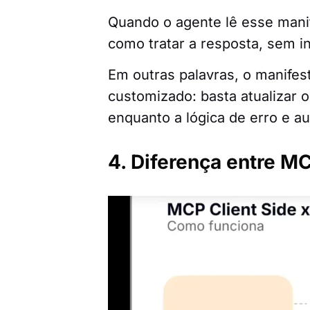
Quando o agente lê esse mani
como tratar a resposta, sem i
Em outras palavras, o manifes
customizado: basta atualizar 
enquanto a lógica de erro e a
4. Diferença entre M