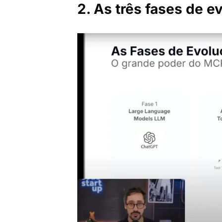
2. As três fases de e