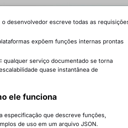
:
o desenvolvedor escreve todas as requisiçõe
lataformas expõem funções internas prontas
:
qualquer serviço documentado se torna
 escalabilidade quase instantânea de
o ele funciona
 especificação que descreve funções,
emplos de uso em um arquivo JSON.