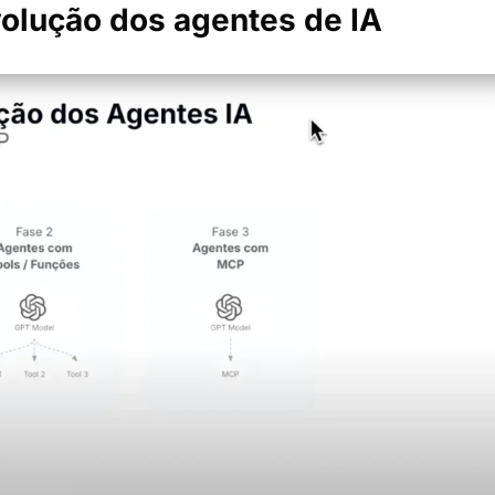
volução dos agentes de IA