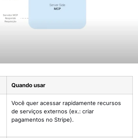
Quando usar
Você quer acessar rapidamente recursos
de serviços externos (ex.: criar
pagamentos no Stripe).