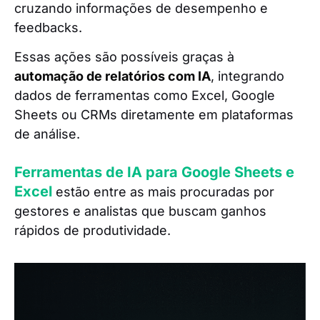
cruzando informações de desempenho e
feedbacks.
Essas ações são possíveis graças à
automação de relatórios com IA
, integrando
dados de ferramentas como Excel, Google
Sheets ou CRMs diretamente em plataformas
de análise.
Ferramentas de IA para Google Sheets e
Excel
estão entre as mais procuradas por
gestores e analistas que buscam ganhos
rápidos de produtividade.