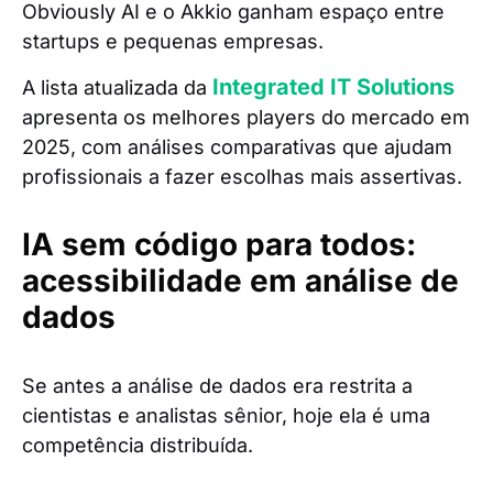
Obviously AI e o Akkio ganham espaço entre
startups e pequenas empresas.
Integrated IT Solutions
A lista atualizada da
apresenta os melhores players do mercado em
2025, com análises comparativas que ajudam
profissionais a fazer escolhas mais assertivas.
IA sem código para todos:
acessibilidade em análise de
dados
Se antes a análise de dados era restrita a
cientistas e analistas sênior, hoje ela é uma
competência distribuída.