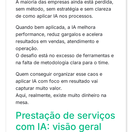
A maioria das empresas ainda está perdida,
sem método, sem estratégia e sem clareza
de como aplicar IA nos processos.
Quando bem aplicada, a IA melhora
performance, reduz gargalos e acelera
resultados em vendas, atendimento e
operação.
O desafio está no excesso de ferramentas e
na falta de metodologia clara para o time.
Quem conseguir organizar esse caos e
aplicar IA com foco em resultado vai
capturar muito valor.
Aqui, realmente, existe muito dinheiro na
mesa.
Prestação de serviços
com IA: visão geral