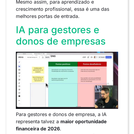
Mesmo assim, para aprendizado e
crescimento profissional, essa é uma das
melhores portas de entrada.
IA para gestores e
donos de empresas
Para gestores e donos de empresa, a IA
representa talvez a
maior oportunidade
financeira de 2026
.