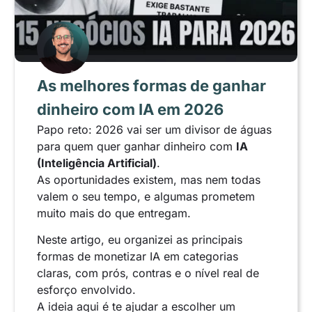
As melhores formas de ganhar
dinheiro com IA em 2026
Papo reto: 2026 vai ser um divisor de águas
para quem quer ganhar dinheiro com
IA
(Inteligência Artificial)
.
As oportunidades existem, mas nem todas
valem o seu tempo, e algumas prometem
muito mais do que entregam.
Neste artigo, eu organizei as principais
formas de monetizar IA em categorias
claras, com prós, contras e o nível real de
esforço envolvido.
A ideia aqui é te ajudar a escolher um