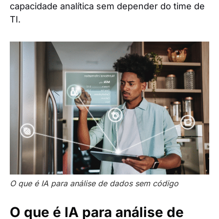
capacidade analítica sem depender do time de
TI.
O que é IA para análise de dados sem código
O que é IA para análise de