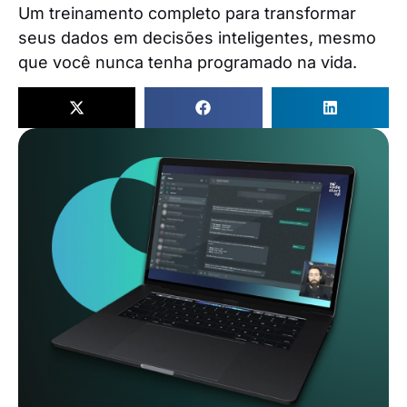
Um treinamento completo para transformar
seus dados em decisões inteligentes, mesmo
que você nunca tenha programado na vida.