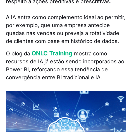
respeito a ações preditivas e prescritivas.
A IA entra como complemento ideal ao permitir,
por exemplo, que uma empresa antecipe
quedas nas vendas ou preveja a rotatividade
de clientes com base em histórico de dados.
ONLC Training
O blog da
mostra como
recursos de IA já estão sendo incorporados ao
Power BI, reforçando essa tendência de
convergência entre BI tradicional e IA.