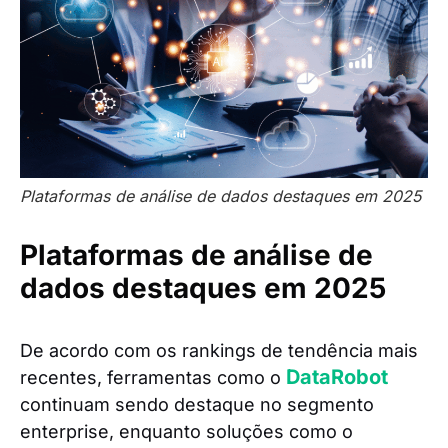
Plataformas de análise de dados destaques em 2025
Plataformas de análise de
dados destaques em 2025
De acordo com os rankings de tendência mais
DataRobot
recentes, ferramentas como o
continuam sendo destaque no segmento
enterprise, enquanto soluções como o