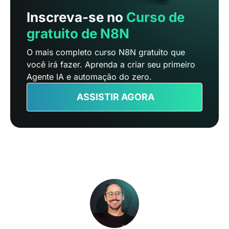
Inscreva-se no
Curso de
gratuito de N8N
O mais completo curso N8N gratuito que
você irá fazer. Aprenda a criar seu primeiro
Agente IA e automação do zero.
ASSISTIR AGORA