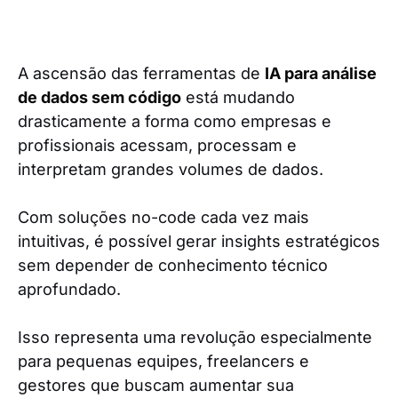
A ascensão das ferramentas de
IA para análise
de dados sem código
está mudando
drasticamente a forma como empresas e
profissionais acessam, processam e
interpretam grandes volumes de dados.
Com soluções no-code cada vez mais
intuitivas, é possível gerar insights estratégicos
sem depender de conhecimento técnico
aprofundado.
Isso representa uma revolução especialmente
para pequenas equipes, freelancers e
gestores que buscam aumentar sua