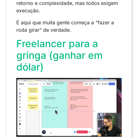
retorno e complexidade, mas todos exigem
execução.
É aqui que muita gente começa a “fazer a
roda girar” de verdade.
Freelancer para a
gringa (ganhar em
dólar)