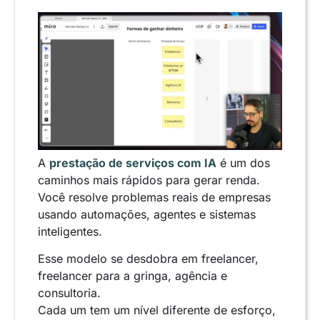
A
prestação de serviços com IA
é um dos
caminhos mais rápidos para gerar renda.
Você resolve problemas reais de empresas
usando automações, agentes e sistemas
inteligentes.
Esse modelo se desdobra em freelancer,
freelancer para a gringa, agência e
consultoria.
Cada um tem um nível diferente de esforço,