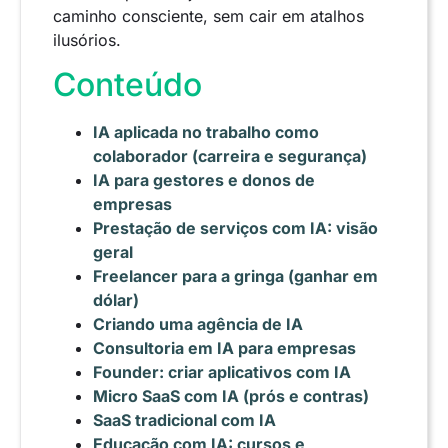
caminho consciente, sem cair em atalhos
ilusórios.
Conteúdo
IA aplicada no trabalho como
colaborador (carreira e segurança)
IA para gestores e donos de
empresas
Prestação de serviços com IA: visão
geral
Freelancer para a gringa (ganhar em
dólar)
Criando uma agência de IA
Consultoria em IA para empresas
Founder: criar aplicativos com IA
Micro SaaS com IA (prós e contras)
SaaS tradicional com IA
Educação com IA: cursos e