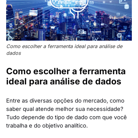
Como escolher a ferramenta ideal para análise de
dados
Como escolher a ferramenta
ideal para análise de dados
Entre as diversas opções do mercado, como
saber qual atende melhor sua necessidade?
Tudo depende do tipo de dado com que você
trabalha e do objetivo analítico.