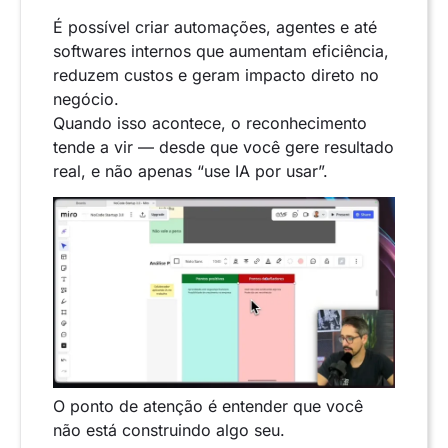
É possível criar automações, agentes e até
softwares internos que aumentam eficiência,
reduzem custos e geram impacto direto no
negócio.
Quando isso acontece, o reconhecimento
tende a vir — desde que você gere resultado
real, e não apenas “use IA por usar”.
O ponto de atenção é entender que você
não está construindo algo seu.