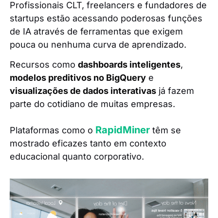
Profissionais CLT, freelancers e fundadores de
startups estão acessando poderosas funções
de IA através de ferramentas que exigem
pouca ou nenhuma curva de aprendizado.
Recursos como
dashboards inteligentes
,
modelos preditivos no BigQuery
e
visualizações de dados interativas
já fazem
parte do cotidiano de muitas empresas.
RapidMiner
Plataformas como o
têm se
mostrado eficazes tanto em contexto
educacional quanto corporativo.