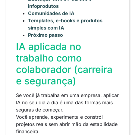
infoprodutos
Comunidades de IA
Templates, e-books e produtos
simples com IA
Próximo passo
IA aplicada no
trabalho como
colaborador (carreira
e segurança)
Se você já trabalha em uma empresa, aplicar
IA no seu dia a dia é uma das formas mais
seguras de começar.
Você aprende, experimenta e constrói
projetos reais sem abrir mão da estabilidade
financeira.