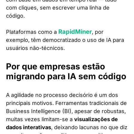
com cliques, sem escrever uma linha de
código.
RapidMiner
Plataformas como a
, por
exemplo, têm democratizado o uso de IA para
usuários não-técnicos.
Por que empresas estão
migrando para IA sem código
A agilidade no processo decisório é um dos
principais motivos. Ferramentas tradicionais de
Business Intelligence (BI), apesar de robustas,
muitas vezes limitam-se a
visualizações de
dados interativas
, deixando lacunas no que diz