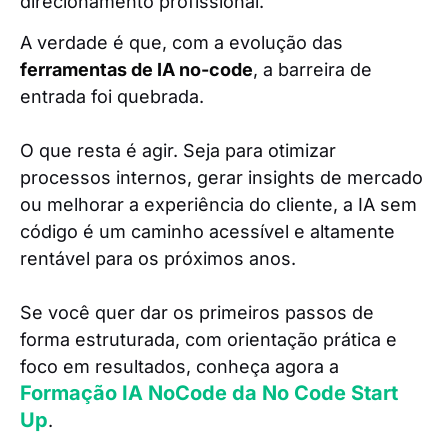
direcionamento profissional.
A verdade é que, com a evolução das
ferramentas de IA no-code
, a barreira de
entrada foi quebrada.
O que resta é agir. Seja para otimizar
processos internos, gerar insights de mercado
ou melhorar a experiência do cliente, a IA sem
código é um caminho acessível e altamente
rentável para os próximos anos.
Se você quer dar os primeiros passos de
forma estruturada, com orientação prática e
foco em resultados, conheça agora a
Formação IA NoCode da No Code Start
Up
.