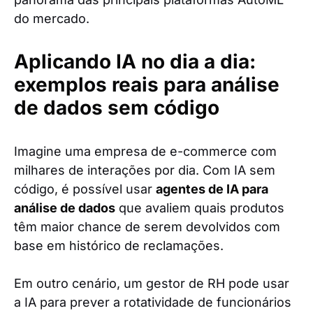
do mercado.
Aplicando IA no dia a dia:
exemplos reais para análise
de dados sem código
Imagine uma empresa de e-commerce com
milhares de interações por dia. Com IA sem
código, é possível usar
agentes de IA para
análise de dados
que avaliem quais produtos
têm maior chance de serem devolvidos com
base em histórico de reclamações.
Em outro cenário, um gestor de RH pode usar
a IA para prever a rotatividade de funcionários