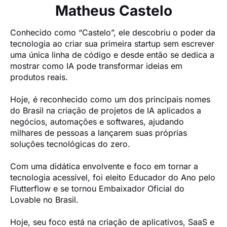
Matheus Castelo
Conhecido como “Castelo”, ele descobriu o poder da 
tecnologia ao criar sua primeira startup sem escrever 
uma única linha de código e desde então se dedica a 
mostrar como IA pode transformar ideias em 
produtos reais.

Hoje, é reconhecido como um dos principais nomes 
do Brasil na criação de projetos de IA aplicados a 
negócios, automações e softwares, ajudando 
milhares de pessoas a lançarem suas próprias 
soluções tecnológicas do zero.

Com uma didática envolvente e foco em tornar a 
tecnologia acessível, foi eleito Educador do Ano pelo 
Flutterflow e se tornou Embaixador Oficial do 
Lovable no Brasil.

Hoje, seu foco está na criação de aplicativos, SaaS e 