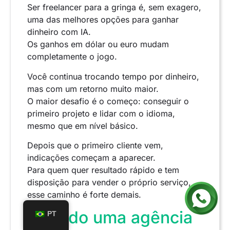
Ser freelancer para a gringa é, sem exagero,
uma das melhores opções para ganhar
dinheiro com IA.
Os ganhos em dólar ou euro mudam
completamente o jogo.
Você continua trocando tempo por dinheiro,
mas com um retorno muito maior.
O maior desafio é o começo: conseguir o
primeiro projeto e lidar com o idioma,
mesmo que em nível básico.
Depois que o primeiro cliente vem,
indicações começam a aparecer.
Para quem quer resultado rápido e tem
disposição para vender o próprio serviço,
esse caminho é forte demais.
Criando uma agência
PT