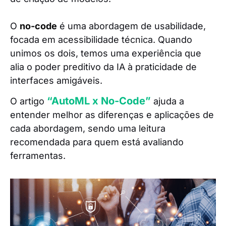
O
no-code
é uma abordagem de usabilidade,
focada em acessibilidade técnica. Quando
unimos os dois, temos uma experiência que
alia o poder preditivo da IA à praticidade de
interfaces amigáveis.
“AutoML x No-Code”
O artigo
ajuda a
entender melhor as diferenças e aplicações de
cada abordagem, sendo uma leitura
recomendada para quem está avaliando
ferramentas.