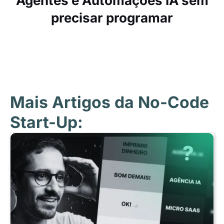
Agentes e Automações IA sem
precisar programar
Mais Artigos da No-Code
Start-Up: