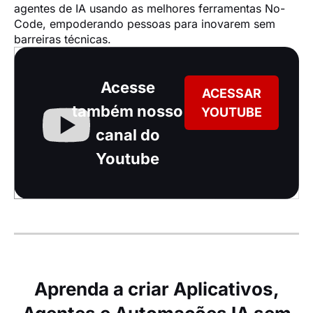
agentes de IA usando as melhores ferramentas No-
Code, empoderando pessoas para inovarem sem 
barreiras técnicas.
Acesse
ACESSAR
também nosso
YOUTUBE
canal do
Youtube
Aprenda a criar Aplicativos,