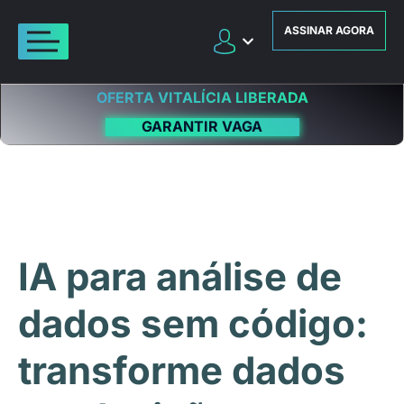
ASSINAR AGORA
OFERTA VITALÍCIA LIBERADA
GARANTIR VAGA
IA para análise de
dados sem código:
transforme dados