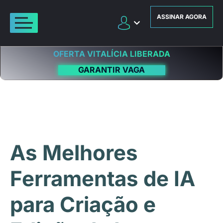
ASSINAR AGORA
OFERTA VITALÍCIA LIBERADA
GARANTIR VAGA
As Melhores
Ferramentas de IA
para Criação e