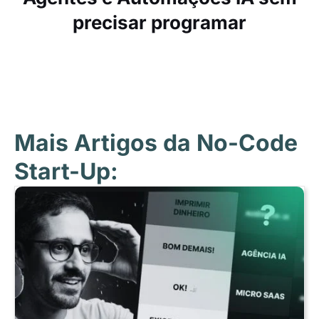
precisar programar
Mais Artigos da No-Code
Start-Up: