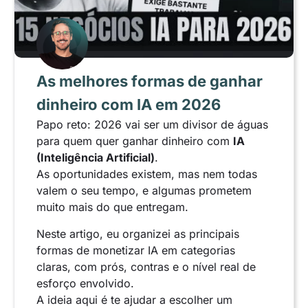
As melhores formas de ganhar
dinheiro com IA em 2026
Papo reto: 2026 vai ser um divisor de águas
para quem quer ganhar dinheiro com
IA
(Inteligência Artificial)
.
As oportunidades existem, mas nem todas
valem o seu tempo, e algumas prometem
muito mais do que entregam.
Neste artigo, eu organizei as principais
formas de monetizar IA em categorias
claras, com prós, contras e o nível real de
esforço envolvido.
A ideia aqui é te ajudar a escolher um