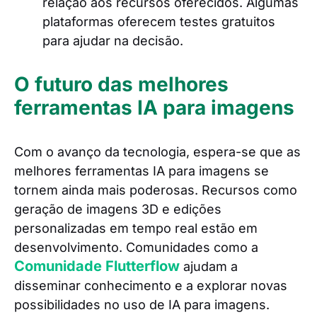
relação aos recursos oferecidos. Algumas
plataformas oferecem testes gratuitos
para ajudar na decisão.
O futuro das melhores
ferramentas IA para imagens
Com o avanço da tecnologia, espera-se que as
melhores ferramentas IA para imagens se
tornem ainda mais poderosas. Recursos como
geração de imagens 3D e edições
personalizadas em tempo real estão em
desenvolvimento. Comunidades como a
Comunidade Flutterflow
ajudam a
disseminar conhecimento e a explorar novas
possibilidades no uso de IA para imagens.