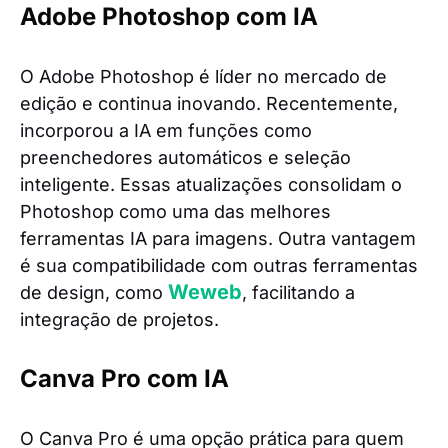
Adobe Photoshop com IA
O Adobe Photoshop é líder no mercado de
edição e continua inovando. Recentemente,
incorporou a IA em funções como
preenchedores automáticos e seleção
inteligente. Essas atualizações consolidam o
Photoshop como uma das melhores
ferramentas IA para imagens. Outra vantagem
é sua compatibilidade com outras ferramentas
Weweb
de design, como
, facilitando a
integração de projetos.
Canva Pro com IA
O Canva Pro é uma opção prática para quem