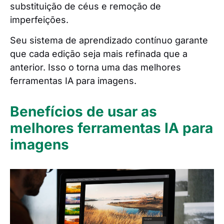
substituição de céus e remoção de
imperfeições.
Seu sistema de aprendizado contínuo garante
que cada edição seja mais refinada que a
anterior. Isso o torna uma das melhores
ferramentas IA para imagens.
Benefícios de usar as
melhores ferramentas IA para
imagens