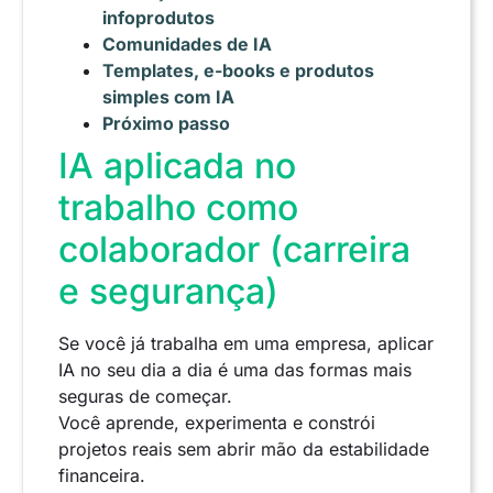
infoprodutos
Comunidades de IA
Templates, e-books e produtos
simples com IA
Próximo passo
IA aplicada no
trabalho como
colaborador (carreira
e segurança)
Se você já trabalha em uma empresa, aplicar
IA no seu dia a dia é uma das formas mais
seguras de começar.
Você aprende, experimenta e constrói
projetos reais sem abrir mão da estabilidade
financeira.