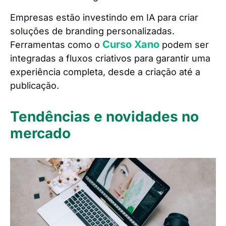
Empresas estão investindo em IA para criar
soluções de branding personalizadas.
Curso Xano
Ferramentas como o
podem ser
integradas a fluxos criativos para garantir uma
experiência completa, desde a criação até a
publicação.
Tendências e novidades no
mercado