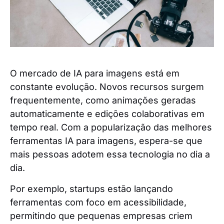
O mercado de IA para imagens está em
constante evolução. Novos recursos surgem
frequentemente, como animações geradas
automaticamente e edições colaborativas em
tempo real. Com a popularização das melhores
ferramentas IA para imagens, espera-se que
mais pessoas adotem essa tecnologia no dia a
dia.
Por exemplo, startups estão lançando
ferramentas com foco em acessibilidade,
permitindo que pequenas empresas criem