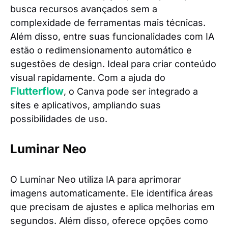
busca recursos avançados sem a
complexidade de ferramentas mais técnicas.
Além disso, entre suas funcionalidades com IA
estão o redimensionamento automático e
sugestões de design. Ideal para criar conteúdo
visual rapidamente. Com a ajuda do
Flutterflow
, o Canva pode ser integrado a
sites e aplicativos, ampliando suas
possibilidades de uso.
Luminar Neo
O Luminar Neo utiliza IA para aprimorar
imagens automaticamente. Ele identifica áreas
que precisam de ajustes e aplica melhorias em
segundos. Além disso, oferece opções como