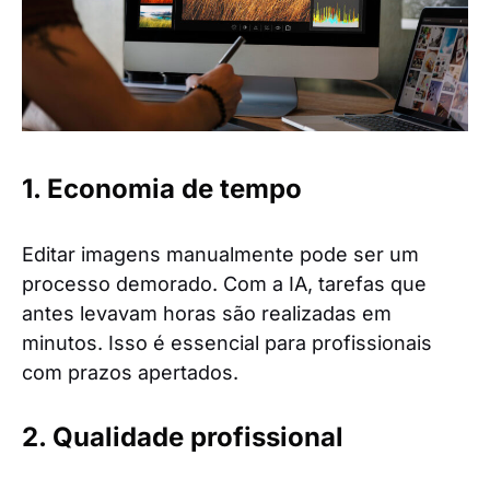
1. Economia de tempo
Editar imagens manualmente pode ser um
processo demorado. Com a IA, tarefas que
antes levavam horas são realizadas em
minutos. Isso é essencial para profissionais
com prazos apertados.
2. Qualidade profissional