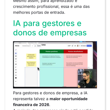
Mesmo assim, para aprendizado e
crescimento profissional, essa é uma das
melhores portas de entrada.
IA para gestores e
donos de empresas
Para gestores e donos de empresa, a IA
representa talvez a
maior oportunidade
financeira de 2026
.