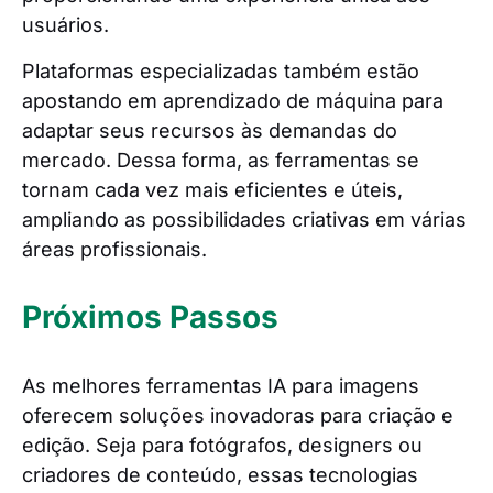
usuários.
Plataformas especializadas também estão
apostando em aprendizado de máquina para
adaptar seus recursos às demandas do
mercado. Dessa forma, as ferramentas se
tornam cada vez mais eficientes e úteis,
ampliando as possibilidades criativas em várias
áreas profissionais.
Próximos Passos
As melhores ferramentas IA para imagens
oferecem soluções inovadoras para criação e
edição. Seja para fotógrafos, designers ou
criadores de conteúdo, essas tecnologias