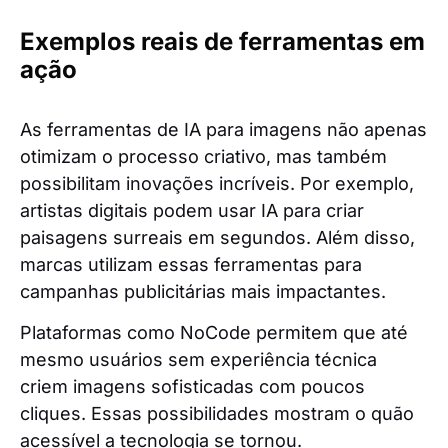
Exemplos reais de ferramentas em
ação
As ferramentas de IA para imagens não apenas
otimizam o processo criativo, mas também
possibilitam inovações incríveis. Por exemplo,
artistas digitais podem usar IA para criar
paisagens surreais em segundos. Além disso,
marcas utilizam essas ferramentas para
campanhas publicitárias mais impactantes.
Plataformas como NoCode permitem que até
mesmo usuários sem experiência técnica
criem imagens sofisticadas com poucos
cliques. Essas possibilidades mostram o quão
acessível a tecnologia se tornou.