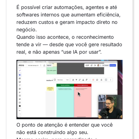
É possível criar automações, agentes e até
softwares internos que aumentam eficiência,
reduzem custos e geram impacto direto no
negócio.
Quando isso acontece, o reconhecimento
tende a vir — desde que você gere resultado
real, e não apenas “use IA por usar”.
O ponto de atenção é entender que você
não está construindo algo seu.