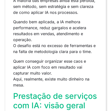
A maioria das empresas ainda está perdida,
sem método, sem estratégia e sem clareza
de como aplicar IA nos processos.
Quando bem aplicada, a IA melhora
performance, reduz gargalos e acelera
resultados em vendas, atendimento e
operação.
O desafio está no excesso de ferramentas e
na falta de metodologia clara para o time.
Quem conseguir organizar esse caos e
aplicar IA com foco em resultado vai
capturar muito valor.
Aqui, realmente, existe muito dinheiro na
mesa.
Prestação de serviços
com IA: visão geral