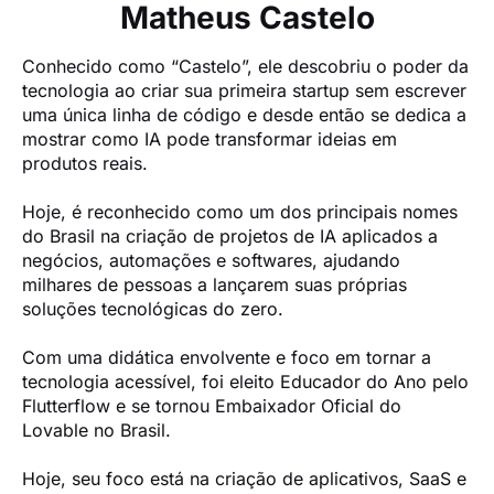
Matheus Castelo
Conhecido como “Castelo”, ele descobriu o poder da 
tecnologia ao criar sua primeira startup sem escrever 
uma única linha de código e desde então se dedica a 
mostrar como IA pode transformar ideias em 
produtos reais.

Hoje, é reconhecido como um dos principais nomes 
do Brasil na criação de projetos de IA aplicados a 
negócios, automações e softwares, ajudando 
milhares de pessoas a lançarem suas próprias 
soluções tecnológicas do zero.

Com uma didática envolvente e foco em tornar a 
tecnologia acessível, foi eleito Educador do Ano pelo 
Flutterflow e se tornou Embaixador Oficial do 
Lovable no Brasil.

Hoje, seu foco está na criação de aplicativos, SaaS e 