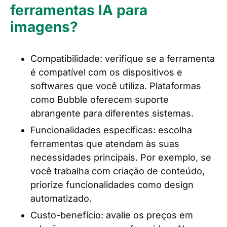
ferramentas IA para
imagens?
Compatibilidade: verifique se a ferramenta
é compatível com os dispositivos e
softwares que você utiliza. Plataformas
como Bubble oferecem suporte
abrangente para diferentes sistemas.
Funcionalidades específicas: escolha
ferramentas que atendam às suas
necessidades principais. Por exemplo, se
você trabalha com criação de conteúdo,
priorize funcionalidades como design
automatizado.
Custo-benefício: avalie os preços em