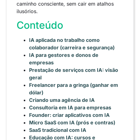
caminho consciente, sem cair em atalhos
ilusórios.
Conteúdo
IA aplicada no trabalho como
colaborador (carreira e segurança)
IA para gestores e donos de
empresas
Prestação de serviços com IA: visão
geral
Freelancer para a gringa (ganhar em
dólar)
Criando uma agência de IA
Consultoria em IA para empresas
Founder: criar aplicativos com IA
Micro SaaS com IA (prós e contras)
SaaS tradicional com IA
Educação com IA: cursos e