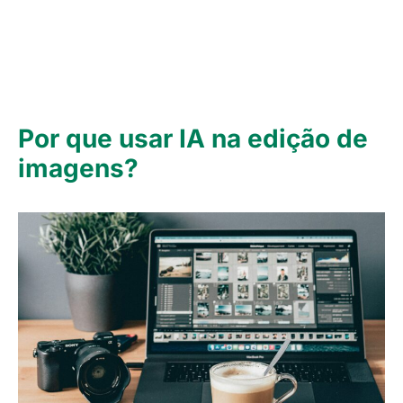
Por que usar IA na edição de
imagens?