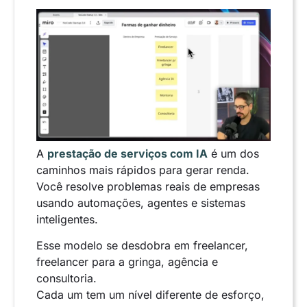
A
prestação de serviços com IA
é um dos
caminhos mais rápidos para gerar renda.
Você resolve problemas reais de empresas
usando automações, agentes e sistemas
inteligentes.
Esse modelo se desdobra em freelancer,
freelancer para a gringa, agência e
consultoria.
Cada um tem um nível diferente de esforço,