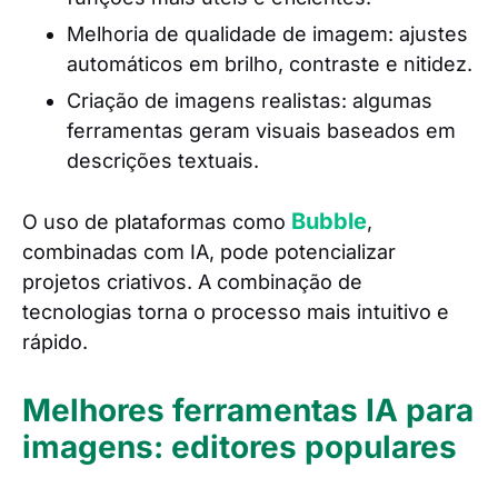
Melhoria de qualidade de imagem: ajustes
automáticos em brilho, contraste e nitidez.
Criação de imagens realistas: algumas
ferramentas geram visuais baseados em
descrições textuais.
Bubble
O uso de plataformas como
,
combinadas com IA, pode potencializar
projetos criativos. A combinação de
tecnologias torna o processo mais intuitivo e
rápido.
Melhores ferramentas IA para
imagens: editores populares