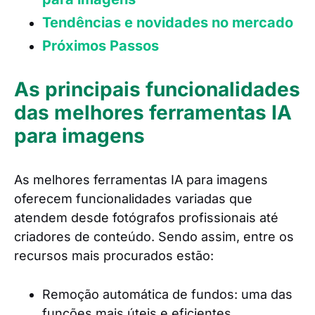
Tendências e novidades no mercado
Próximos Passos
As principais funcionalidades
das melhores ferramentas IA
para imagens
As melhores ferramentas IA para imagens
oferecem funcionalidades variadas que
atendem desde fotógrafos profissionais até
criadores de conteúdo. Sendo assim, entre os
recursos mais procurados estão:
Remoção automática de fundos: uma das
funções mais úteis e eficientes.