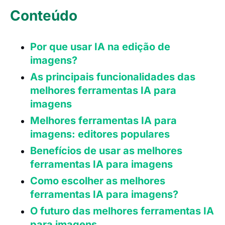
Conteúdo
Por que usar IA na edição de
imagens?
As principais funcionalidades das
melhores ferramentas IA para
imagens
Melhores ferramentas IA para
imagens: editores populares
Benefícios de usar as melhores
ferramentas IA para imagens
Como escolher as melhores
ferramentas IA para imagens?
O futuro das melhores ferramentas IA
para imagens