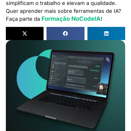
simplificam o trabalho e elevam a qualidade.
Quer aprender mais sobre ferramentas de IA?
Formação NoCodeIA
Faça parte da
!