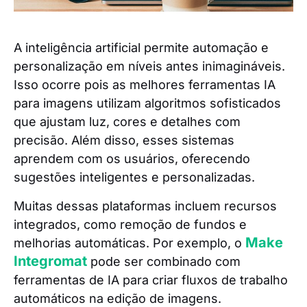
A inteligência artificial permite automação e
personalização em níveis antes inimagináveis.
Isso ocorre pois as melhores ferramentas IA
para imagens utilizam algoritmos sofisticados
que ajustam luz, cores e detalhes com
precisão. Além disso, esses sistemas
aprendem com os usuários, oferecendo
sugestões inteligentes e personalizadas.
Muitas dessas plataformas incluem recursos
integrados, como remoção de fundos e
Make
melhorias automáticas. Por exemplo, o
Integromat
pode ser combinado com
ferramentas de IA para criar fluxos de trabalho
automáticos na edição de imagens.