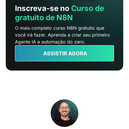
Inscreva-se no
Curso de
gratuito de N8N
O mais completo curso N8N gratuito que
você irá fazer. Aprenda a criar seu primeiro
Agente IA e automação do zero.
ASSISTIR AGORA