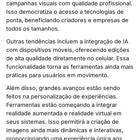
campanhas visuais com qualidade profissional.
Isso democratiza o acesso a tecnologias de
ponta, beneficiando criadores e empresas de
todos os tamanhos.
Outras tendências incluem a integração de IA
com dispositivos móveis, oferecendo edições
de alta qualidade diretamente no celular. Essa
funcionalidade torna as ferramentas ainda mais
práticas para usuários em movimento.
Além disso, grandes avanços estão sendo
feitos na personalização de experiências.
Ferramentas estão começando a integrar
realidade aumentada e realidade virtual em
seus sistemas. Isso permitirá a criação de
imagens ainda mais dinâmicas e interativas,
proporcionando uma experiência única aos