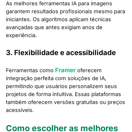
As melhores ferramentas IA para imagens
garantem resultados profissionais mesmo para
iniciantes. Os algoritmos aplicam técnicas
avançadas que antes exigiam anos de
experiência.
3. Flexibilidade e acessibilidade
Framer
Ferramentas como
oferecem
integração perfeita com soluções de IA,
permitindo que usuários personalizem seus
projetos de forma intuitiva. Essas plataformas
também oferecem versões gratuitas ou preços
acessíveis.
Como escolher as melhores