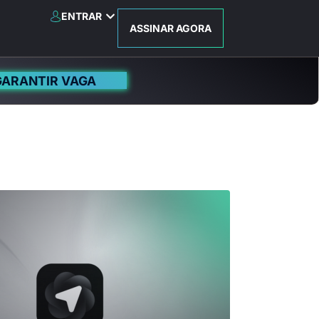
ENTRAR
ASSINAR AGORA
GARANTIR VAGA