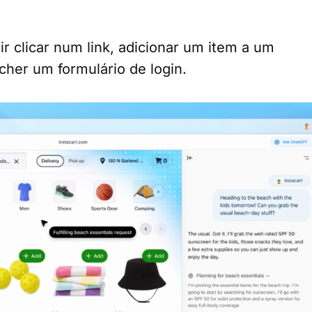
ir clicar num link, adicionar um item a um
her um formulário de login.