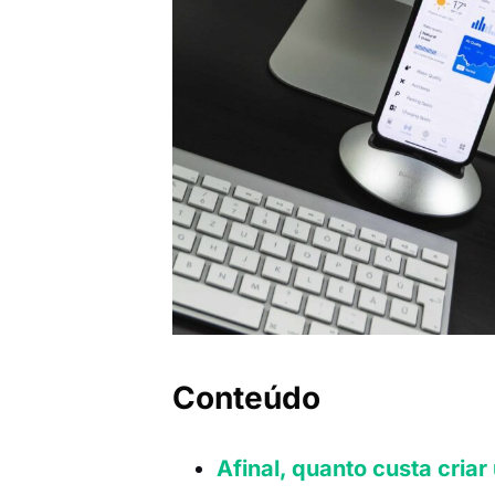
Conteúdo
Afinal, quanto custa criar