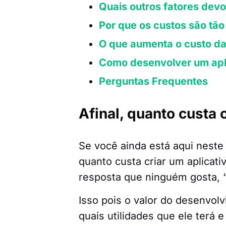
Quais outros fatores dev
Por que os custos são tão
O que aumenta o custo da
Como desenvolver um apl
Perguntas Frequentes
Afinal, quanto custa 
Se você ainda está aqui neste
quanto custa criar um aplicati
resposta que ninguém gosta, 
Isso pois o valor do desenvol
quais utilidades que ele terá 