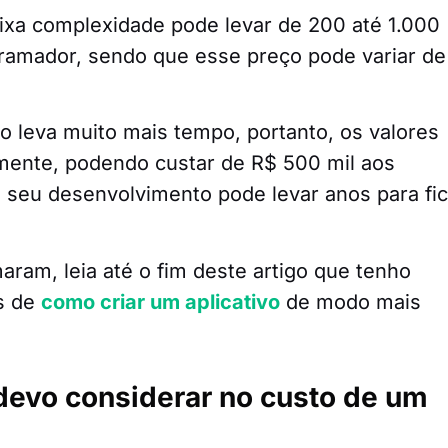
xa complexidade pode levar de 200 até 1.000
gramador, sendo que esse preço pode variar de
.
o leva muito mais tempo, portanto, os valores
ente, podendo custar de R$ 500 mil aos
 seu desenvolvimento pode levar anos para fic
aram, leia até o fim deste artigo que tenho
es de
como criar um aplicativo
de modo mais
 devo considerar no custo de um