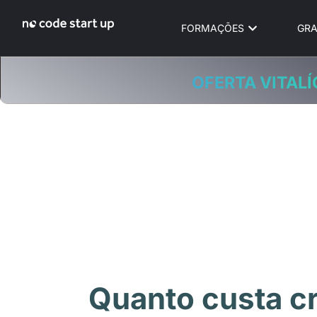
FORMAÇÕES
GRA
OFERTA VITALÍ
Quanto custa cr