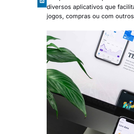
diversos aplicativos que facil
jogos, compras ou com outros 