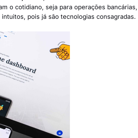
itam o cotidiano, seja para operações bancárias,
intuitos, pois já são tecnologias consagradas.