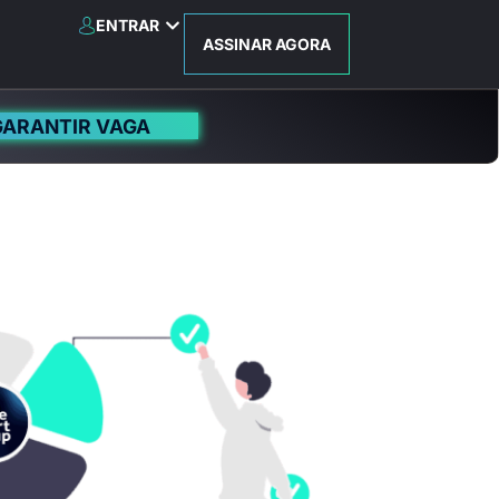
ENTRAR
ASSINAR AGORA
GARANTIR VAGA