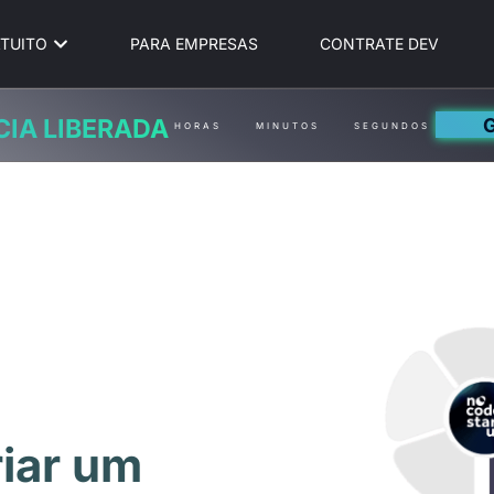
TUITO
PARA EMPRESAS
CONTRATE DEV
CIA LIBERADA
HORAS
MINUTOS
SEGUNDOS
iar um