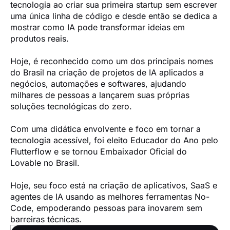
tecnologia ao criar sua primeira startup sem escrever 
uma única linha de código e desde então se dedica a 
mostrar como IA pode transformar ideias em 
produtos reais.

Hoje, é reconhecido como um dos principais nomes 
do Brasil na criação de projetos de IA aplicados a 
negócios, automações e softwares, ajudando 
milhares de pessoas a lançarem suas próprias 
soluções tecnológicas do zero.

Com uma didática envolvente e foco em tornar a 
tecnologia acessível, foi eleito Educador do Ano pelo 
Flutterflow e se tornou Embaixador Oficial do 
Lovable no Brasil.

Hoje, seu foco está na criação de aplicativos, SaaS e 
agentes de IA usando as melhores ferramentas No-
Code, empoderando pessoas para inovarem sem 
barreiras técnicas.