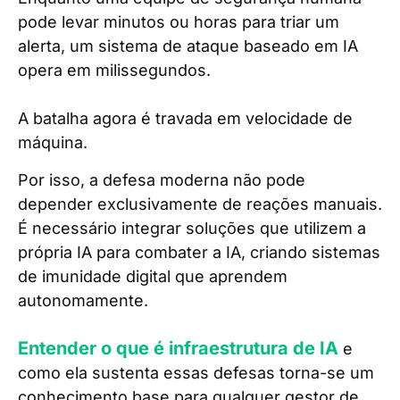
pode levar minutos ou horas para triar um
alerta, um sistema de ataque baseado em IA
opera em milissegundos.
A batalha agora é travada em velocidade de
máquina.
Por isso, a defesa moderna não pode
depender exclusivamente de reações manuais.
É necessário integrar soluções que utilizem a
própria IA para combater a IA, criando sistemas
de imunidade digital que aprendem
autonomamente.
Entender o que é infraestrutura de IA
e
como ela sustenta essas defesas torna-se um
conhecimento base para qualquer gestor de