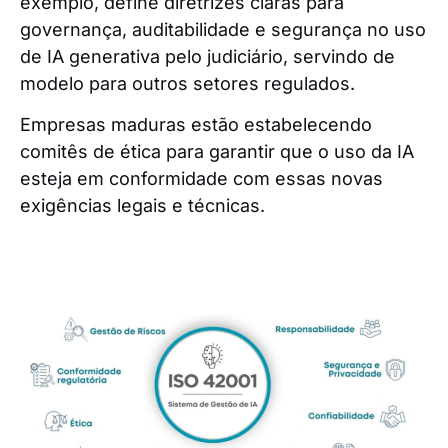
exemplo, define diretrizes claras para
governança, auditabilidade e segurança no uso
de IA generativa pelo judiciário, servindo de
modelo para outros setores regulados.
Empresas maduras estão estabelecendo
comitês de ética para garantir que o uso da IA
esteja em conformidade com essas novas
exigências legais e técnicas.