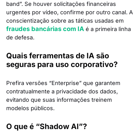
band”. Se houver solicitações financeiras
urgentes por vídeo, confirme por outro canal. A
conscientização sobre as táticas usadas em
fraudes bancárias com IA
é a primeira linha
de defesa.
Quais ferramentas de IA são
seguras para uso corporativo?
Prefira versões “Enterprise” que garantem
contratualmente a privacidade dos dados,
evitando que suas informações treinem
modelos públicos.
O que é “Shadow AI”?