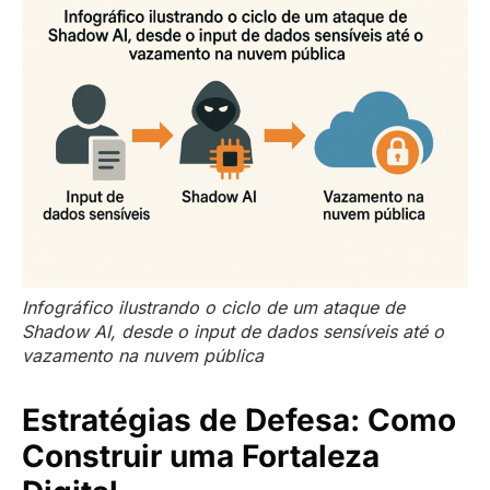
Infográfico ilustrando o ciclo de um ataque de
Shadow AI, desde o input de dados sensíveis até o
vazamento na nuvem pública
Estratégias de Defesa: Como
Construir uma Fortaleza