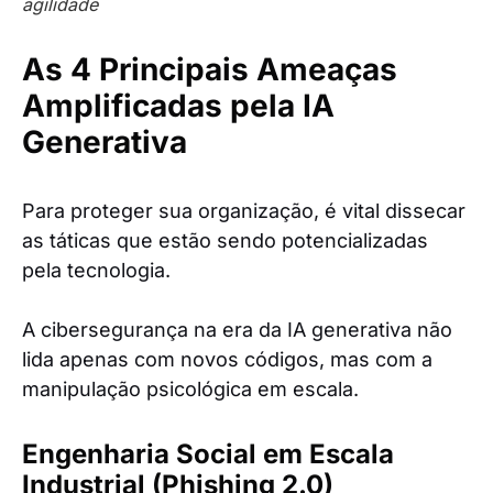
agilidade
As 4 Principais Ameaças
Amplificadas pela IA
Generativa
Para proteger sua organização, é vital dissecar
as táticas que estão sendo potencializadas
pela tecnologia.
A cibersegurança na era da IA generativa não
lida apenas com novos códigos, mas com a
manipulação psicológica em escala.
Engenharia Social em Escala
Industrial (Phishing 2.0)