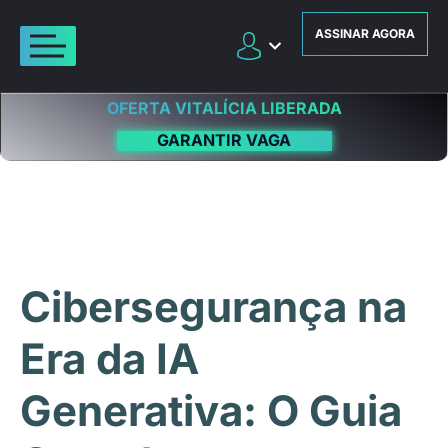
ASSINAR AGORA
OFERTA VITALÍCIA LIBERADA
GARANTIR VAGA
Cibersegurança na
Era da IA
Generativa: O Guia