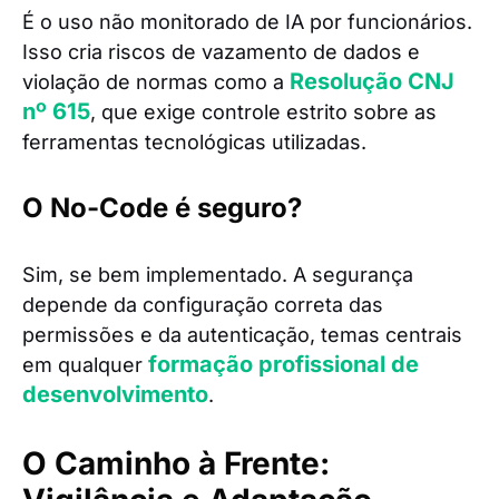
É o uso não monitorado de IA por funcionários.
Isso cria riscos de vazamento de dados e
Resolução CNJ
violação de normas como a
nº 615
, que exige controle estrito sobre as
ferramentas tecnológicas utilizadas.
O No-Code é seguro?
Sim, se bem implementado. A segurança
depende da configuração correta das
permissões e da autenticação, temas centrais
formação profissional de
em qualquer
desenvolvimento
.
O Caminho à Frente: