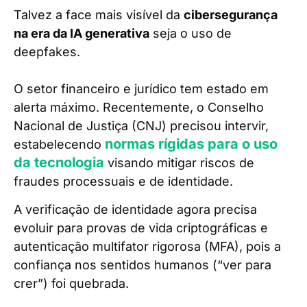
Talvez a face mais visível da
cibersegurança
na era da IA generativa
seja o uso de
deepfakes.
O setor financeiro e jurídico tem estado em
alerta máximo. Recentemente, o Conselho
Nacional de Justiça (CNJ) precisou intervir,
normas rígidas para o uso
estabelecendo
da tecnologia
visando mitigar riscos de
fraudes processuais e de identidade.
A verificação de identidade agora precisa
evoluir para provas de vida criptográficas e
autenticação multifator rigorosa (MFA), pois a
confiança nos sentidos humanos (“ver para
crer”) foi quebrada.