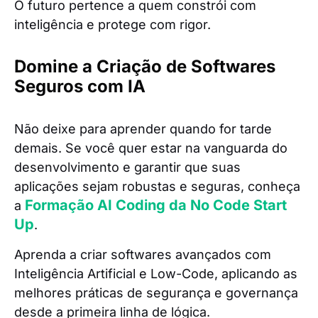
O futuro pertence a quem constrói com
inteligência e protege com rigor.
Domine a Criação de Softwares
Seguros com IA
Não deixe para aprender quando for tarde
demais. Se você quer estar na vanguarda do
desenvolvimento e garantir que suas
aplicações sejam robustas e seguras, conheça
Formação AI Coding da No Code Start
a
Up
.
Aprenda a criar softwares avançados com
Inteligência Artificial e Low-Code, aplicando as
melhores práticas de segurança e governança
desde a primeira linha de lógica.