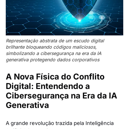
Representação abstrata de um escudo digital
brilhante bloqueando códigos maliciosos,
simbolizando a cibersegurança na era da IA
generativa protegendo dados corporativos
A Nova Física do Conflito
Digital: Entendendo a
Cibersegurança na Era da IA
Generativa
A grande revolução trazida pela Inteligência