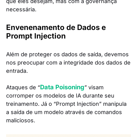
que eles desejam, mas com a governança
necessária.
Envenenamento de Dados e
Prompt Injection
Além de proteger os dados de saída, devemos
nos preocupar com a integridade dos dados de
entrada.
Data Poisoning
Ataques de “
” visam
corromper os modelos de IA durante seu
treinamento. Já o “Prompt Injection” manipula
a saída de um modelo através de comandos
maliciosos.