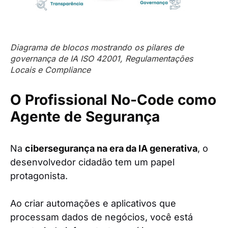
Diagrama de blocos mostrando os pilares de
governança de IA ISO 42001, Regulamentações
Locais e Compliance
O Profissional No-Code como
Agente de Segurança
Na
cibersegurança na era da IA generativa
, o
desenvolvedor cidadão tem um papel
protagonista.
Ao criar automações e aplicativos que
processam dados de negócios, você está