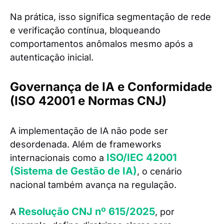
Na prática, isso significa segmentação de rede
e verificação contínua, bloqueando
comportamentos anômalos mesmo após a
autenticação inicial.
Governança de IA e Conformidade
(ISO 42001 e Normas CNJ)
A implementação de IA não pode ser
desordenada. Além de frameworks
ISO/IEC 42001
internacionais como a
(Sistema de Gestão de IA)
, o cenário
nacional também avança na regulação.
Resolução CNJ nº 615/2025
A
, por