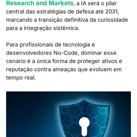
Research and Markets
, a IA será o pilar
central das estratégias de defesa até 2031,
marcando a transição definitiva da curiosidade
para a integração sistêmica.
Para profissionais de tecnologia e
desenvolvedores No-Code, dominar esse
cenário é a única forma de proteger ativos e
reputação contra ameaças que evoluem em
tempo real.