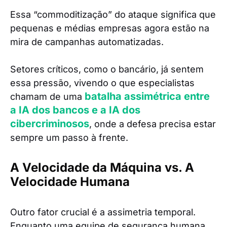
Essa “commoditização” do ataque significa que
pequenas e médias empresas agora estão na
mira de campanhas automatizadas.
Setores críticos, como o bancário, já sentem
essa pressão, vivendo o que especialistas
batalha assimétrica entre
chamam de uma
a IA dos bancos e a IA dos
cibercriminosos
, onde a defesa precisa estar
sempre um passo à frente.
A Velocidade da Máquina vs. A
Velocidade Humana
Outro fator crucial é a assimetria temporal.
Enquanto uma equipe de segurança humana