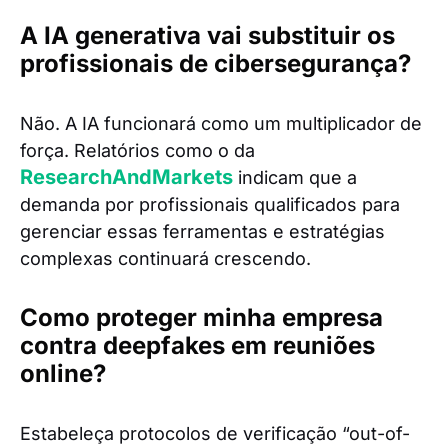
A IA generativa vai substituir os
profissionais de cibersegurança?
Não. A IA funcionará como um multiplicador de
força. Relatórios como o da
ResearchAndMarkets
indicam que a
demanda por profissionais qualificados para
gerenciar essas ferramentas e estratégias
complexas continuará crescendo.
Como proteger minha empresa
contra deepfakes em reuniões
online?
Estabeleça protocolos de verificação “out-of-