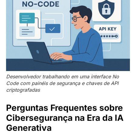
Desenvolvedor trabalhando em uma interface No
Code com painéis de segurança e chaves de API
criptografadas
Perguntas Frequentes sobre
Cibersegurança na Era da IA
Generativa