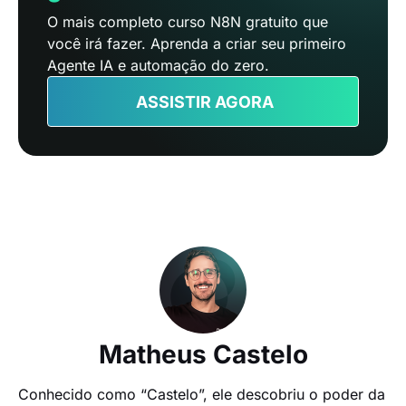
O mais completo curso N8N gratuito que
você irá fazer. Aprenda a criar seu primeiro
Agente IA e automação do zero.
ASSISTIR AGORA
Matheus Castelo
Conhecido como “Castelo”, ele descobriu o poder da 