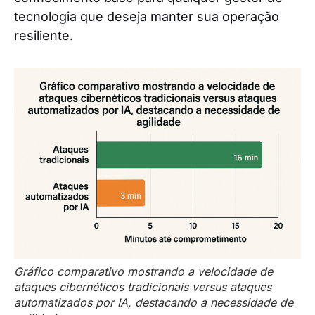
tecnologia que deseja manter sua operação
resiliente.
Gráfico comparativo mostrando a velocidade de
ataques cibernéticos tradicionais versus ataques
automatizados por IA, destacando a necessidade de