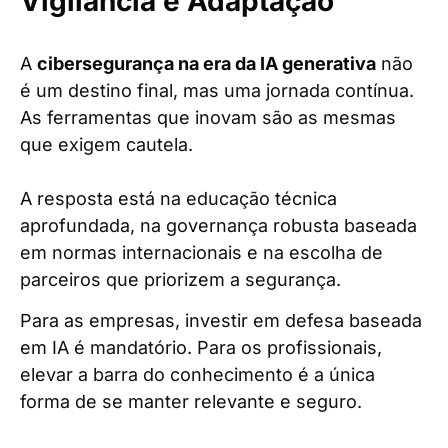
Vigilância e Adaptação
A
cibersegurança na era da IA generativa
não
é um destino final, mas uma jornada contínua.
As ferramentas que inovam são as mesmas
que exigem cautela.
A resposta está na educação técnica
aprofundada, na governança robusta baseada
em normas internacionais e na escolha de
parceiros que priorizem a segurança.
Para as empresas, investir em defesa baseada
em IA é mandatório. Para os profissionais,
elevar a barra do conhecimento é a única
forma de se manter relevante e seguro.