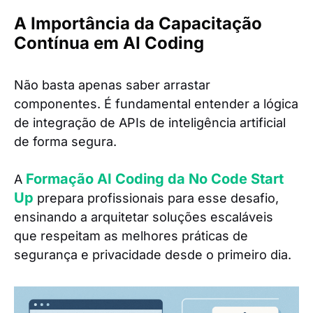
A Importância da Capacitação
Contínua em AI Coding
Não basta apenas saber arrastar
componentes. É fundamental entender a lógica
de integração de APIs de inteligência artificial
de forma segura.
Formação AI Coding da No Code Start
A
Up
prepara profissionais para esse desafio,
ensinando a arquitetar soluções escaláveis
que respeitam as melhores práticas de
segurança e privacidade desde o primeiro dia.