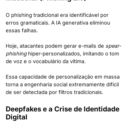
O phishing tradicional era identificável por
erros gramaticais. A IA generativa eliminou
essas falhas.
Hoje, atacantes podem gerar e-mails de
spear-
phishing
hiper-personalizados, imitando o tom
de voz e o vocabulário da vítima.
Essa capacidade de personalização em massa
torna a engenharia social extremamente difícil
de ser detectada por filtros tradicionais.
Deepfakes e a Crise de Identidade
Digital