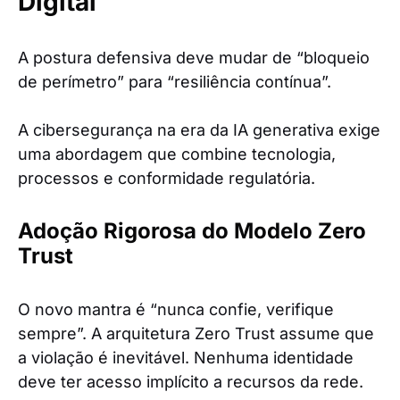
Digital
A postura defensiva deve mudar de “bloqueio
de perímetro” para “resiliência contínua”.
A cibersegurança na era da IA generativa exige
uma abordagem que combine tecnologia,
processos e conformidade regulatória.
Adoção Rigorosa do Modelo Zero
Trust
O novo mantra é “nunca confie, verifique
sempre”. A arquitetura Zero Trust assume que
a violação é inevitável. Nenhuma identidade
deve ter acesso implícito a recursos da rede.