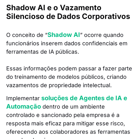
Shadow AI e o Vazamento
Silencioso de Dados Corporativos
Shadow AI
O conceito de “
” ocorre quando
funcionários inserem dados confidenciais em
ferramentas de IA públicas.
Essas informações podem passar a fazer parte
do treinamento de modelos públicos, criando
vazamentos de propriedade intelectual.
soluções de Agentes de IA e
Implementar
Automação
dentro de um ambiente
controlado e sancionado pela empresa é a
resposta mais eficaz para mitigar esse risco,
oferecendo aos colaboradores as ferramentas