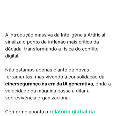
A introdução massiva da Inteligência Artificial
sinaliza o ponto de inflexão mais crítico da
década, transformando a física do conflito
digital.
Não estamos apenas diante de novas
ferramentas, mas vivendo a consolidação da
cibersegurança na era da IA generativa
, onde a
velocidade da máquina passa a ditar a
sobrevivência organizacional.
relatório global da
Conforme aponta o