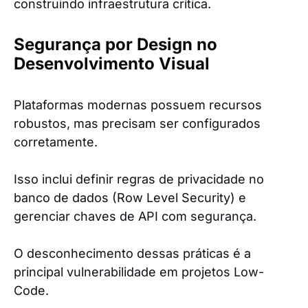
construindo infraestrutura crítica.
Segurança por Design no
Desenvolvimento Visual
Plataformas modernas possuem recursos
robustos, mas precisam ser configurados
corretamente.
Isso inclui definir regras de privacidade no
banco de dados (Row Level Security) e
gerenciar chaves de API com segurança.
O desconhecimento dessas práticas é a
principal vulnerabilidade em projetos Low-
Code.