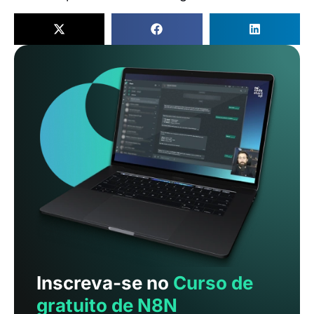
Inscreva-se no
Curso de
gratuito de N8N