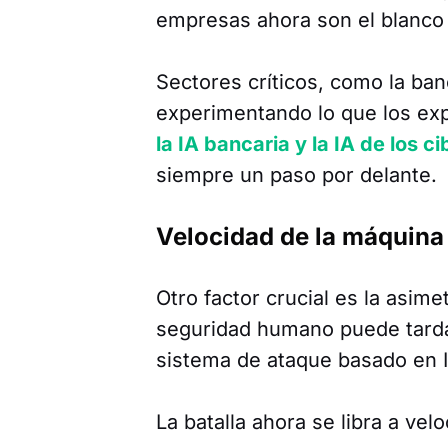
empresas ahora son el blanco
Sectores críticos, como la ban
experimentando lo que los exp
la IA bancaria y la IA de los c
siempre un paso por delante.
Velocidad de la máquina
Otro factor crucial es la asim
seguridad humano puede tardar
sistema de ataque basado en 
La batalla ahora se libra a ve