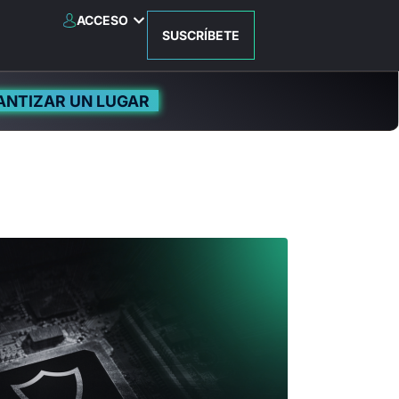
ACCESO
SUSCRÍBETE
ANTIZAR UN LUGAR