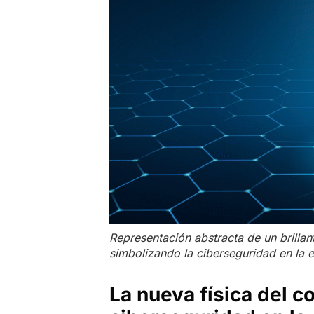
Representación abstracta de un brillan
simbolizando la ciberseguridad en la e
La nueva física del co