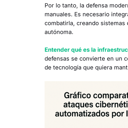
Por lo tanto, la defensa mod
manuales. Es necesario integra
combatirla, creando sistemas 
autónoma.
Entender qué es la infraestruc
defensas se convierte en un 
de tecnología que quiera mante