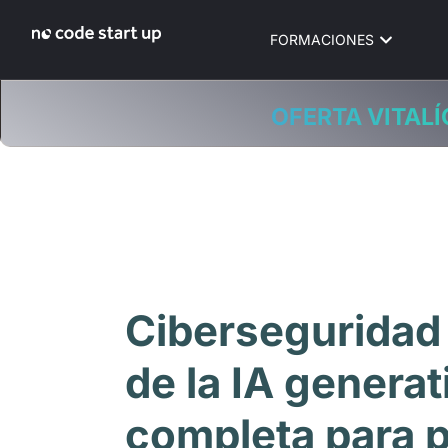
FORMACIONES
OFERTA VITALÍ
Ciberseguridad 
de la IA generat
completa para p