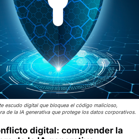
te escudo digital que bloquea el código malicioso,
ra de la IA generativa que protege los datos corporativos.
nflicto digital: comprender la