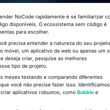
ender NoCode rapidamente é se familiarizar 
digo disponíveis. O ecossistema sem código é
mentas para escolher.
ocê precisa entender a natureza do seu projeto
vo móvel, um aplicativo da web ou apenas um s
e deseja criar, pesquise as melhores
sse tipo de projeto.
s meses testando e comparando diferentes
que você não precise fazer isso. Identificamos
criar aplicativos robustos, como
Bubble
e