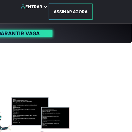
ENTRAR
ASSINAR AGORA
GARANTIR VAGA